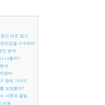
 원인 바로 알기
골든타임을 사수하라
원인 분석
나 나올까?
 분석
 치료비
구 완벽 가이드
를 보장할까?
수 서류와 꿀팁
 비용