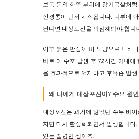
보통 몸의 한쪽 부위에 감기몸살처럼 
신경통이 먼저 시작됩니다. 피부에 아
된다면 대상포진을 의심해봐야 합니다
이후 붉은 반점이 띠 모양으로 나타나고
바로 이 수포 발생 후 72시간 이내
을 효과적으로 억제하고 후유증 발생 
왜 나에게 대상포진이? 주요 원인
대상포진은 과거에 앓았던 수두 바이
지면 다시 활성화되면서 발생합니다. 
있는 질병인 셈이죠.