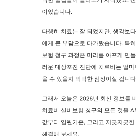
이었습니다.
다행히 치료는 잘 되었지만, 생각보다
에게 큰 부담으로 다가왔습니다. 특히
보험 청구 과정은 머리를 아프게 만들
러운 대상포진 진단에 치료비는 얼마나
을 수 있을지 막막한 심정이실 겁니다
그래서 오늘은 2026년 최신 정보를
치료비 실비보험 청구의 모든 것을 A
값부터 입원기준, 그리고 지긋지긋한 
해결해 보세요.