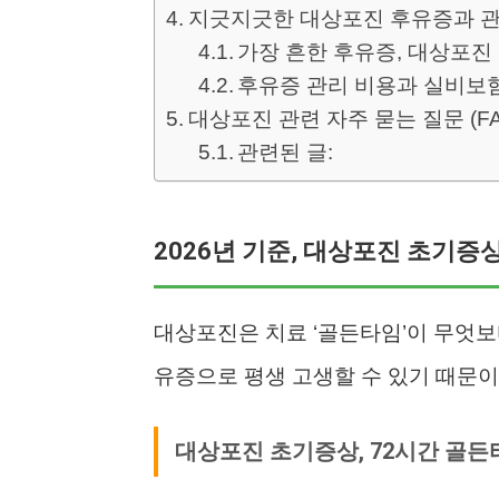
지긋지긋한 대상포진 후유증과 관
가장 흔한 후유증, 대상포진 
후유증 관리 비용과 실비보
대상포진 관련 자주 묻는 질문 (FA
관련된 글:
2026년 기준, 대상포진 초기증
대상포진은 치료 ‘골든타임’이 무엇보
유증으로 평생 고생할 수 있기 때문이
대상포진 초기증상, 72시간 골