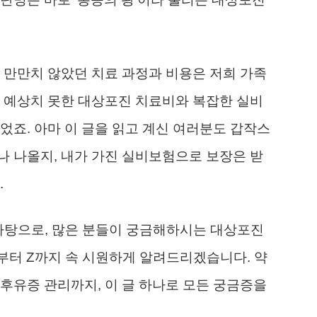
 만만치 않았던 치료 과정과 비용은 저희 가족
 예상치 못한 대상포진 치료비와 복잡한 실비
었죠. 아마 이 글을 읽고 계신 여러분도 갑작스
 나올지, 내가 가진 실비보험으로 보장은 받
.
 바탕으로, 많은 분들이 궁금해하시는 대상포진
부터 Z까지 속 시원하게 알려드리겠습니다. 약
후유증 관리까지, 이 글 하나로 모든 궁금증을