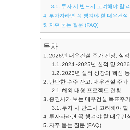
3.1.
투자 시 반드시 고려해야 할 
4.
투자자라면 꼭 챙겨야 할 대우건설
5.
자주 묻는 질문 (FAQ)
목차
2026년 대우건설 주가 전망, 실
2024~2025년 실적 및 20
2026년 실적 성장의 핵심 
탄탄한 수주 잔고, 대우건설 주가
해외 대형 프로젝트 현황
증권사가 보는 대우건설 목표주가
투자 시 반드시 고려해야 할
투자자라면 꼭 챙겨야 할 대우건
자주 묻는 질문 (FAQ)