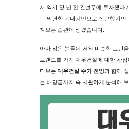
저 역시 몇 년 전 건설주에 투자했다
는 막연한 기대감만으로 접근했지만, 
져보는 습관이 생겼습니다.
아마 많은 분들이 저와 비슷한 고민을
브랜드를 가진 대우건설에 대한 관심이
다보는
대우건설 주가 전망
과 함께 실
는 배당금까지 속 시원하게 분석해 