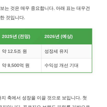
보는 것은 매우 중요합니다. 아래 표는 대우건
한 것입니다.
2025년 (전망)
2026년 (예상)
약 12.5조 원
성장세 유지
약 8,500억 원
수익성 개선 기대
가지 축에서 성장을 이끌 것으로 보입니다. 첫