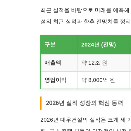
최근 실적을 바탕으로 미래를 예측해 
설의 최근 실적과 향후 전망치를 정리
구분
2024년 (전망)
매출액
약 12조 원
영업이익
약 8,000억 원
2026년 실적 성장의 핵심 동력
2026년 대우건설의 실적은 크게 세 