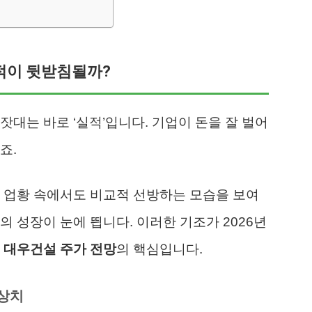
실적이 뒷받침될까?
잣대는 바로 ‘실적’입니다. 기업이 돈을 잘 벌어
죠.
 업황 속에서도 비교적 선방하는 모습을 보여
 성장이 눈에 띕니다. 이러한 기조가 2026년
이
대우건설 주가 전망
의 핵심입니다.
예상치