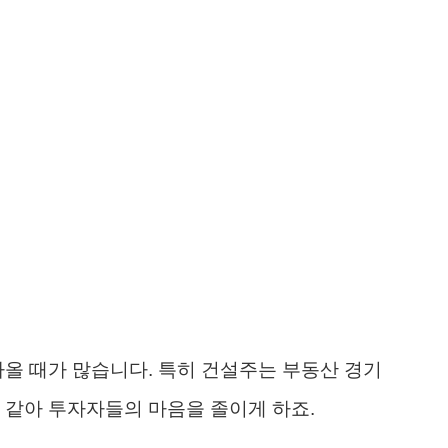
나올 때가 많습니다. 특히 건설주는 부동산 경기
 같아 투자자들의 마음을 졸이게 하죠.