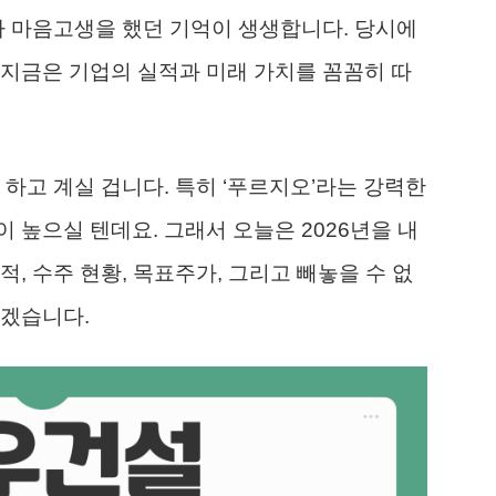
가 마음고생을 했던 기억이 생생합니다. 당시에
지금은 기업의 실적과 미래 가치를 꼼꼼히 따
 하고 계실 겁니다. 특히 ‘푸르지오’라는 강력한
 높으실 텐데요. 그래서 오늘은 2026년을 내
적, 수주 현황, 목표주가, 그리고 빼놓을 수 없
보겠습니다.