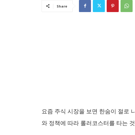
Share
요즘 주식 시장을 보면 한숨이 절로 
와 정책에 따라 롤러코스터를 타는 것