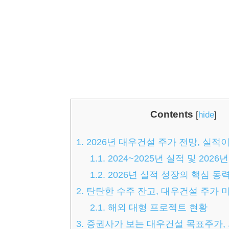
Contents
[
hide
]
1.
2026년 대우건설 주가 전망, 실적
1.1.
2024~2025년 실적 및 2026
1.2.
2026년 실적 성장의 핵심 동
2.
탄탄한 수주 잔고, 대우건설 주가 
2.1.
해외 대형 프로젝트 현황
3.
증권사가 보는 대우건설 목표주가,