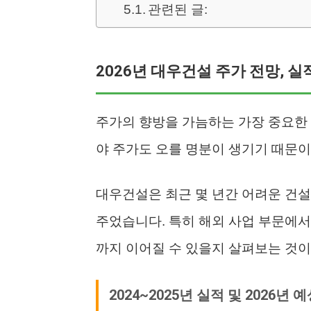
관련된 글:
2026년 대우건설 주가 전망, 
주가의 향방을 가늠하는 가장 중요한 
야 주가도 오를 명분이 생기기 때문이
대우건설은 최근 몇 년간 어려운 건설
주었습니다. 특히 해외 사업 부문에서의
까지 이어질 수 있을지 살펴보는 것
2024~2025년 실적 및 2026년 