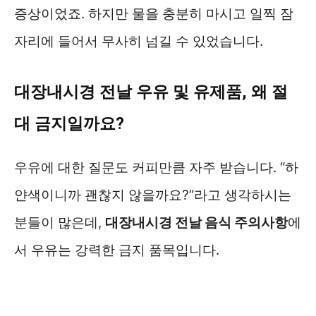
증상이었죠. 하지만 물을 충분히 마시고 일찍 잠
자리에 들어서 무사히 넘길 수 있었습니다.
대장내시경 전날 우유 및 유제품, 왜 절
대 금지일까요?
우유에 대한 질문도 커피만큼 자주 받습니다. “하
얀색이니까 괜찮지 않을까요?”라고 생각하시는
분들이 많은데,
대장내시경 전날 음식 주의사항
에
서 우유는 강력한 금지 품목입니다.