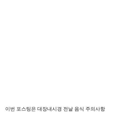
이번 포스팅은 대장내시경 전날 음식 주의사항