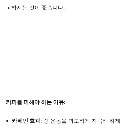
피하시는 것이 좋습니다.
커피를 피해야 하는 이유:
카페인 효과:
장 운동을 과도하게 자극해 하제