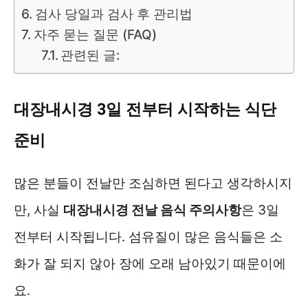
검사 당일과 검사 후 관리법
자주 묻는 질문 (FAQ)
관련된 글:
대장내시경 3일 전부터 시작하는 식단
준비
많은 분들이 전날만 조심하면 된다고 생각하시지
만, 사실
대장내시경 전날 음식 주의사항
은 3일
전부터 시작됩니다. 섬유질이 많은 음식들은 소
화가 잘 되지 않아 장에 오래 남아있기 때문이에
요.