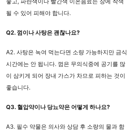
좋고, 파란색이나 빨간색 이온음료는 장에 착색
될 수 있어 피해야 합니다.
Q2. 껌이나 사탕은 괜찮나요?
A2. 사탕은 녹여 먹는다면 소량 가능하지만 금식
시간에는 안 됩니다. 껌은 무의식중에 공기를 많
이 삼키게 되어 장내 가스가 차므로 피하는 것이
좋습니다.
Q3. 혈압약이나 당뇨약은 어떻게 하나요?
A3. 필수 약물은 의사와 상담 후 소량의 물과 함