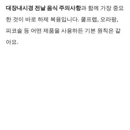
대장내시경 전날 음식 주의사항
과 함께 가장 중요
한 것이 바로 하제 복용입니다. 쿨프렙, 오라팡,
피코솔 등 어떤 제품을 사용하든 기본 원칙은 같
아요.