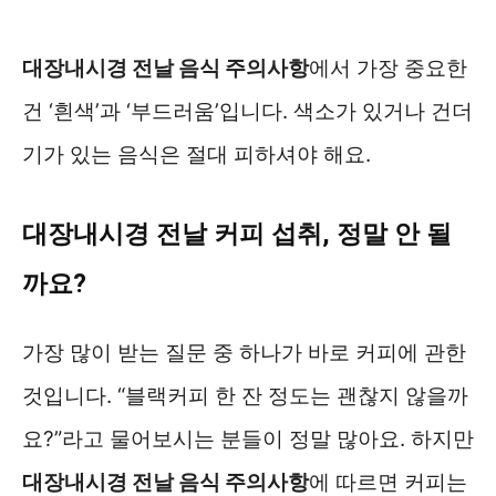
대장내시경 전날 음식 주의사항
에서 가장 중요한
건 ‘흰색’과 ‘부드러움’입니다. 색소가 있거나 건더
기가 있는 음식은 절대 피하셔야 해요.
대장내시경 전날 커피 섭취, 정말 안 될
까요?
가장 많이 받는 질문 중 하나가 바로 커피에 관한
것입니다. “블랙커피 한 잔 정도는 괜찮지 않을까
요?”라고 물어보시는 분들이 정말 많아요. 하지만
대장내시경 전날 음식 주의사항
에 따르면 커피는