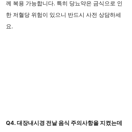
께 복용 가능합니다. 특히 당뇨약은 금식으로 인
한 저혈당 위험이 있으니 반드시 사전 상담하세
요.
Q4. 대장내시경 전날 음식 주의사항을 지켰는데