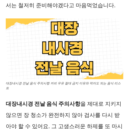
서는 철저히 준비해야겠다고 마음먹었습니다.
대장내시경 전날 음식 주의사항 커피 우유 절대 금지 이유와 먹어도 되는 음식 리스
트
대장내시경 전날 음식 주의사항
을 제대로 지키지
않으면 장 청소가 완전하지 않아 검사를 다시 받
아야 할 수 있어요. 그 고생스러운 하제를 또 마시