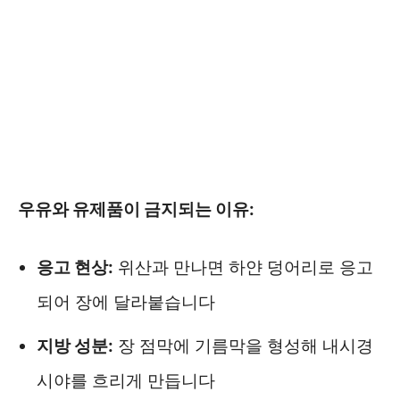
우유와 유제품이 금지되는 이유:
응고 현상:
위산과 만나면 하얀 덩어리로 응고
되어 장에 달라붙습니다
지방 성분:
장 점막에 기름막을 형성해 내시경
시야를 흐리게 만듭니다