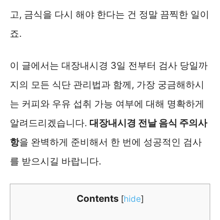
고, 금식을 다시 해야 한다는 건 정말 끔찍한 일이
죠.
이 글에서는 대장내시경 3일 전부터 검사 당일까
지의 모든 식단 관리법과 함께, 가장 궁금해하시
는 커피와 우유 섭취 가능 여부에 대해 명확하게
알려드리겠습니다.
대장내시경 전날 음식 주의사
항
을 완벽하게 준비해서 한 번에 성공적인 검사
를 받으시길 바랍니다.
Contents
[
hide
]