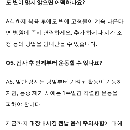
도 변이 맑지 않으면 어떡하나요?
A4. 하제 복용 후에도 변에 고형물이 계속 나온다
면 병원에 즉시 연락하세요. 추가 하제나 시간 조
정 등의 방법을 안내받을 수 있습니다.
Q5. 검사 후 언제부터 운동할 수 있나요?
A5. 일반 검사는 당일부터 가벼운 활동이 가능하
지만, 용종 제거 시에는 1주일간 격렬한 운동을
피해야 합니다.
지금까지
대장내시경 전날 음식 주의사항
에 대해