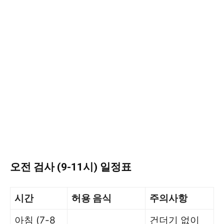
오전 검사 (9-11시) 일정표
시간
허용 음식
주의사항
아침 (7-8
건더기 없이