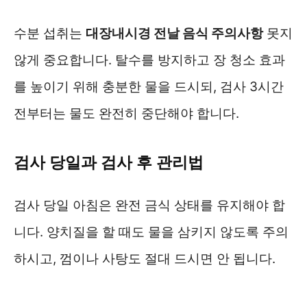
수분 섭취는
대장내시경 전날 음식 주의사항
못지
않게 중요합니다. 탈수를 방지하고 장 청소 효과
를 높이기 위해 충분한 물을 드시되, 검사 3시간
전부터는 물도 완전히 중단해야 합니다.
검사 당일과 검사 후 관리법
검사 당일 아침은 완전 금식 상태를 유지해야 합
니다. 양치질을 할 때도 물을 삼키지 않도록 주의
하시고, 껌이나 사탕도 절대 드시면 안 됩니다.