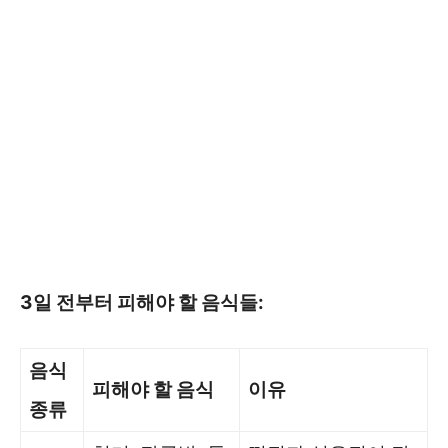
3일 전부터 피해야 할 음식들:
음식
피해야 할 음식
이유
종류