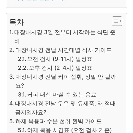
목차
대장내시경 3일 전부터 시작하는 식단 준
비
대장내시경 전날 시간대별 식사 가이드
오전 검사 (9-11시) 일정표
오후 검사 (2-4시) 일정표
대장내시경 전날 커피 섭취, 정말 안 될까
요?
커피 대신 마실 수 있는 음료
대장내시경 전날 우유 및 유제품, 왜 절대
금지일까요?
하제 복용과 수분 섭취 완벽 가이드
하제 복용 시간표 (오전 검사 기준)