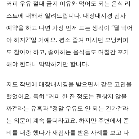
커피 우유 절대 금지 이유와 먹어도 되는 음식 리
스트에 대해서 알려드립니다. 대장내시경 검사
예약을 하고 나면 가장 먼저 드는 생각이 “뭘 먹어
야 하지?”일 거예요. 평소 즐겨 마시던 모닝커피
도 참아야 하고, 좋아하는 음식들도 며칠간 포기
해야 한다니 막막하기만 합니다.
저도 작년에 대장내시경을 받으면서 같은 고민을
했었어요. 특히 “커피 한 잔 정도는 괜찮지 않을
까?”라는 유혹과 “정말 우유도 안 되는 건가?”라
는 의문이 계속 들더라고요. 하지만 주변에서 준
비를 대충 했다가 재검사를 받은 사례를 보고 나