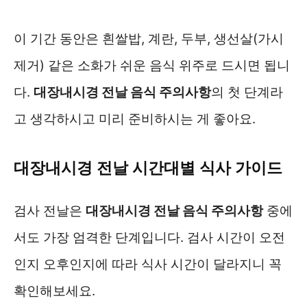
이 기간 동안은 흰쌀밥, 계란, 두부, 생선살(가시
제거) 같은 소화가 쉬운 음식 위주로 드시면 됩니
다.
대장내시경 전날 음식 주의사항
의 첫 단계라
고 생각하시고 미리 준비하시는 게 좋아요.
대장내시경 전날 시간대별 식사 가이드
검사 전날은
대장내시경 전날 음식 주의사항
중에
서도 가장 엄격한 단계입니다. 검사 시간이 오전
인지 오후인지에 따라 식사 시간이 달라지니 꼭
확인해보세요.