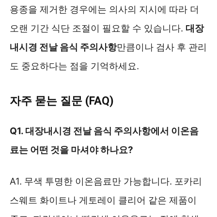
용종을 제거한 경우에는 의사의 지시에 따라 더
오랜 기간 식단 조절이 필요할 수 있습니다.
대장
내시경 전날 음식 주의사항
만큼이나 검사 후 관리
도 중요하다는 점을 기억하세요.
자주 묻는 질문 (FAQ)
Q1. 대장내시경 전날 음식 주의사항에서 이온음
료는 어떤 것을 마셔야 하나요?
A1. 무색 투명한 이온음료만 가능합니다. 포카리
스웨트 화이트나 게토레이 클리어 같은 제품이