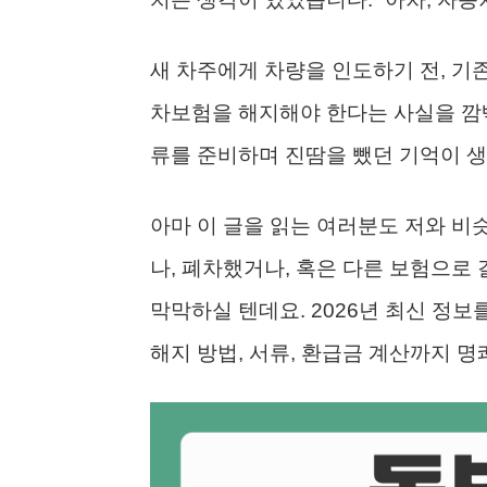
새 차주에게 차량을 인도하기 전, 기
차보험을 해지해야 한다는 사실을 깜
류를 준비하며 진땀을 뺐던 기억이 
아마 이 글을 읽는 여러분도 저와 비
나, 폐차했거나, 혹은 다른 보험으로
막막하실 텐데요. 2026년 최신 정
해지 방법, 서류, 환급금 계산까지 