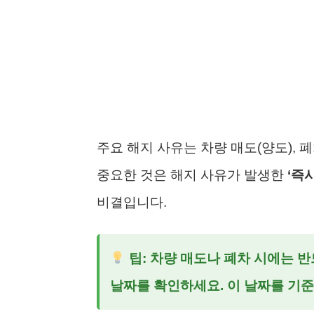
주요 해지 사유는 차량 매도(양도), 폐
중요한 것은 해지 사유가 발생한
‘즉시
비결입니다.
팁: 차량 매도나 폐차 시에는
날짜를 확인하세요. 이 날짜를 기