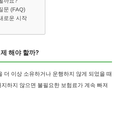
될까요?
문 (FAQ)
새로운 시작
제 해야 할까?
 더 이상 소유하거나 운행하지 않게 되었을 때
해지하지 않으면 불필요한 보험료가 계속 빠져