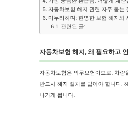
가장 궁금한 환급금, 어떻게 계산
자동차보험 해지 관련 자주 묻는 질
마무리하며: 현명한 보험 해지와 
관련된 글:
자동차보험 해지, 왜 필요하고 언
자동차보험은 의무보험이므로, 차량을
반드시 해지 절차를 밟아야 합니다. 
나가게 됩니다.