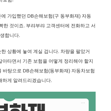
존에 가입했던 DB손해보험(구 동부화재) 자동
빡한 것이죠. 부랴부랴 고객센터에 전화하고 서
생생합니다.
슷한 상황에 놓여 계실 겁니다. 차량을 팔았거
 갈아타면서 기존 보험을 어떻게 정리해야 할지
보를 바탕으로 DB손해보험(동부화재) 자동차보험
명쾌하게 알려드리겠습니다.