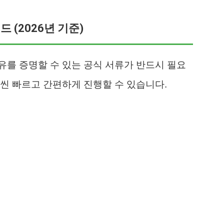
 (2026년 기준)
를 증명할 수 있는 공식 서류가 반드시 필요
씬 빠르고 간편하게 진행할 수 있습니다.