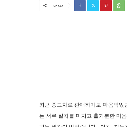
Share
최근 중고차로 판매하기로 마음먹었던 
든 서류 절차를 마치고 홀가분한 마음
치는 생각이 있었습니다. “아차, 자동