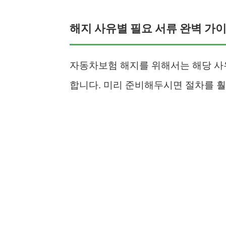
해지 사유별 필요 서류 완벽 가이드
자동차보험 해지를 위해서는 해당 사유
합니다. 미리 준비해두시면 절차를 훨