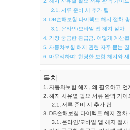
2.
해지 사유별 필요 서류 완벽 가이드 (
2.1.
서류 준비 시 추가 팁
3.
DB손해보험 다이렉트 해지 절차 
3.1.
온라인/모바일 앱 해지 절차
4.
가장 궁금한 환급금, 어떻게 계산될
5.
자동차보험 해지 관련 자주 묻는 질문
6.
마무리하며: 현명한 보험 해지와 
목차
자동차보험 해지, 왜 필요하고 언
해지 사유별 필요 서류 완벽 가이드 
서류 준비 시 추가 팁
DB손해보험 다이렉트 해지 절차
온라인/모바일 앱 해지 절차