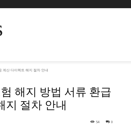
s
 계산 다이렉트 해지 절차 안내
험 해지 방법 서류 환급
해지 절차 안내
54
0