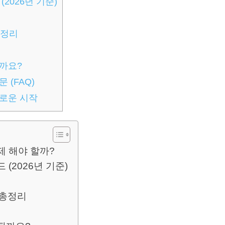
2026년 기준)
총정리
까요?
 (FAQ)
새로운 시작
제 해야 할까?
(2026년 기준)
 총정리