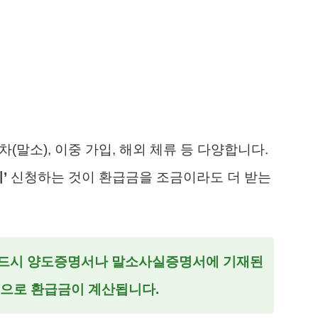
차(말소), 이중 가입, 해외 체류 등 다양합니다.
’
신청하는 것이 환급금을 조금이라도 더 받는
 반드시 양도증명서나 말소사실증명서에 기재된
준으로 환급금이 계산됩니다.