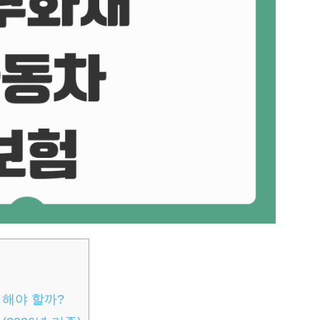
 해야 할까?