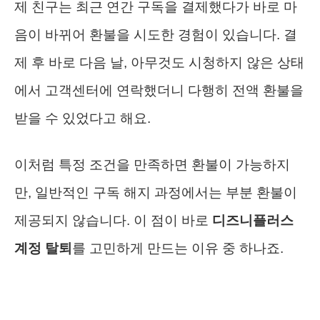
제 친구는 최근 연간 구독을 결제했다가 바로 마
음이 바뀌어 환불을 시도한 경험이 있습니다. 결
제 후 바로 다음 날, 아무것도 시청하지 않은 상태
에서 고객센터에 연락했더니 다행히 전액 환불을
받을 수 있었다고 해요.
이처럼 특정 조건을 만족하면 환불이 가능하지
만, 일반적인 구독 해지 과정에서는 부분 환불이
제공되지 않습니다. 이 점이 바로
디즈니플러스
계정 탈퇴
를 고민하게 만드는 이유 중 하나죠.