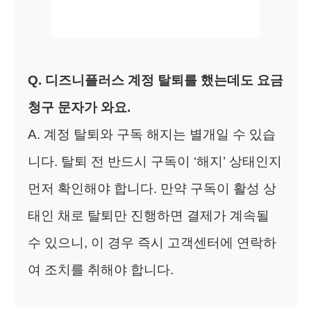
Q. 디즈니플러스 계정 탈퇴를 했는데도 요금
청구 문자가 와요.
A. 계정 탈퇴와 구독 해지는 별개일 수 있습
니다. 탈퇴 전 반드시 구독이 ‘해지’ 상태인지
먼저 확인해야 합니다. 만약 구독이 활성 상
태인 채로 탈퇴만 진행하면 결제가 계속될
수 있으니, 이 경우 즉시 고객센터에 연락하
여 조치를 취해야 합니다.