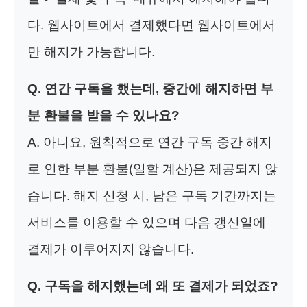
다. 웹사이트에서 결제했다면 웹사이트에서
만 해지가 가능합니다.
Q. 연간 구독을 했는데, 중간에 해지하면 부
분 환불을 받을 수 있나요?
A. 아니요, 원칙적으로 연간 구독 중간 해지
로 인한 부분 환불(일할 계산)은 제공되지 않
습니다. 해지 신청 시, 남은 구독 기간까지는
서비스를 이용할 수 있으며 다음 갱신일에
결제가 이루어지지 않습니다.
Q. 구독을 해지했는데 왜 또 결제가 되었죠?