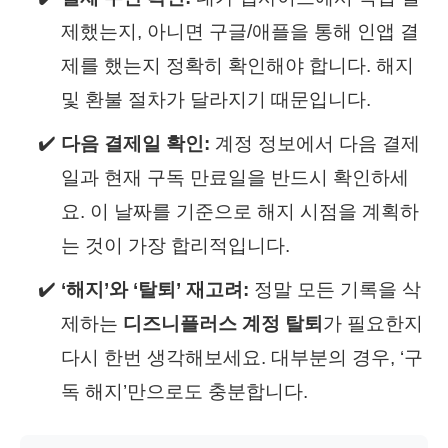
제했는지, 아니면 구글/애플을 통해 인앱 결
제를 했는지 정확히 확인해야 합니다. 해지
및 환불 절차가 달라지기 때문입니다.
다음 결제일 확인:
계정 정보에서 다음 결제
일과 현재 구독 만료일을 반드시 확인하세
요. 이 날짜를 기준으로 해지 시점을 계획하
는 것이 가장 합리적입니다.
‘해지’와 ‘탈퇴’ 재고려:
정말 모든 기록을 삭
제하는
디즈니플러스 계정 탈퇴
가 필요한지
다시 한번 생각해보세요. 대부분의 경우, ‘구
독 해지’만으로도 충분합니다.