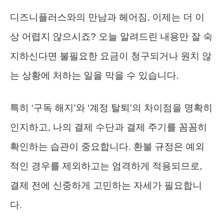
디즈니플러스와의 만남과 헤어짐, 이제는 더 이
상 어렵지 않으시죠? 오늘 알려드린 내용만 잘 숙
지하신다면 불필요한 요금이 청구되거나 원치 않
는 상황에 처하는 일을 막을 수 있습니다.
특히 ‘구독 해지’와 ‘계정 탈퇴’의 차이점을 명확히
인지하고, 나의 결제 수단과 결제 주기를 꼼꼼히
확인하는 습관이 중요합니다. 환불 규정은 예외
적인 경우를 제외하고는 엄격하게 적용되므로,
결제 전에 신중하게 고민하는 자세가 필요합니
다.