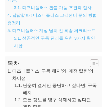
3.1.
디즈니플러스 환불 가능 조건과 절차
4.
답답할 때! 디즈니플러스 고객센터 문의 방법
총정리
5.
디즈니플러스 계정 탈퇴 전 최종 체크리스트
5.1.
성공적인 구독 관리를 위한 3가지 확인
사항
목차
디즈니플러스 ‘구독 해지’와 ‘계정 탈퇴’의
차이점
단순히 결제만 중단하고 싶다면: 구독
해지
모든 정보를 영구 삭제하고 싶다면:
계정 탈퇴