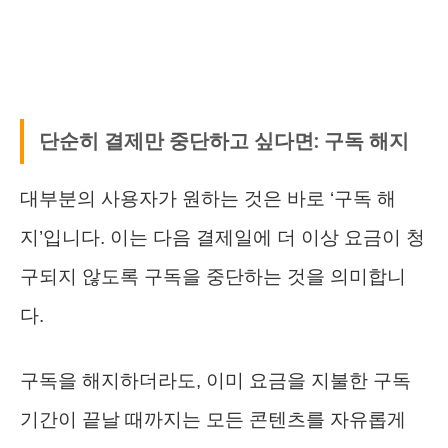
단순히 결제만 중단하고 싶다면: 구독 해지
대부분의 사용자가 원하는 것은 바로 ‘구독 해
지’입니다. 이는 다음 결제일에 더 이상 요금이 청
구되지 않도록 구독을 중단하는 것을 의미합니
다.
구독을 해지하더라도, 이미 요금을 지불한 구독
기간이 끝날 때까지는 모든 콘텐츠를 자유롭게