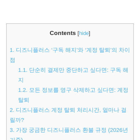
Contents
[
hide
]
1.
디즈니플러스 ‘구독 해지’와 ‘계정 탈퇴’의 차이
점
1.1.
단순히 결제만 중단하고 싶다면: 구독 해
지
1.2.
모든 정보를 영구 삭제하고 싶다면: 계정
탈퇴
2.
디즈니플러스 계정 탈퇴 처리시간, 얼마나 걸
릴까?
3.
가장 궁금한 디즈니플러스 환불 규정 (2026년
기준)