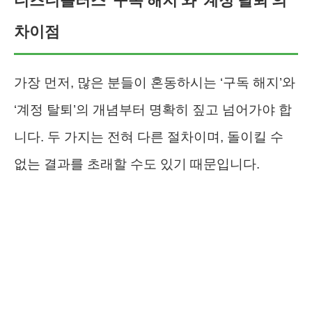
디즈니플러스 ‘구독 해지’와 ‘계정 탈퇴’의
차이점
가장 먼저, 많은 분들이 혼동하시는 ‘구독 해지’와
‘계정 탈퇴’의 개념부터 명확히 짚고 넘어가야 합
니다. 두 가지는 전혀 다른 절차이며, 돌이킬 수
없는 결과를 초래할 수도 있기 때문입니다.