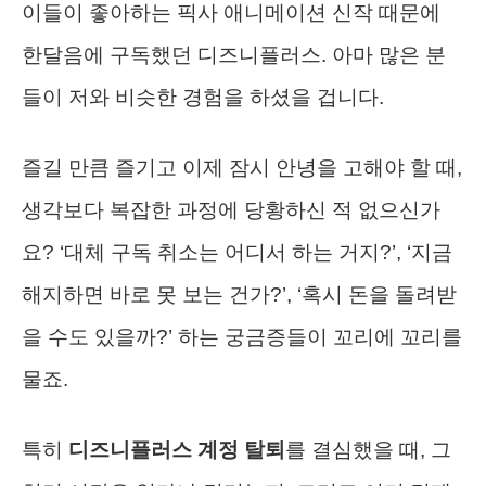
이들이 좋아하는 픽사 애니메이션 신작 때문에
한달음에 구독했던 디즈니플러스. 아마 많은 분
들이 저와 비슷한 경험을 하셨을 겁니다.
즐길 만큼 즐기고 이제 잠시 안녕을 고해야 할 때,
생각보다 복잡한 과정에 당황하신 적 없으신가
요? ‘대체 구독 취소는 어디서 하는 거지?’, ‘지금
해지하면 바로 못 보는 건가?’, ‘혹시 돈을 돌려받
을 수도 있을까?’ 하는 궁금증들이 꼬리에 꼬리를
물죠.
특히
디즈니플러스 계정 탈퇴
를 결심했을 때, 그