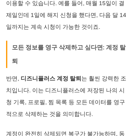
이용할 수 있습니다. 예를 들어, 매월 15일이 결
제일인데 1일에 해지 신청을 했다면, 다음 달 14
일까지는 계속 시청이 가능한 것이죠.
모든 정보를 영구 삭제하고 싶다면: 계정 탈
퇴
반면,
디즈니플러스 계정 탈퇴
는 훨씬 강력한 조
치입니다. 이는 디즈니플러스에 저장된 나의 시
청 기록, 프로필, 찜 목록 등 모든 데이터를 영구
적으로 삭제하는 것을 의미합니다.
계정이 완전히 삭제되면 복구가 불가능하며, 동