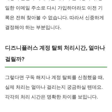
일한 이메일 주소로 다시 가입하더라도 이전 기
록은 전혀 찾아볼 수 없습니다. 따라서 신중하게
결정해야 하는 부분입니다.
디즈니플러스 계정 탈퇴 처리시간, 얼마나
걸릴까?
그렇다면 구독 해지나 계정 탈퇴를 신청했을 때,
실제 처리는 얼마나 걸리는지 궁금하실 텐데요.
각각의 처리 시간은 명확한 차이를 보입니다.