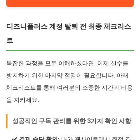
디즈니플러스 계정 탈퇴 전 최종 체크리스
트
복잡한 과정을 모두 이해하셨다면, 이제 실수를
방지하기 위한 마지막 점검이 필요합니다. 아래
체크리스트를 통해 여러분의 소중한 시간과 비용
을 지키세요.
성공적인 구독 관리를 위한 3가지 확인 사항
결제 수단 확인:
내가 웹사이트에서 직접 결