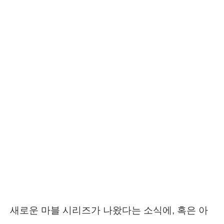
새로운 마블 시리즈가 나왔다는 소식에, 혹은 아