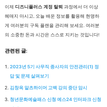
이제
디즈니플러스 계정 탈퇴
과정에서 더 이상
헤매지 마시고, 오늘 배운 정보를 활용해 현명하
게 여러분의 구독 플랜을 관리해 보세요. 여러분
의 소중한 돈과 시간은 스스로 지키는 것입니다!
관련된 글:
2023년 5기 사무직 종사자의 안전관리(1) 정
답 및 문제 살펴보기
김창옥 알츠하이머 고백 강의 중단 암시
청년문화예술패스 신청 예스24 인터파크 신청