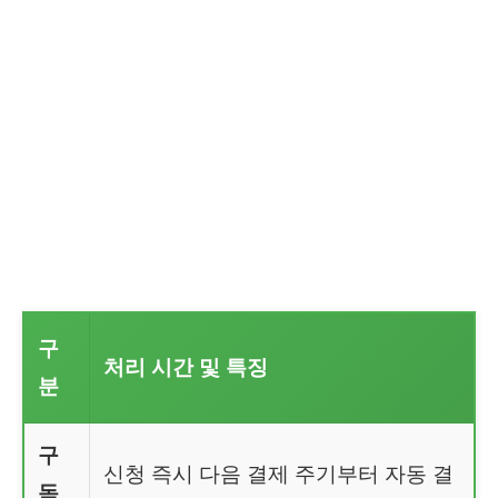
구
처리 시간 및 특징
분
구
신청 즉시 다음 결제 주기부터 자동 결
독