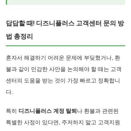
답답할 때! 디즈니플러스 고객센터 문의 방
법 총정리
혼자서 해결하기 어려운 문제에 부딪혔거나, 환
불과 같이 민감한 사안을 논의해야 할 때는 고객
센터의 도움을 받는 것이 가장 빠르고 정확합니
다.
특히
디즈니플러스 계정 탈퇴
나 환불과 관련된
특별한 사정이 있다면, 주저하지 말고 고객지원