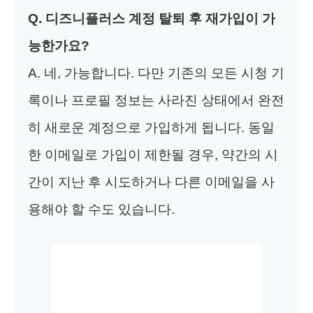
Q. 디즈니플러스 계정 탈퇴 후 재가입이 가
능한가요?
A. 네, 가능합니다. 다만 기존의 모든 시청 기
록이나 프로필 정보는 사라진 상태에서 완전
히 새로운 계정으로 가입하게 됩니다. 동일
한 이메일로 가입이 제한될 경우, 약간의 시
간이 지난 후 시도하거나 다른 이메일을 사
용해야 할 수도 있습니다.