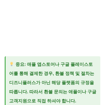
중요: 애플 앱스토어나 구글 플레이스토
어를 통해 결제한 경우, 환불 정책 및 절차는
디즈니플러스가 아닌 해당 플랫폼의 규정을
따릅니다. 따라서 환불 문의는 애플이나 구글
고객지원으로 직접 하셔야 합니다.