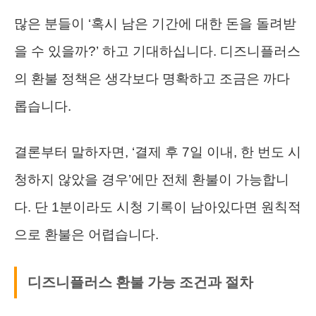
많은 분들이 ‘혹시 남은 기간에 대한 돈을 돌려받
을 수 있을까?’ 하고 기대하십니다. 디즈니플러스
의 환불 정책은 생각보다 명확하고 조금은 까다
롭습니다.
결론부터 말하자면, ‘결제 후 7일 이내, 한 번도 시
청하지 않았을 경우’에만 전체 환불이 가능합니
다. 단 1분이라도 시청 기록이 남아있다면 원칙적
으로 환불은 어렵습니다.
디즈니플러스 환불 가능 조건과 절차