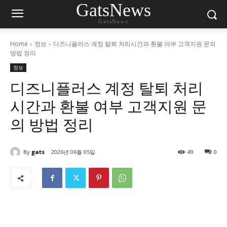
GatsNews
GatsNews
Home
정보
디즈니플러스 계정 탈퇴 처리시간과 환불 여부 고객지원 문의
방법 정리
정보
디즈니플러스 계정 탈퇴 처리
시간과 환불 여부 고객지원 문
의 방법 정리
By
gats
2026년 06월 05일
49
0