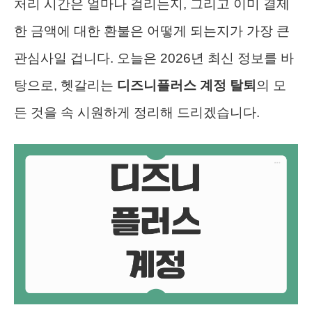
처리 시간은 얼마나 걸리는지, 그리고 이미 결제
한 금액에 대한 환불은 어떻게 되는지가 가장 큰
관심사일 겁니다. 오늘은 2026년 최신 정보를 바
탕으로, 헷갈리는
디즈니플러스 계정 탈퇴
의 모
든 것을 속 시원하게 정리해 드리겠습니다.