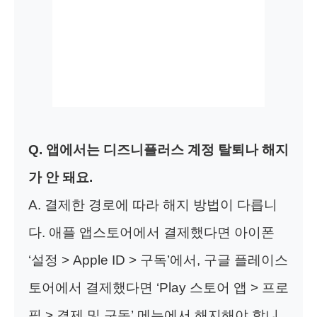
Q. 앱에서는 디즈니플러스 계정 탈퇴나 해지
가 안 돼요.
A. 결제한 경로에 따라 해지 방법이 다릅니
다. 애플 앱스토어에서 결제했다면 아이폰
‘설정 > Apple ID > 구독’에서, 구글 플레이스
토어에서 결제했다면 ‘Play 스토어 앱 > 프로
필 > 결제 및 구독’ 메뉴에서 해지해야 합니