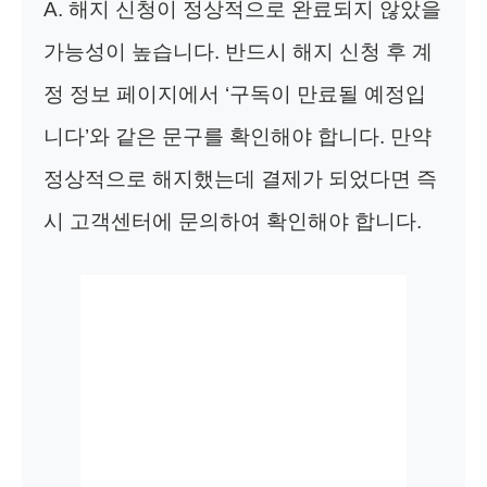
A. 해지 신청이 정상적으로 완료되지 않았을
가능성이 높습니다. 반드시 해지 신청 후 계
정 정보 페이지에서 ‘구독이 만료될 예정입
니다’와 같은 문구를 확인해야 합니다. 만약
정상적으로 해지했는데 결제가 되었다면 즉
시 고객센터에 문의하여 확인해야 합니다.