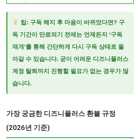
팁: 구독 해지 후 마음이 바뀌었다면? 구
독 기간이 만료되기 전에는 언제든지 ‘구독
재개’를 통해 간단하게 다시 구독 상태로 돌
아갈 수 있습니다. 굳이 어려운
디즈니플러스
계정 탈퇴
까지 진행할 필요가 없는 경우가 많
습니다.
가장 궁금한 디즈니플러스 환불 규정
(2026년 기준)