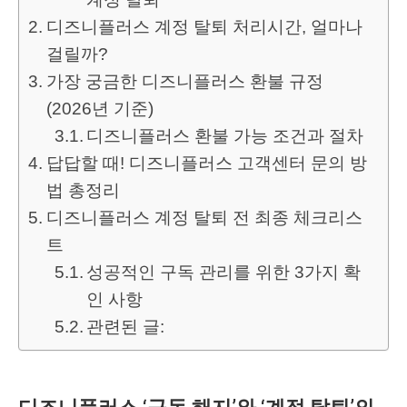
디즈니플러스 계정 탈퇴 처리시간, 얼마나
걸릴까?
가장 궁금한 디즈니플러스 환불 규정
(2026년 기준)
디즈니플러스 환불 가능 조건과 절차
답답할 때! 디즈니플러스 고객센터 문의 방
법 총정리
디즈니플러스 계정 탈퇴 전 최종 체크리스
트
성공적인 구독 관리를 위한 3가지 확
인 사항
관련된 글: