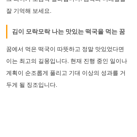
잘 기억해 보세요.
김이 모락모락 나는 맛있는 떡국을 먹는 꿈
꿈에서 먹은 떡국이 따뜻하고 정말 맛있었다면
이는 최고의 길몽입니다. 현재 진행 중인 일이나
계획이 순조롭게 풀리고 기대 이상의 성과를 거
두게 될 징조입니다.