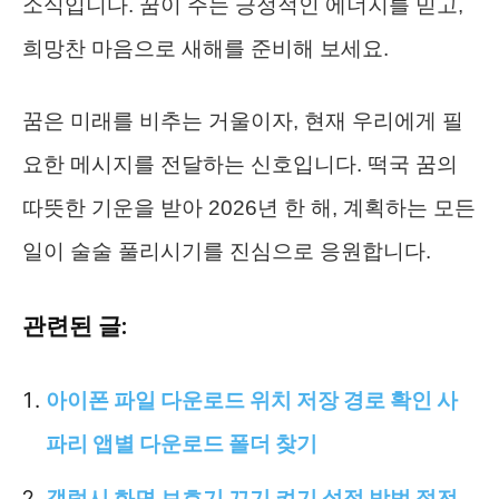
소식입니다. 꿈이 주는 긍정적인 에너지를 믿고,
희망찬 마음으로 새해를 준비해 보세요.
꿈은 미래를 비추는 거울이자, 현재 우리에게 필
요한 메시지를 전달하는 신호입니다. 떡국 꿈의
따뜻한 기운을 받아 2026년 한 해, 계획하는 모든
일이 술술 풀리시기를 진심으로 응원합니다.
관련된 글:
아이폰 파일 다운로드 위치 저장 경로 확인 사
파리 앱별 다운로드 폴더 찾기
갤럭시 화면 보호기 끄기 켜기 설정 방법 절전