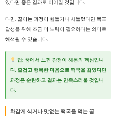
있다면 좋은 결과로 이어질 것입니다.
다만, 끓이는 과정이 힘들거나 서툴렀다면 목표
달성을 위해 조금 더 노력이 필요하다는 의미로
해석될 수 있습니다.
팁: 꿈에서 느낀 감정이 해몽의 핵심입니
다. 즐겁고 행복한 마음으로 떡국을 끓였다면
과정은 순탄하고 결과는 만족스러울 것입니
다.
차갑게 식거나 맛없는 떡국을 먹는 꿈