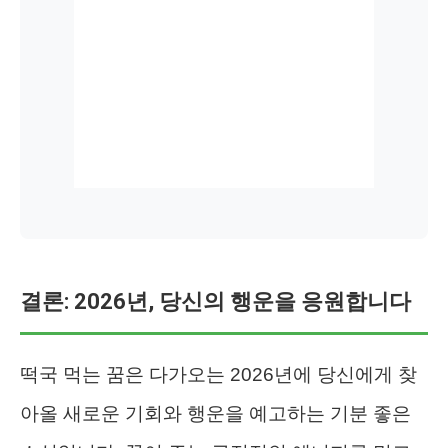
결론: 2026년, 당신의 행운을 응원합니다
떡국 먹는 꿈은 다가오는 2026년에 당신에게 찾
아올 새로운 기회와 행운을 예고하는 기분 좋은