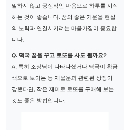
말하지 않고 긍정적인 마음으로 하루를 시작
하는 것이 좋습니다. 꿈의 좋은 기운을 현실
의 노력과 연결시키려는 마음가짐이 중요합
니다.
Q. 떡국 꿈을 꾸고 로또를 사도 될까요?
A. 특히 조상님이 나타나셨거나 떡국이 황금
색으로 보이는 등 재물운과 관련된 상징이
강했다면, 작은 재미로 로또를 구매해 보는
것도 좋은 방법입니다.