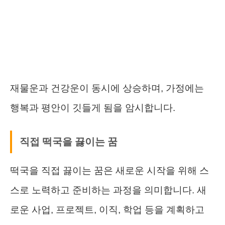
재물운과 건강운이 동시에 상승하며, 가정에는
행복과 평안이 깃들게 됨을 암시합니다.
직접 떡국을 끓이는 꿈
떡국을 직접 끓이는 꿈은 새로운 시작을 위해 스
스로 노력하고 준비하는 과정을 의미합니다. 새
로운 사업, 프로젝트, 이직, 학업 등을 계획하고