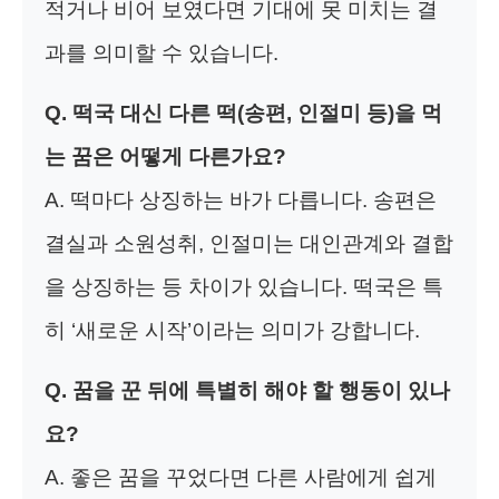
적거나 비어 보였다면 기대에 못 미치는 결
과를 의미할 수 있습니다.
Q. 떡국 대신 다른 떡(송편, 인절미 등)을 먹
는 꿈은 어떻게 다른가요?
A. 떡마다 상징하는 바가 다릅니다. 송편은
결실과 소원성취, 인절미는 대인관계와 결합
을 상징하는 등 차이가 있습니다. 떡국은 특
히 ‘새로운 시작’이라는 의미가 강합니다.
Q. 꿈을 꾼 뒤에 특별히 해야 할 행동이 있나
요?
A. 좋은 꿈을 꾸었다면 다른 사람에게 쉽게