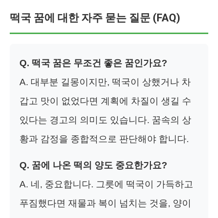
떡국 꿈에 대한 자주 묻는 질문 (FAQ)
Q. 떡국 꿈은 무조건 좋은 꿈인가요?
A. 대부분 길몽이지만, 떡국이 상했거나 차
갑고 맛이 없었다면 계획에 차질이 생길 수
있다는 경고의 의미도 있습니다. 꿈속의 상
황과 감정을 종합적으로 판단해야 합니다.
Q. 꿈에 나온 떡의 양도 중요한가요?
A. 네, 중요합니다. 그릇에 떡국이 가득하고
푸짐했다면 재물과 복이 넘치는 것을, 양이