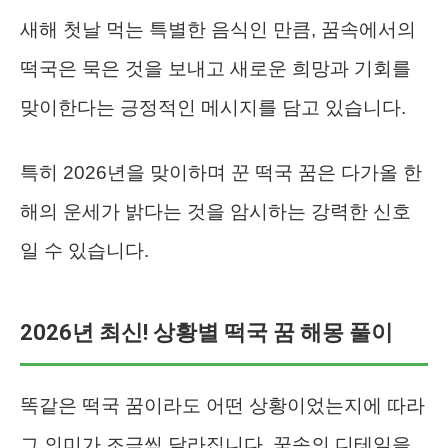
새해 첫날 먹는 특별한 음식인 만큼, 꿈속에서의
떡국은 묵은 것을 보내고 새로운 희망과 기회를
맞이한다는 긍정적인 메시지를 담고 있습니다.
특히 2026년을 맞이하며 꾼 떡국 꿈은 다가올 한
해의 운세가 밝다는 것을 암시하는 강력한 신호
일 수 있습니다.
2026년 최신! 상황별 떡국 꿈 해몽 풀이
똑같은 떡국 꿈이라도 어떤 상황이었는지에 따라
그 의미가 조금씩 달라집니다. 꿈속의 디테일을