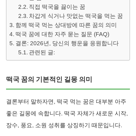
직접 떡국을 끓이는 꿈
차갑게 식거나 맛없는 떡국을 먹는 꿈
함께 떡국 먹는 상대방에 따른 꿈의 의미
떡국 꿈에 대한 자주 묻는 질문 (FAQ)
결론: 2026년, 당신의 행운을 응원합니다
관련된 글:
떡국 꿈의 기본적인 길몽 의미
결론부터 말하자면, 떡국 먹는 꿈은 대부분 아주
좋은 길몽에 속합니다. 떡국 자체가 새로운 시작,
장수, 풍요, 소원 성취를 상징하기 때문입니다.