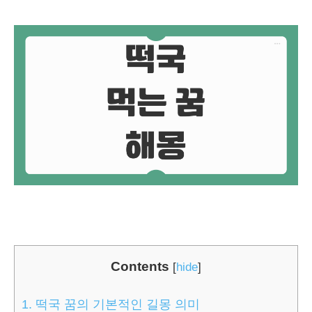
Contents
[
hide
]
1.
떡국 꿈의 기본적인 길몽 의미