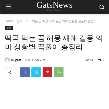
GatsNews
GatsNews
Home
정보
떡국 먹는 꿈 해몽 새해 길몽 의미 상황별 꿈풀이 총정리
정보
떡국 먹는 꿈 해몽 새해 길몽 의
미 상황별 꿈풀이 총정리
By
gats
2026년 05월 25일
53
0