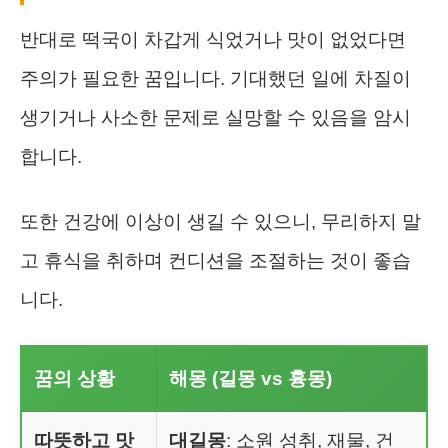
반대로 떡국이 차갑게 식었거나 맛이 없었다면
주의가 필요한 꿈입니다. 기대했던 일에 차질이
생기거나 사소한 문제로 실망할 수 있음을 암시
합니다.
또한 건강에 이상이 생길 수 있으니, 무리하지 말
고 휴식을 취하며 컨디션을 조절하는 것이 좋습
니다.
꿈의 상황
해몽 (길몽 vs 흉몽)
따뜻하고 맛
대길몽
: 소원 성취, 재물, 건