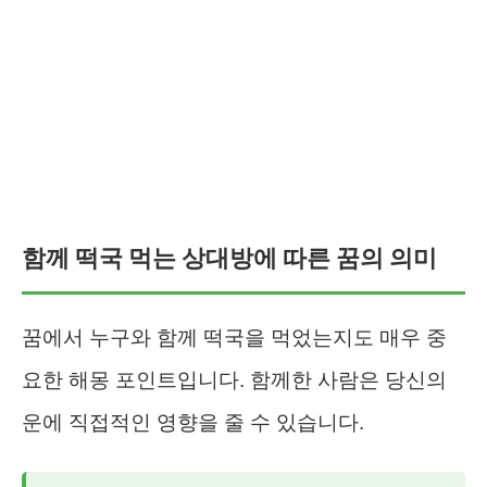
함께 떡국 먹는 상대방에 따른 꿈의 의미
꿈에서 누구와 함께 떡국을 먹었는지도 매우 중
요한 해몽 포인트입니다. 함께한 사람은 당신의
운에 직접적인 영향을 줄 수 있습니다.