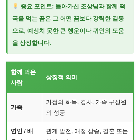
중요 포인트: 돌아가신 조상님과 함께 떡
국을 먹는 꿈은 그 어떤 꿈보다 강력한 길몽
으로, 예상치 못한 큰 행운이나 귀인의 도움
을 상징합니다.
함께 먹은
상징적 의미
사람
가정의 화목, 경사, 가족 구성원
가족
의 성공
연인 / 배
관계 발전, 애정 상승, 결혼 또는