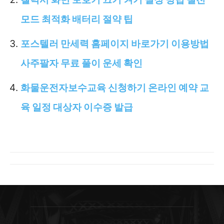
모드 최적화 배터리 절약 팁
포스텔러 만세력 홈페이지 바로가기 이용방법
사주팔자 무료 풀이 운세 확인
화물운전자보수교육 신청하기 온라인 예약 교
육 일정 대상자 이수증 발급