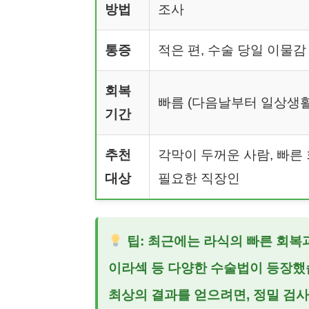
방법
조사
통증
적은 편, 수술 당일 이물감
회복
빠름 (다음날부터 일상생활
기간
추천
각막이 두꺼운 사람, 빠른
대상
필요한 직장인
팁: 최근에는 라식의 빠른 회복
이라섹 등 다양한 수술법이 등장했
최상의 결과를 얻으려면, 정밀 검