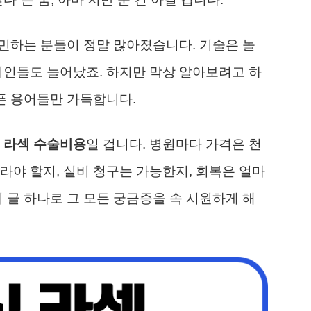
민하는 분들이 정말 많아졌습니다. 기술은 놀
지인들도 늘어났죠. 하지만 막상 알아보려고 하
아픈 용어들만 가득합니다.
 라섹 수술비용
일 겁니다. 병원마다 가격은 천
라야 할지, 실비 청구는 가능한지, 회복은 얼마
 글 하나로 그 모든 궁금증을 속 시원하게 해