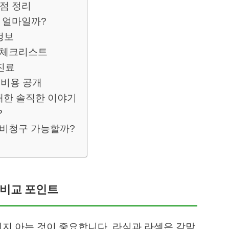
이점 정리
체 얼마일까?
정보
 체크리스트
 진료
 비용 공개
대한 솔직한 이야기
?
실비청구 가능할까?
심 비교 포인트
인지 아는 것이 중요합니다. 라식과 라섹은 각막