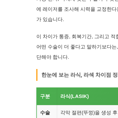
에 레이저를 조사해 시력을 교정한다는
가 있습니다.
이 차이가 통증, 회복기간, 그리고 
어떤 수술이 더 좋다고 말하기보다는, 
단해야 합니다.
한눈에 보는 라식, 라섹 차이점 
구분
라식(LASIK)
수술
각막 절편(뚜껑)을 생성 