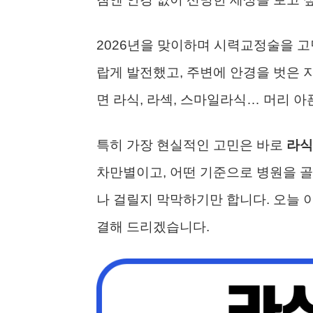
2026년을 맞이하며 시력교정술을 고
랍게 발전했고, 주변에 안경을 벗은 
면 라식, 라섹, 스마일라식… 머리 
특히 가장 현실적인 고민은 바로
라식
차만별이고, 어떤 기준으로 병원을 골
나 걸릴지 막막하기만 합니다. 오늘 이
결해 드리겠습니다.