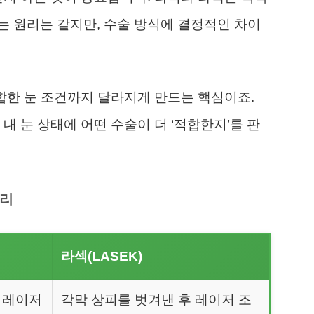
 원리는 같지만, 수술 방식에 결정적인 차이
적합한 눈 조건까지 달라지게 만드는 핵심이죠.
내 눈 상태에 어떤 수술이 더 ‘적합한지’를 판
정리
라섹(LASEK)
후 레이저
각막 상피를 벗겨낸 후 레이저 조