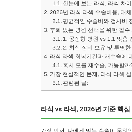
한눈에 보는 라식, 라섹 차
2026년 라식 라섹 수술비용, 대
평균적인 수술비와 검사비 
후회 없는 병원 선택을 위한 필수
1. 공장형 병원 vs 1:1 맞춤
2. 최신 장비 보유 및 투명한
라식 라섹 회복기간과 재수술에 
혹시 모를 재수술, 가능할까
가장 현실적인 문제, 라식 라섹 
관련된 글:
라식 vs 라섹, 2026년 기준 핵
가장 먼저, 나에게 맞는 수술이 무엇