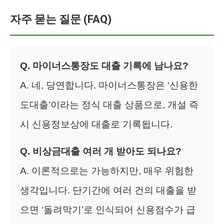
자주 묻는 질문 (FAQ)
Q. 마이너스통장도 대출 기록에 남나요?
A. 네, 당연합니다. 마이너스통장은 ‘신용한
도대출’이라는 정식 대출 상품으로, 개설 즉
시 신용정보상에 대출로 기록됩니다.
Q. 비상금대출 여러 개 받아도 되나요?
A. 이론적으로는 가능하지만, 매우 위험한
생각입니다. 단기간에 여러 건의 대출을 받
으면 ‘돌려막기’로 인식되어 신용점수가 급