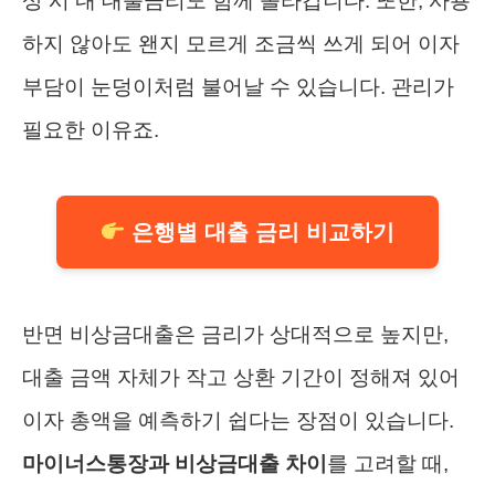
상 시 내 대출금리도 함께 올라갑니다. 또한, 사용
하지 않아도 왠지 모르게 조금씩 쓰게 되어 이자
부담이 눈덩이처럼 불어날 수 있습니다. 관리가
필요한 이유죠.
은행별 대출 금리 비교하기
반면 비상금대출은 금리가 상대적으로 높지만,
대출 금액 자체가 작고 상환 기간이 정해져 있어
이자 총액을 예측하기 쉽다는 장점이 있습니다.
마이너스통장과 비상금대출 차이
를 고려할 때,