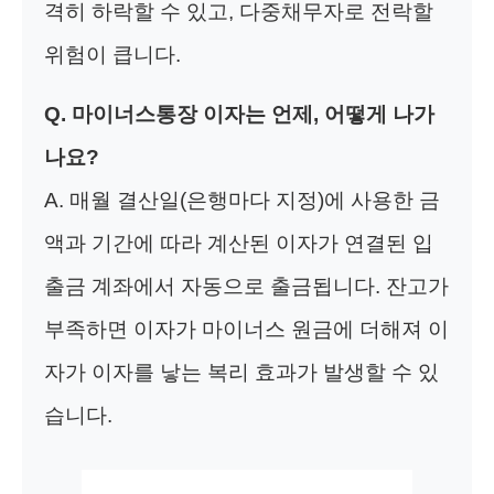
격히 하락할 수 있고, 다중채무자로 전락할
위험이 큽니다.
Q. 마이너스통장 이자는 언제, 어떻게 나가
나요?
A. 매월 결산일(은행마다 지정)에 사용한 금
액과 기간에 따라 계산된 이자가 연결된 입
출금 계좌에서 자동으로 출금됩니다. 잔고가
부족하면 이자가 마이너스 원금에 더해져 이
자가 이자를 낳는 복리 효과가 발생할 수 있
습니다.