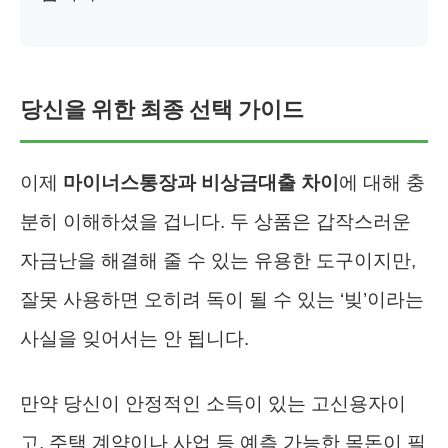
당신을 위한 최종 선택 가이드
이제
마이너스통장과 비상금대출 차이
에 대해 충
분히 이해하셨을 겁니다. 두 상품은 갑작스러운
자금난을 해결해 줄 수 있는 유용한 도구이지만,
잘못 사용하면 오히려 독이 될 수 있는 ‘빚’이라는
사실을 잊어서는 안 됩니다.
만약 당신이 안정적인 소득이 있는 고신용자이
고, 주택 계약이나 사업 등 예측 가능한 목돈이 필