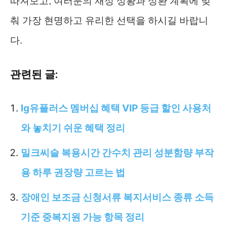
따져보고, 여러분의 재정 상황과 상환 계획에 맞
춰 가장 현명하고 유리한 선택을 하시길 바랍니
다.
관련된 글:
lg유플러스 멤버십 혜택 VIP 등급 할인 사용처
와 놓치기 쉬운 혜택 정리
밀크씨슬 복용시간 간수치 관리 성분함량 부작
용 하루 권장량 고르는 법
장애인 보조금 신청서류 복지서비스 종류 소득
기준 중복지원 가능 항목 정리