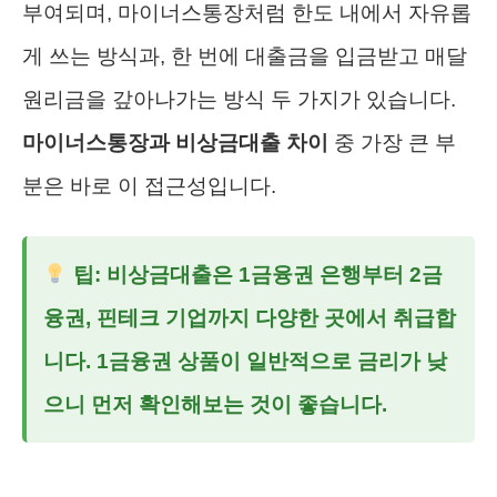
부여되며, 마이너스통장처럼 한도 내에서 자유롭
게 쓰는 방식과, 한 번에 대출금을 입금받고 매달
원리금을 갚아나가는 방식 두 가지가 있습니다.
마이너스통장과 비상금대출 차이
중 가장 큰 부
분은 바로 이 접근성입니다.
팁: 비상금대출은 1금융권 은행부터 2금
융권, 핀테크 기업까지 다양한 곳에서 취급합
니다. 1금융권 상품이 일반적으로 금리가 낮
으니 먼저 확인해보는 것이 좋습니다.