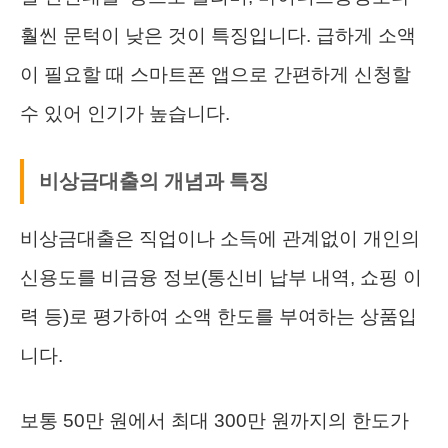
훨씬 문턱이 낮은 것이 특징입니다. 급하게 소액
이 필요할 때 스마트폰 앱으로 간편하게 신청할
수 있어 인기가 높습니다.
비상금대출의 개념과 특징
비상금대출은 직업이나 소득에 관계없이 개인의
신용도를 비금융 정보(통신비 납부 내역, 쇼핑 이
력 등)로 평가하여 소액 한도를 부여하는 상품입
니다.
보통 50만 원에서 최대 300만 원까지의 한도가