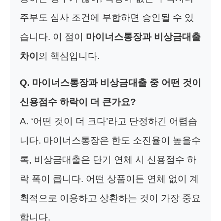
주부도 심사 조건에 부합하면 승인될 수 있
습니다. 이 점이
마이너스통장과 비상금대출
차이
의 핵심입니다.
Q. 마이너스통장과 비상금대출 중 어떤 것이
신용점수 하락이 더 큰가요?
A. ‘어떤 것이 더 크다’라고 단정하긴 어렵습
니다. 마이너스통장은 한도 소진율이 높을수
록, 비상금대출은 단기 연체 시 신용점수 하
락 폭이 큽니다. 어떤 상품이든 연체 없이 계
획적으로 이용하고 상환하는 것이 가장 중요
합니다.