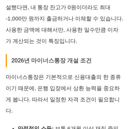
설했다면, 내 통장 잔고가 0원이더라도 최대
-1,000만 원까지 출금하거나 이체할 수 있습니다.
사용한 금액에 대해서만, 사용한 일수만큼 이자
가 계산되는 것이 특징입니다.
2026년 마이너스통장 개설 조건
마이너스통장은 기본적으로 신용대출의 한 종류
이기 때문에, 은행 입장에서 상환 능력을 중요하
게 봅니다. 따라서 일정한 자격 조건이 필요합니
다.
안정적인 소득:
보통 6개월 이상 재직 중인