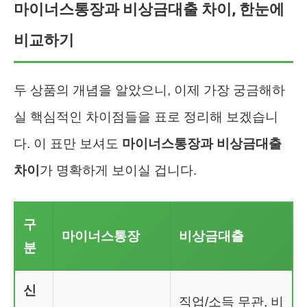
마이너스통장과 비상금대출 차이, 한눈에
비교하기
두 상품의 개념을 알았으니, 이제 가장 궁금해하
실 핵심적인 차이점들을 표로 정리해 보겠습니
다. 이 표만 보셔도
마이너스통장과 비상금대출
차이
가 명확하게 보이실 겁니다.
구
마이너스통장
비상금대출
분
신
직업/소득 무관, 비