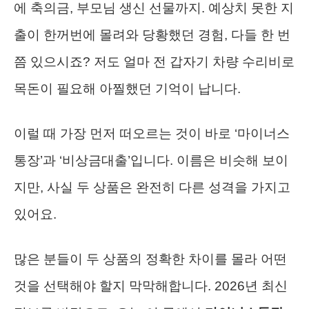
에 축의금, 부모님 생신 선물까지. 예상치 못한 지
출이 한꺼번에 몰려와 당황했던 경험, 다들 한 번
쯤 있으시죠? 저도 얼마 전 갑자기 차량 수리비로
목돈이 필요해 아찔했던 기억이 납니다.
이럴 때 가장 먼저 떠오르는 것이 바로 ‘마이너스
통장’과 ‘비상금대출’입니다. 이름은 비슷해 보이
지만, 사실 두 상품은 완전히 다른 성격을 가지고
있어요.
많은 분들이 두 상품의 정확한 차이를 몰라 어떤
것을 선택해야 할지 막막해합니다. 2026년 최신