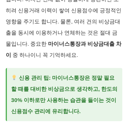
히려 신용거래 이력이 쌓여 신용점수에 긍정적인
영향을 주기도 합니다. 물론, 여러 건의 비상금대
출을 동시에 이용하거나 연체하는 것은 절대 금
물입니다. 중요한
마이너스통장과 비상금대출 차
이
중 하나이니 꼭 기억하세요.
신용 관리 팁: 마이너스통장은 정말 필요
할 때를 대비한 비상금으로 생각하고, 한도의
30% 이하로만 사용하는 습관을 들이는 것이
신용점수 관리에 유리합니다.