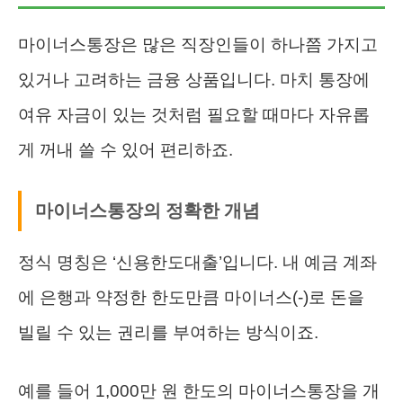
마이너스통장은 많은 직장인들이 하나쯤 가지고
있거나 고려하는 금융 상품입니다. 마치 통장에
여유 자금이 있는 것처럼 필요할 때마다 자유롭
게 꺼내 쓸 수 있어 편리하죠.
마이너스통장의 정확한 개념
정식 명칭은 ‘신용한도대출’입니다. 내 예금 계좌
에 은행과 약정한 한도만큼 마이너스(-)로 돈을
빌릴 수 있는 권리를 부여하는 방식이죠.
예를 들어 1,000만 원 한도의 마이너스통장을 개