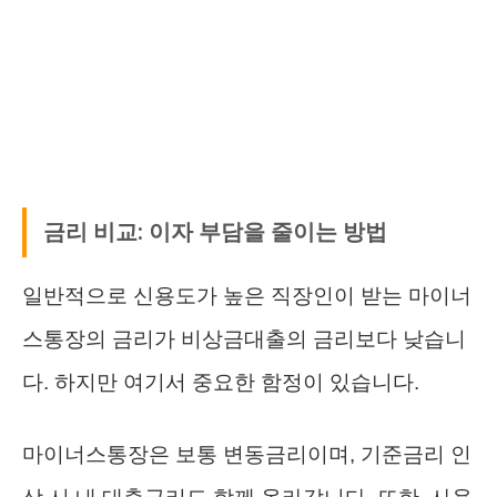
금리 비교: 이자 부담을 줄이는 방법
일반적으로 신용도가 높은 직장인이 받는 마이너
스통장의 금리가 비상금대출의 금리보다 낮습니
다. 하지만 여기서 중요한 함정이 있습니다.
마이너스통장은 보통 변동금리이며, 기준금리 인