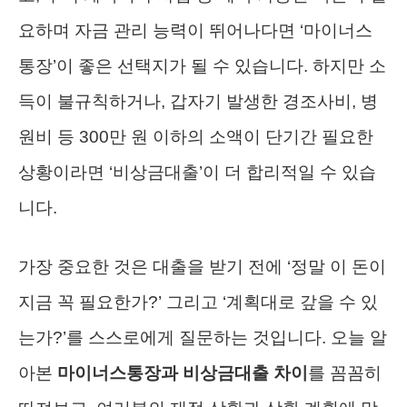
요하며 자금 관리 능력이 뛰어나다면 ‘마이너스
통장’이 좋은 선택지가 될 수 있습니다. 하지만 소
득이 불규칙하거나, 갑자기 발생한 경조사비, 병
원비 등 300만 원 이하의 소액이 단기간 필요한
상황이라면 ‘비상금대출’이 더 합리적일 수 있습
니다.
가장 중요한 것은 대출을 받기 전에 ‘정말 이 돈이
지금 꼭 필요한가?’ 그리고 ‘계획대로 갚을 수 있
는가?’를 스스로에게 질문하는 것입니다. 오늘 알
아본
마이너스통장과 비상금대출 차이
를 꼼꼼히