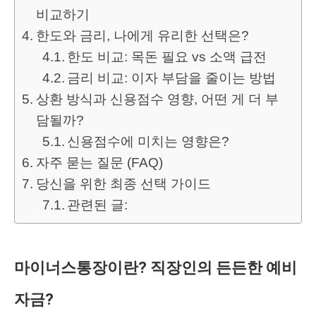
비교하기
한도와 금리, 나에게 유리한 선택은?
한도 비교: 목돈 필요 vs 소액 급전
금리 비교: 이자 부담을 줄이는 방법
상환 방식과 신용점수 영향, 어떤 게 더 부
담될까?
신용점수에 미치는 영향은?
자주 묻는 질문 (FAQ)
당신을 위한 최종 선택 가이드
관련된 글:
마이너스통장이란? 직장인의 든든한 예비
자금?