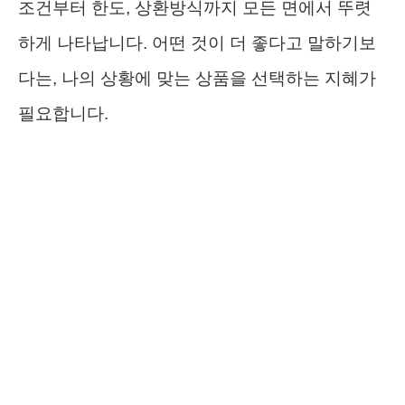
조건부터 한도, 상환방식까지 모든 면에서 뚜렷
하게 나타납니다. 어떤 것이 더 좋다고 말하기보
다는, 나의 상황에 맞는 상품을 선택하는 지혜가
필요합니다.