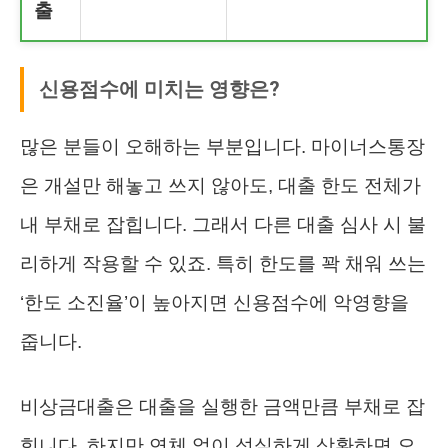
출
신용점수에 미치는 영향은?
많은 분들이 오해하는 부분입니다. 마이너스통장
은 개설만 해놓고 쓰지 않아도, 대출 한도 전체가
내 부채로 잡힙니다. 그래서 다른 대출 심사 시 불
리하게 작용할 수 있죠. 특히 한도를 꽉 채워 쓰는
‘한도 소진율’이 높아지면 신용점수에 악영향을
줍니다.
비상금대출은 대출을 실행한 금액만큼 부채로 잡
힙니다. 하지만 연체 없이 성실하게 상환하면 오