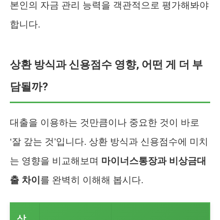
본인의 자금 관리 능력을 객관적으로 평가해봐야
합니다.
상환 방식과 신용점수 영향, 어떤 게 더 부
담될까?
대출을 이용하는 것만큼이나 중요한 것이 바로
‘잘 갚는 것’입니다. 상환 방식과 신용점수에 미치
는 영향을 비교해보며
마이너스통장과 비상금대
출 차이
를 완벽히 이해해 봅시다.
상