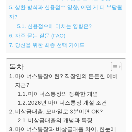
5.
상환 방식과 신용점수 영향, 어떤 게 더 부담될
까?
5.1.
신용점수에 미치는 영향은?
6.
자주 묻는 질문 (FAQ)
7.
당신을 위한 최종 선택 가이드
목차
마이너스통장이란? 직장인의 든든한 예비
자금?
마이너스통장의 정확한 개념
2026년 마이너스통장 개설 조건
비상금대출, 모바일로 3분이면 OK?
비상금대출의 개념과 특징
마이너스통장과 비상금대출 차이, 한눈에