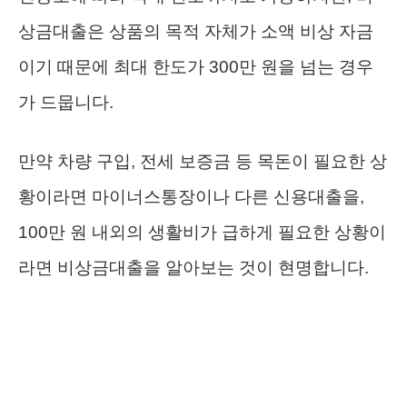
상금대출은 상품의 목적 자체가 소액 비상 자금
이기 때문에 최대 한도가 300만 원을 넘는 경우
가 드뭅니다.
만약 차량 구입, 전세 보증금 등 목돈이 필요한 상
황이라면 마이너스통장이나 다른 신용대출을,
100만 원 내외의 생활비가 급하게 필요한 상황이
라면 비상금대출을 알아보는 것이 현명합니다.