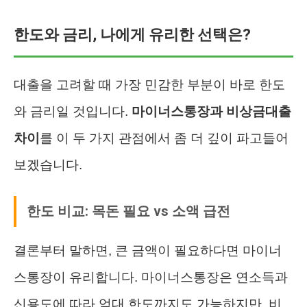
한도와 금리, 나에게 유리한 선택은?
대출을 고려할 때 가장 민감한 부분이 바로 한도
와 금리일 것입니다.
마이너스통장과 비상금대출
차이
를 이 두 가지 관점에서 좀 더 깊이 파고들어
보겠습니다.
한도 비교: 목돈 필요 vs 소액 급전
결론부터 말하면, 큰 금액이 필요하다면 마이너
스통장이 유리합니다. 마이너스통장은 연소득과
신용도에 따라 억대 한도까지도 가능하지만, 비