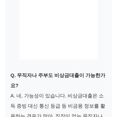
Q. 무직자나 주부도 비상금대출이 가능한가
요?
A. 네, 가능성이 있습니다. 비상금대출은 소
득 증빙 대신 통신 등급 등 비금융 정보를 활
용하는 경우가 많아, 직장이 없는 무직자나