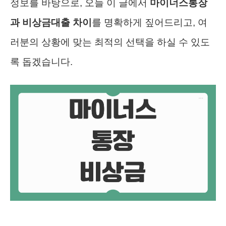
정보를 바탕으로, 오늘 이 글에서
마이너스통장
과 비상금대출 차이
를 명확하게 짚어드리고, 여
러분의 상황에 맞는 최적의 선택을 하실 수 있도
록 돕겠습니다.