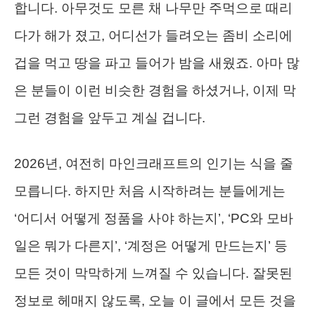
합니다. 아무것도 모른 채 나무만 주먹으로 때리
다가 해가 졌고, 어디선가 들려오는 좀비 소리에
겁을 먹고 땅을 파고 들어가 밤을 새웠죠. 아마 많
은 분들이 이런 비슷한 경험을 하셨거나, 이제 막
그런 경험을 앞두고 계실 겁니다.
2026년, 여전히 마인크래프트의 인기는 식을 줄
모릅니다. 하지만 처음 시작하려는 분들에게는
‘어디서 어떻게 정품을 사야 하는지’, ‘PC와 모바
일은 뭐가 다른지’, ‘계정은 어떻게 만드는지’ 등
모든 것이 막막하게 느껴질 수 있습니다. 잘못된
정보로 헤매지 않도록, 오늘 이 글에서 모든 것을