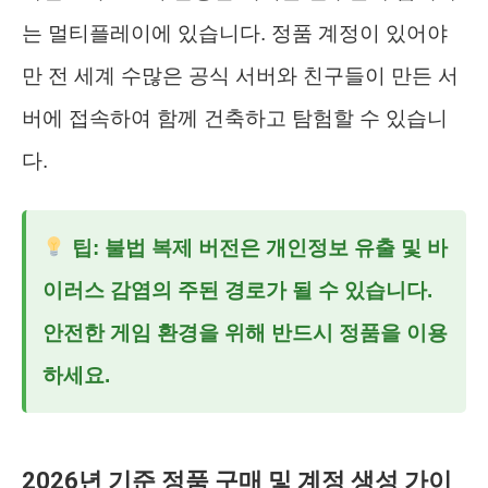
는 멀티플레이에 있습니다. 정품 계정이 있어야
만 전 세계 수많은 공식 서버와 친구들이 만든 서
버에 접속하여 함께 건축하고 탐험할 수 있습니
다.
팁: 불법 복제 버전은 개인정보 유출 및 바
이러스 감염의 주된 경로가 될 수 있습니다.
안전한 게임 환경을 위해 반드시 정품을 이용
하세요.
2026년 기준 정품 구매 및 계정 생성 가이