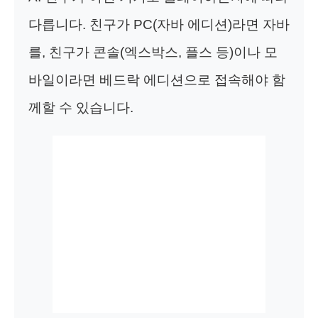
다릅니다. 친구가 PC(자바 에디션)라면 자바
를, 친구가 콘솔(엑스박스, 플스 등)이나 모
바일이라면 베드락 에디션으로 접속해야 함
께할 수 있습니다.