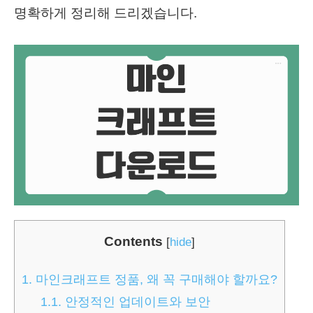
명확하게 정리해 드리겠습니다.
Contents
[
hide
]
1.
마인크래프트 정품, 왜 꼭 구매해야 할까요?
1.1.
안정적인 업데이트와 보안