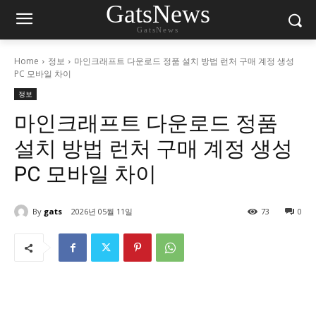
GatsNews
GatsNews
Home
정보
마인크래프트 다운로드 정품 설치 방법 런처 구매 계정 생성
PC 모바일 차이
정보
마인크래프트 다운로드 정품
설치 방법 런처 구매 계정 생성
PC 모바일 차이
By
gats
2026년 05월 11일
73
0