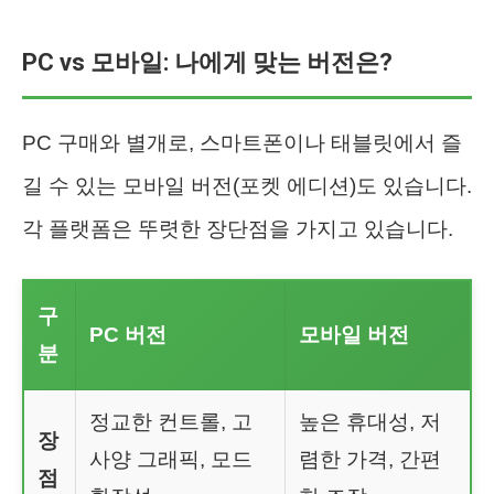
PC vs 모바일: 나에게 맞는 버전은?
PC 구매와 별개로, 스마트폰이나 태블릿에서 즐
길 수 있는 모바일 버전(포켓 에디션)도 있습니다.
각 플랫폼은 뚜렷한 장단점을 가지고 있습니다.
구
PC 버전
모바일 버전
분
정교한 컨트롤, 고
높은 휴대성, 저
장
사양 그래픽, 모드
렴한 가격, 간편
점