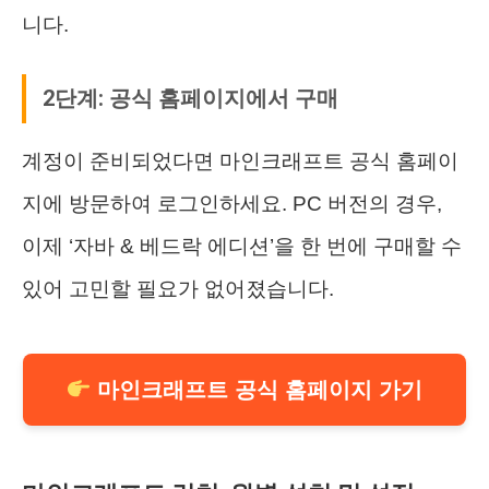
니다.
2단계: 공식 홈페이지에서 구매
계정이 준비되었다면 마인크래프트 공식 홈페이
지에 방문하여 로그인하세요. PC 버전의 경우,
이제 ‘자바 & 베드락 에디션’을 한 번에 구매할 수
있어 고민할 필요가 없어졌습니다.
마인크래프트 공식 홈페이지 가기