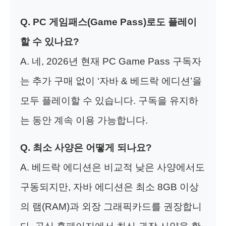
Q. PC 게임패스(Game Pass)로도 플레이
할 수 있나요?
A. 네, 2026년 현재 PC Game Pass 구독자
는 추가 구매 없이 ‘자바 & 베드락 에디션’을
모두 플레이할 수 있습니다. 구독을 유지하
는 동안 계속 이용 가능합니다.
Q. 최소 사양은 어떻게 되나요?
A. 베드락 에디션은 비교적 낮은 사양에서도
구동되지만, 자바 에디션은 최소 8GB 이상
의 램(RAM)과 외장 그래픽카드를 권장합니