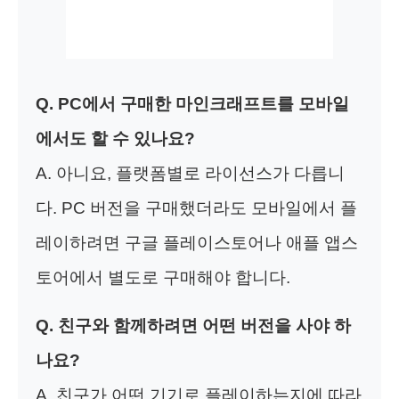
Q. PC에서 구매한 마인크래프트를 모바일
에서도 할 수 있나요?
A. 아니요, 플랫폼별로 라이선스가 다릅니
다. PC 버전을 구매했더라도 모바일에서 플
레이하려면 구글 플레이스토어나 애플 앱스
토어에서 별도로 구매해야 합니다.
Q. 친구와 함께하려면 어떤 버전을 사야 하
나요?
A. 친구가 어떤 기기로 플레이하는지에 따라