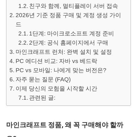
친구와 함께, 멀티플레이 서버 접속
2026년 기준 정품 구매 및 계정 생성 가이
드
1단계: 마이크로소프트 계정 준비
2단계: 공식 홈페이지에서 구매
마인크래프트 런처: 완벽 설치 및 설정
PC 에디션 비교: 자바 vs 베드락
PC vs 모바일: 나에게 맞는 버전은?
자주 묻는 질문 (FAQ)
이제 당신의 모험을 시작할 시간
관련된 글:
마인크래프트 정품, 왜 꼭 구매해야 할까