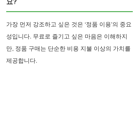
요?
가장 먼저 강조하고 싶은 것은 ‘정품 이용’의 중요
성입니다. 무료로 즐기고 싶은 마음은 이해하지
만, 정품 구매는 단순한 비용 지불 이상의 가치를
제공합니다.