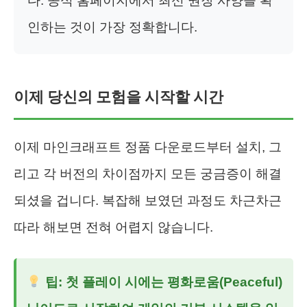
다. 공식 홈페이지에서 최신 권장 사양을 확
인하는 것이 가장 정확합니다.
이제 당신의 모험을 시작할 시간
이제 마인크래프트 정품 다운로드부터 설치, 그
리고 각 버전의 차이점까지 모든 궁금증이 해결
되셨을 겁니다. 복잡해 보였던 과정도 차근차근
따라 해보면 전혀 어렵지 않습니다.
팁: 첫 플레이 시에는 평화로움(Peaceful)