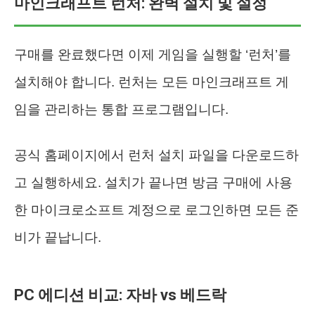
마인크래프트 런처: 완벽 설치 및 설정
구매를 완료했다면 이제 게임을 실행할 ‘런처’를
설치해야 합니다. 런처는 모든 마인크래프트 게
임을 관리하는 통합 프로그램입니다.
공식 홈페이지에서 런처 설치 파일을 다운로드하
고 실행하세요. 설치가 끝나면 방금 구매에 사용
한 마이크로소프트 계정으로 로그인하면 모든 준
비가 끝납니다.
PC 에디션 비교: 자바 vs 베드락