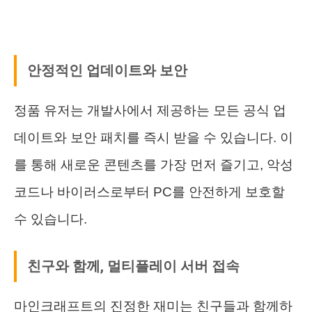
안정적인 업데이트와 보안
정품 유저는 개발사에서 제공하는 모든 공식 업
데이트와 보안 패치를 즉시 받을 수 있습니다. 이
를 통해 새로운 콘텐츠를 가장 먼저 즐기고, 악성
코드나 바이러스로부터 PC를 안전하게 보호할
수 있습니다.
친구와 함께, 멀티플레이 서버 접속
마인크래프트의 진정한 재미는 친구들과 함께하