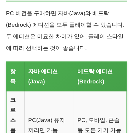
PC 버전을 구매하면 자바(Java)와 베드락
(Bedrock) 에디션을 모두 플레이할 수 있습니다.
두 에디션은 미묘한 차이가 있어, 플레이 스타일
에 따라 선택하는 것이 좋습니다.
항
자바 에디션
베드락 에디션
목
(Java)
(Bedrock)
크
로
스
PC(Java) 유저
PC, 모바일, 콘솔
플
끼리만 가능
등 모든 기기 가능