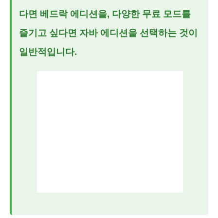
다면
베드락 에디션
을, 다양한 무료 모드를
즐기고 싶다면
자바 에디션
을 선택하는 것이
일반적입니다.