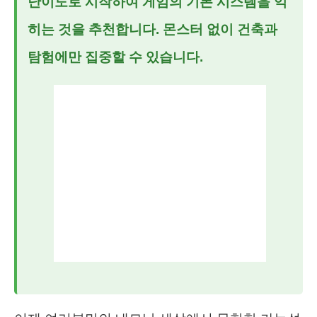
난이도로 시작하여 게임의 기본 시스템을 익
히는 것을 추천합니다. 몬스터 없이 건축과
탐험에만 집중할 수 있습니다.