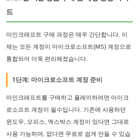
드
마인크래프트 구매 과정은 매우 간단합니다. 이
제는 모든 계정이 마이크로소프트(MS) 계정으로
통합되어 더욱 편리해졌습니다.
1단계: 마이크로소프트 계정 준비
마인크래프트를 구매하고 플레이하려면 마이크
로소프트 계정이 필수입니다. 기존에 사용하던
윈도우, 오피스, 엑스박스 계정이 있다면 그대로
사용 가능하며, 없다면 무료로 쉽게 만들 수 있습