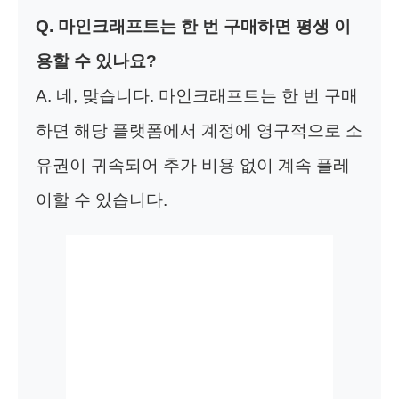
Q. 마인크래프트는 한 번 구매하면 평생 이
용할 수 있나요?
A. 네, 맞습니다. 마인크래프트는 한 번 구매
하면 해당 플랫폼에서 계정에 영구적으로 소
유권이 귀속되어 추가 비용 없이 계속 플레
이할 수 있습니다.