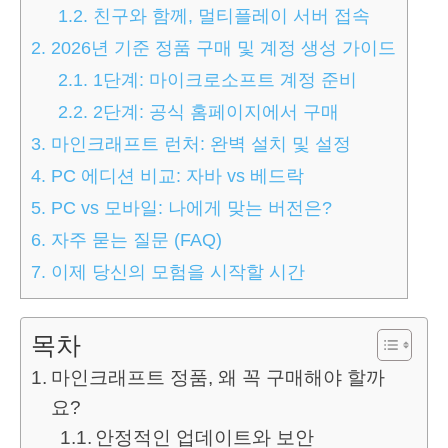
1.2.
친구와 함께, 멀티플레이 서버 접속
2.
2026년 기준 정품 구매 및 계정 생성 가이드
2.1.
1단계: 마이크로소프트 계정 준비
2.2.
2단계: 공식 홈페이지에서 구매
3.
마인크래프트 런처: 완벽 설치 및 설정
4.
PC 에디션 비교: 자바 vs 베드락
5.
PC vs 모바일: 나에게 맞는 버전은?
6.
자주 묻는 질문 (FAQ)
7.
이제 당신의 모험을 시작할 시간
목차
마인크래프트 정품, 왜 꼭 구매해야 할까
요?
안정적인 업데이트와 보안