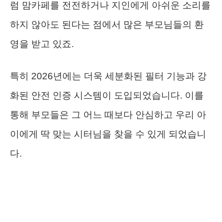
럼 맘카페를 전전하거나 지인에게 아쉬운 소리를
하지 않아도 된다는 점에서 많은 부모님들의 환
영을 받고 있죠.
특히 2026년에는 더욱 세분화된 필터 기능과 강
화된 안전 인증 시스템이 도입되었습니다. 이를
통해 부모들은 그 어느 때보다 안심하고 우리 아
이에게 딱 맞는 시터님을 찾을 수 있게 되었습니
다.