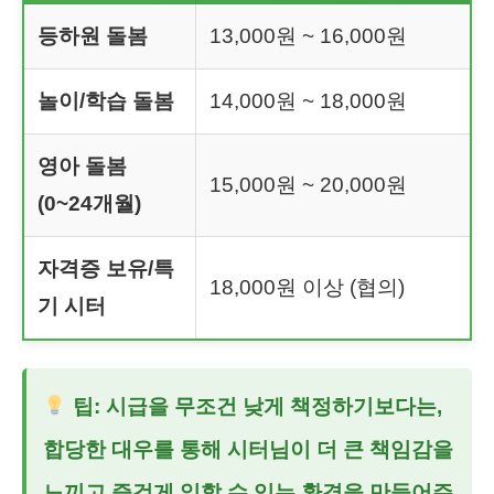
등하원 돌봄
13,000원 ~ 16,000원
놀이/학습 돌봄
14,000원 ~ 18,000원
영아 돌봄
15,000원 ~ 20,000원
(0~24개월)
자격증 보유/특
18,000원 이상 (협의)
기 시터
팁: 시급을 무조건 낮게 책정하기보다는,
합당한 대우를 통해 시터님이 더 큰 책임감을
느끼고 즐겁게 일할 수 있는 환경을 만들어주