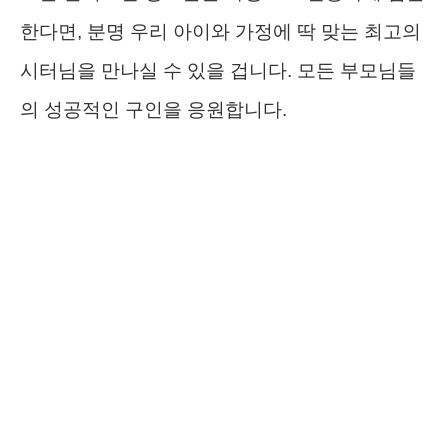
한다면, 분명 우리 아이와 가정에 딱 맞는 최고의
시터님을 만나실 수 있을 겁니다. 모든 부모님들
의 성공적인 구인을 응원합니다.