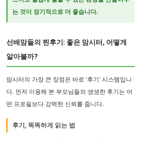
는 것이 장기적으로 더 좋습니다.
선배맘들의 찐후기: 좋은 맘시터, 어떻게
알아볼까?
맘시터의 가장 큰 장점은 바로 ‘후기’ 시스템입니
다. 먼저 이용해 본 부모님들의 생생한 후기는 어
떤 프로필보다 강력한 신뢰를 줍니다.
후기, 똑똑하게 읽는 법