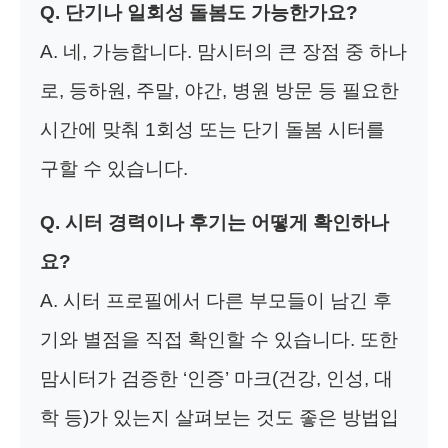
Q. 단기나 일회성 돌봄도 가능한가요?
A. 네, 가능합니다. 맘시터의 큰 장점 중 하나
로, 등하원, 주말, 야간, 병원 방문 등 필요한
시간에 맞춰 1회성 또는 단기 돌봄 시터를
구할 수 있습니다.
Q. 시터 경력이나 후기는 어떻게 확인하나
요?
A. 시터 프로필에서 다른 부모들이 남긴 후
기와 별점을 직접 확인할 수 있습니다. 또한
맘시터가 검증한 ‘인증’ 마크(건강, 인성, 대
학 등)가 있는지 살펴보는 것도 좋은 방법입