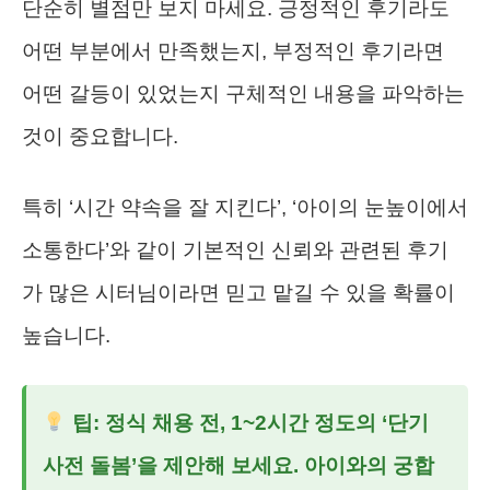
단순히 별점만 보지 마세요. 긍정적인 후기라도
어떤 부분에서 만족했는지, 부정적인 후기라면
어떤 갈등이 있었는지 구체적인 내용을 파악하는
것이 중요합니다.
특히 ‘시간 약속을 잘 지킨다’, ‘아이의 눈높이에서
소통한다’와 같이 기본적인 신뢰와 관련된 후기
가 많은 시터님이라면 믿고 맡길 수 있을 확률이
높습니다.
팁: 정식 채용 전, 1~2시간 정도의 ‘단기
사전 돌봄’을 제안해 보세요. 아이와의 궁합