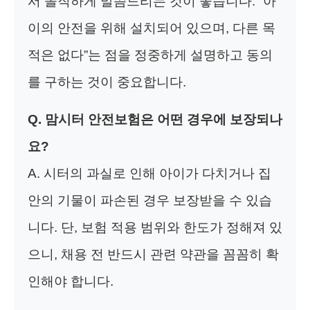
서 솔직하게 말씀드리는 것이 좋습니다. “아
이의 안전을 위해 설치되어 있으며, 다른 목
적은 없다”는 점을 정중하게 설명하고 동의
를 구하는 것이 중요합니다.
Q. 맘시터 안전보험은 어떤 경우에 보장되나
요?
A. 시터의 과실로 인해 아이가 다치거나 집
안의 기물이 파손된 경우 보장받을 수 있습
니다. 단, 보험 적용 범위와 한도가 정해져 있
으니, 채용 전 반드시 관련 약관을 꼼꼼히 확
인해야 합니다.