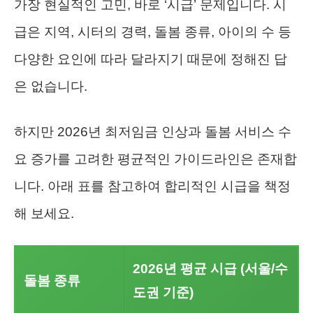
가장 현실적인 고민, 바로 ‘시급’ 문제입니다. 시
급은 지역, 시터의 경력, 돌봄 종류, 아이의 수 등
다양한 요인에 따라 달라지기 때문에 정해진 답
은 없습니다.
하지만 2026년 최저임금 인상과 돌봄 서비스 수
요 증가를 고려한 평균적인 가이드라인은 존재합
니다. 아래 표를 참고하여 합리적인 시급을 책정
해 보세요.
2026년 평균 시급 (서울/수
돌봄 종류
도권 기준)