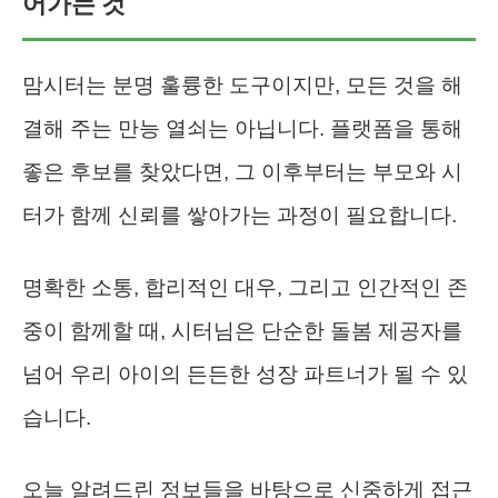
어가는 것’
맘시터는 분명 훌륭한 도구이지만, 모든 것을 해
결해 주는 만능 열쇠는 아닙니다. 플랫폼을 통해
좋은 후보를 찾았다면, 그 이후부터는 부모와 시
터가 함께 신뢰를 쌓아가는 과정이 필요합니다.
명확한 소통, 합리적인 대우, 그리고 인간적인 존
중이 함께할 때, 시터님은 단순한 돌봄 제공자를
넘어 우리 아이의 든든한 성장 파트너가 될 수 있
습니다.
오늘 알려드린 정보들을 바탕으로 신중하게 접근