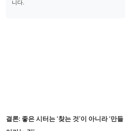
니다.
결론: 좋은 시터는 ‘찾는 것’이 아니라 ‘만들