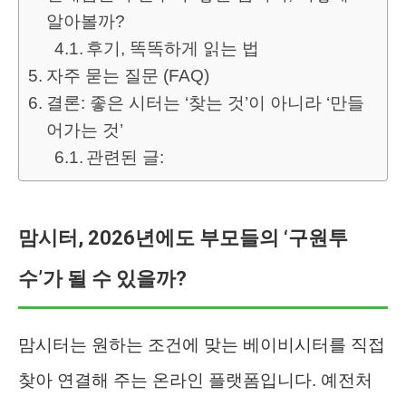
알아볼까?
후기, 똑똑하게 읽는 법
자주 묻는 질문 (FAQ)
결론: 좋은 시터는 ‘찾는 것’이 아니라 ‘만들
어가는 것’
관련된 글:
맘시터, 2026년에도 부모들의 ‘구원투
수’가 될 수 있을까?
맘시터는 원하는 조건에 맞는 베이비시터를 직접
찾아 연결해 주는 온라인 플랫폼입니다. 예전처