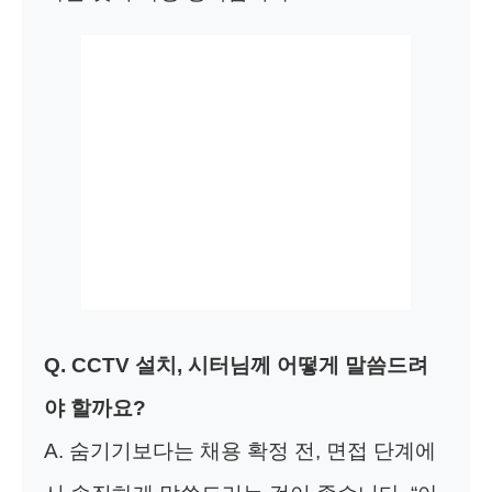
Q. CCTV 설치, 시터님께 어떻게 말씀드려
야 할까요?
A. 숨기기보다는 채용 확정 전, 면접 단계에