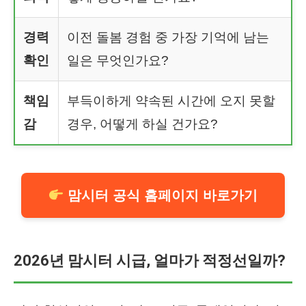
경력
이전 돌봄 경험 중 가장 기억에 남는
확인
일은 무엇인가요?
책임
부득이하게 약속된 시간에 오지 못할
감
경우, 어떻게 하실 건가요?
맘시터 공식 홈페이지 바로가기
2026년 맘시터 시급, 얼마가 적정선일까?