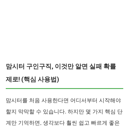
맘시터 구인구직, 이것만 알면 실패 확률
제로! (핵심 사용법)
맘시터를 처음 사용한다면 어디서부터 시작해야
할지 막막할 수 있습니다. 하지만 몇 가지 핵심 단
계만 기억하면, 생각보다 훨씬 쉽고 빠르게 좋은