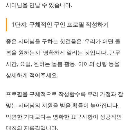
시터님을 만날 수 있습니다.
1단계: 구체적인 구인 프로필 작성하기
좋은 시터님을 구하는 첫걸음은 ‘우리가 어떤 돌
봄을 원하는지’ 명확하게 알리는 것입니다. 근무
시간, 요일, 원하는 돌봄 활동, 아이의 성향 등을
상세하게 적어주세요.
프로필을 구체적으로 작성할수록 우리 가정과 잘
맞는 시터님의 지원을 받을 확률이 높아집니다.
막연한 기대보다는 명확한 요구사항이 성공적인
매칭의 지름길입니다.