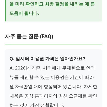
을 미리 확인하고 최종 결정을 내리는 데 큰
도움이 됩니다.
자주 묻는 질문 (FAQ)
Q. 맘시터 이용권 가격은 얼마인가요?
A. 2026년 기준, 시터에게 무제한으로 인터
뷰를 제안할 수 있는 이용권은 기간에 따라
월 3~4만원 대에 형성되어 있습니다. 자세한
내용은 공식 홈페이지의 최신 요금제를 확인
하는 것이 가장 정확합니다.