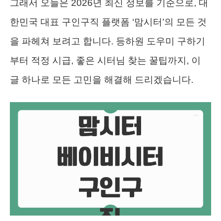
그래서 오늘은 2026년 최신 정보를 기준으로, 대
한민국 대표 구인구직 플랫폼 ‘맘시터’의 모든 것
을 파헤쳐 보려고 합니다. 등하원 도우미 구하기
부터 적정 시급, 좋은 시터님 찾는 꿀팁까지, 이
글 하나로 모든 고민을 해결해 드리겠습니다.