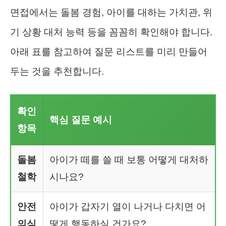
면접에서는 돌봄 경험, 아이를 대하는 가치관, 위
기 상황 대처 능력 등을 꼼꼼히 확인해야 합니다.
아래 표를 참고하여 질문 리스트를 미리 만들어
두는 것을 추천합니다.
확인
핵심 질문 예시
항목
돌봄
아이가 떼를 쓸 때 보통 어떻게 대처하
철학
시나요?
안전
아이가 갑자기 열이 나거나 다치면 어
의식
떻게 행동하실 건가요?