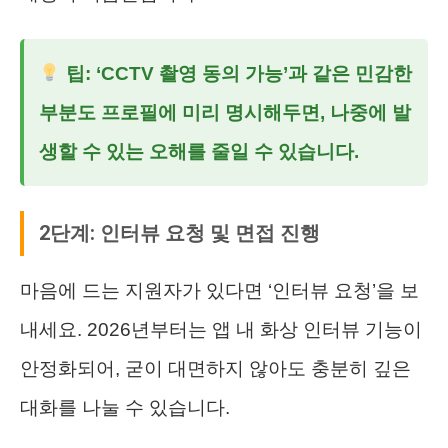
팁: ‘CCTV 촬영 동의 가능’과 같은 민감한
부분도 프로필에 미리 명시해두면, 나중에 발
생할 수 있는 오해를 줄일 수 있습니다.
2단계: 인터뷰 요청 및 면접 진행
마음에 드는 지원자가 있다면 ‘인터뷰 요청’을 보
내세요. 2026년부터는 앱 내 화상 인터뷰 기능이
안정화되어, 굳이 대면하지 않아도 충분히 깊은
대화를 나눌 수 있습니다.