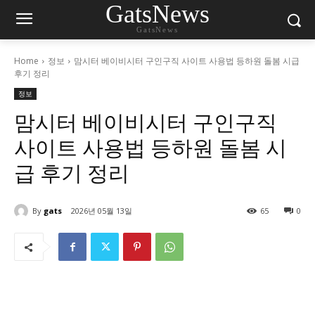
GatsNews
GatsNews
Home
정보
맘시터 베이비시터 구인구직 사이트 사용법 등하원 돌봄 시급
후기 정리
정보
맘시터 베이비시터 구인구직
사이트 사용법 등하원 돌봄 시
급 후기 정리
By
gats
2026년 05월 13일
65
0