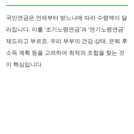
국민연금은 언제부터 받느냐에 따라 수령액이 달
라집니다. 이를 ‘조기노령연금’과 ‘연기노령연금’
제도라고 부르죠. 우리 부부의 건강 상태, 은퇴 후
소득 계획 등을 고려하여 최적의 조합을 찾는 것
이 핵심입니다.