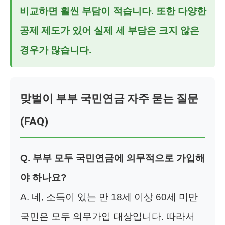
비교하면 훨씬 부담이 적습니다. 또한 다양한
공제 제도가 있어 실제 세 부담은 크지 않은
경우가 많습니다.
맞벌이 부부 국민연금 자주 묻는 질문
(FAQ)
Q. 부부 모두 국민연금에 의무적으로 가입해
야 하나요?
A. 네, 소득이 있는 만 18세 이상 60세 미만
국민은 모두 의무가입 대상입니다. 따라서