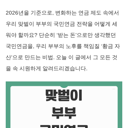
2026년을 기준으로, 변화하는 연금 제도 속에서
우리 맞벌이 부부의 국민연금 전략을 어떻게 세
워야 할까요? 단순히 ‘받는 돈’으로만 생각했던
국민연금을, 우리 부부의 노후를 책임질 ‘황금 자
산’으로 만드는 비법. 오늘 이 글에서 그 모든 것
을 속 시원하게 알려드리겠습니다.