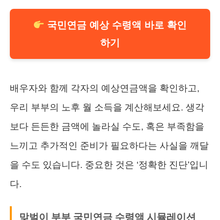
국민연금 예상 수령액 바로 확인
하기
배우자와 함께 각자의 예상연금액을 확인하고,
우리 부부의 노후 월 소득을 계산해보세요. 생각
보다 든든한 금액에 놀라실 수도, 혹은 부족함을
느끼고 추가적인 준비가 필요하다는 사실을 깨달
을 수도 있습니다. 중요한 것은 ‘정확한 진단’입니
다.
맞벌이 부부 국민연금 수령액 시뮬레이션