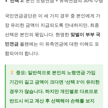
선택 3:
본인 노령연금 + 유족연금의 30% 수령
국민연금공단은 이 세 가지 경우 중 본인에게 가
장 유리한 금액이 지급되도록 안내하지만, 최종
선택은 본인의 몫입니다. 현명한
맞벌이 부부 국
민연금
플랜에는 이 유족연금에 대한 이해도 포
함되어야 합니다.
중요: 일반적으로 본인의 노령연금 가입
기간이 길고 금액이 크다면 ‘선택 3’이 유리한
경우가 많습니다. 하지만 개인별로 다르므로
반드시 비교 계산 후 선택해야 손해를 보지