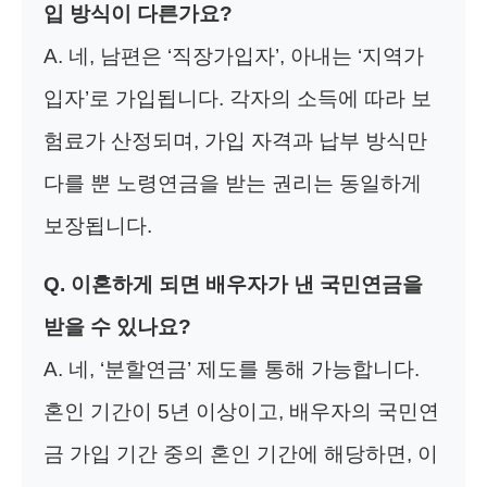
입 방식이 다른가요?
A. 네, 남편은 ‘직장가입자’, 아내는 ‘지역가
입자’로 가입됩니다. 각자의 소득에 따라 보
험료가 산정되며, 가입 자격과 납부 방식만
다를 뿐 노령연금을 받는 권리는 동일하게
보장됩니다.
Q. 이혼하게 되면 배우자가 낸 국민연금을
받을 수 있나요?
A. 네, ‘분할연금’ 제도를 통해 가능합니다.
혼인 기간이 5년 이상이고, 배우자의 국민연
금 가입 기간 중의 혼인 기간에 해당하면, 이