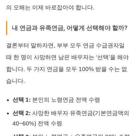
의 오해는 이제 바로잡아야 합니다.
내 연금과 유족연금, 어떻게 선택해야 할까?
결론부터 말하자면, 부부 모두 연금 수급권자일
때 한 명이 사망하면 남은 배우자는 ‘선택’을 해야
합니다. 두 가지 연금을 모두 100% 받을 수는 없
습니다.
선택 1:
본인의 노령연금 전액 수령
선택 2:
사망한 배우자 유족연금(기본연금액의
40~60%) 전액 수령