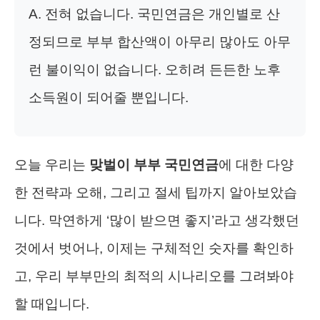
A. 전혀 없습니다. 국민연금은 개인별로 산
정되므로 부부 합산액이 아무리 많아도 아무
런 불이익이 없습니다. 오히려 든든한 노후
소득원이 되어줄 뿐입니다.
오늘 우리는
맞벌이 부부 국민연금
에 대한 다양
한 전략과 오해, 그리고 절세 팁까지 알아보았습
니다. 막연하게 ‘많이 받으면 좋지’라고 생각했던
것에서 벗어나, 이제는 구체적인 숫자를 확인하
고, 우리 부부만의 최적의 시나리오를 그려봐야
할 때입니다.