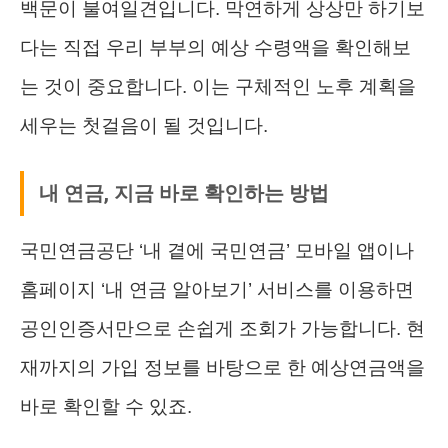
백문이 불여일견입니다. 막연하게 상상만 하기보
다는 직접 우리 부부의 예상 수령액을 확인해보
는 것이 중요합니다. 이는 구체적인 노후 계획을
세우는 첫걸음이 될 것입니다.
내 연금, 지금 바로 확인하는 방법
국민연금공단 ‘내 곁에 국민연금’ 모바일 앱이나
홈페이지 ‘내 연금 알아보기’ 서비스를 이용하면
공인인증서만으로 손쉽게 조회가 가능합니다. 현
재까지의 가입 정보를 바탕으로 한 예상연금액을
바로 확인할 수 있죠.