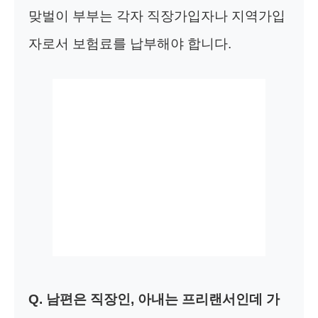
맞벌이 부부는 각자 직장가입자나 지역가입
자로서 보험료를 납부해야 합니다.
Q. 남편은 직장인, 아내는 프리랜서인데 가