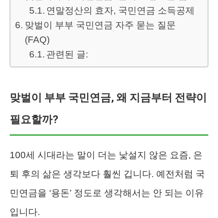
연말정산의 효자, 국민연금 소득공제
맞벌이 부부 국민연금 자주 묻는 질문
(FAQ)
관련된 글:
맞벌이 부부 국민연금, 왜 지금부터 전략이
필요할까?
100세 시대라는 말이 더는 낯설지 않은 요즘, 은
퇴 후의 삶은 생각보다 훨씬 깁니다. 예전처럼 국
민연금을 ‘용돈’ 정도로 생각해서는 안 되는 이유
입니다.