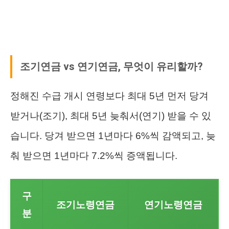
조기연금 vs 연기연금, 무엇이 유리할까?
정해진 수급 개시 연령보다 최대 5년 먼저 당겨
받거나(조기), 최대 5년 늦춰서(연기) 받을 수 있
습니다. 당겨 받으면 1년마다 6%씩 감액되고, 늦
춰 받으면 1년마다 7.2%씩 증액됩니다.
구
조기노령연금
연기노령연금
분