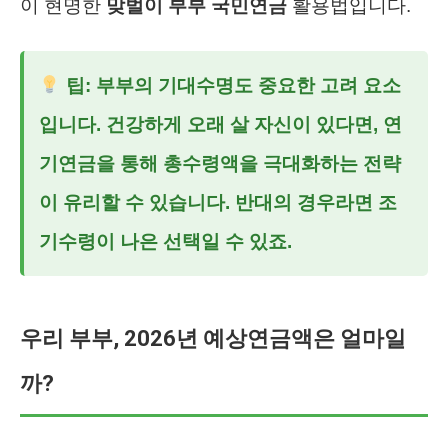
이 현명한
맞벌이 부부 국민연금
활용법입니다.
팁: 부부의 기대수명도 중요한 고려 요소
입니다. 건강하게 오래 살 자신이 있다면, 연
기연금을 통해 총수령액을 극대화하는 전략
이 유리할 수 있습니다. 반대의 경우라면 조
기수령이 나은 선택일 수 있죠.
우리 부부, 2026년 예상연금액은 얼마일
까?