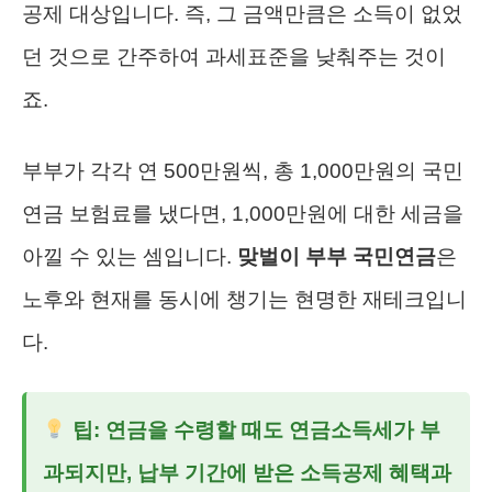
공제 대상입니다. 즉, 그 금액만큼은 소득이 없었
던 것으로 간주하여 과세표준을 낮춰주는 것이
죠.
부부가 각각 연 500만원씩, 총 1,000만원의 국민
연금 보험료를 냈다면, 1,000만원에 대한 세금을
아낄 수 있는 셈입니다.
맞벌이 부부 국민연금
은
노후와 현재를 동시에 챙기는 현명한 재테크입니
다.
팁: 연금을 수령할 때도 연금소득세가 부
과되지만, 납부 기간에 받은 소득공제 혜택과