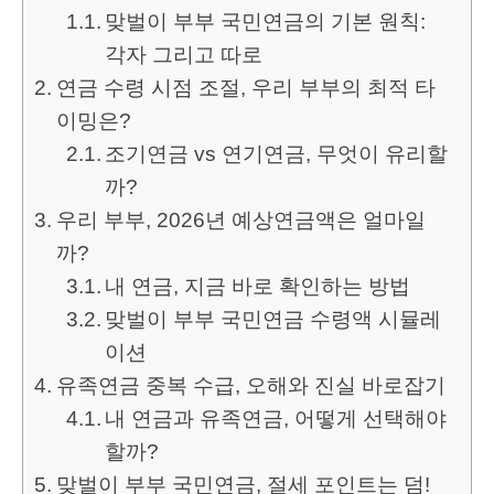
맞벌이 부부 국민연금의 기본 원칙:
각자 그리고 따로
연금 수령 시점 조절, 우리 부부의 최적 타
이밍은?
조기연금 vs 연기연금, 무엇이 유리할
까?
우리 부부, 2026년 예상연금액은 얼마일
까?
내 연금, 지금 바로 확인하는 방법
맞벌이 부부 국민연금 수령액 시뮬레
이션
유족연금 중복 수급, 오해와 진실 바로잡기
내 연금과 유족연금, 어떻게 선택해야
할까?
맞벌이 부부 국민연금, 절세 포인트는 덤!