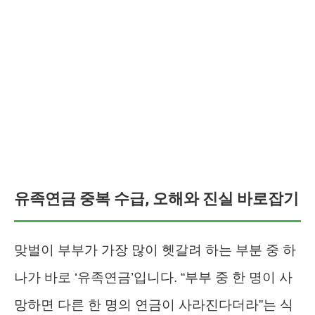
유족연금 중복 수급, 오해와 진실 바로잡기
맞벌이 부부가 가장 많이 헷갈려 하는 부분 중 하
나가 바로 ‘유족연금’입니다. “부부 중 한 명이 사
망하면 다른 한 명의 연금이 사라진다더라”는 식