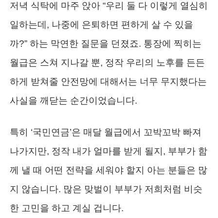
저녁 식탁에 마주 앉아 “우리 둘 다 이렇게 열심히
일하는데, 나중에 은퇴하면 편하게 살 수 있을
까?” 하는 막연한 질문을 던졌죠. 통장에 찍히는
월급은 스쳐 지나갈 뿐, 정작 우리의 노후를 든든
하게 받쳐줄 안전망에 대해서는 너무 무지했다는
사실을 깨닫는 순간이었습니다.
특히 ‘국민연금’은 매달 월급에서 꼬박꼬박 빠져
나가지만, 정작 내가 얼마를 받게 될지, 부부가 함
께 낼 때 어떤 전략을 세워야 할지 아는 분들은 많
지 않습니다. 많은 맞벌이 부부가 저희처럼 비슷
한 고민을 하고 계실 겁니다.