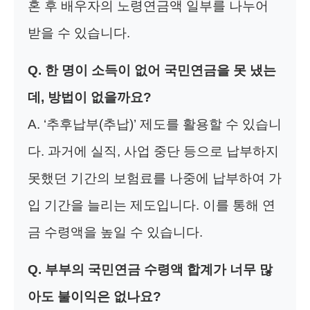
혼 후 배우자의 노령연금액 일부를 나누어
받을 수 있습니다.
Q. 한 명이 소득이 없어 국민연금을 못 냈는
데, 방법이 없을까요?
A. ‘추후납부(추납)’ 제도를 활용할 수 있습니
다. 과거에 실직, 사업 중단 등으로 납부하지
못했던 기간의 보험료를 나중에 납부하여 가
입 기간을 늘리는 제도입니다. 이를 통해 연
금 수령액을 높일 수 있습니다.
Q. 부부의 국민연금 수령액 합계가 너무 많
아도 불이익은 없나요?