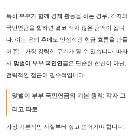
특히 부부가 함께 경제 활동을 하는 경우, 각자의
국민연금을 합하면 결코 적지 않은 금액이 됩니
다. 이는 은퇴 후에도 안정적인 현금 흐름을 만들
어주는 가장 강력한 무기가 될 수 있습니다. 따라
서
맞벌이 부부 국민연금
은 단순한 합산이 아닌,
전략적인 접근이 필수적입니다.
맞벌이 부부 국민연금의 기본 원칙: 각자 그
리고 따로
가장 기본적인 사실부터 짚고 넘어가야 합니다.