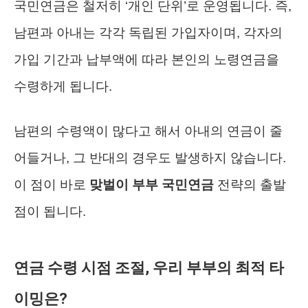
국민연금은 철저히 ‘개인 단위’로 운영됩니다. 즉,
남편과 아내는 각각 독립된 가입자이며, 각자의
가입 기간과 납부액에 따라 본인의 노령연금을
수령하게 됩니다.
남편의 수령액이 많다고 해서 아내의 연금이 줄
어들거나, 그 반대의 경우도 발생하지 않습니다.
이 점이 바로
맞벌이 부부 국민연금
전략의 출발
점이 됩니다.
연금 수령 시점 조절, 우리 부부의 최적 타
이밍은?