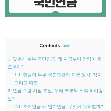
Contents
[
hide
]
1.
맞벌이 부부 국민연금, 왜 지금부터 전략이 필
요할까?
1.1.
맞벌이 부부 국민연금의 기본 원칙: 각자
그리고 따로
2.
연금 수령 시점 조절, 우리 부부의 최적 타이밍
은?
2.1.
조기연금 vs 연기연금, 무엇이 유리할까?