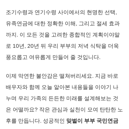
조기수령과 연기수령 사이에서의 현명한 선택,
유족연금에 대한 정확한 이해, 그리고 절세 효과
까지. 이 모든 것을 고려한 종합적인 계획이야말
로 10년, 20년 뒤 우리 부부의 저녁 식탁을 더욱
풍요롭고 여유롭게 만들어 줄 것입니다.
이제 막연한 불안감은 떨쳐버리세요. 지금 바로
배우자와 함께 오늘 알아본 내용들을 이야기 나
누며 우리 가족의 든든한 미래를 설계해보는 것
은 어떨까요? 작은 관심과 실천이 모여 탄탄한 노
후를 만듭니다. 성공적인
맞벌이 부부 국민연금