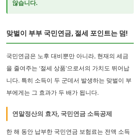
않습니다.
맞벌이 부부 국민연금, 절세 포인트는 덤!
국민연금은 노후 대비뿐만 아니라, 현재의 세금
을 줄여주는 ‘절세 상품’으로서의 가치도 뛰어납
니다. 특히 소득이 두 군데서 발생하는 맞벌이 부
부에게는 그 효과가 두 배가 됩니다.
연말정산의 효자, 국민연금 소득공제
한 해 동안 납부한 국민연금 보험료는 전액 소득