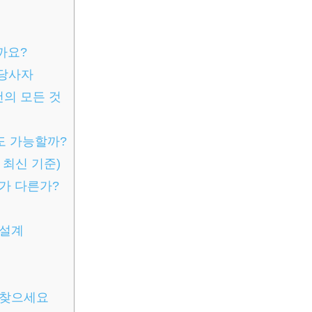
까요?
당사자
의 모든 것
도 가능할까?
 최신 기준)
가 다른가?
 설계
 찾으세요