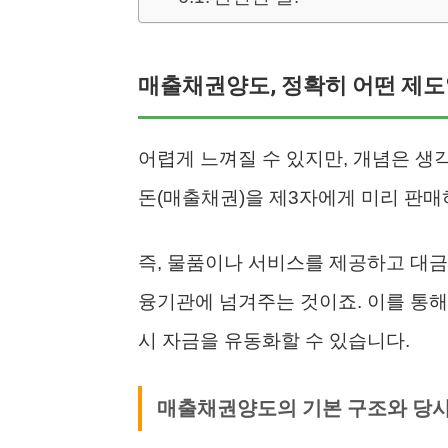
매출채권양도, 정확히 어떤 제
어렵게 느껴질 수 있지만, 개념은 생
돈(매출채권)을 제3자에게 미리 판
즉, 물품이나 서비스를 제공하고 대금
융기관에 넘겨주는 것이죠. 이를 통해
시 자금을 유동화할 수 있습니다.
매출채권양도의 기본 구조와 당