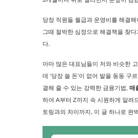
당장 직원들 월급과 운영비를 해결해야
그때 절박한 심정으로 해결책을 찾다
다.
아마 많은 대표님들이 저와 비슷한 고
데 ‘당장 쓸 돈’이 없어 발을 동동 
결해 줄 수 있는 강력한 금융기법,
매
하여 A부터 Z까지 속 시원하게 알려
토링과의 차이까지, 이 글 하나로 완