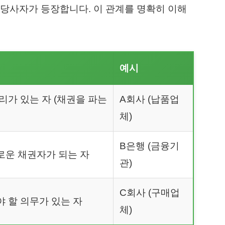
 당사자가 등장합니다. 이 관계를 명확히 이해
예시
리가 있는 자 (채권을 파는
A회사 (납품업
체)
B은행 (금융기
로운 채권자가 되는 자
관)
C회사 (구매업
 할 의무가 있는 자
체)