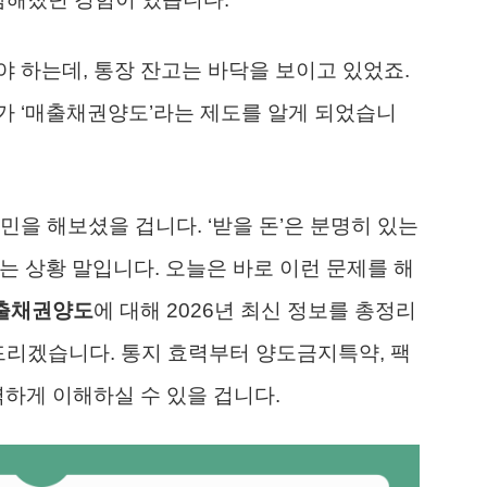
 하는데, 통장 잔고는 바닥을 보이고 있었죠.
가 ‘매출채권양도’라는 제도를 알게 되었습니
민을 해보셨을 겁니다. ‘받을 돈’은 분명히 있는
구르는 상황 말입니다. 오늘은 바로 이런 문제를 해
출채권양도
에 대해 2026년 최신 정보를 총정리
드리겠습니다. 통지 효력부터 양도금지특약, 팩
벽하게 이해하실 수 있을 겁니다.