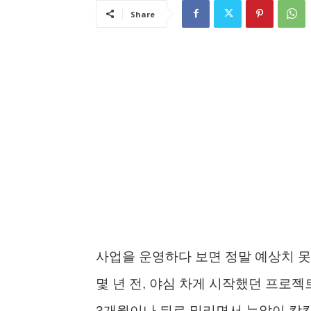
Share
사업을 운영하다 보면 정말 예상치 못
몇 년 전, 야심 차게 시작했던 프로
3개월이나 뒤로 밀리면서 눈앞이 캄