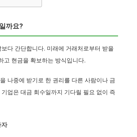
도일까요?
각보다 간단합니다. 미래에 거래처로부터 받을
매하고 현금을 확보하는 방식입니다.
을 나중에 받기로 한 권리를 다른 사람이나 금
 기업은 대금 회수일까지 기다릴 필요 없이 즉
사자