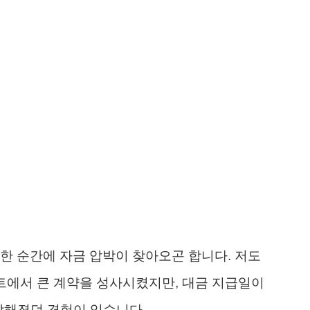
한 순간에 자금 압박이 찾아오곤 합니다. 저도
젝트에서 큰 계약을 성사시켰지만, 대금 지급일이
캄해졌던 경험이 있습니다.