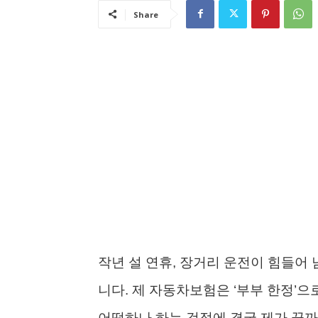
Share
작년 설 연휴, 장거리 운전이 힘들어
니다. 제 자동차보험은 ‘부부 한정’
어떡하나 하는 걱정에 결국 제가 끝까