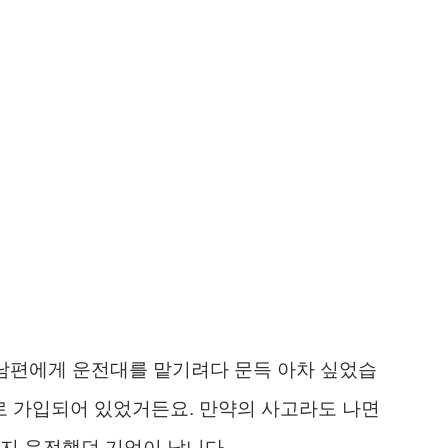
 남편에게 운전대를 맡기려다 문득 아차 싶었습
으로 가입되어 있었거든요. 만약의 사고라도 나면
지 운전했던 기억이 납니다.