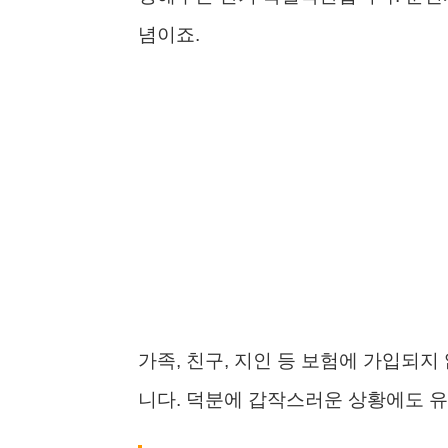
념이죠.
가족, 친구, 지인 등 보험에 가입되지
니다. 덕분에 갑작스러운 상황에도 유