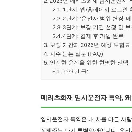
2026년 메리츠화재 임시운전자 특
1단계: 앱/홈페이지 로그인 
2단계: ‘운전자 범위 변경’ 
3단계: 보장 기간 설정 및 
4단계: 결제 후 가입 완료
보장 기간과 2026년 예상 보험료
자주 묻는 질문 (FAQ)
안전한 운전을 위한 현명한 선택
관련된 글:
메리츠화재 임시운전자 특약, 왜
임시운전자 특약은 내 차를 다른 사람
장해주는 단기 특별약관입니다. 운전자