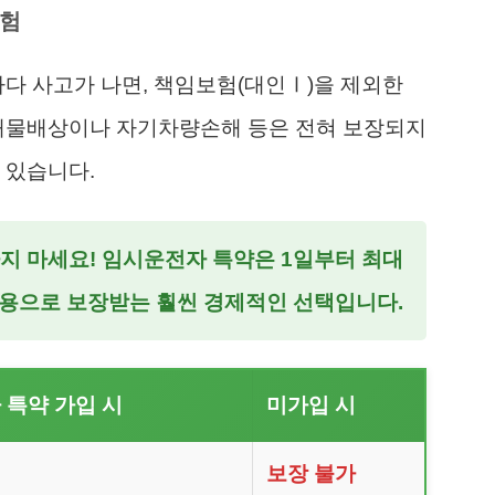
위험
하다 사고가 나면, 책임보험(대인Ⅰ)을 제외한
 대물배상이나 자기차량손해 등은 전혀 보장되지
 있습니다.
하지 마세요! 임시운전자 특약은 1일부터 최대
비용으로 보장받는 훨씬 경제적인 선택입니다.
 특약 가입 시
미가입 시
보장 불가