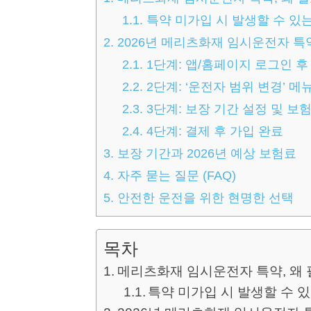
1.1.
특약 미가입 시 발생할 수 있
2.
2026년 메리츠화재 임시운전자 특약
2.1.
1단계: 앱/홈페이지 로그인 후
2.2.
2단계: ‘운전자 범위 변경’ 메
2.3.
3단계: 보장 기간 설정 및 보
2.4.
4단계: 결제 후 가입 완료
3.
보장 기간과 2026년 예상 보험료
4.
자주 묻는 질문 (FAQ)
5.
안전한 운전을 위한 현명한 선택
목차
메리츠화재 임시운전자 특약, 왜
특약 미가입 시 발생할 수 