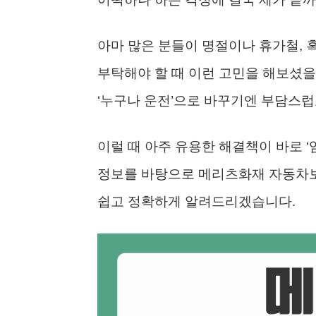
아마 많은 분들이 명절이나 휴가철, 
부탁해야 할 때 이런 고민을 해보셨을 
‘누구나 운전’으로 바꾸기엔 부담스럽
이럴 때 아주 유용한 해결책이 바로 ‘
정보를 바탕으로 메리츠화재 자동차보
쉽고 정확하게 알려드리겠습니다.