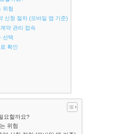
는 위험
 신청 절차 (모바일 앱 기준)
 계약 관리 접속
뉴 선택
험료 확인
 필요할까요?
있는 위험