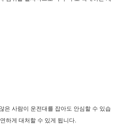
 않은 사람이 운전대를 잡아도 안심할 수 있습
연하게 대처할 수 있게 됩니다.