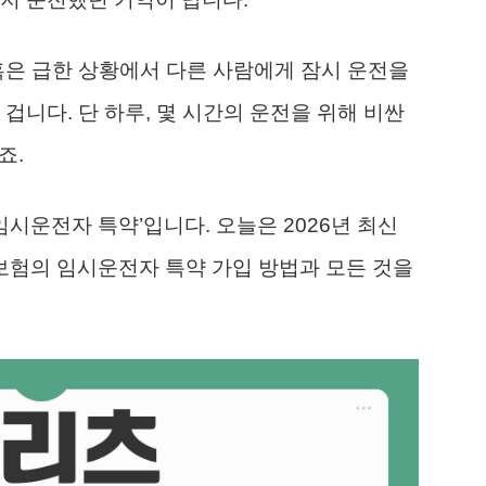
혹은 급한 상황에서 다른 사람에게 잠시 운전을
겁니다. 단 하루, 몇 시간의 운전을 위해 비싼
죠.
임시운전자 특약’입니다. 오늘은 2026년 최신
험의 임시운전자 특약 가입 방법과 모든 것을