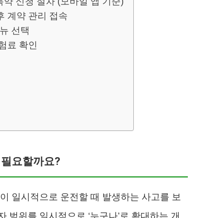
약 신청 절차 (모바일 앱 기준)
후 계약 관리 접속
메뉴 선택
보험료 확인
 필요할까요?
이 일시적으로 운전할 때 발생하는 사고를 보
 범위를 일시적으로 ‘누구나’로 확대하는 개