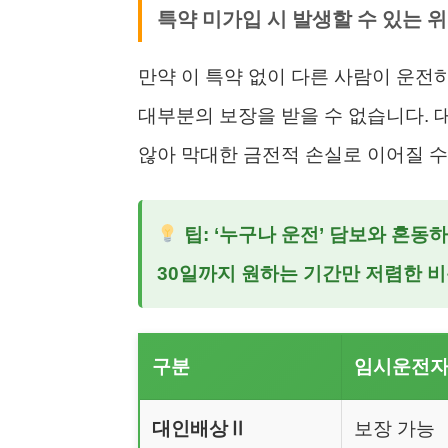
특약 미가입 시 발생할 수 있는 
만약 이 특약 없이 다른 사람이 운전
대부분의 보장을 받을 수 없습니다.
않아 막대한 금전적 손실로 이어질 수
팁: ‘누구나 운전’ 담보와 혼동
30일까지 원하는 기간만 저렴한 
구분
임시운전자
대인배상Ⅱ
보장 가능