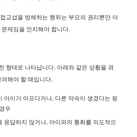
면접교섭을 방해하는 행위는 부모의 권리뿐만 아
 문제임을 인지해야 합니다.
 형태로 나타납니다. 아래와 같은 상황을 겪
고려해야 할 때입니다.
 아이가 아프다거나, 다른 약속이 생겼다는 핑
 경우
 응답하지 않거나, 아이와의 통화를 의도적으