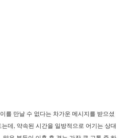
이를 만날 수 없다는 차가운 메시지를 받으셨
도는데, 약속된 시간을 일방적으로 어기는 상대
 많은 분들이 이혼 후 겪는 가장 큰 고통 중 하