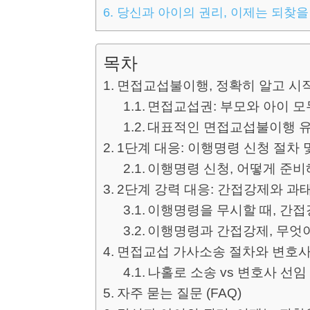
6.
당신과 아이의 권리, 이제는 되찾
목차
면접교섭불이행, 정확히 알고 시
면접교섭권: 부모와 아이 모
대표적인 면접교섭불이행 
1단계 대응: 이행명령 신청 절차 
이행명령 신청, 어떻게 준비
2단계 강력 대응: 간접강제와 과
이행명령을 무시할 때, 간
이행명령과 간접강제, 무엇
면접교섭 가사소송 절차와 변호사
나홀로 소송 vs 변호사 선임
자주 묻는 질문 (FAQ)