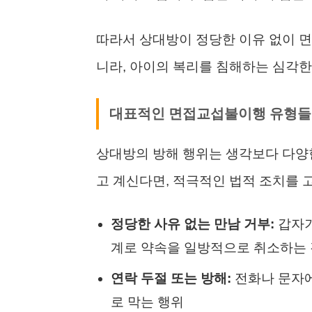
따라서 상대방이 정당한 이유 없이 
니라, 아이의 복리를 침해하는 심각한
대표적인 면접교섭불이행 유형들
상대방의 방해 행위는 생각보다 다양한
고 계신다면, 적극적인 법적 조치를 
정당한 사유 없는 만남 거부:
갑자기
계로 약속을 일방적으로 취소하는
연락 두절 또는 방해:
전화나 문자에
로 막는 행위