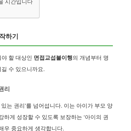
찾을 시간입니다
시작하기
워야 할 대상인
면접교섭불이행
의 개념부터 명
이길 수 있으니까요.
 권리
 있는 권리’를 넘어섭니다. 이는 아이가 부모 양
하게 성장할 수 있도록 보장하는 ‘아이의 권
 매우 중요하게 생각합니다.