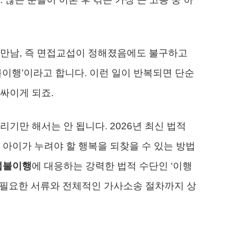
 만남, 즉 면접교섭이 정해졌음에도 불구하고
불이행’이라고 합니다. 이런 일이 반복되면 단순
싸이게 되죠.
기만 해서는 안 됩니다. 2026년 최신 법적
 아이가 누려야 할 행복을 되찾을 수 있는 방법
섭불이행
에 대응하는 강력한 법적 수단인 ‘이행
리고 필요한 서류와 전체적인 가사소송 절차까지 상