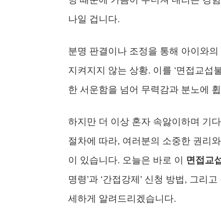
나일 겁니다.
분명 판결이나 조정을 통해 아이와의
지켜지지 않는 상황. 이를 ‘면접교섭
한 서운함을 넘어 무력감과 분노에 휩
하지만 더 이상 혼자 속앓이하며 기다리
절차에 따라, 여러분의 소중한 권리와
이 있습니다. 오늘은 바로 이
면접교
명령’과 ‘간접강제’ 신청 방법, 그
세하게 알려드리겠습니다.