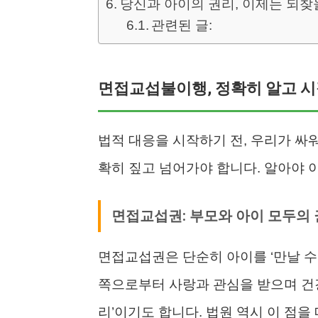
당신과 아이의 권리, 이제는 되
관련된 글:
면접교섭불이행, 정확히 알고 
법적 대응을 시작하기 전, 우리가 싸
확히 짚고 넘어가야 합니다. 알아야 
면접교섭권: 부모와 아이 모두의
면접교섭권은 단순히 아이를 ‘만날 수
쪽으로부터 사랑과 관심을 받으며 건강
리’이기도 합니다. 법원 역시 이 점을