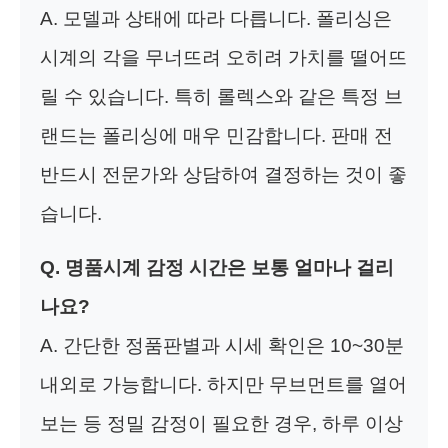
A. 모델과 상태에 따라 다릅니다. 폴리싱은
시계의 각을 무너뜨려 오히려 가치를 떨어뜨
릴 수 있습니다. 특히 롤렉스와 같은 특정 브
랜드는 폴리싱에 매우 민감합니다. 판매 전
반드시 전문가와 상담하여 결정하는 것이 좋
습니다.
Q. 명품시계 감정 시간은 보통 얼마나 걸리
나요?
A. 간단한 정품판별과 시세 확인은 10~30분
내외로 가능합니다. 하지만 무브먼트를 열어
보는 등 정밀 감정이 필요한 경우, 하루 이상