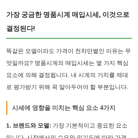
가장 궁금한 명품시계 매입시세, 이것으로
결정된다!
똑같은 모델이라도 가격이 천차만별인 이유는 무
엇일까요? 명품시계의 매입시세는 몇 가지 핵심
요소에 의해 결정됩니다. 내 시계의 가치를 제대
로 평가받기 위해 꼭 알아두어야 할 부분입니다.
시세에 영향을 미치는 핵심 요소 4가지
1. 브랜드와 모델:
가장 기본적이고 중요한 요소
입니다. 시장에서의 수요와 인기도에 따라 가격