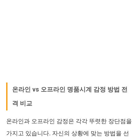
온라인 vs 오프라인 명품시계 감정 방법 전
격 비교
온라인과 오프라인 감정은 각각 뚜렷한 장단점을
가지고 있습니다. 자신의 상황에 맞는 방법을 선