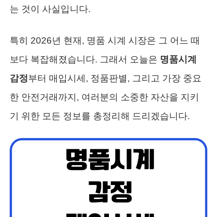
는 것이 사실입니다.
특히 2026년 현재, 명품 시계 시장은 그 어느 때
보다 복잡해졌습니다. 그래서 오늘은
명품시계
감정
부터 매입시세, 정품판별, 그리고 가장 중요
한 안전거래까지, 여러분의 소중한 자산을 지키
기 위한 모든 정보를 총정리해 드리겠습니다.