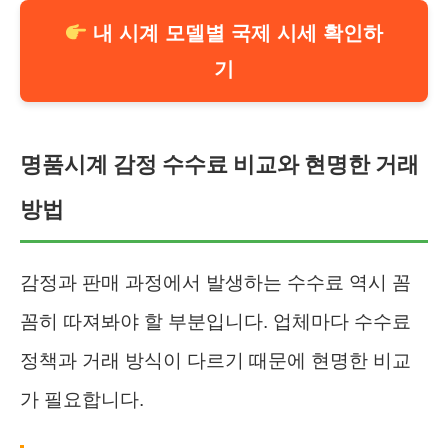
내 시계 모델별 국제 시세 확인하
기
명품시계 감정 수수료 비교와 현명한 거래
방법
감정과 판매 과정에서 발생하는 수수료 역시 꼼
꼼히 따져봐야 할 부분입니다. 업체마다 수수료
정책과 거래 방식이 다르기 때문에 현명한 비교
가 필요합니다.