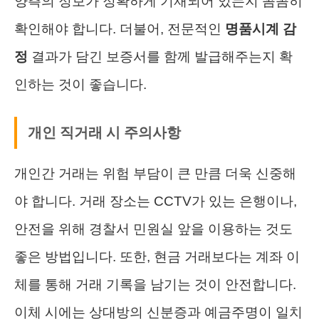
양측의 정보가 정확하게 기재되어 있는지 꼼꼼히
확인해야 합니다. 더불어, 전문적인
명품시계 감
정
결과가 담긴 보증서를 함께 발급해주는지 확
인하는 것이 좋습니다.
개인 직거래 시 주의사항
개인간 거래는 위험 부담이 큰 만큼 더욱 신중해
야 합니다. 거래 장소는 CCTV가 있는 은행이나,
안전을 위해 경찰서 민원실 앞을 이용하는 것도
좋은 방법입니다. 또한, 현금 거래보다는 계좌 이
체를 통해 거래 기록을 남기는 것이 안전합니다.
이체 시에는 상대방의 신분증과 예금주명이 일치