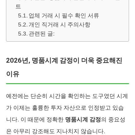
트
업체 거래 시 필수 확인 서류
개인 직거래 시 주의사항
관련된 글:
2026년, 명품시계 감정이 더욱 중요해진
이유
예전에는 단순히 시간을 확인하는 도구였던 시계
가 이제는 훌륭한 투자 자산으로 인정받고 있습
니다. 이 때문에 정확한
명품시계 감정
의 중요성
은 아무리 강조해도 지나치지 않습니다.