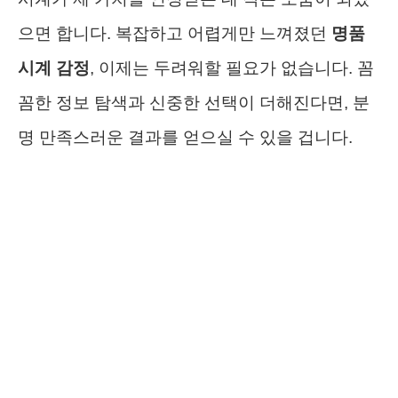
으면 합니다. 복잡하고 어렵게만 느껴졌던
명품
시계 감정
, 이제는 두려워할 필요가 없습니다. 꼼
꼼한 정보 탐색과 신중한 선택이 더해진다면, 분
명 만족스러운 결과를 얻으실 수 있을 겁니다.