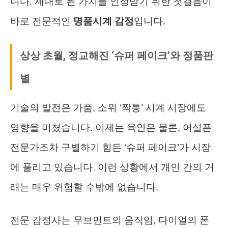
니다. 제대로 된 가치를 인정받기 위한 첫걸음이
바로 전문적인
명품시계 감정
입니다.
상상 초월, 정교해진 ‘슈퍼 페이크’와 정품판
별
기술의 발전은 가품, 소위 ‘짝퉁’ 시계 시장에도
영향을 미쳤습니다. 이제는 육안은 물론, 어설픈
전문가조차 구별하기 힘든 ‘슈퍼 페이크’가 시장
에 풀리고 있습니다. 이런 상황에서 개인 간의 거
래는 매우 위험할 수밖에 없습니다.
전문 감정사는 무브먼트의 움직임, 다이얼의 폰