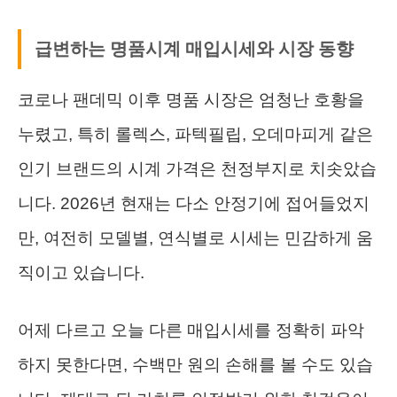
급변하는 명품시계 매입시세와 시장 동향
코로나 팬데믹 이후 명품 시장은 엄청난 호황을
누렸고, 특히 롤렉스, 파텍필립, 오데마피게 같은
인기 브랜드의 시계 가격은 천정부지로 치솟았습
니다. 2026년 현재는 다소 안정기에 접어들었지
만, 여전히 모델별, 연식별로 시세는 민감하게 움
직이고 있습니다.
어제 다르고 오늘 다른 매입시세를 정확히 파악
하지 못한다면, 수백만 원의 손해를 볼 수도 있습