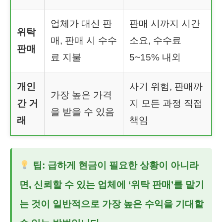
업체가 대신 판
판매 시까지 시간
위탁
매, 판매 시 수수
소요, 수수료
판매
료 지불
5~15% 내외
개인
사기 위험, 판매까
가장 높은 가격
간 거
지 모든 과정 직접
을 받을 수 있음
래
책임
팁: 급하게 현금이 필요한 상황이 아니라
면, 신뢰할 수 있는 업체에 ‘위탁 판매’를 맡기
는 것이 일반적으로 가장 높은 수익을 기대할