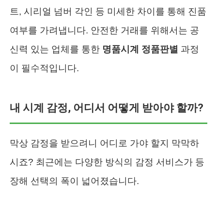
트, 시리얼 넘버 각인 등 미세한 차이를 통해 진품
여부를 가려냅니다. 안전한 거래를 위해서는 공
신력 있는 업체를 통한
명품시계 정품판별
과정
이 필수적입니다.
내 시계 감정, 어디서 어떻게 받아야 할까?
막상 감정을 받으려니 어디로 가야 할지 막막하
시죠? 최근에는 다양한 방식의 감정 서비스가 등
장해 선택의 폭이 넓어졌습니다.