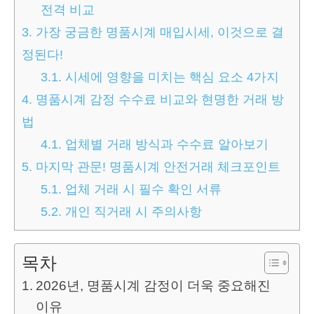
전격 비교
3.
가장 궁금한 명품시계 매입시세, 이것으로 결
정된다!
3.1.
시세에 영향을 미치는 핵심 요소 4가지
4.
명품시계 감정 수수료 비교와 현명한 거래 방
법
4.1.
업체별 거래 방식과 수수료 알아보기
5.
마지막 관문! 명품시계 안전거래 체크포인트
5.1.
업체 거래 시 필수 확인 서류
5.2.
개인 직거래 시 주의사항
목차
2026년, 명품시계 감정이 더욱 중요해진
이유