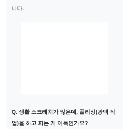
니다.
Q. 생활 스크래치가 많은데, 폴리싱(광택 작
업)을 하고 파는 게 이득인가요?