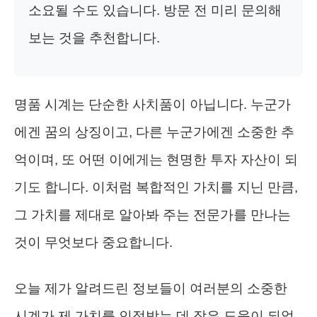
소요될 수도 있습니다. 방문 전 미리 문의해
보는 것을 추천합니다.
명품 시계는 단순한 사치품이 아닙니다. 누군가
에겐 꿈의 상징이고, 다른 누군가에겐 소중한 추
억이며, 또 어떤 이에게는 현명한 투자 자산이 되
기도 합니다. 이처럼 복합적인 가치를 지닌 만큼,
그 가치를 제대로 알아봐 주는 전문가를 만나는
것이 무엇보다 중요합니다.
오늘 제가 알려드린 정보들이 여러분의 소중한
시계가 제 가치를 인정받는 데 작은 도움이 되었