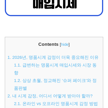
Contents
[
hide
]
1.
2026년, 명품시계 감정이 더욱 중요해진 이유
1.1.
급변하는 명품시계 매입시세와 시장 동
향
1.2.
상상 초월, 정교해진 ‘슈퍼 페이크’와 정
품판별
2.
내 시계 감정, 어디서 어떻게 받아야 할까?
2.1.
온라인 vs 오프라인 명품시계 감정 방법