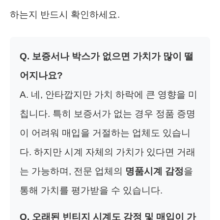
하는지 반드시 확인하세요.
Q. 보증서나 박스가 없으면 가치가 많이 떨
어지나요?
A. 네, 안타깝지만 가치 하락에 큰 영향을 미
칩니다. 특히 보증서가 없는 경우 정품 증명
이 어려워 매입을 거절하는 업체도 있습니
다. 하지만 시계 자체의 가치가 있다면 거래
는 가능하며, 전문 업체의
명품시계 감정
을
통해 가치를 평가받을 수 있습니다.
Q. 오래된 빈티지 시계도 감정 및 매입이 가