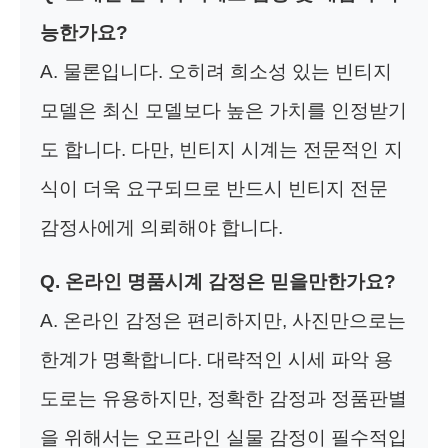
능한가요?
A. 물론입니다. 오히려 희소성 있는 빈티지
모델은 최신 모델보다 높은 가치를 인정받기
도 합니다. 다만, 빈티지 시계는 전문적인 지
식이 더욱 요구되므로 반드시 빈티지 전문
감정사에게 의뢰해야 합니다.
Q. 온라인 명품시계 감정은 믿을만한가요?
A. 온라인 감정은 편리하지만, 사진만으로는
한계가 명확합니다. 대략적인 시세 파악 용
도로는 유용하지만, 정확한 감정과 정품판별
을 위해서는 오프라인 실물 감정이 필수적입