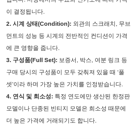
이 결정됩니다.
2. 시계 상태(Condition):
외관의 스크래치, 무브
먼트의 성능 등 시계의 전반적인 컨디션이 가격
에 큰 영향을 줍니다.
3. 구성품(Full Set):
보증서, 박스, 여분 링크 등
구매 당시의 구성품이 모두 갖춰져 있을 때 ‘풀
셋’이라 하며 가장 높은 가치를 인정받습니다.
4. 연식 및 희소성:
특정 연도에만 생산된 한정판
모델이나 단종된 빈티지 모델은 희소성 때문에
더 높은 가격에 거래되기도 합니다.