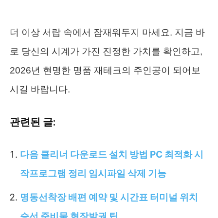
더 이상 서랍 속에서 잠재워두지 마세요. 지금 바
로 당신의 시계가 가진 진정한 가치를 확인하고,
2026년 현명한 명품 재테크의 주인공이 되어보
시길 바랍니다.
관련된 글:
다음 클리너 다운로드 설치 방법 PC 최적화 시
작프로그램 정리 임시파일 삭제 기능
명동선착장 배편 예약 및 시간표 터미널 위치
승선 준비물 현장발권 팁