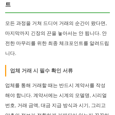
트
모든 과정을 거쳐 드디어 거래의 순간이 왔다면,
마지막까지 긴장의 끈을 놓아서는 안 됩니다. 안
전한 마무리를 위한 최종 체크포인트를 알려드립
니다.
업체 거래 시 필수 확인 서류
업체를 통해 거래할 때는 반드시 계약서를 작성
해야 합니다. 계약서에는 시계의 모델명, 시리얼
번호, 거래 금액, 대금 지급 방식과 시기, 그리고