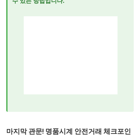
수 있는 방법입니다.
마지막 관문! 명품시계 안전거래 체크포인