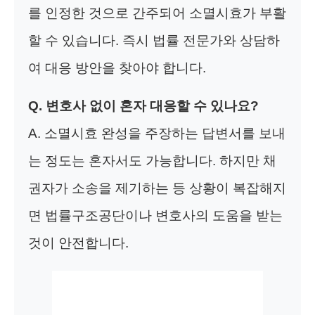
를 인정한 것으로 간주되어 소멸시효가 부활
할 수 있습니다. 즉시 법률 전문가와 상담하
여 대응 방안을 찾아야 합니다.
Q. 변호사 없이 혼자 대응할 수 있나요?
A. 소멸시효 완성을 주장하는 답변서를 보내
는 정도는 혼자서도 가능합니다. 하지만 채
권자가 소송을 제기하는 등 상황이 복잡해지
면 법률구조공단이나 변호사의 도움을 받는
것이 안전합니다.