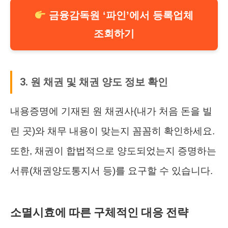
금융감독원 ‘파인’에서 등록업체
조회하기
3. 원 채권 및 채권 양도 정보 확인
내용증명에 기재된 원 채권사(내가 처음 돈을 빌
린 곳)와 채무 내용이 맞는지 꼼꼼히 확인하세요.
또한, 채권이 합법적으로 양도되었는지 증명하는
서류(채권양도통지서 등)를 요구할 수 있습니다.
소멸시효에 따른 구체적인 대응 전략