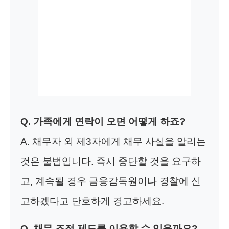
Q. 가족에게 연락이 오면 어떻게 하죠?
A. 채무자 외 제3자에게 채무 사실을 알리는
것은 불법입니다. 즉시 중단할 것을 요구하
고, 계속될 경우 금융감독원이나 경찰에 신
고하겠다고 단호하게 경고하세요.
Q. 채무 조정 제도를 이용할 수 있을까요?