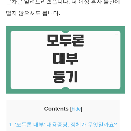
근차근 알려드리겠습니다. 더 이상 혼자 불안에
떨지 않으셔도 됩니다.
Contents
[
hide
]
1.
‘모두론 대부’ 내용증명, 정체가 무엇일까요?