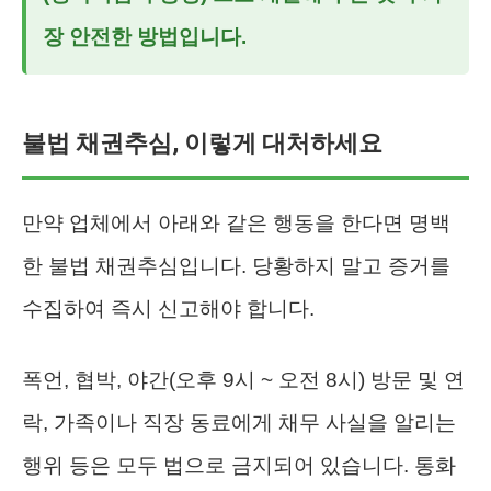
장 안전한 방법입니다.
불법 채권추심, 이렇게 대처하세요
만약 업체에서 아래와 같은 행동을 한다면 명백
한 불법 채권추심입니다. 당황하지 말고 증거를
수집하여 즉시 신고해야 합니다.
폭언, 협박, 야간(오후 9시 ~ 오전 8시) 방문 및 연
락, 가족이나 직장 동료에게 채무 사실을 알리는
행위 등은 모두 법으로 금지되어 있습니다. 통화