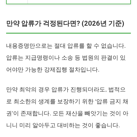
만약 압류가 걱정된다면? (2026년 기준)
내용증명만으로는 절대 압류를 할 수 없습니다.
압류는 지급명령이나 소송 등 법원의 판결이 있
어야만 가능한 강제집행 절차입니다.
만약 최악의 경우 압류가 진행되더라도, 법적으
로 최소한의 생계를 보장하기 위한 ‘압류 금지 채
권’이 존재합니다. 모든 재산을 빼앗기는 것이 아
니니 미리 알아두고 대비하는 것이 좋습니다.