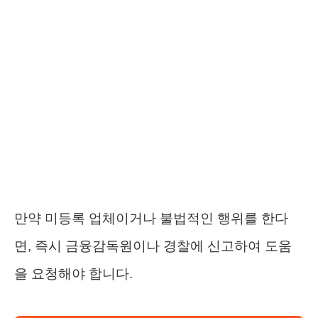
만약 미등록 업체이거나 불법적인 행위를 한다
면, 즉시 금융감독원이나 경찰에 신고하여 도움
을 요청해야 합니다.