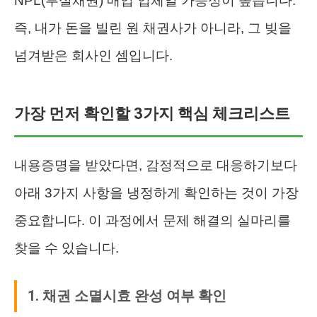
NPL(부실채권) 매입 업체일 가능성이 높습니다.
즉, 내가 돈을 빌린 원 채권사가 아니라, 그 빚을
넘겨받은 회사인 셈입니다.
가장 먼저 확인할 3가지 핵심 체크리스트
내용증명을 받았다면, 감정적으로 대응하기보다
아래 3가지 사항을 냉정하게 확인하는 것이 가장
중요합니다. 이 과정에서 문제 해결의 실마리를
찾을 수 있습니다.
1. 채권 소멸시효 완성 여부 확인