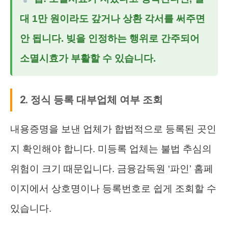
대 1만 원이라도 갚거나 상환 각서를 써주면
안 됩니다. 빚을 인정하는 행위로 간주되어
소멸시효가 부활할 수 있습니다.
2. 정식 등록 대부업체 여부 조회
내용증명을 보낸 업체가 합법적으로 등록된 곳인
지 확인해야 합니다. 미등록 업체는 불법 추심의
위험이 크기 때문입니다. 금융감독원 ‘파인’ 홈페
이지에서 상호명이나 등록번호로 쉽게 조회할 수
있습니다.