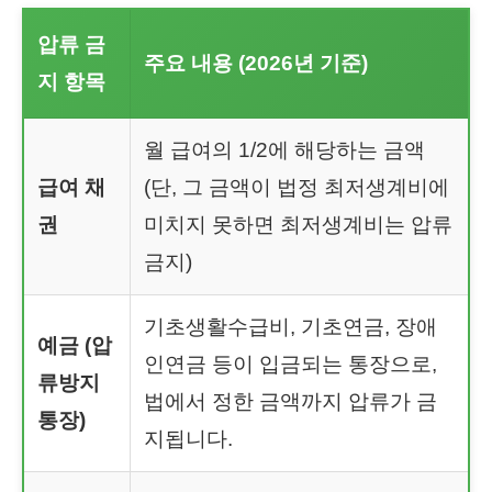
압류 금
주요 내용 (2026년 기준)
지 항목
월 급여의 1/2에 해당하는 금액
급여 채
(단, 그 금액이 법정 최저생계비에
권
미치지 못하면 최저생계비는 압류
금지)
기초생활수급비, 기초연금, 장애
예금 (압
인연금 등이 입금되는 통장으로,
류방지
법에서 정한 금액까지 압류가 금
통장)
지됩니다.