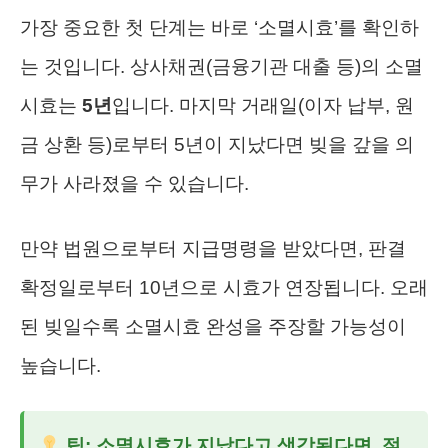
가장 중요한 첫 단계는 바로 ‘소멸시효’를 확인하
는 것입니다. 상사채권(금융기관 대출 등)의 소멸
시효는
5년
입니다. 마지막 거래일(이자 납부, 원
금 상환 등)로부터 5년이 지났다면 빚을 갚을 의
무가 사라졌을 수 있습니다.
만약 법원으로부터 지급명령을 받았다면, 판결
확정일로부터 10년으로 시효가 연장됩니다. 오래
된 빚일수록 소멸시효 완성을 주장할 가능성이
높습니다.
팁: 소멸시효가 지났다고 생각된다면, 절