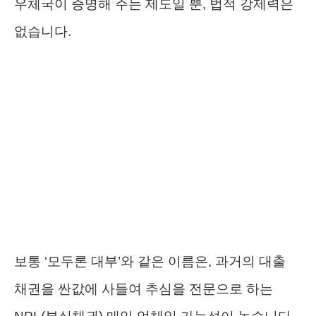
우체국이 증명해 주는 제도일 뿐, 법적 강제력은
없습니다.
보통 ‘모두론 대부’와 같은 이름은, 과거의 대출
채권을 싼값에 사들여 추심을 전문으로 하는