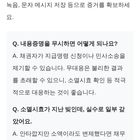
녹음, 문자 메시지 저장 등으로 증거를 확보하세
요.
Q. 내용증명을 무시하면 어떻게 되나요?
A. 채권자가 지급명령 신청이나 민사소송을
제기할 수 있습니다. 무대응은 불리한 결과
를 초래할 수 있으니, 소멸시효 확인 등 적극
적으로 대응하는 것이 좋습니다.
Q. 소멸시효가 지난 빚인데, 실수로 일부 갚
았어요.
A. 안타깝지만 소액이라도 변제했다면 채무