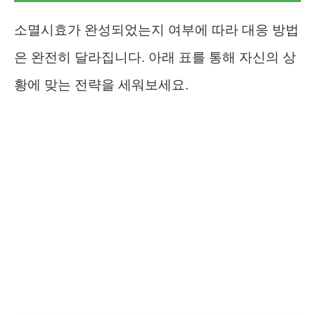
소멸시효가 완성되었는지 여부에 따라 대응 방법
은 완전히 달라집니다. 아래 표를 통해 자신의 상
황에 맞는 전략을 세워보세요.