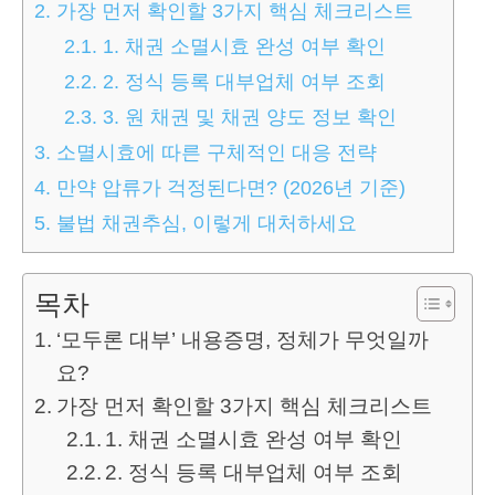
2.
가장 먼저 확인할 3가지 핵심 체크리스트
2.1.
1. 채권 소멸시효 완성 여부 확인
2.2.
2. 정식 등록 대부업체 여부 조회
2.3.
3. 원 채권 및 채권 양도 정보 확인
3.
소멸시효에 따른 구체적인 대응 전략
4.
만약 압류가 걱정된다면? (2026년 기준)
5.
불법 채권추심, 이렇게 대처하세요
목차
‘모두론 대부’ 내용증명, 정체가 무엇일까
요?
가장 먼저 확인할 3가지 핵심 체크리스트
1. 채권 소멸시효 완성 여부 확인
2. 정식 등록 대부업체 여부 조회