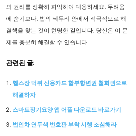
의 권리를 정확히 파악하여 대응하세요. 두려움
에 숨기보다, 법의 테두리 안에서 적극적으로 해
결책을 찾는 것이 현명한 길입니다. 당신은 이 문
제를 충분히 해결할 수 있습니다.
관련된 글:
헬스장 먹튀 신용카드 할부항변권 철회권으로
해결하자
스마트장기요양 앱 어플 다운로드 바로가기
법인차 연두색 번호판 부착 시행 조심해라