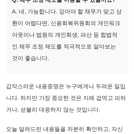
A. 네, 가능합니다. 갚아야 할 채무가 맞고 상
환이 어렵다면, 신용회복위원회의 개인워크
아웃이나 법원의 개인회생, 파산 등 합법적
인 채무 조정 제도를 적극적으로 알아보는
것이 좋습니다.
갑작스러운 내용증명은 누구에게나 두려운 일입
니다. 하지만 가장 중요한 것은 지레 겁먹고 피하
거나, 섣불리 대응하지 않는 것입니다.
오늘 알려드린 내용들을 차분히 확인하고, 자신