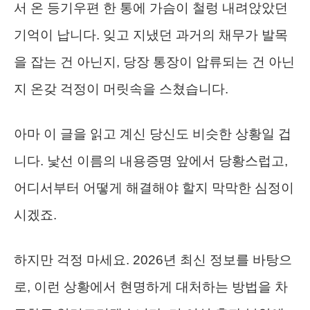
서 온 등기우편 한 통에 가슴이 철렁 내려앉았던
기억이 납니다. 잊고 지냈던 과거의 채무가 발목
을 잡는 건 아닌지, 당장 통장이 압류되는 건 아닌
지 온갖 걱정이 머릿속을 스쳤습니다.
아마 이 글을 읽고 계신 당신도 비슷한 상황일 겁
니다. 낯선 이름의 내용증명 앞에서 당황스럽고,
어디서부터 어떻게 해결해야 할지 막막한 심정이
시겠죠.
하지만 걱정 마세요. 2026년 최신 정보를 바탕으
로, 이런 상황에서 현명하게 대처하는 방법을 차