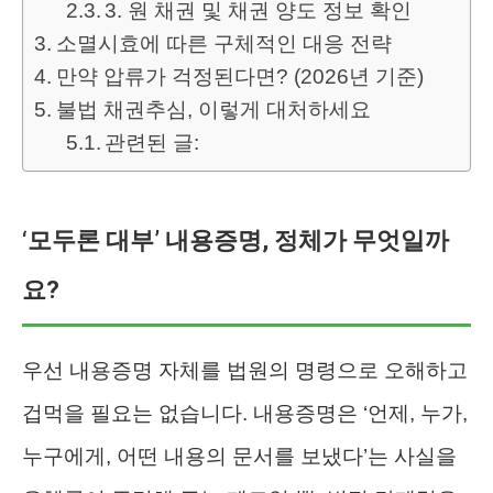
3. 원 채권 및 채권 양도 정보 확인
소멸시효에 따른 구체적인 대응 전략
만약 압류가 걱정된다면? (2026년 기준)
불법 채권추심, 이렇게 대처하세요
관련된 글:
‘모두론 대부’ 내용증명, 정체가 무엇일까
요?
우선 내용증명 자체를 법원의 명령으로 오해하고
겁먹을 필요는 없습니다. 내용증명은 ‘언제, 누가,
누구에게, 어떤 내용의 문서를 보냈다’는 사실을