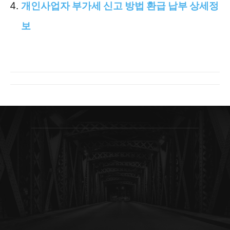
개인사업자 부가세 신고 방법 환급 납부 상세정
보