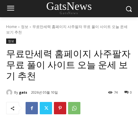
GatsNews
GatsNews
Home
정보
무료만세력 홈페이지 사주팔자 무료 풀이 사이트 오늘 운세
보기 추천
정보
무료만세력 홈페이지 사주팔자
무료 풀이 사이트 오늘 운세 보
기 추천
By
gats
2026년 05월 10일
74
0