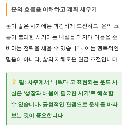
운의 흐름을 이해하고 계획 세우기
운이 좋은 시기에는 과감하게 도전하고, 운의 흐
름이 불리한 시기에는 내실을 다지며 다음을 준
비하는 전략을 세울 수 있습니다. 이는 맹목적인
믿음이 아니라, 삶의 지혜로운 완급 조절입니다.
팁: 사주에서 ‘나쁘다’고 표현되는 운도 사
실은 ‘성장과 배움이 필요한 시기’로 해석할
수 있습니다. 긍정적인 관점으로 운세를 바라
보는 것이 중요합니다.