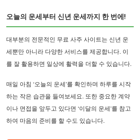
오늘의 운세부터 신년 운세까지 한 번에!
대부분의 전문적인 무료 사주 사이트는 신년 운
세뿐만 아니라 다양한 서비스를 제공합니다. 이
를 잘 활용하면 일상에 활력을 더할 수 있습니다.
매일 아침 ‘오늘의 운세’를 확인하며 하루를 시작
하는 작은 습관을 들여보세요. 또한 중요한 계약
이나 면접을 앞두고 있다면 ‘이달의 운세’를 참고
하여 마음의 준비를 할 수도 있습니다.