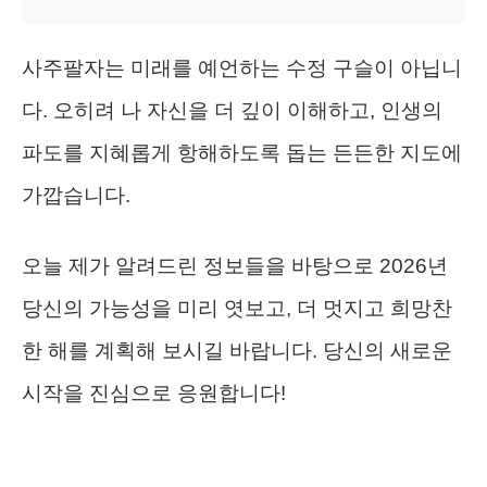
사주팔자는 미래를 예언하는 수정 구슬이 아닙니
다. 오히려 나 자신을 더 깊이 이해하고, 인생의
파도를 지혜롭게 항해하도록 돕는 든든한 지도에
가깝습니다.
오늘 제가 알려드린 정보들을 바탕으로 2026년
당신의 가능성을 미리 엿보고, 더 멋지고 희망찬
한 해를 계획해 보시길 바랍니다. 당신의 새로운
시작을 진심으로 응원합니다!