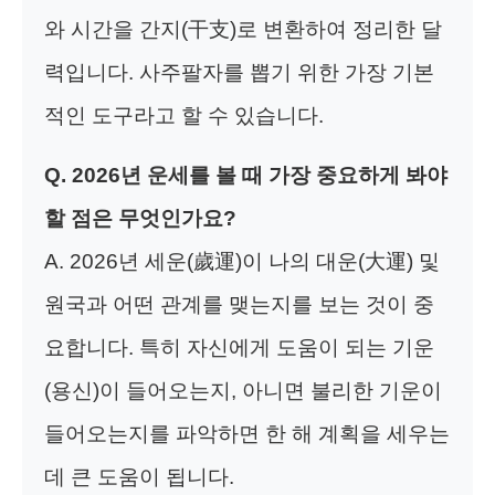
와 시간을 간지(干支)로 변환하여 정리한 달
력입니다. 사주팔자를 뽑기 위한 가장 기본
적인 도구라고 할 수 있습니다.
Q. 2026년 운세를 볼 때 가장 중요하게 봐야
할 점은 무엇인가요?
A. 2026년 세운(歲運)이 나의 대운(大運) 및
원국과 어떤 관계를 맺는지를 보는 것이 중
요합니다. 특히 자신에게 도움이 되는 기운
(용신)이 들어오는지, 아니면 불리한 기운이
들어오는지를 파악하면 한 해 계획을 세우는
데 큰 도움이 됩니다.