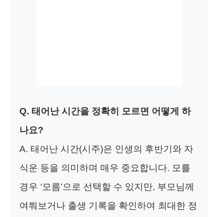
Q. 태어난 시간을 정확히 모르면 어떻게 하
나요?
A. 태어난 시간(시주)은 인생의 후반기와 자
식운 등을 의미하며 매우 중요합니다. 모를
경우 ‘모름’으로 선택할 수 있지만, 부모님께
여쭤보거나 출생 기록을 확인하여 최대한 정