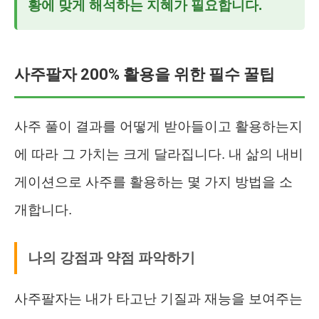
황에 맞게 해석하는 지혜가 필요합니다.
사주팔자 200% 활용을 위한 필수 꿀팁
사주 풀이 결과를 어떻게 받아들이고 활용하는지
에 따라 그 가치는 크게 달라집니다. 내 삶의 내비
게이션으로 사주를 활용하는 몇 가지 방법을 소
개합니다.
나의 강점과 약점 파악하기
사주팔자는 내가 타고난 기질과 재능을 보여주는