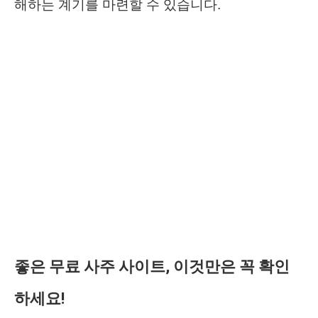
해하는 계기를 마련할 수 있습니다.
좋은 무료 사주 사이트, 이것만은 꼭 확인
하세요!