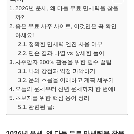
2026년 운세, 왜 다들 무료 만세력을 찾을
까?
좋은 무료 사주 사이트, 이것만은 꼭 확인
하세요!
정확한 만세력 엔진 사용 여부
단순 결과 나열 vs 상세한 풀이
사주팔자 200% 활용을 위한 필수 꿀팁
나의 강점과 약점 파악하기
운의 흐름을 이해하고 계획 세우기
오늘의 운세부터 신년 운세까지 한 번에!
초보자를 위한 핵심 용어 정리
관련된 글:
2026년 운세, 왜 다들 무료 만세력을 찾을