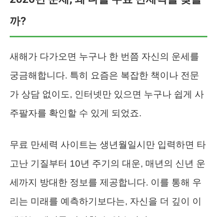
까?
새해가 다가오면 누구나 한 번쯤 자신의 운세를
궁금해합니다. 특히 요즘은 복잡한 책이나 전문
가 상담 없이도, 인터넷만 있으면 누구나 쉽게 사
주팔자를 확인할 수 있게 되었죠.
무료 만세력 사이트는 생년월일시만 입력하면 타
고난 기질부터 10년 주기의 대운, 매년의 신년 운
세까지 방대한 정보를 제공합니다. 이를 통해 우
리는 미래를 예측하기보다는, 자신을 더 깊이 이