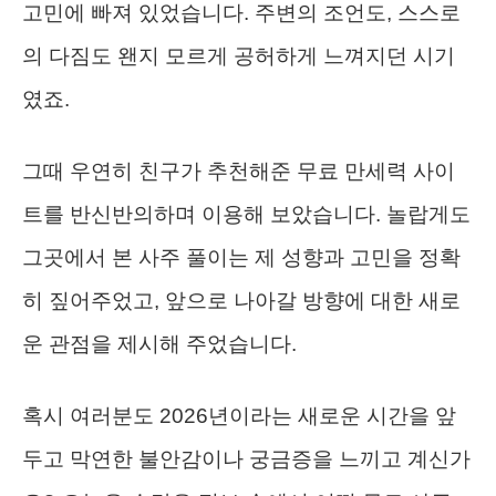
고민에 빠져 있었습니다. 주변의 조언도, 스스로
의 다짐도 왠지 모르게 공허하게 느껴지던 시기
였죠.
그때 우연히 친구가 추천해준 무료 만세력 사이
트를 반신반의하며 이용해 보았습니다. 놀랍게도
그곳에서 본 사주 풀이는 제 성향과 고민을 정확
히 짚어주었고, 앞으로 나아갈 방향에 대한 새로
운 관점을 제시해 주었습니다.
혹시 여러분도 2026년이라는 새로운 시간을 앞
두고 막연한 불안감이나 궁금증을 느끼고 계신가