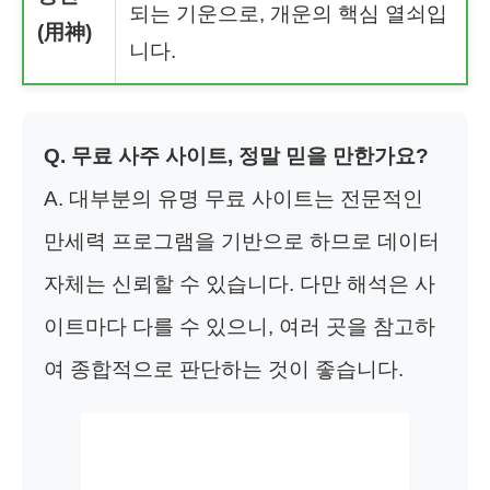
되는 기운으로, 개운의 핵심 열쇠입
(用神)
니다.
Q. 무료 사주 사이트, 정말 믿을 만한가요?
A. 대부분의 유명 무료 사이트는 전문적인
만세력 프로그램을 기반으로 하므로 데이터
자체는 신뢰할 수 있습니다. 다만 해석은 사
이트마다 다를 수 있으니, 여러 곳을 참고하
여 종합적으로 판단하는 것이 좋습니다.