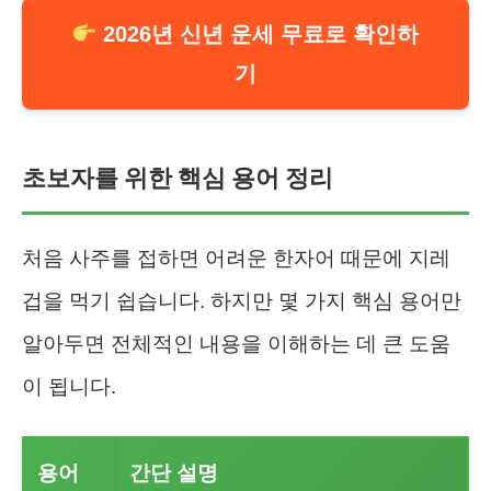
2026년 신년 운세 무료로 확인하
기
초보자를 위한 핵심 용어 정리
처음 사주를 접하면 어려운 한자어 때문에 지레
겁을 먹기 쉽습니다. 하지만 몇 가지 핵심 용어만
알아두면 전체적인 내용을 이해하는 데 큰 도움
이 됩니다.
용어
간단 설명