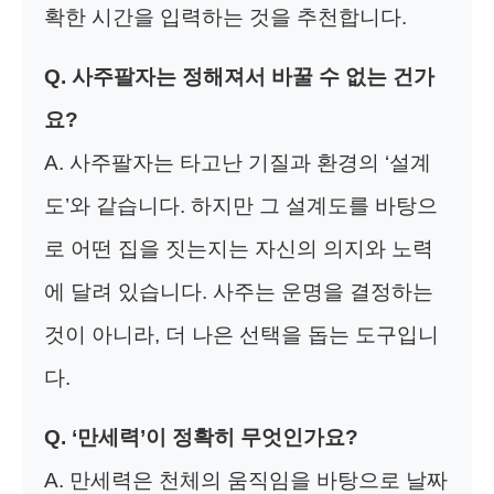
확한 시간을 입력하는 것을 추천합니다.
Q. 사주팔자는 정해져서 바꿀 수 없는 건가
요?
A. 사주팔자는 타고난 기질과 환경의 ‘설계
도’와 같습니다. 하지만 그 설계도를 바탕으
로 어떤 집을 짓는지는 자신의 의지와 노력
에 달려 있습니다. 사주는 운명을 결정하는
것이 아니라, 더 나은 선택을 돕는 도구입니
다.
Q. ‘만세력’이 정확히 무엇인가요?
A. 만세력은 천체의 움직임을 바탕으로 날짜