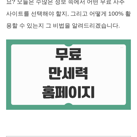
요? 오늘은 수많은 정보 속에서 어떤 무료 사주
사이트를 선택해야 할지, 그리고 어떻게 100% 활
용할 수 있는지 그 비법을 알려드리겠습니다.