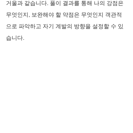
거울과 같습니다. 풀이 결과를 통해 나의 강점은
무엇인지, 보완해야 할 약점은 무엇인지 객관적
으로 파악하고 자기 계발의 방향을 설정할 수 있
습니다.