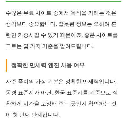
수많은 무료 사이트 중에서 옥석을 가리는 것은
생각보다 중요합니다. 잘못된 정보는 오히려 혼
란만 가중시킬 수 있기 때문이죠. 좋은 사이트를
고르는 몇 가지 기준을 알려드립니다.
정확한 만세력 엔진 사용 여부
사주 풀이의 가장 기본은 정확한 만세력입니다.
동경 표준시가 아닌, 한국 표준시를 기준으로 정
확하게 시간을 보정해 주는 곳인지 확인하는 것
이 첫 번째 단계입니다.