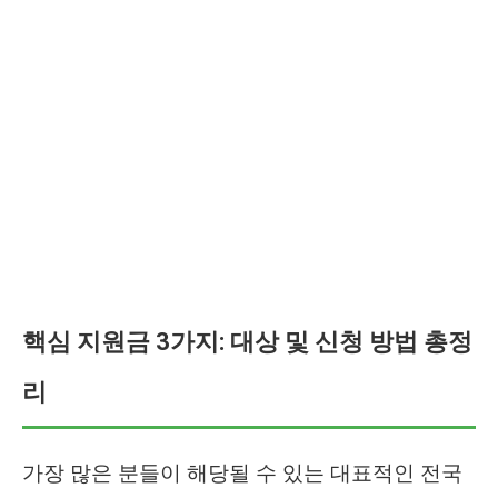
핵심 지원금 3가지: 대상 및 신청 방법 총정
리
가장 많은 분들이 해당될 수 있는 대표적인 전국