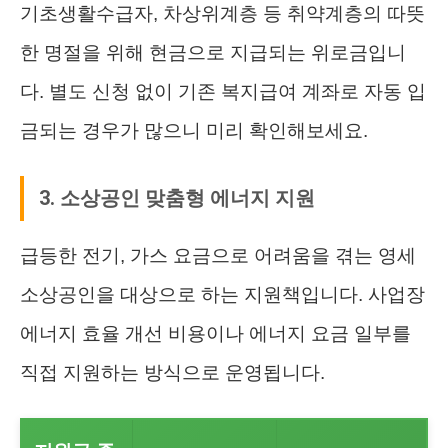
기초생활수급자, 차상위계층 등 취약계층의 따뜻
한 명절을 위해 현금으로 지급되는 위로금입니
다. 별도 신청 없이 기존 복지급여 계좌로 자동 입
금되는 경우가 많으니 미리 확인해보세요.
3. 소상공인 맞춤형 에너지 지원
급등한 전기, 가스 요금으로 어려움을 겪는 영세
소상공인을 대상으로 하는 지원책입니다. 사업장
에너지 효율 개선 비용이나 에너지 요금 일부를
직접 지원하는 방식으로 운영됩니다.