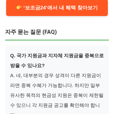
‘보조금24’에서 내 혜택 찾아보기
자주 묻는 질문 (FAQ)
Q. 국가 지원금과 지자체 지원금을 중복으로
받을 수 있나요?
A. 네, 대부분의 경우 성격이 다른 지원금이
라면 중복 수혜가 가능합니다. 하지만 일부
유사한 목적의 현금성 지원은 중복이 제한될
수 있으니 각 지원금 공고를 확인해야 합니