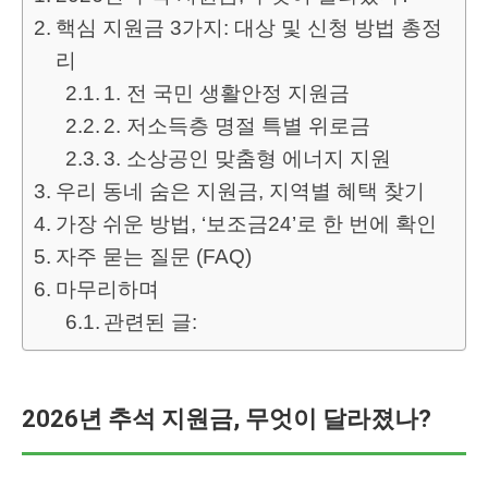
핵심 지원금 3가지: 대상 및 신청 방법 총정
리
1. 전 국민 생활안정 지원금
2. 저소득층 명절 특별 위로금
3. 소상공인 맞춤형 에너지 지원
우리 동네 숨은 지원금, 지역별 혜택 찾기
가장 쉬운 방법, ‘보조금24’로 한 번에 확인
자주 묻는 질문 (FAQ)
마무리하며
관련된 글:
2026년 추석 지원금, 무엇이 달라졌나?