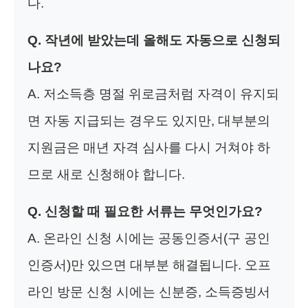
다.
Q. 작년에 받았는데 올해도 자동으로 신청되
나요?
A. 저소득층 명절 위로금처럼 자격이 유지되
면 자동 지급되는 경우도 있지만, 대부분의
지원금은 매년 자격 심사를 다시 거쳐야 하
므로 새로 신청해야 합니다.
Q. 신청할 때 필요한 서류는 무엇인가요?
A. 온라인 신청 시에는 공동인증서(구 공인
인증서)만 있으면 대부분 해결됩니다. 오프
라인 방문 신청 시에는 신분증, 소득증빙서