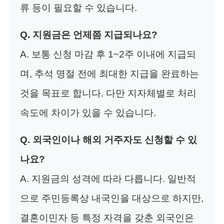
류 등이 필요할 수 있습니다.
Q. 지원금은 언제쯤 지급되나요?
A. 보통 신청 마감 후 1~2주 이내에 지급되
며, 추석 명절 전에 최대한 지급을 완료하는
것을 목표로 합니다. 다만 지자체별로 처리
속도에 차이가 있을 수 있습니다.
Q. 외국인이나 해외 거주자도 신청할 수 있
나요?
A. 지원금의 성격에 따라 다릅니다. 일반적
으로 주민등록상 내국인을 대상으로 하지만,
결혼이민자 등 특정 자격을 갖춘 외국인은