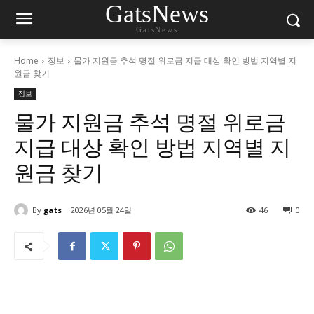
GatsNews
GatsNews
Home
정보
물가 지원금 추석 명절 위로금 지급 대상 확인 방법 지역별 지
원금 찾기
정보
물가 지원금 추석 명절 위로금
지급 대상 확인 방법 지역별 지
원금 찾기
By
gats
2026년 05월 24일
46
0