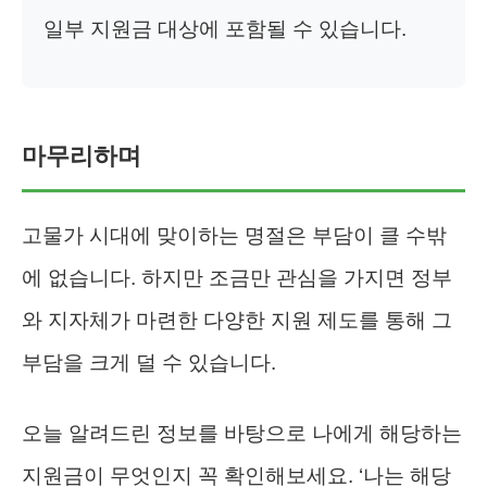
일부 지원금 대상에 포함될 수 있습니다.
마무리하며
고물가 시대에 맞이하는 명절은 부담이 클 수밖
에 없습니다. 하지만 조금만 관심을 가지면 정부
와 지자체가 마련한 다양한 지원 제도를 통해 그
부담을 크게 덜 수 있습니다.
오늘 알려드린 정보를 바탕으로 나에게 해당하는
지원금이 무엇인지 꼭 확인해보세요. ‘나는 해당