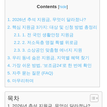
Contents
[
hide
]
1.
2026년 추석 지원금, 무엇이 달라졌나?
2.
핵심 지원금 3가지: 대상 및 신청 방법 총정리
2.1.
1. 전 국민 생활안정 지원금
2.2.
2. 저소득층 명절 특별 위로금
2.3.
3. 소상공인 맞춤형 에너지 지원
3.
우리 동네 숨은 지원금, 지역별 혜택 찾기
4.
가장 쉬운 방법, ‘보조금24’로 한 번에 확인
5.
자주 묻는 질문 (FAQ)
6.
마무리하며
목차
2026년 추석 지원금, 무엇이 달라졌나?