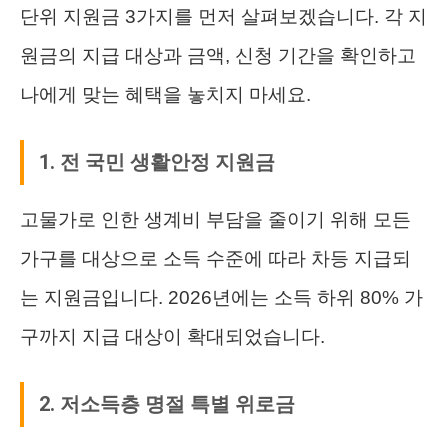
단위 지원금 3가지를 먼저 살펴보겠습니다. 각 지
원금의 지급 대상과 금액, 신청 기간을 확인하고
나에게 맞는 혜택을 놓치지 마세요.
1. 전 국민 생활안정 지원금
고물가로 인한 생계비 부담을 줄이기 위해 모든
가구를 대상으로 소득 수준에 따라 차등 지급되
는 지원금입니다. 2026년에는 소득 하위 80% 가
구까지 지급 대상이 확대되었습니다.
2. 저소득층 명절 특별 위로금