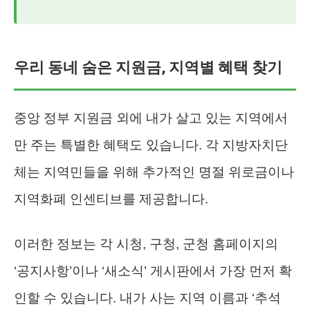
우리 동네 숨은 지원금, 지역별 혜택 찾기
중앙 정부 지원금 외에 내가 살고 있는 지역에서
만 주는 특별한 혜택도 있습니다. 각 지방자치단
체는 지역민들을 위해 추가적인 명절 위로금이나
지역화폐 인센티브를 제공합니다.
이러한 정보는 각 시청, 구청, 군청 홈페이지의
‘공지사항’이나 ‘새소식’ 게시판에서 가장 먼저 확
인할 수 있습니다. 내가 사는 지역 이름과 ‘추석