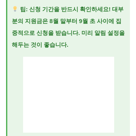
팁: 신청 기간을 반드시 확인하세요! 대부
분의 지원금은 8월 말부터 9월 초 사이에 집
중적으로 신청을 받습니다. 미리 알림 설정을
해두는 것이 좋습니다.