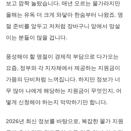
보고 깜짝 놀랐습니다. 매년 오르는 물가라지만
올해는 유독 더 크게 와닿아 한숨부터 나왔죠. 명
절 준비를 앞두고 저처럼 장바구니 앞에서 망설
이는 분들이 많을 겁니다.
풍성해야 할 명절이 경제적 부담으로 다가오는
요즘, 정부와 각 지자체에서 제공하는 지원금이
가뭄의 단비처럼 느껴집니다. 하지만 정보가 너
무 많아 나에게 해당하는 지원금이 무엇인지, 어
떻게 신청해야 하는지 막막하기만 합니다.
2026년 최신 정보를 바탕으로, 복잡한 물가 지원