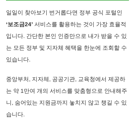
일일이 찾아보기 번거롭다면 정부 공식 포털인
‘보조금24’
서비스를 활용하는 것이 가장 효율적
입니다. 간단한 본인 인증만으로 내가 받을 수 있
는 모든 정부 및 지자체 혜택을 한눈에 조회할 수
있습니다.
중앙부처, 지자체, 공공기관, 교육청에서 제공하
는 약 1만여 개의 서비스를 맞춤형으로 안내해주
니, 숨어있는 지원금까지 놓치지 않고 챙길 수 있
습니다.