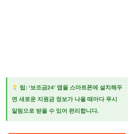
팁: ‘보조금24’ 앱을 스마트폰에 설치해두
면 새로운 지원금 정보가 나올 때마다 푸시
알림으로 받을 수 있어 편리합니다.