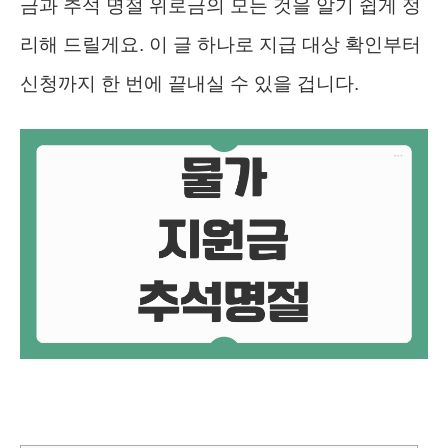
금과 추석 명절 위로금의 모든 것을 알기 쉽게 정
리해 드릴게요. 이 글 하나로 지급 대상 확인부터
신청까지 한 번에 끝내실 수 있을 겁니다.