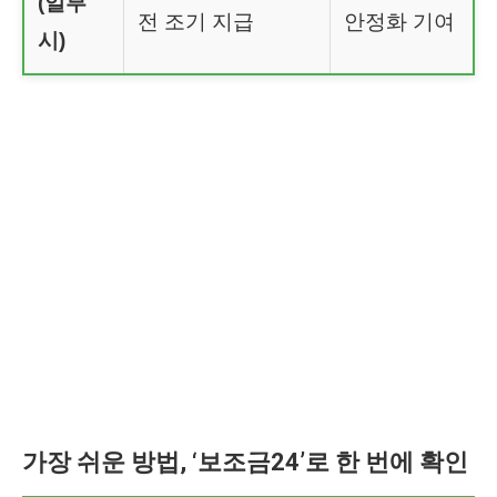
(일부
전 조기 지급
안정화 기여
시)
가장 쉬운 방법, ‘보조금24’로 한 번에 확인