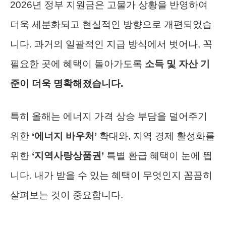
2026년 정부 지원금은 고물가 상황을 반영하여
더욱 세분화되고 현실적인 방향으로 개편되었습
니다. 과거의 일괄적인 지급 방식에서 벗어나, 꼭
필요한 곳에 혜택이 돌아가도록
소득 및 자산 기
준이 더욱 명확해졌습니다.
특히 올해는 에너지 가격 상승 부담을 덜어주기
위한
‘에너지 바우처’
확대와, 지역 경제 활성화를
위한
‘지역사랑상품권’
특별 환급 혜택이 눈에 띕
니다. 내가 받을 수 있는 혜택이 무엇인지 꼼꼼히
살펴보는 것이 중요합니다.