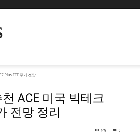
s
Plus ETF 주가 전망...
추천 ACE 미국 빅테크
 주가 전망 정리
148
0