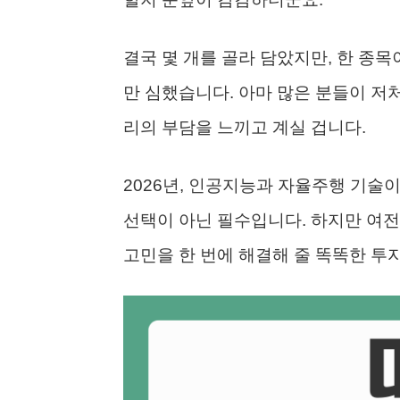
결국 몇 개를 골라 담았지만, 한 종
만 심했습니다. 아마 많은 분들이 저
리의 부담을 느끼고 계실 겁니다.
2026년, 인공지능과 자율주행 기술이
선택이 아닌 필수입니다. 하지만 여
고민을 한 번에 해결해 줄 똑똑한 투