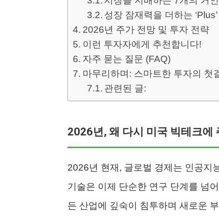
시장을 지배하는 7개의 거
성장 잠재력을 더하는 ‘Plus’ 
2026년 주가 전망 및 투자 전략
이런 투자자에게 추천합니다!
자주 묻는 질문 (FAQ)
마무리하며: 스마트한 투자의 첫
관련된 글:
2026년, 왜 다시 미국 빅테크
2026년 현재, 글로벌 경제는 인공지능
기술은 이제 단순한 연구 단계를 넘어,
든 산업에 깊숙이 침투하며 새로운 