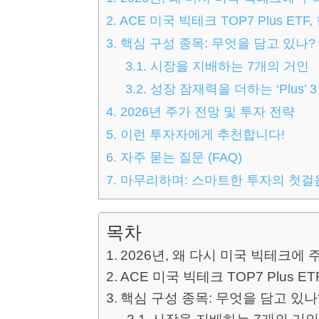
2.
ACE 미국 빅테크 TOP7 Plus ET
3.
핵심 구성 종목: 무엇을 담고 있나?
3.1.
시장을 지배하는 7개의 거인
3.2.
성장 잠재력을 더하는 ‘Plus’ 3
4.
2026년 주가 전망 및 투자 전략
5.
이런 투자자에게 추천합니다!
6.
자주 묻는 질문 (FAQ)
7.
마무리하며: 스마트한 투자의 첫걸
목차
2026년, 왜 다시 미국 빅테크에
ACE 미국 빅테크 TOP7 Plus 
핵심 구성 종목: 무엇을 담고 있나