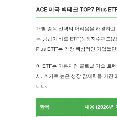
ACE 미국 빅테크 TOP7 Plus 
개별 종목 선택의 어려움을 해결하고 
는 방법이 바로 ETF(상장지수펀드)입
Plus ETF’는 가장 핵심적인 기업
이 ETF는 이름처럼 글로벌 기술 트
서, 추가로 높은 성장 잠재력을 가진
니다.
항목
내용 (2026년 