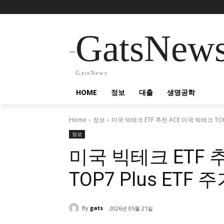
GatsNew
GatsNews
HOME
정보
대출
생명공학
Home
정보
미국 빅테크 ETF 추천 ACE 미국 빅테크 TOP7 
정보
미국 빅테크 ETF 
TOP7 Plus ETF
By
gats
2026년 05월 21일