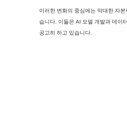
이러한 변화의 중심에는 막대한 자본
습니다. 이들은 AI 모델 개발과 데
공고히 하고 있습니다.