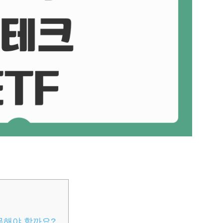
주목해야 할까요?