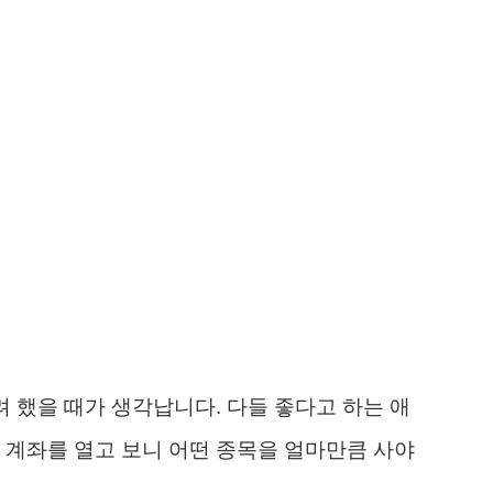
려 했을 때가 생각납니다. 다들 좋다고 하는 애
 계좌를 열고 보니 어떤 종목을 얼마만큼 사야