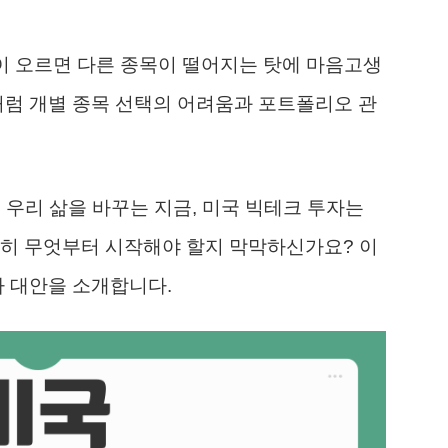
목이 오르면 다른 종목이 떨어지는 탓에 마음고생
처럼 개별 종목 선택의 어려움과 포트폴리오 관
 우리 삶을 바꾸는 지금, 미국 빅테크 투자는
전히 무엇부터 시작해야 할지 막막하신가요? 이
자 대안을 소개합니다.