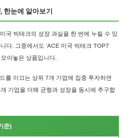
ETF, 한눈에 알아보기
미국 빅테크의 성장 과실을 한 번에 누릴 수 있
니다. 그중에서도 ‘ACE 미국 빅테크 TOP7
들만 모아놓은 상품입니다.
렌드를 이끄는 상위 7개 기업에 집중 투자하면
 3개 기업을 더해 균형과 성장을 동시에 추구합
기준)