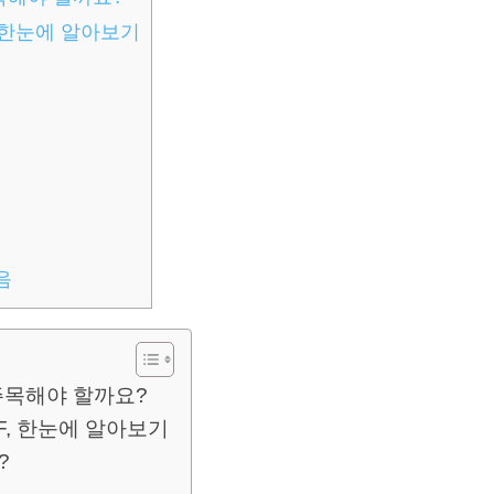
F, 한눈에 알아보기
음
 주목해야 할까요?
ETF, 한눈에 알아보기
?