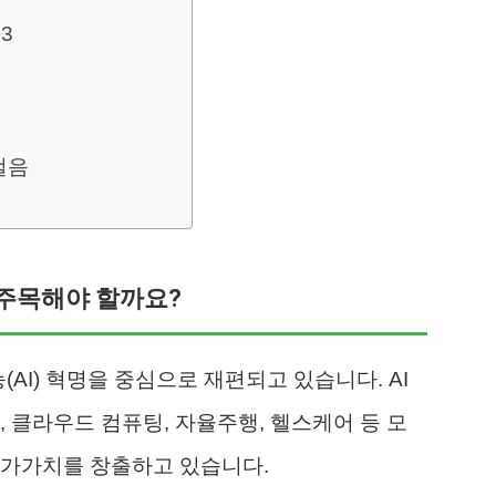
인
3
걸음
에 주목해야 할까요?
(AI) 혁명을 중심으로 재편되고 있습니다. AI
 클라우드 컴퓨팅, 자율주행, 헬스케어 등 모
부가가치를 창출하고 있습니다.