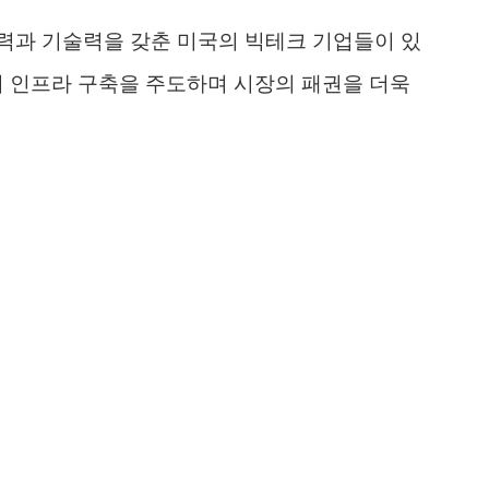
력과 기술력을 갖춘 미국의 빅테크 기업들이 있
이터 인프라 구축을 주도하며 시장의 패권을 더욱