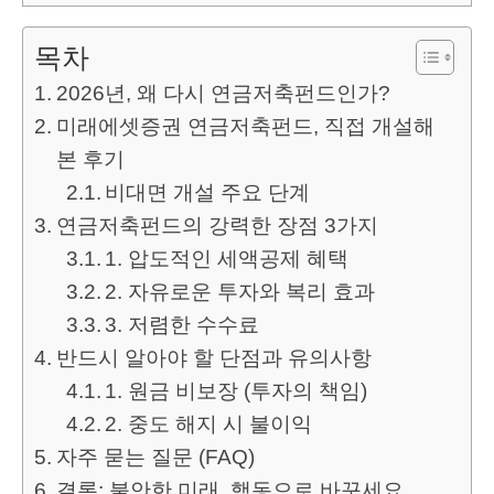
목차
2026년, 왜 다시 연금저축펀드인가?
미래에셋증권 연금저축펀드, 직접 개설해
본 후기
비대면 개설 주요 단계
연금저축펀드의 강력한 장점 3가지
1. 압도적인 세액공제 혜택
2. 자유로운 투자와 복리 효과
3. 저렴한 수수료
반드시 알아야 할 단점과 유의사항
1. 원금 비보장 (투자의 책임)
2. 중도 해지 시 불이익
자주 묻는 질문 (FAQ)
결론: 불안한 미래, 행동으로 바꾸세요