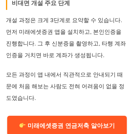
비대면 개설 주요 단계
개설 과정은 크게 3단계로 요약할 수 있습니다.
먼저 미래에셋증권 앱을 설치하고, 본인인증을
진행합니다. 그 후 신분증을 촬영하고, 타행 계좌
인증을 거치면 바로 계좌가 생성됩니다.
모든 과정이 앱 내에서 직관적으로 안내되기 때
문에 처음 해보는 사람도 전혀 어려움이 없을 정
도였습니다.
미래에셋증권 연금저축 알아보기