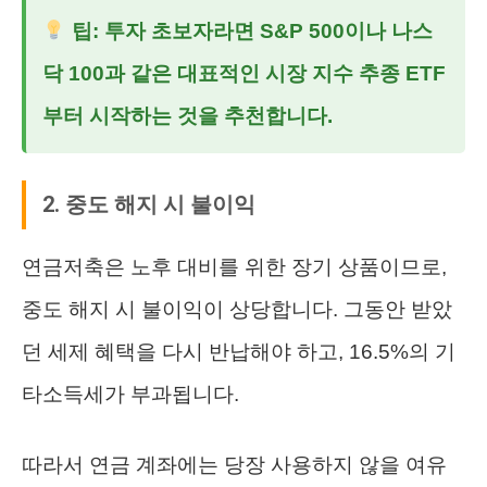
팁: 투자 초보자라면 S&P 500이나 나스
닥 100과 같은 대표적인 시장 지수 추종 ETF
부터 시작하는 것을 추천합니다.
2. 중도 해지 시 불이익
연금저축은 노후 대비를 위한 장기 상품이므로,
중도 해지 시 불이익이 상당합니다. 그동안 받았
던 세제 혜택을 다시 반납해야 하고, 16.5%의 기
타소득세가 부과됩니다.
따라서 연금 계좌에는 당장 사용하지 않을 여유