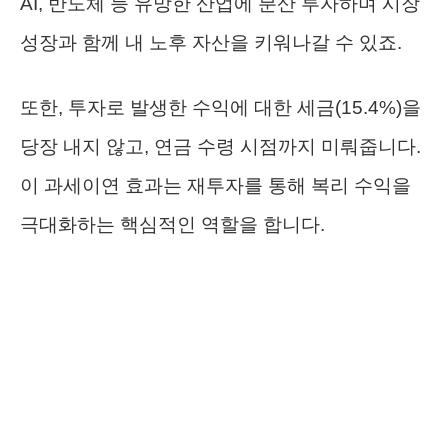
AI, 반도체 등 유망한 산업에 분산 투자하며 시장
성장과 함께 내 노후 자산을 키워나갈 수 있죠.
또한, 투자로 발생한 수익에 대한 세금(15.4%)을
당장 내지 않고, 연금 수령 시점까지 미뤄줍니다.
이 과세이연 효과는 재투자를 통해 복리 수익을
극대화하는 핵심적인 역할을 합니다.