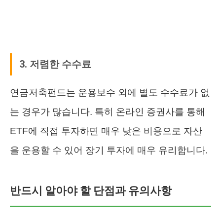
3. 저렴한 수수료
연금저축펀드는 운용보수 외에 별도 수수료가 없
는 경우가 많습니다. 특히 온라인 증권사를 통해
ETF에 직접 투자하면 매우 낮은 비용으로 자산
을 운용할 수 있어 장기 투자에 매우 유리합니다.
반드시 알아야 할 단점과 유의사항