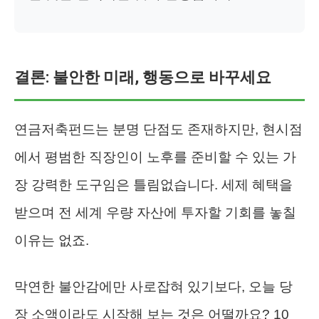
결론: 불안한 미래, 행동으로 바꾸세요
연금저축펀드는 분명 단점도 존재하지만, 현시점
에서 평범한 직장인이 노후를 준비할 수 있는 가
장 강력한 도구임은 틀림없습니다. 세제 혜택을
받으며 전 세계 우량 자산에 투자할 기회를 놓칠
이유는 없죠.
막연한 불안감에만 사로잡혀 있기보다, 오늘 당
장 소액이라도 시작해 보는 것은 어떨까요? 10