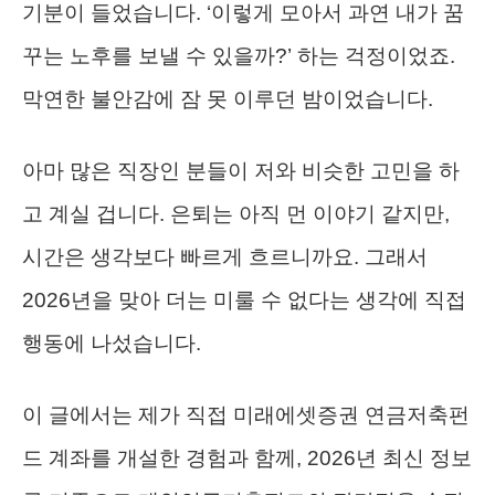
기분이 들었습니다. ‘이렇게 모아서 과연 내가 꿈
꾸는 노후를 보낼 수 있을까?’ 하는 걱정이었죠.
막연한 불안감에 잠 못 이루던 밤이었습니다.
아마 많은 직장인 분들이 저와 비슷한 고민을 하
고 계실 겁니다. 은퇴는 아직 먼 이야기 같지만,
시간은 생각보다 빠르게 흐르니까요. 그래서
2026년을 맞아 더는 미룰 수 없다는 생각에 직접
행동에 나섰습니다.
이 글에서는 제가 직접 미래에셋증권 연금저축펀
드 계좌를 개설한 경험과 함께, 2026년 최신 정보