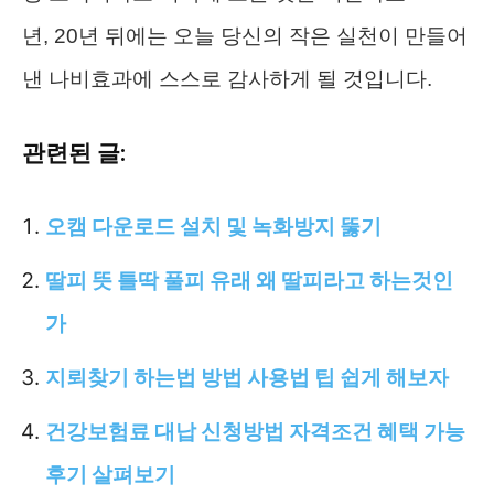
년, 20년 뒤에는 오늘 당신의 작은 실천이 만들어
낸 나비효과에 스스로 감사하게 될 것입니다.
관련된 글:
오캠 다운로드 설치 및 녹화방지 뚫기
딸피 뜻 틀딱 풀피 유래 왜 딸피라고 하는것인
가
지뢰찾기 하는법 방법 사용법 팁 쉽게 해보자
건강보험료 대납 신청방법 자격조건 혜택 가능
후기 살펴보기