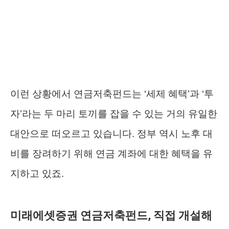
이런 상황에서 연금저축펀드는 ‘세제 혜택’과 ‘투
자’라는 두 마리 토끼를 잡을 수 있는 거의 유일한
대안으로 떠오르고 있습니다. 정부 역시 노후 대
비를 장려하기 위해 연금 계좌에 대한 혜택을 유
지하고 있죠.
미래에셋증권 연금저축펀드, 직접 개설해