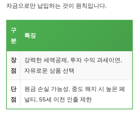
자금으로만 납입하는 것이 원칙입니다.
구
특징
분
장
강력한 세액공제, 투자 수익 과세이연,
점
자유로운 상품 선택
단
원금 손실 가능성, 중도 해지 시 높은 페
점
널티, 55세 이전 인출 제한