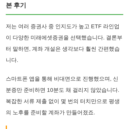
본 후기
저는 여러 증권사 중 인지도가 높고 ETF 라인업
이 다양한 미래에셋증권을 선택했습니다. 결론부
터 말하면, 계좌 개설은 생각보다 훨씬 간편했습
니다.
스마트폰 앱을 통해 비대면으로 진행했으며, 신
분증만 준비하면 10분도 채 걸리지 않았습니다.
복잡한 서류 제출 없이 몇 번의 터치만으로 평생
의 노후를 준비할 계좌가 만들어졌죠.