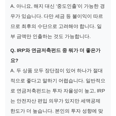
A. 아니요, 해지 대신 ‘중도인출’이 가능한 경
우가 있습니다. 다만 세금 등 불이익이 따르
므로 최후의 수단으로 고려해야 합니다. 일
부 금액만 인출하는 것도 가능합니다.
Q. IRP와 연금저축펀드 중 뭐가 더 좋은가
요?
A. 두 상품 모두 장단점이 있어 하나가 절대
적으로 좋다고 말하기 어렵습니다. 일반적으
로 연금저축펀드는 투자 자율성이 높고, IRP
는 안전자산 편입 의무가 있지만 세액공제
한도가 더 높습니다. 본인의 투자 성향에 맞