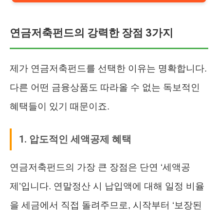
연금저축펀드의 강력한 장점 3가지
제가 연금저축펀드를 선택한 이유는 명확합니다.
다른 어떤 금융상품도 따라올 수 없는 독보적인
혜택들이 있기 때문이죠.
1. 압도적인 세액공제 혜택
연금저축펀드의 가장 큰 장점은 단연 ‘세액공
제’입니다. 연말정산 시 납입액에 대해 일정 비율
을 세금에서 직접 돌려주므로, 시작부터 ‘보장된