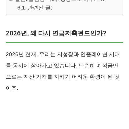
관련된 글:
2026년, 왜 다시 연금저축펀드인가?
2026년 현재, 우리는 저성장과 인플레이션 시대
를 동시에 살아가고 있습니다. 단순히 예적금만
으로는 자산 가치를 지키기 어려운 환경이 된 것
이죠.