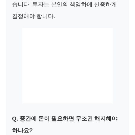
습니다. 투자는 본인의 책임하에 신중하게
결정해야 합니다.
Q. 중간에 돈이 필요하면 무조건 해지해야
하나요?