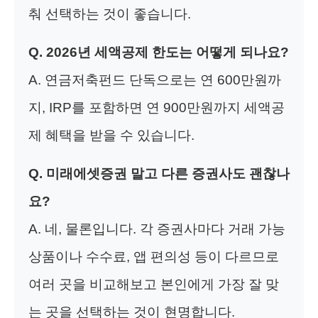
춰 선택하는 것이 좋습니다.
Q. 2026년 세액공제 한도는 어떻게 되나요?
A. 연금저축펀드 단독으로는 연 600만원까
지, IRP를 포함하면 연 900만원까지 세액공
제 혜택을 받을 수 있습니다.
Q. 미래에셋증권 말고 다른 증권사도 괜찮나
요?
A. 네, 물론입니다. 각 증권사마다 거래 가능
상품이나 수수료, 앱 편의성 등이 다르므로
여러 곳을 비교해보고 본인에게 가장 잘 맞
는 곳을 선택하는 것이 현명합니다.