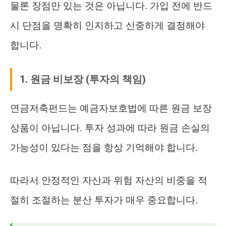
물론 장점만 있는 것은 아닙니다. 가입 전에 반드
시 단점을 명확히 인지하고 신중하게 결정해야
합니다.
1. 원금 비보장 (투자의 책임)
연금저축펀드는 예금자보호법에 따른 원금 보장
상품이 아닙니다. 투자 성과에 따라 원금 손실의
가능성이 있다는 점을 항상 기억해야 합니다.
따라서 안정적인 자산과 위험 자산의 비중을 적
절히 조절하는 분산 투자가 매우 중요합니다.