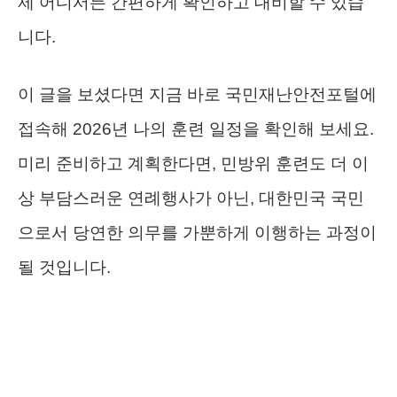
제 어디서든 간편하게 확인하고 대비할 수 있습
니다.
이 글을 보셨다면 지금 바로 국민재난안전포털에
접속해 2026년 나의 훈련 일정을 확인해 보세요.
미리 준비하고 계획한다면, 민방위 훈련도 더 이
상 부담스러운 연례행사가 아닌, 대한민국 국민
으로서 당연한 의무를 가뿐하게 이행하는 과정이
될 것입니다.