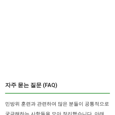
자주 묻는 질문 (FAQ)
민방위 훈련과 관련하여 많은 분들이 공통적으로
궁금해하는 사항들을 모아 정리했습니다. 아래