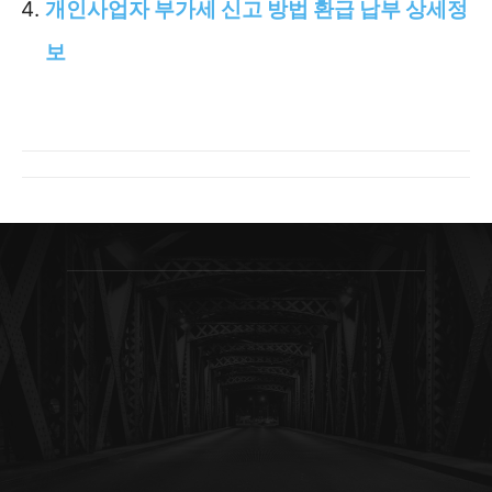
개인사업자 부가세 신고 방법 환급 납부 상세정
보