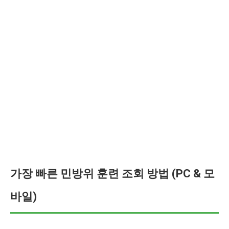
가장 빠른 민방위 훈련 조회 방법 (PC & 모
바일)