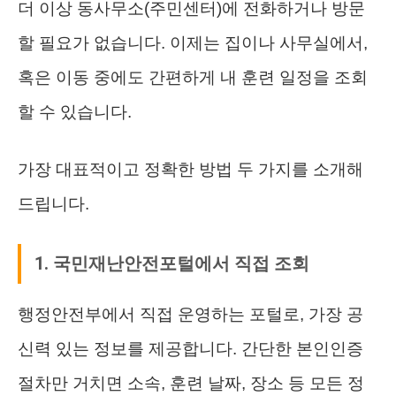
더 이상 동사무소(주민센터)에 전화하거나 방문
할 필요가 없습니다. 이제는 집이나 사무실에서,
혹은 이동 중에도 간편하게 내 훈련 일정을 조회
할 수 있습니다.
가장 대표적이고 정확한 방법 두 가지를 소개해
드립니다.
1. 국민재난안전포털에서 직접 조회
행정안전부에서 직접 운영하는 포털로, 가장 공
신력 있는 정보를 제공합니다. 간단한 본인인증
절차만 거치면 소속, 훈련 날짜, 장소 등 모든 정