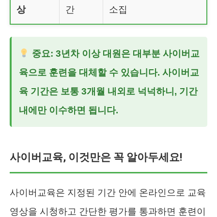
상
간
소집
중요: 3년차 이상 대원은 대부분 사이버교
육으로 훈련을 대체할 수 있습니다. 사이버교
육 기간은 보통 3개월 내외로 넉넉하니, 기간
내에만 이수하면 됩니다.
사이버교육, 이것만은 꼭 알아두세요!
사이버교육은 지정된 기간 안에 온라인으로 교육
영상을 시청하고 간단한 평가를 통과하면 훈련이