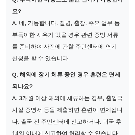
요?
A. 네, 가능합니다. 질병, 출장, 주요 업무 등
부득이한 사유가 있을 경우 관련 증빙 서류
를 준비하여 사전에 관할 주민센터에 연기
신청을 할 수 있습니다.
Q. 해외에 장기 체류 중인 경우 훈련은 면제
되나요?
A. 3개월 이상 해외에 체류하는 경우, 출입국
사실 증명서 등을 제출하면 훈련이 면제됩니
다. 출국 전 주민센터에 신고하거나, 귀국 후
14일 이내에 신고하여 처리할 수 있습니다.