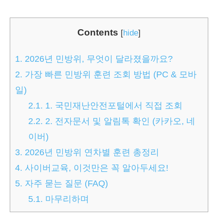
Contents
[
hide
]
1.
2026년 민방위, 무엇이 달라졌을까요?
2.
가장 빠른 민방위 훈련 조회 방법 (PC & 모바
일)
2.1.
1. 국민재난안전포털에서 직접 조회
2.2.
2. 전자문서 및 알림톡 확인 (카카오, 네
이버)
3.
2026년 민방위 연차별 훈련 총정리
4.
사이버교육, 이것만은 꼭 알아두세요!
5.
자주 묻는 질문 (FAQ)
5.1.
마무리하며