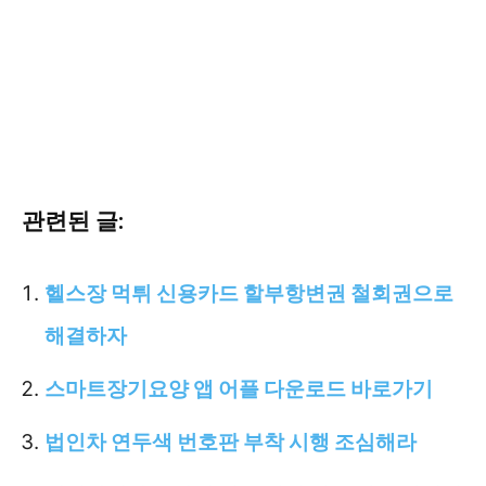
관련된 글:
헬스장 먹튀 신용카드 할부항변권 철회권으로
해결하자
스마트장기요양 앱 어플 다운로드 바로가기
법인차 연두색 번호판 부착 시행 조심해라