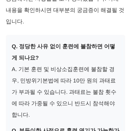
내용을 확인하시면 대부분의 궁금증이 해결될 것
입니다.
Q. 정당한 사유 없이 훈련에 불참하면 어떻
게 되나요?
A. 기본 훈련 및 비상소집훈련에 불참할 경
우, 민방위기본법에 따라 10만 원의 과태료
가 부과될 수 있습니다. 과태료는 불참 횟수
에 따라 가중될 수 있으니 반드시 참석해야
합니다.
Q. 부득이한 사정으로 훈련 연기가 가능한가