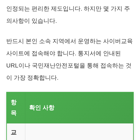
인정되는 편리한 제도입니다. 하지만 몇 가지 주
의사항이 있습니다.
반드시 본인 소속 지역에서 운영하는 사이버교육
사이트에 접속해야 합니다. 통지서에 안내된
URL이나 국민재난안전포털을 통해 접속하는 것
이 가장 정확합니다.
항
확인 사항
목
교