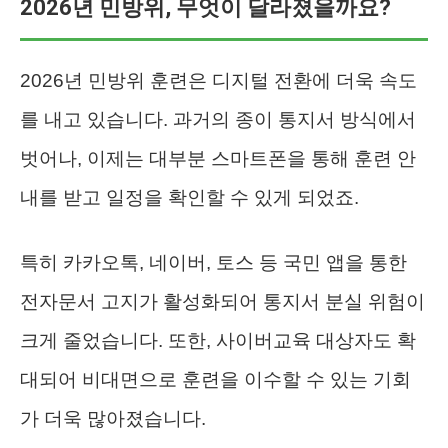
2026년 민방위, 무엇이 달라졌을까요?
2026년 민방위 훈련은 디지털 전환에 더욱 속도
를 내고 있습니다. 과거의 종이 통지서 방식에서
벗어나, 이제는 대부분 스마트폰을 통해 훈련 안
내를 받고 일정을 확인할 수 있게 되었죠.
특히 카카오톡, 네이버, 토스 등 국민 앱을 통한
전자문서 고지가 활성화되어 통지서 분실 위험이
크게 줄었습니다. 또한, 사이버교육 대상자도 확
대되어 비대면으로 훈련을 이수할 수 있는 기회
가 더욱 많아졌습니다.