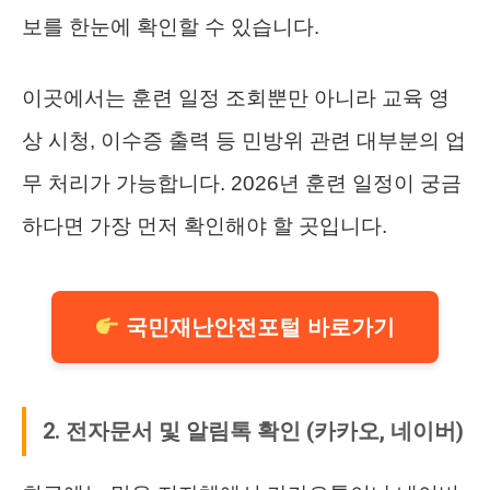
보를 한눈에 확인할 수 있습니다.
이곳에서는 훈련 일정 조회뿐만 아니라 교육 영
상 시청, 이수증 출력 등 민방위 관련 대부분의 업
무 처리가 가능합니다. 2026년 훈련 일정이 궁금
하다면 가장 먼저 확인해야 할 곳입니다.
국민재난안전포털 바로가기
2. 전자문서 및 알림톡 확인 (카카오, 네이버)