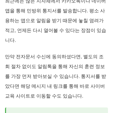
최근에는 많은 지자체에서 카카오톡이나 네이버
앱을 통해 민방위 통지서를 발송합니다. 평소 사
용하는 앱으로 알림을 받기 때문에 놓칠 염려가
적고, 언제든 다시 열어볼 수 있다는 장점이 있습
니다.
만약 전자문서 수신에 동의하셨다면, 별도의 조
회 절차 없이도 알림톡을 통해 자신의 훈련 정보
를 가장 먼저 받아보실 수 있습니다. 통지서를 받
았다면 해당 메시지 내 링크를 통해 바로 사이버
교육 사이트로 이동할 수도 있습니다.