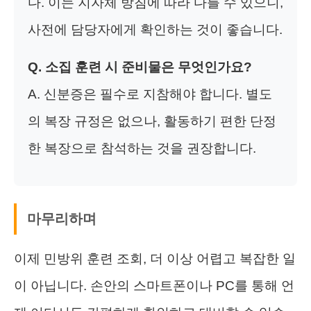
다. 이는 지자체 방침에 따라 다를 수 있으니,
사전에 담당자에게 확인하는 것이 좋습니다.
Q. 소집 훈련 시 준비물은 무엇인가요?
A. 신분증은 필수로 지참해야 합니다. 별도
의 복장 규정은 없으나, 활동하기 편한 단정
한 복장으로 참석하는 것을 권장합니다.
마무리하며
이제 민방위 훈련 조회, 더 이상 어렵고 복잡한 일
이 아닙니다. 손안의 스마트폰이나 PC를 통해 언