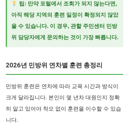
팁: 만약 포털에서 조회가 되지 않는다면,
아직 해당 지역의 훈련 일정이 확정되지 않았
을 수 있습니다. 이 경우, 관할 주민센터 민방
위 담당자에게 문의하는 것이 가장 빠릅니다.
2026년 민방위 연차별 훈련 총정리
민방위 훈련은 연차에 따라 교육 시간과 방식이
크게 달라집니다. 본인이 몇 년차 대원인지 정확
히 알고 있어야 착오 없이 훈련을 이수할 수 있습
니다.