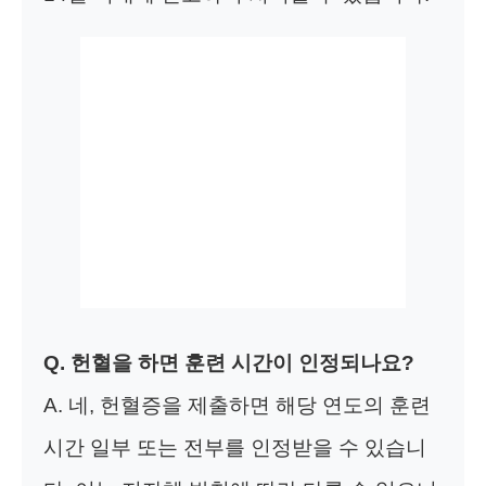
Q. 헌혈을 하면 훈련 시간이 인정되나요?
A. 네, 헌혈증을 제출하면 해당 연도의 훈련
시간 일부 또는 전부를 인정받을 수 있습니