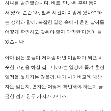
하나를 발견했습니다. 바로 ‘민방위 훈련 통지
서’였죠. 순간 ‘아, 벌써 시간이 이렇게 됐나?’ 하
는 생각과 함께, 복잡한 일정 속에서 훈련 날짜를
어떻게 확인하고 맞춰야 할지 막막한 마음이 들
었습니다.
아마 많은 분들이 저처럼 매년 이맘때가 되면 비
슷한 고민을 하실 겁니다. 바쁜 일상에 쫓겨 훈련
일정을 놓치지는 않을까, 내가 사이버교육 대상
자는 맞는지, 연차는 어떻게 확인해야 하는지 궁
금한 점이 한두 가지가 아니죠.