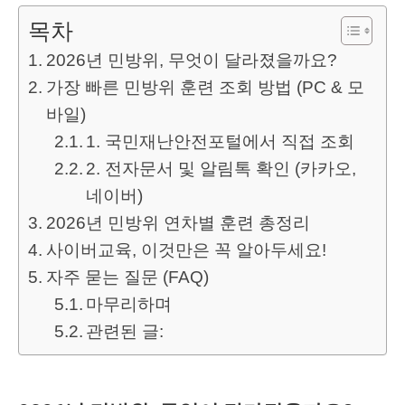
목차
2026년 민방위, 무엇이 달라졌을까요?
가장 빠른 민방위 훈련 조회 방법 (PC & 모
바일)
1. 국민재난안전포털에서 직접 조회
2. 전자문서 및 알림톡 확인 (카카오,
네이버)
2026년 민방위 연차별 훈련 총정리
사이버교육, 이것만은 꼭 알아두세요!
자주 묻는 질문 (FAQ)
마무리하며
관련된 글: