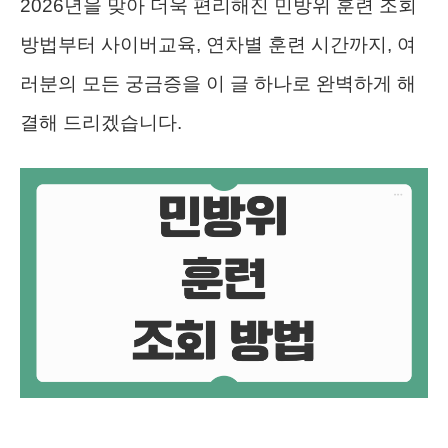
2026년을 맞아 더욱 편리해진 민방위 훈련 조회
방법부터 사이버교육, 연차별 훈련 시간까지, 여
러분의 모든 궁금증을 이 글 하나로 완벽하게 해
결해 드리겠습니다.