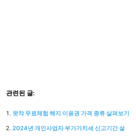
관련된 글:
왓챠 무료체험 해지 이용권 가격 종류 살펴보기
2024년 개인사업자 부가가치세 신고기간 설