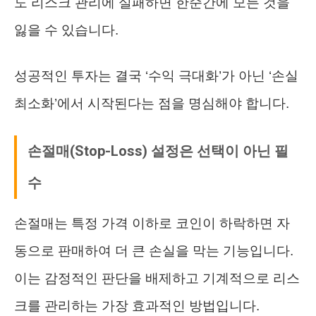
도 리스크 관리에 실패하면 한순간에 모든 것을
잃을 수 있습니다.
성공적인 투자는 결국 ‘수익 극대화’가 아닌 ‘손실
최소화’에서 시작된다는 점을 명심해야 합니다.
손절매(Stop-Loss) 설정은 선택이 아닌 필
수
손절매는 특정 가격 이하로 코인이 하락하면 자
동으로 판매하여 더 큰 손실을 막는 기능입니다.
이는 감정적인 판단을 배제하고 기계적으로 리스
크를 관리하는 가장 효과적인 방법입니다.