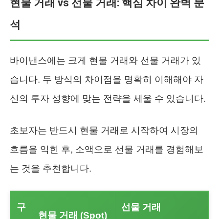
현물 거래 vs 선물 거래: 핵심 차이 완벽 분
석
바이낸스에는 크게 현물 거래와 선물 거래가 있
습니다. 두 방식의 차이점을 명확히 이해해야 자
신의 투자 성향에 맞는 전략을 세울 수 있습니다.
초보자는 반드시 현물 거래로 시작하여 시장의
흐름을 익힌 후, 소액으로 선물 거래를 경험해보
는 것을 추천합니다.
구
선물 거래
현물 거래 (Spot)