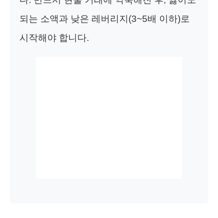
되는 소액과 낮은 레버리지(3~5배 이하)로
시작해야 합니다.