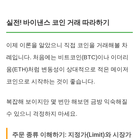
실전! 바이낸스 코인 거래 따라하기
이제 이론을 알았으니 직접 코인을 거래해볼 차
례입니다. 처음에는 비트코인(BTC)이나 이더리
움(ETH)처럼 변동성이 상대적으로 적은 메이저
코인으로 시작하는 것이 좋습니다.
복잡해 보이지만 몇 번만 해보면 금방 익숙해질
수 있으니 걱정하지 마세요.
주문 종류 이해하기: 지정가(Limit)와 시장가