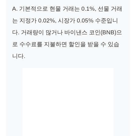
A. 기본적으로 현물 거래는 0.1%, 선물 거래
는 지정가 0.02%, 시장가 0.05% 수준입니
다. 거래량이 많거나 바이낸스 코인(BNB)으
로 수수료를 지불하면 할인을 받을 수 있습
니다.