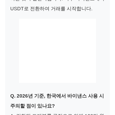
USDT로 전환하여 거래를 시작합니다.
Q. 2026년 기준, 한국에서 바이낸스 사용 시
주의할 점이 있나요?