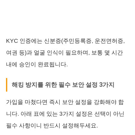
KYC 인증에는 신분증(주민등록증, 운전면허증,
여권 등)과 얼굴 인식이 필요하며, 보통 몇 시간
내에 승인이 완료됩니다.
해킹 방지를 위한 필수 보안 설정 3가지
가입을 마쳤다면 즉시 보안 설정을 강화해야 합
니다. 아래 표에 있는 3가지 설정은 선택이 아닌
필수 사항이니 반드시 설정해두세요.