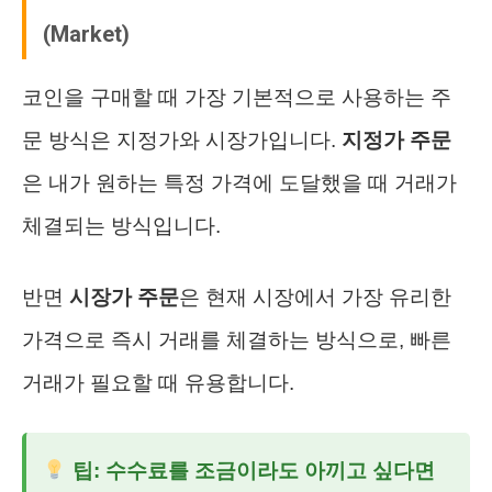
(Market)
코인을 구매할 때 가장 기본적으로 사용하는 주
문 방식은 지정가와 시장가입니다.
지정가 주문
은 내가 원하는 특정 가격에 도달했을 때 거래가
체결되는 방식입니다.
반면
시장가 주문
은 현재 시장에서 가장 유리한
가격으로 즉시 거래를 체결하는 방식으로, 빠른
거래가 필요할 때 유용합니다.
팁: 수수료를 조금이라도 아끼고 싶다면