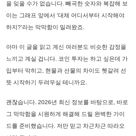
을 잊을 수가 없습니다. 빼곡한 숫자와 복잡해 보
이는 그래프 앞에서 ‘대체 어디서부터 시작해야
하지?’라는 막막함이 밀려왔죠.
아마 이 글을 읽고 계신 여러분도 비슷한 감정을
느끼고 계실 겁니다. 코인 투자는 하고 싶은데 가
입부터 막히고, 현물과 선물의 차이도 헷갈려 선
뜻 시작하기 두려우실 테니까요.
괜찮습니다. 2026년 최신 정보를 바탕으로, 바로
그 막막함을 시원하게 해결해 드릴 완벽한 가이
드를 준비했습니다. 저만 믿고 차근차근 따라오