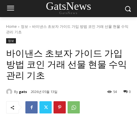
GatsNews
GatsNews
Home
정보
바이낸스 초보자 가이드 가입 방법 코인 거래 선물 현물 수익
관리 기초
정보
바이낸스 초보자 가이드 가입
방법 코인 거래 선물 현물 수익
관리 기초
By
gats
2026년 05월 13일
54
0