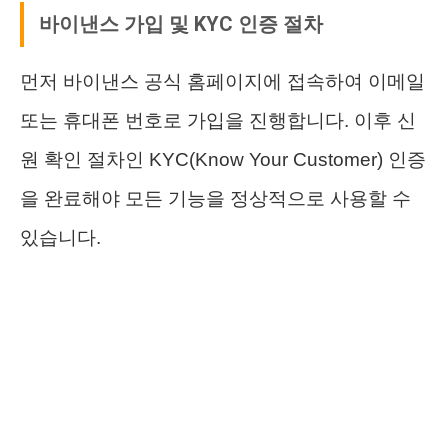
바이낸스 가입 및 KYC 인증 절차
먼저 바이낸스 공식 홈페이지에 접속하여 이메일
또는 휴대폰 번호로 가입을 진행합니다. 이후 신
원 확인 절차인 KYC(Know Your Customer) 인증
을 완료해야 모든 기능을 정상적으로 사용할 수
있습니다.