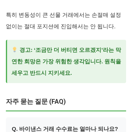
특히 변동성이 큰 선물 거래에서는 손절매 설정
없이는 절대 포지션에 진입해서는 안 됩니다.
경고: ‘조금만 더 버티면 오르겠지’라는 막
연한 희망은 가장 위험한 생각입니다. 원칙을
세우고 반드시 지키세요.
자주 묻는 질문 (FAQ)
Q. 바이낸스 거래 수수료는 얼마나 되나요?