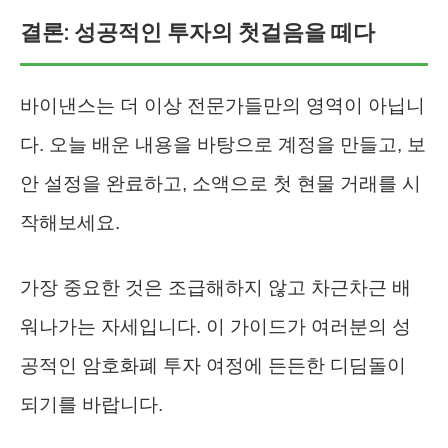
결론: 성공적인 투자의 첫걸음을 떼다
바이낸스는 더 이상 전문가들만의 영역이 아닙니
다. 오늘 배운 내용을 바탕으로 계정을 만들고, 보
안 설정을 완료하고, 소액으로 첫 현물 거래를 시
작해보세요.
가장 중요한 것은 조급해하지 않고 차근차근 배
워나가는 자세입니다. 이 가이드가 여러분의 성
공적인 암호화폐 투자 여정에 든든한 디딤돌이
되기를 바랍니다.