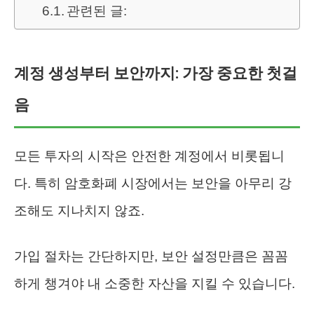
관련된 글:
계정 생성부터 보안까지: 가장 중요한 첫걸
음
모든 투자의 시작은 안전한 계정에서 비롯됩니
다. 특히 암호화폐 시장에서는 보안을 아무리 강
조해도 지나치지 않죠.
가입 절차는 간단하지만, 보안 설정만큼은 꼼꼼
하게 챙겨야 내 소중한 자산을 지킬 수 있습니다.