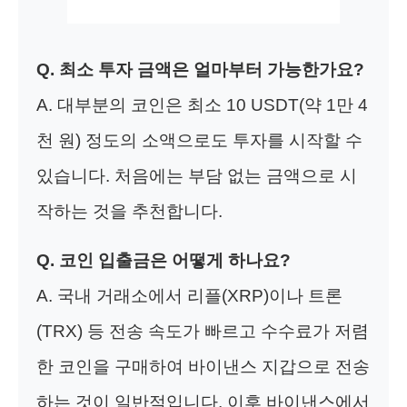
Q. 최소 투자 금액은 얼마부터 가능한가요?
A. 대부분의 코인은 최소 10 USDT(약 1만 4
천 원) 정도의 소액으로도 투자를 시작할 수
있습니다. 처음에는 부담 없는 금액으로 시
작하는 것을 추천합니다.
Q. 코인 입출금은 어떻게 하나요?
A. 국내 거래소에서 리플(XRP)이나 트론
(TRX) 등 전송 속도가 빠르고 수수료가 저렴
한 코인을 구매하여 바이낸스 지갑으로 전송
하는 것이 일반적입니다. 이후 바이낸스에서