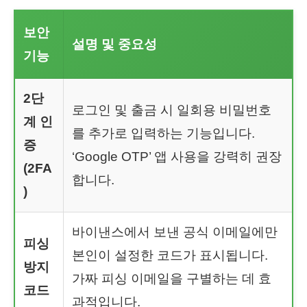
보안
설명 및 중요성
기능
2단
로그인 및 출금 시 일회용 비밀번호
계 인
를 추가로 입력하는 기능입니다.
증
‘Google OTP’ 앱 사용을 강력히 권장
(2FA
합니다.
)
바이낸스에서 보낸 공식 이메일에만
피싱
본인이 설정한 코드가 표시됩니다.
방지
가짜 피싱 이메일을 구별하는 데 효
코드
과적입니다.