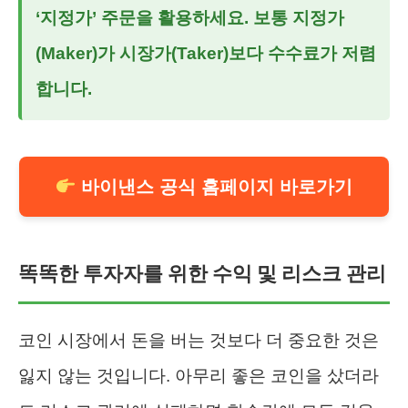
‘지정가’ 주문을 활용하세요. 보통 지정가
(Maker)가 시장가(Taker)보다 수수료가 저렴
합니다.
바이낸스 공식 홈페이지 바로가기
똑똑한 투자자를 위한 수익 및 리스크 관리
코인 시장에서 돈을 버는 것보다 더 중요한 것은
잃지 않는 것입니다. 아무리 좋은 코인을 샀더라