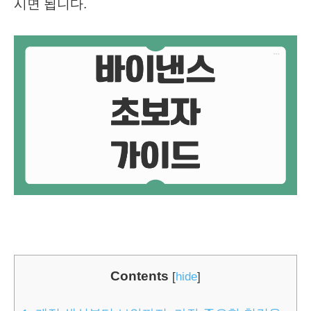
시면 됩니다.
Contents
[
hide
]