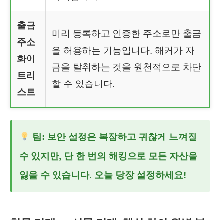
출금
미리 등록하고 인증한 주소로만 출금
주소
을 허용하는 기능입니다. 해커가 자
화이
금을 탈취하는 것을 원천적으로 차단
트리
할 수 있습니다.
스트
팁: 보안 설정은 복잡하고 귀찮게 느껴질
수 있지만, 단 한 번의 해킹으로 모든 자산을
잃을 수 있습니다. 오늘 당장 설정하세요!