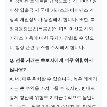
A. 강화된 트래블룰 규정으로 인해 100만 원
이상 입출금 시 국내 거래소와 바이낸스 계
정의 개인정보가 동일해야 합니다. 또한, 특
정금융정보법(특금법)에 따라 미신고 해외
거래소 이용에 대한 규제가 강화될 수 있으
니 항상 관련 뉴스를 주시해야 합니다.
Q. 선물 거래는 초보자에게 너무 위험하지
않나요?
A. 네, 매우 위험할 수 있습니다. 높은 레버리
지는 큰 수익을 가져다줄 수 있지만, 반대로
강제 청산의 위험도 기하급수적으로 높입니
다. 반드시 현물 거래에 익숙해진 후, 잃어도