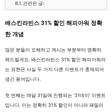
관련된 글:
배스킨라빈스 31% 할인 해피아워 정확
한 개념
많은 분들이 오해하고 계시는 부분부터 명확히
해드릴게요. 배스킨라빈스 31% 할인 해피아워라
는 표현은 사실 두 가지 다른 이벤트가 혼재되어
생긴 용어입니다.
첫 번째는 매달 31일에 진행되는 ‘31데이’ 이벤트
입니다. 이는 정확히 31% 할인이 아니라 패밀리