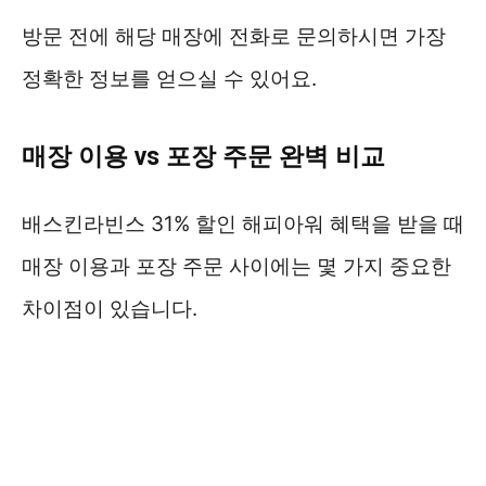
방문 전에 해당 매장에 전화로 문의하시면 가장
정확한 정보를 얻으실 수 있어요.
매장 이용 vs 포장 주문 완벽 비교
배스킨라빈스 31% 할인 해피아워 혜택을 받을 때
매장 이용과 포장 주문 사이에는 몇 가지 중요한
차이점이 있습니다.