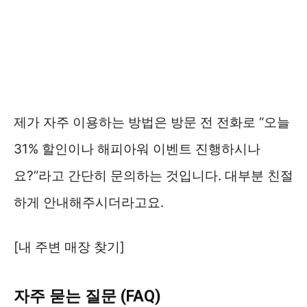
제가 자주 이용하는 방법은 방문 전 전화로 “오늘
31% 할인이나 해피아워 이벤트 진행하시나
요?”라고 간단히 문의하는 것입니다. 대부분 친절
하게 안내해주시더라고요.
[내 주변 매장 찾기]
자주 묻는 질문 (FAQ)