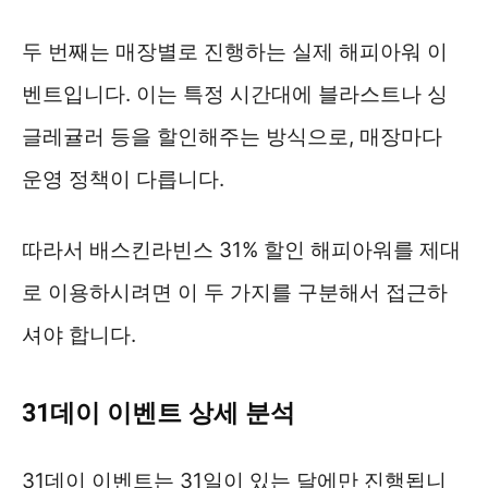
두 번째는 매장별로 진행하는 실제 해피아워 이
벤트입니다. 이는 특정 시간대에 블라스트나 싱
글레귤러 등을 할인해주는 방식으로, 매장마다
운영 정책이 다릅니다.
따라서 배스킨라빈스 31% 할인 해피아워를 제대
로 이용하시려면 이 두 가지를 구분해서 접근하
셔야 합니다.
31데이 이벤트 상세 분석
31데이 이벤트는 31일이 있는 달에만 진행됩니