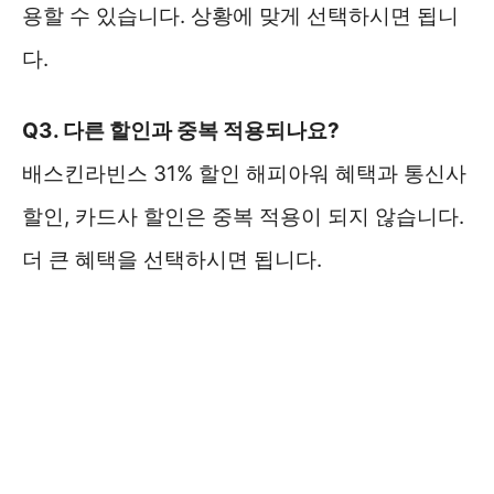
용할 수 있습니다. 상황에 맞게 선택하시면 됩니
다.
Q3. 다른 할인과 중복 적용되나요?
배스킨라빈스 31% 할인 해피아워 혜택과 통신사
할인, 카드사 할인은 중복 적용이 되지 않습니다.
더 큰 혜택을 선택하시면 됩니다.