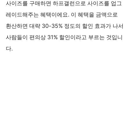
사이즈를 구매하면 하프갤런으로 사이즈를 업그
레이드해주는 혜택이에요. 이 혜택을 금액으로
환산하면 대략 30-35% 정도의 할인 효과가 나서
사람들이 편의상 31% 할인이라고 부르는 것입니
다.