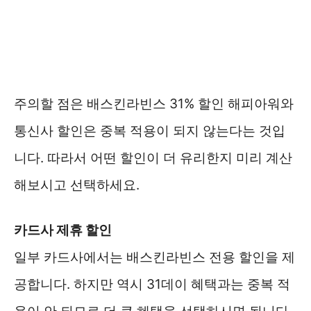
주의할 점은 배스킨라빈스 31% 할인 해피아워와
통신사 할인은 중복 적용이 되지 않는다는 것입
니다. 따라서 어떤 할인이 더 유리한지 미리 계산
해보시고 선택하세요.
카드사 제휴 할인
일부 카드사에서는 배스킨라빈스 전용 할인을 제
공합니다. 하지만 역시 31데이 혜택과는 중복 적