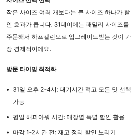
사이즈 선택 전략
작은 사이즈 여러 개보다는 큰 사이즈 하나가 할
인 효과가 큽니다. 31데이에는 패밀리 사이즈를
주문해서 하프갤런으로 업그레이드받는 것이 가
장 경제적이에요.
방문 타이밍 최적화
31일 오후 2-4시: 대기시간 적고 모든 맛 선택
가능
평일 해피아워 시간: 매장별 특별 할인 활용
마감 1-2시간 전: 재고 정리 할인 노리기