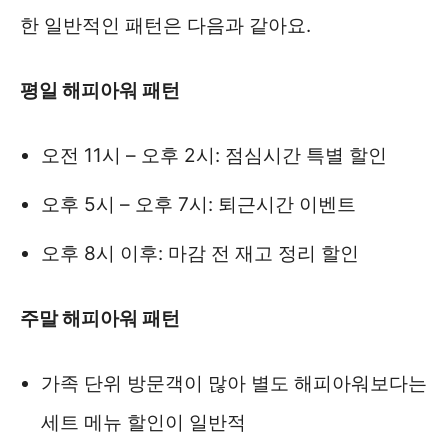
한 일반적인 패턴은 다음과 같아요.
평일 해피아워 패턴
오전 11시 – 오후 2시: 점심시간 특별 할인
오후 5시 – 오후 7시: 퇴근시간 이벤트
오후 8시 이후: 마감 전 재고 정리 할인
주말 해피아워 패턴
가족 단위 방문객이 많아 별도 해피아워보다는
세트 메뉴 할인이 일반적