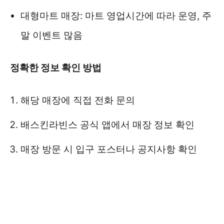
대형마트 매장: 마트 영업시간에 따라 운영, 주
말 이벤트 많음
정확한 정보 확인 방법
해당 매장에 직접 전화 문의
배스킨라빈스 공식 앱에서 매장 정보 확인
매장 방문 시 입구 포스터나 공지사항 확인