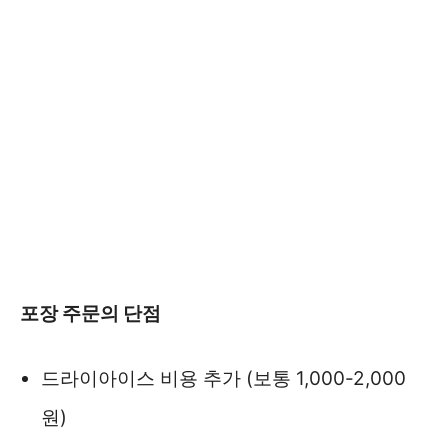
포장 주문의 단점
드라이아이스 비용 추가 (보통 1,000-2,000
원)