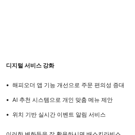
디지털 서비스 강화
해피오더 앱 기능 개선으로 주문 편의성 증대
AI 추천 시스템으로 개인 맞춤 메뉴 제안
위치 기반 실시간 이벤트 알림 서비스
이러한 변화들을 잘 활용하시면 배스킨라빈스