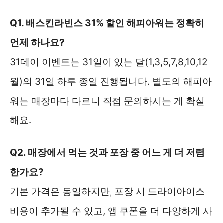
Q1. 배스킨라빈스 31% 할인 해피아워는 정확히
언제 하나요?
31데이 이벤트는 31일이 있는 달(1,3,5,7,8,10,12
월)의 31일 하루 종일 진행됩니다. 별도의 해피아
워는 매장마다 다르니 직접 문의하시는 게 확실
해요.
Q2. 매장에서 먹는 것과 포장 중 어느 게 더 저렴
한가요?
기본 가격은 동일하지만, 포장 시 드라이아이스
비용이 추가될 수 있고, 앱 쿠폰을 더 다양하게 사