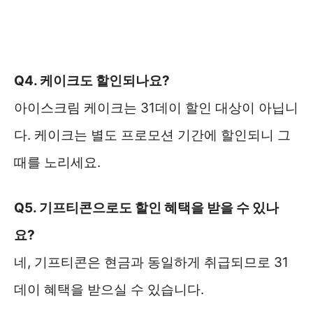
Q4. 케이크도 할인되나요?
아이스크림 케이크는 31데이 할인 대상이 아닙니
다. 케이크는 별도 프로모션 기간에 할인되니 그
때를 노리세요.
Q5. 기프티콘으로도 할인 혜택을 받을 수 있나
요?
네, 기프티콘은 현금과 동일하게 취급되므로 31
데이 혜택을 받으실 수 있습니다.