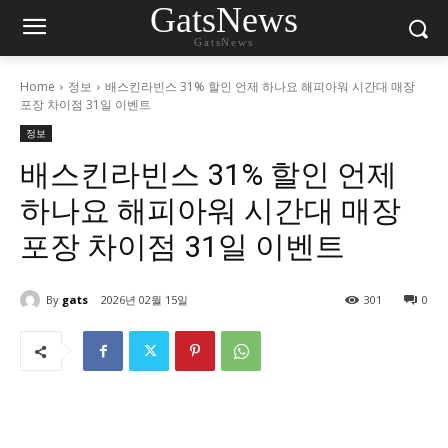
GatsNews
GatsNews
Home
정보
배스킨라빈스 31% 할인 언제 하나요 해피아워 시간대 매장
포장 차이점 31일 이벤트
정보
배스킨라빈스 31% 할인 언제
하나요 해피아워 시간대 매장
포장 차이점 31일 이벤트
By
gats
2026년 02월 15일
301
0