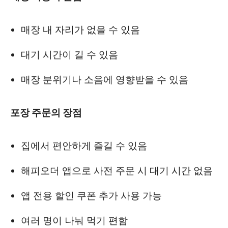
매장 내 자리가 없을 수 있음
대기 시간이 길 수 있음
매장 분위기나 소음에 영향받을 수 있음
포장 주문의 장점
집에서 편안하게 즐길 수 있음
해피오더 앱으로 사전 주문 시 대기 시간 없음
앱 전용 할인 쿠폰 추가 사용 가능
여러 명이 나눠 먹기 편함