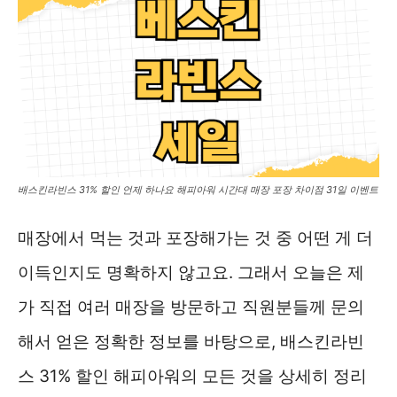
배스킨라빈스 31% 할인 언제 하나요 해피아워 시간대 매장 포장 차이점 31일 이벤트
매장에서 먹는 것과 포장해가는 것 중 어떤 게 더
이득인지도 명확하지 않고요. 그래서 오늘은 제
가 직접 여러 매장을 방문하고 직원분들께 문의
해서 얻은 정확한 정보를 바탕으로, 배스킨라빈
스 31% 할인 해피아워의 모든 것을 상세히 정리