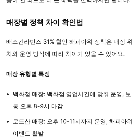
용이 안 되므로 더 큰 혜택을 선택하시면 됩니다.
매장별 정책 차이 확인법
배스킨라빈스 31% 할인 해피아워 정책은 매장 위
치와 운영 방식에 따라 차이가 있을 수 있어요.
매장 유형별 특징
백화점 매장: 백화점 영업시간에 맞춰 운영, 보
통 오후 8-9시 마감
로드샵 매장: 오후 10-11시까지 운영, 해피아워
이벤트 활발