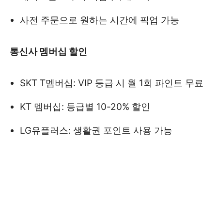
사전 주문으로 원하는 시간에 픽업 가능
통신사 멤버십 할인
SKT T멤버십: VIP 등급 시 월 1회 파인트 무료
KT 멤버십: 등급별 10-20% 할인
LG유플러스: 생활권 포인트 사용 가능