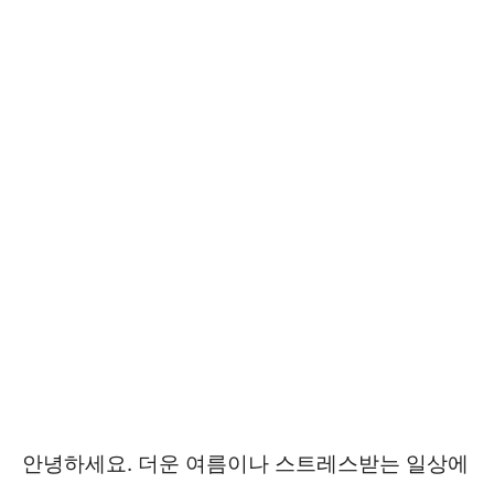
안녕하세요. 더운 여름이나 스트레스받는 일상에