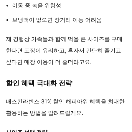
이동 중 녹을 위험성
보냉백이 없으면 장거리 이동 어려움
제 경험상 가족들과 함께 먹을 큰 사이즈를 구매
한다면 포장이 유리하고, 혼자서 간단히 즐기고
싶다면 매장 이용이 더 좋더라고요.
할인 혜택 극대화 전략
배스킨라빈스 31% 할인 해피아워 혜택을 최대한
활용하는 방법을 알려드릴게요.