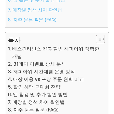
7.
매장별 정책 차이 확인법
8.
자주 묻는 질문 (FAQ)
목차
배스킨라빈스 31% 할인 해피아워 정확한
개념
31데이 이벤트 상세 분석
해피아워 시간대별 운영 방식
매장 이용 vs 포장 주문 완벽 비교
할인 혜택 극대화 전략
앱 활용 및 추가 할인 방법
매장별 정책 차이 확인법
자주 묻는 질문 (FAQ)