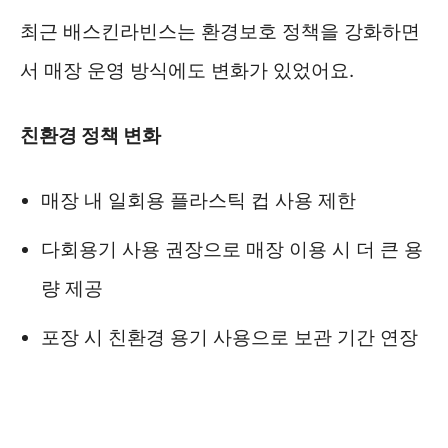
최근 배스킨라빈스는 환경보호 정책을 강화하면
서 매장 운영 방식에도 변화가 있었어요.
친환경 정책 변화
매장 내 일회용 플라스틱 컵 사용 제한
다회용기 사용 권장으로 매장 이용 시 더 큰 용
량 제공
포장 시 친환경 용기 사용으로 보관 기간 연장