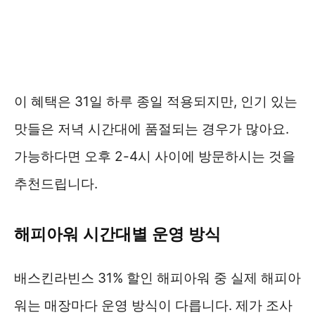
이 혜택은 31일 하루 종일 적용되지만, 인기 있는
맛들은 저녁 시간대에 품절되는 경우가 많아요.
가능하다면 오후 2-4시 사이에 방문하시는 것을
추천드립니다.
해피아워 시간대별 운영 방식
배스킨라빈스 31% 할인 해피아워 중 실제 해피아
워는 매장마다 운영 방식이 다릅니다. 제가 조사