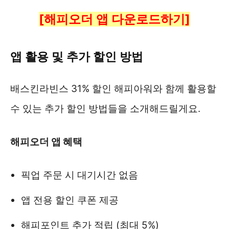
[해피오더 앱 다운로드하기]
앱 활용 및 추가 할인 방법
배스킨라빈스 31% 할인 해피아워와 함께 활용할
수 있는 추가 할인 방법들을 소개해드릴게요.
해피오더 앱 혜택
픽업 주문 시 대기시간 없음
앱 전용 할인 쿠폰 제공
해피포인트 추가 적립 (최대 5%)