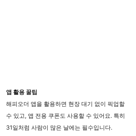
앱 활용 꿀팁
해피오더 앱을 활용하면 현장 대기 없이 픽업할
수 있고, 앱 전용 쿠폰도 사용할 수 있어요. 특히
31일처럼 사람이 많은 날에는 필수입니다.