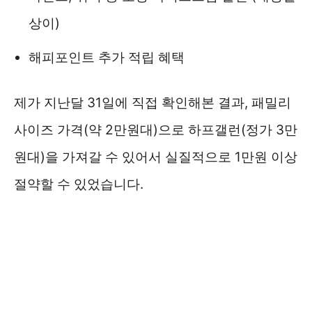
상이)
해피포인트 추가 적립 혜택
제가 지난달 31일에 직접 확인해본 결과, 패밀리
사이즈 가격(약 2만원대)으로 하프갤런(정가 3만
원대)을 가져갈 수 있어서 실질적으로 1만원 이상
절약할 수 있었습니다.