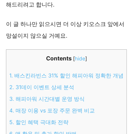
해드리려고 합니다.
이 글 하나만 읽으시면 더 이상 키오스크 앞에서
망설이지 않으실 거예요.
Contents
[
hide
]
1.
배스킨라빈스 31% 할인 해피아워 정확한 개념
2.
31데이 이벤트 상세 분석
3.
해피아워 시간대별 운영 방식
4.
매장 이용 vs 포장 주문 완벽 비교
5.
할인 혜택 극대화 전략
6.
앱 활용 및 추가 할인 방법