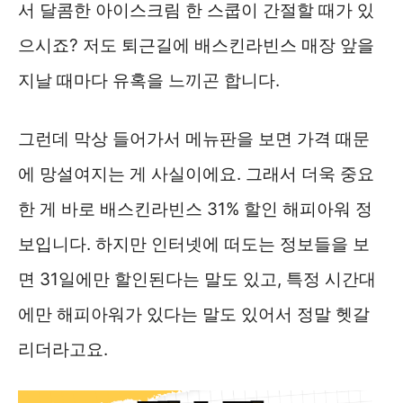
서 달콤한 아이스크림 한 스쿱이 간절할 때가 있
으시죠? 저도 퇴근길에 배스킨라빈스 매장 앞을
지날 때마다 유혹을 느끼곤 합니다.
그런데 막상 들어가서 메뉴판을 보면 가격 때문
에 망설여지는 게 사실이에요. 그래서 더욱 중요
한 게 바로 배스킨라빈스 31% 할인 해피아워 정
보입니다. 하지만 인터넷에 떠도는 정보들을 보
면 31일에만 할인된다는 말도 있고, 특정 시간대
에만 해피아워가 있다는 말도 있어서 정말 헷갈
리더라고요.