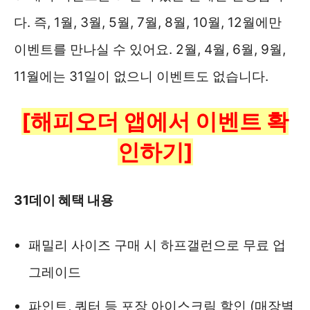
다. 즉, 1월, 3월, 5월, 7월, 8월, 10월, 12월에만
이벤트를 만나실 수 있어요. 2월, 4월, 6월, 9월,
11월에는 31일이 없으니 이벤트도 없습니다.
[해피오더 앱에서 이벤트 확
인하기]
31데이 혜택 내용
패밀리 사이즈 구매 시 하프갤런으로 무료 업
그레이드
파인트, 쿼터 등 포장 아이스크림 할인 (매장별