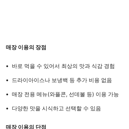
매장 이용의 장점
바로 먹을 수 있어서 최상의 맛과 식감 경험
드라이아이스나 보냉백 등 추가 비용 없음
매장 전용 메뉴(와플콘, 선데볼 등) 이용 가능
다양한 맛을 시식하고 선택할 수 있음
매장 이용의 단점