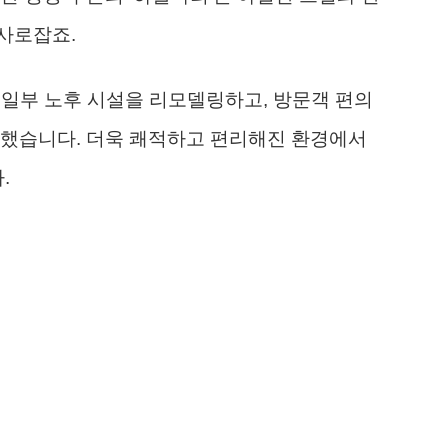
사로잡죠.
 일부 노후 시설을 리모델링하고, 방문객 편의
입했습니다. 더욱 쾌적하고 편리해진 환경에서
.