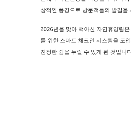
상적인 풍경으로 방문객들의 발길을 
2026년을 맞아 백아산 자연휴양림은
를 위한 스마트 체크인 시스템을 도
진정한 쉼을 누릴 수 있게 된 것입니다