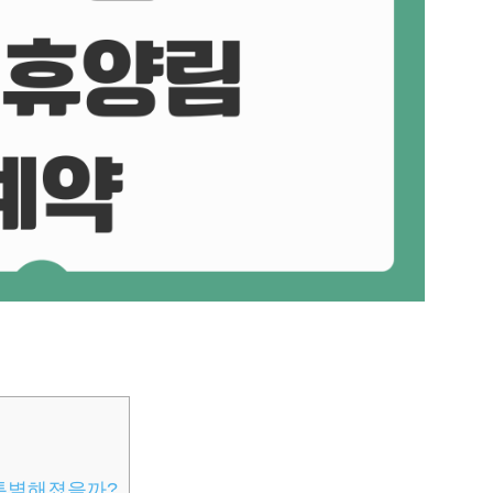
 특별해졌을까?