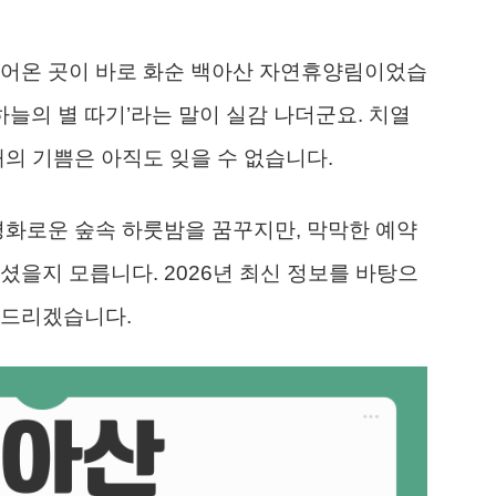
들어온 곳이 바로 화순 백아산 자연휴양림이었습
하늘의 별 따기’라는 말이 실감 나더군요. 치열
때의 기쁨은 아직도 잊을 수 없습니다.
평화로운 숲속 하룻밤을 꿈꾸지만, 막막한 예약
셨을지 모릅니다. 2026년 최신 정보를 바탕으
 드리겠습니다.