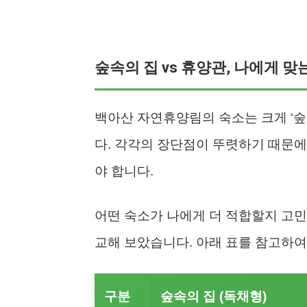
숲속의 집 vs 휴양관, 나에게 맞
백아산 자연휴양림의 숙소는 크게 ‘숲
다. 각각의 장단점이 뚜렷하기 때문에
야 합니다.
어떤 숙소가 나에게 더 적합할지 고민
교해 보았습니다. 아래 표를 참고하여
구분
숲속의 집 (독채형)