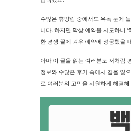
수많은 휴양림 중에서도 유독 눈에 
니다. 하지만 막상 예약을 시도하니 ‘
한 경쟁 끝에 겨우 예약에 성공했을 
아마 이 글을 읽는 여러분도 저처럼 
정보와 수많은 후기 속에서 길을 잃으
로 여러분의 고민을 시원하게 해결해