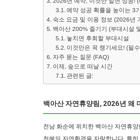
2026년 예약, 이것만 알면 성공! 
예약 성공 확률을 높이는 3
숙소 요금 및 이용 정보 (2026년 
백아산 200% 즐기기 (부대시설 
놓치면 후회할 부대시설
이것만은 꼭 챙기세요! (필수
자주 묻는 질문 (FAQ)
이제, 숲으로 떠날 시간
관련된 글:
백아산 자연휴양림, 2026년 왜
전남 화순에 위치한 백아산 자연휴양
천혜의 자연환경을 자랑합니다. 특히 