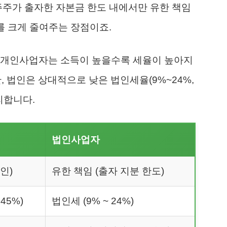
주주가 출자한 자본금 한도 내에서만 유한 책임
를 크게 줄여주는 장점이죠.
 개인사업자는 소득이 높을수록 세율이 높아지
, 법인은 상대적으로 낮은 법인세율(9%~24%,
리합니다.
법인사업자
인)
유한 책임 (출자 지분 한도)
45%)
법인세 (9% ~ 24%)