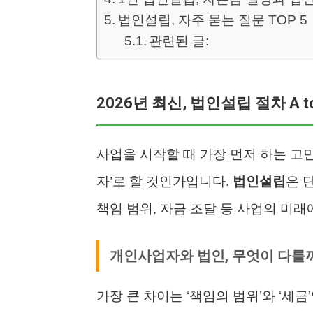
법인설립, 자주 묻는 질문 TOP 5
관련된 글:
2026년 최신, 법인설립 절차 A t
사업을 시작할 때 가장 먼저 하는 고민
자’로 할 것인가입니다.
법인설립
은 
책임 범위, 자금 조달 등 사업의 미래
개인사업자와 법인, 무엇이 다를
가장 큰 차이는 ‘책임의 범위’와 ‘세