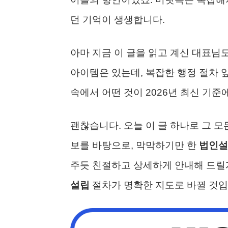
던 기억이 생생합니다.
아마 지금 이 글을 읽고 계신 대표님도
아이템은 있는데, 복잡한 행정 절차 
속에서 어떤 것이 2026년 최신 기
괜찮습니다. 오늘 이 글 하나로 그 모
보를 바탕으로, 막막하기만 한
법인설
주듯 친절하고 상세하게 안내해 드릴게
설립
절차가 명확한 지도로 바뀔 것입