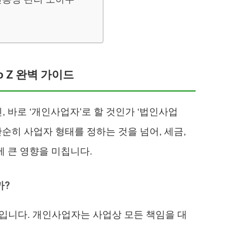
o Z 완벽 가이드
, 바로 ‘개인사업자’로 할 것인가 ‘법인사업
단순히 사업자 형태를 정하는 것을 넘어, 세금,
에 큰 영향을 미칩니다.
까?
금’입니다. 개인사업자는 사업상 모든 책임을 대