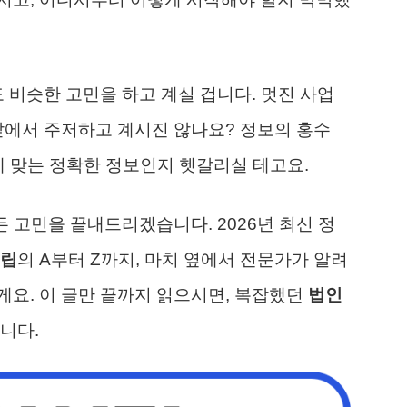
 비슷한 고민을 하고 계실 겁니다. 멋진 사업
앞에서 주저하고 계시진 않나요? 정보의 홍수
준에 맞는 정확한 정보인지 헷갈리실 테고요.
든 고민을 끝내드리겠습니다. 2026년 최신 정
립
의 A부터 Z까지, 마치 옆에서 전문가가 알려
요. 이 글만 끝까지 읽으시면, 복잡했던
법인
니다.