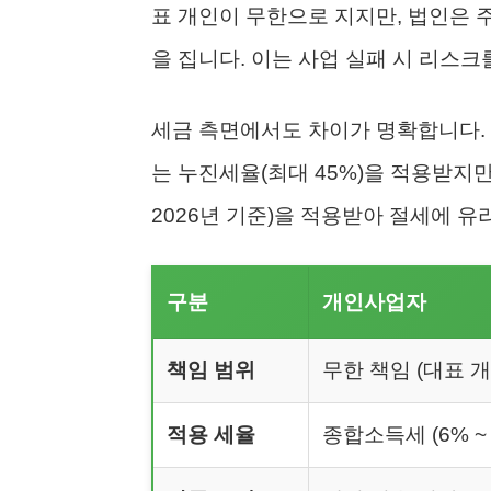
표 개인이 무한으로 지지만, 법인은 
을 집니다. 이는 사업 실패 시 리스크
세금 측면에서도 차이가 명확합니다.
는 누진세율(최대 45%)을 적용받지만
2026년 기준)을 적용받아 절세에 유
구분
개인사업자
책임 범위
무한 책임 (대표 개
적용 세율
종합소득세 (6% ~ 