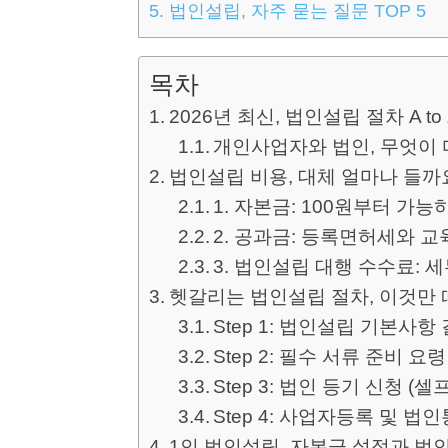
5.
법인설립, 자주 묻는 질문 TOP 5
목차
2026년 최신, 법인설립 절차 A t
개인사업자와 법인, 무엇이 
법인설립 비용, 대체 얼마나 들까요
1. 자본금: 100원부터 가
2. 공과금: 등록면허세와 교
3. 법인설립 대행 수수료: 
헷갈리는 법인설립 절차, 이것만 
Step 1: 법인설립 기본사
Step 2: 필수 서류 준비 요령
Step 3: 법인 등기 신청 (셀프
Step 4: 사업자등록 및 법
1인 법인설립, 자본금 설정과 법