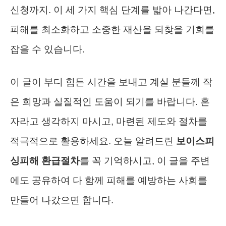
신청까지. 이 세 가지 핵심 단계를 밟아 나간다면,
피해를 최소화하고 소중한 재산을 되찾을 기회를
잡을 수 있습니다.
이 글이 부디 힘든 시간을 보내고 계실 분들께 작
은 희망과 실질적인 도움이 되기를 바랍니다. 혼
자라고 생각하지 마시고, 마련된 제도와 절차를
적극적으로 활용하세요. 오늘 알려드린
보이스피
싱피해 환급절차
를 꼭 기억하시고, 이 글을 주변
에도 공유하여 다 함께 피해를 예방하는 사회를
만들어 나갔으면 합니다.