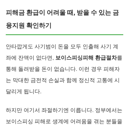
피해금 환급이 어려울 때, 받을 수 있는 금
융지원 확인하기
안타깝게도 사기범이 돈을 모두 인출해 사기 계
좌에 잔액이 없다면,
보이스피싱피해 환급절차
를
통해 돌려받을 돈이 없습니다. 이런 경우 피해자
는 막대한 금전적 손실과 함께 정신적 고통에 시
달리게 됩니다.
하지만 여기서 좌절하기엔 이릅니다. 정부에서는
보이스피싱 피해로 생계에 어려움을 겪는 분들을