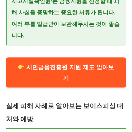
사고사실확인원’은 금융지원을 신청할 때 피
해 사실을 증명하는 중요한 서류가 됩니다.
여러 부를 발급받아 보관해두시는 것이 좋습
니다.
서민금융진흥원 지원 제도 알아보
기
실제 피해 사례로 알아보는 보이스피싱 대
처와 예방