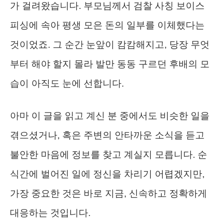
가 걸려왔습니다. 부모님께서 검찰 사칭 보이스
피싱에 속아 평생 모은 돈의 일부를 이체했다는
것이었죠. 그 순간 눈앞이 캄캄해지고, 당장 무엇
부터 해야 할지 몰라 발만 동동 구르던 후배의 모
습이 아직도 눈에 선합니다.
아마 이 글을 읽고 계신 분 중에서도 비슷한 일을
겪으셨거나, 혹은 주변의 안타까운 소식을 듣고
불안한 마음에 정보를 찾고 계실지 모릅니다. 순
식간에 벌어진 일에 정신을 차리기 어렵겠지만,
가장 중요한 것은 바로 지금, 신속하고 정확하게
대응하는 것입니다.