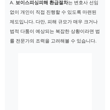
A.
보이스피싱피해 환급절차
는 변호사 선임
없이 개인이 직접 진행할 수 있도록 마련된
제도입니다. 다만, 피해 규모가 매우 크거나
법적 다툼이 예상되는 복잡한 상황이라면 법
률 전문가의 조력을 고려해볼 수 있습니다.