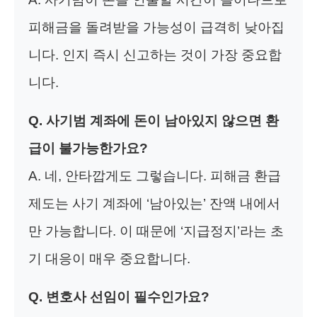
피해금을 돌려받을 가능성이 급격히 낮아집
니다. 인지 즉시 신고하는 것이 가장 중요합
니다.
Q. 사기범 계좌에 돈이 남아있지 않으면 환
급이 불가능한가요?
A. 네, 안타깝게도 그렇습니다. 피해금 환급
제도는 사기 계좌에 ‘남아있는’ 잔액 내에서
만 가능합니다. 이 때문에 ‘지급정지’라는 초
기 대응이 매우 중요합니다.
Q. 변호사 선임이 필수인가요?