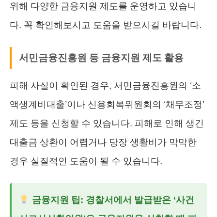
위해 다양한 금융지원 제도를 운영하고 있습니
다. 꼭 확인해보시고 도움을 받으시길 바랍니다.
서민금융진흥원 등 금융지원 제도 활용
피해 사실이 확인된 경우, 서민금융진흥원의 ‘소
액생계비대출’이나 신용회복위원회의 ‘채무조정’
제도 등을 신청할 수 있습니다. 피해로 인해 생긴
대출금 상환이 어렵거나 당장 생활비가 막막한
경우 실질적인 도움이 될 수 있습니다.
금융지원 팁:
경찰서에서 발급받은 ‘사건