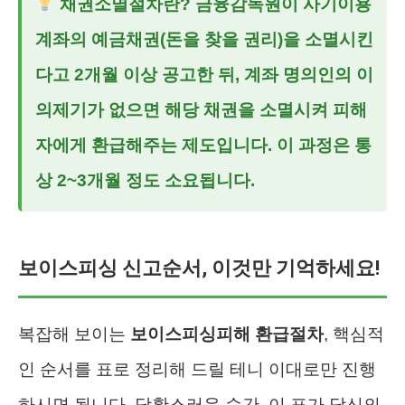
채권소멸절차란?
금융감독원이 사기이용
계좌의 예금채권(돈을 찾을 권리)을 소멸시킨
다고 2개월 이상 공고한 뒤, 계좌 명의인의 이
의제기가 없으면 해당 채권을 소멸시켜 피해
자에게 환급해주는 제도입니다. 이 과정은 통
상 2~3개월 정도 소요됩니다.
보이스피싱 신고순서, 이것만 기억하세요!
복잡해 보이는
보이스피싱피해 환급절차
, 핵심적
인 순서를 표로 정리해 드릴 테니 이대로만 진행
하시면 됩니다. 당황스러운 순간, 이 표가 당신의