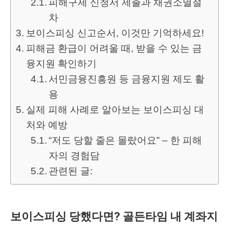
피해구제 신청서 제출과 채권소멸절
차
보이스피싱 신고순서, 이것만 기억하세요!
피해금 환급이 어려울 때, 받을 수 있는 금
융지원 확인하기
서민금융진흥원 등 금융지원 제도 활
용
실제 피해 사례로 알아보는 보이스피싱 대
처와 예방
“저도 당할 줄은 몰랐어요” – 한 피해
자의 경험담
관련된 글:
보이스피싱 당했다면? 골든타임 내 계좌지