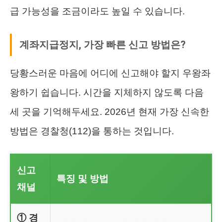
급 가능성을 조금이라도 높일 수 있습니다.
계좌지급정지, 가장 빠른 신고 방법은?
당황스러운 마음에 어디에 신고해야 할지 우왕좌
왕하기 쉽습니다. 시간을 지체하지 않도록 다음
세 곳을 기억해두세요. 2026년 현재 가장 신속한
방법은 경찰청(112)을 통하는 것입니다.
신고
특징 및 방법
채널
① 경