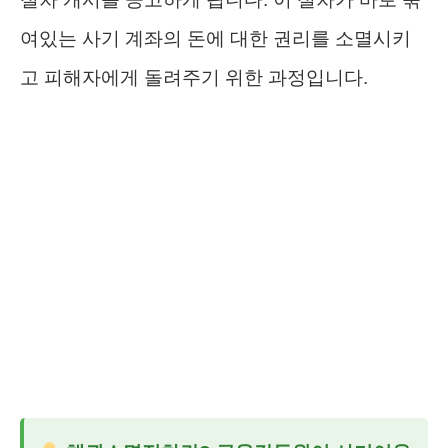
여있는 사기 계좌의 돈에 대한 권리를 소멸시키
고 피해자에게 돌려주기 위한 과정입니다.