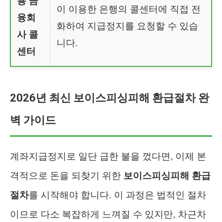
용 금
이 이용한 은행의 콜센터에 직접 전
융회
화하여 지급정지를 요청할 수 있습
사 콜
니다.
센터
2026년 최신 보이스피싱피해 환급절차 완
벽 가이드
계좌지급정지로 일단 급한 불을 껐다면, 이제 본
격적으로 돈을 되찾기 위한
보이스피싱피해 환급
절차
를 시작해야 합니다. 이 과정은 법적인 절차
이므로 다소 복잡하게 느껴질 수 있지만, 차근차