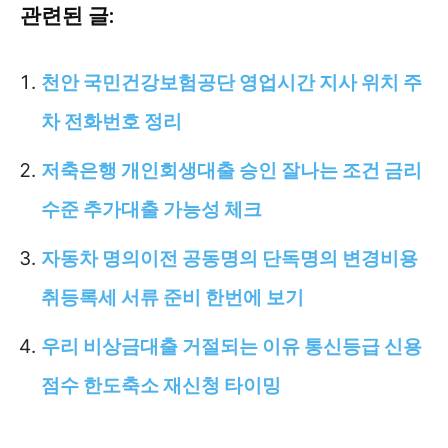
관련된 글:
천안 국민건강보험공단 영업시간 지사 위치 주
차 전화번호 정리
저축은행 개인회생대출 승인 잘나는 조건 금리
수준 추가대출 가능성 체크
자동차 명의이전 공동명의 단독명의 변경비용
취등록세 서류 준비 한번에 보기
우리 비상금대출 거절되는 이유 통신등급 신용
점수 한도축소 재신청 타이밍