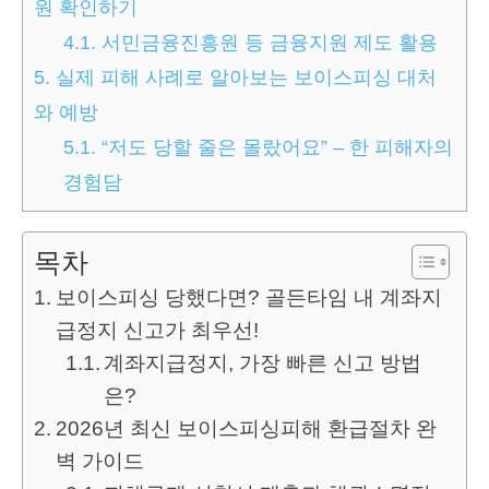
원 확인하기
4.1.
서민금융진흥원 등 금융지원 제도 활용
5.
실제 피해 사례로 알아보는 보이스피싱 대처
와 예방
5.1.
“저도 당할 줄은 몰랐어요” – 한 피해자의
경험담
목차
보이스피싱 당했다면? 골든타임 내 계좌지
급정지 신고가 최우선!
계좌지급정지, 가장 빠른 신고 방법
은?
2026년 최신 보이스피싱피해 환급절차 완
벽 가이드