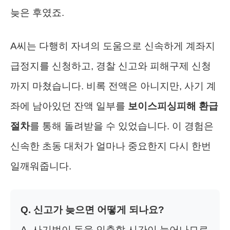
늦은 후였죠.
A씨는 다행히 자녀의 도움으로 신속하게 계좌지
급정지를 신청하고, 경찰 신고와 피해구제 신청
까지 마쳤습니다. 비록 전액은 아니지만, 사기 계
좌에 남아있던 잔액 일부를
보이스피싱피해 환급
절차
를 통해 돌려받을 수 있었습니다. 이 경험은
신속한 초동 대처가 얼마나 중요한지 다시 한번
일깨워줍니다.
Q. 신고가 늦으면 어떻게 되나요?
A. 사기범이 돈을 인출할 시간이 늘어나므로