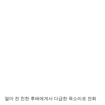
얼마 전 친한 후배에게서 다급한 목소리로 전화