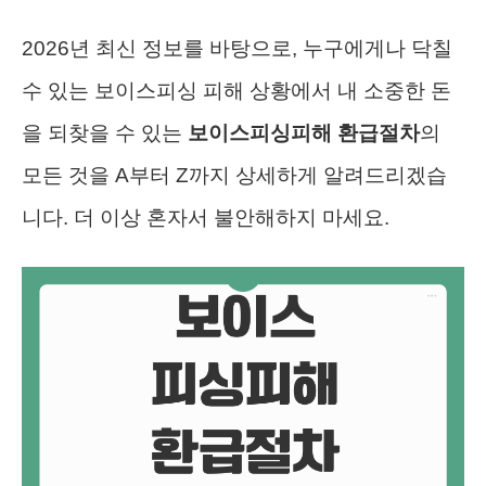
2026년 최신 정보를 바탕으로, 누구에게나 닥칠
수 있는 보이스피싱 피해 상황에서 내 소중한 돈
을 되찾을 수 있는
보이스피싱피해 환급절차
의
모든 것을 A부터 Z까지 상세하게 알려드리겠습
니다. 더 이상 혼자서 불안해하지 마세요.