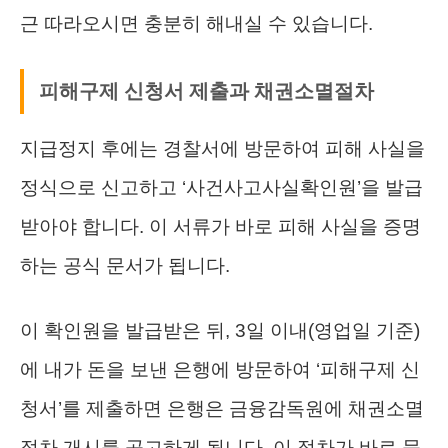
근 따라오시면 충분히 해내실 수 있습니다.
피해구제 신청서 제출과 채권소멸절차
지급정지 후에는 경찰서에 방문하여 피해 사실을
정식으로 신고하고 ‘사건사고사실확인원’을 발급
받아야 합니다. 이 서류가 바로 피해 사실을 증명
하는 공식 문서가 됩니다.
이 확인원을 발급받은 뒤, 3일 이내(영업일 기준)
에 내가 돈을 보낸 은행에 방문하여 ‘피해구제 신
청서’를 제출하면 은행은 금융감독원에 채권소멸
절차 개시를 공고하게 됩니다. 이 절차가 바로 묶