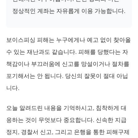
정상적인 계좌는 자유롭게 이용 가능합니다.
보이스피싱 피해는 누구에게나 예고 없이 찾아올
수 있는 재난과도 같습니다. 피해를 당했다는 자
책감이나 부끄러움에 신고를 망설이거나 절차를
포기해서는 안 됩니다. 당신의 잘못이 절대 아닙
니다.
오늘 알려드린 내용을 기억하시고, 침착하게 대
응하는 것이 무엇보다 중요합니다. 신속한 지급
정지, 경찰서 신고, 그리고 은행을 통한 피해구제