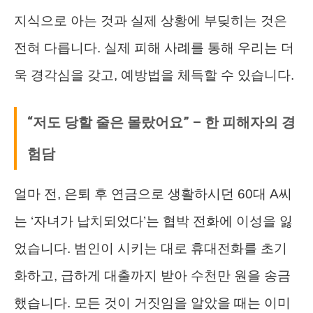
지식으로 아는 것과 실제 상황에 부딪히는 것은
전혀 다릅니다. 실제 피해 사례를 통해 우리는 더
욱 경각심을 갖고, 예방법을 체득할 수 있습니다.
“저도 당할 줄은 몰랐어요” – 한 피해자의 경
험담
얼마 전, 은퇴 후 연금으로 생활하시던 60대 A씨
는 ‘자녀가 납치되었다’는 협박 전화에 이성을 잃
었습니다. 범인이 시키는 대로 휴대전화를 초기
화하고, 급하게 대출까지 받아 수천만 원을 송금
했습니다. 모든 것이 거짓임을 알았을 때는 이미