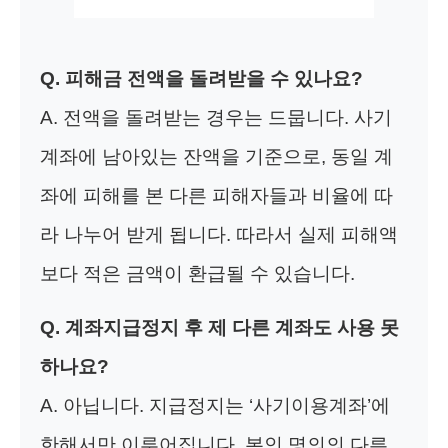
Q. 피해금 전액을 돌려받을 수 있나요?
A. 전액을 돌려받는 경우는 드뭅니다. 사기
계좌에 남아있는 잔액을 기준으로, 동일 계
좌에 피해를 본 다른 피해자들과 비율에 따
라 나누어 받게 됩니다. 따라서 실제 피해액
보다 적은 금액이 환급될 수 있습니다.
Q. 계좌지급정지 후 제 다른 계좌도 사용 못
하나요?
A. 아닙니다. 지급정지는 ‘사기이용계좌’에
한해서만 이루어집니다. 본인 명의의 다른