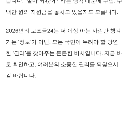
습니다. “설마 되겠어?”라는 생각 때문에 수십, 수
백만 원의 지원금을 놓치고 있을지도 모릅니다.
2026년의 보조금24는 더 이상 아는 사람만 챙겨
가는 ‘정보’가 아닌, 모든 국민이 누려야 할 당연
한 ‘권리’를 찾아주는 든든한 비서입니다. 지금 바
로 확인하고, 여러분의 소중한 권리를 되찾으시
길 바랍니다.