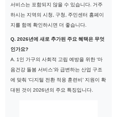
서비스는 포함되지 않을 수 있습니다. 거주
하시는 지역의 시청, 구청, 주민센터 홈페이
지를 함께 확인하시면 더 좋습니다.
Q. 2026년에 새로 추가된 주요 혜택은 무엇
인가요?
A. 1인 가구의 사회적 고립 예방을 위한 ‘마
음건강 돌봄 서비스’와 급변하는 산업 구조
에 맞춰 ‘디지털 전환 적응 훈련비’ 지원이 확
대된 것이 2026년의 주요 특징입니다.