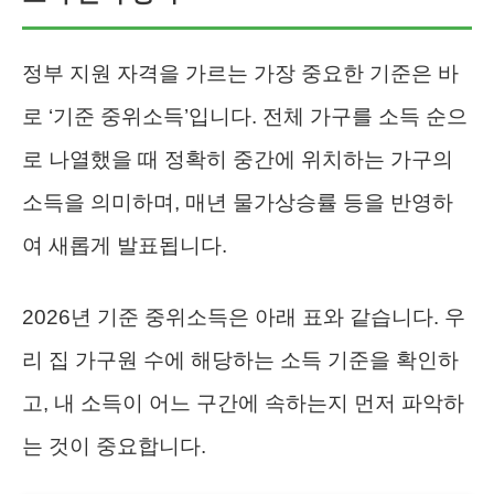
정부 지원 자격을 가르는 가장 중요한 기준은 바
로 ‘기준 중위소득’입니다. 전체 가구를 소득 순으
로 나열했을 때 정확히 중간에 위치하는 가구의
소득을 의미하며, 매년 물가상승률 등을 반영하
여 새롭게 발표됩니다.
2026년 기준 중위소득은 아래 표와 같습니다. 우
리 집 가구원 수에 해당하는 소득 기준을 확인하
고, 내 소득이 어느 구간에 속하는지 먼저 파악하
는 것이 중요합니다.