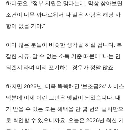
하더군요. “정부 지원은 많다는데, 막상 찾아보면
조건이 너무 까다로워서 나 같은 사람은 해당 사
항이 없을 거야.”
아마 많은 분들이 비슷한 생각을 하실 겁니다. 복
잡한 서류, 알 수 없는 소득 기준 때문에 ‘나는 안
되겠지’라며 미리 포기하는 경우가 정말 많죠.
하지만 2026년, 더욱 똑똑해진 ‘보조금24’ 서비스
덕분에 이제 이런 고민은 옛말이 되었습니다. 내
가 받을 수 있는 모든 혜택을 단 몇 번의 클릭만으
로 확인할 수 있으니까요. 오늘은 2026년 최신 기