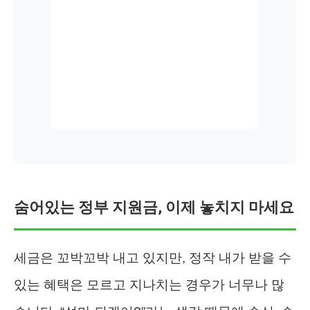
숨어있는 정부 지원금, 이제 놓치지 마세요
세금은 꼬박꼬박 내고 있지만, 정작 내가 받을 수
있는 혜택은 모르고 지나치는 경우가 너무나 많