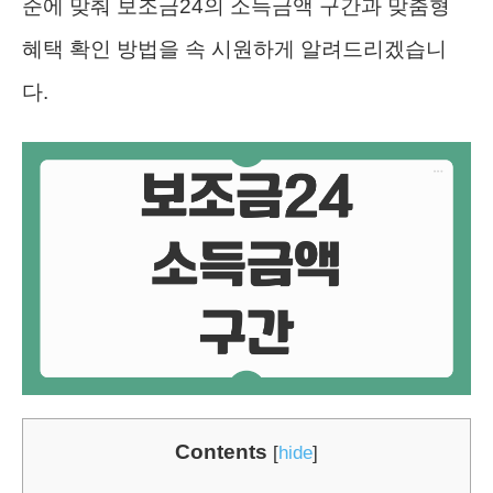
준에 맞춰 보조금24의 소득금액 구간과 맞춤형
혜택 확인 방법을 속 시원하게 알려드리겠습니
다.
Contents
[
hide
]