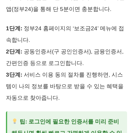
앱(정부24)을 통해 단 5분이면 충분합니다.
1단계:
정부24 홈페이지의 ‘보조금24’ 메뉴에 접
속합니다.
2단계:
공동인증서(구 공인인증서), 금융인증서,
간편인증 등으로 로그인합니다.
3단계:
서비스 이용 동의 절차를 진행하면, 시스
템이 나의 정보를 바탕으로 받을 수 있는 혜택을
자동으로 찾아줍니다.
팁: 로그인에 필요한 인증서를 미리 준비