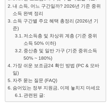
내 소득, 어느 구간일까? 2026년 기준 중위
소득 완벽 정리
소득 구간별 주요 혜택 총정리 (2026년 기
준)
저소득층 및 차상위 계층 (기준 중위
소득 50% 이하)
중산층 및 일반 가구 (기준 중위소득
50% ~ 180%)
가장 쉬운 보조금24 확인 방법 (PC & 모바
일)
자주 묻는 질문 (FAQ)
숨어있는 정부 지원금, 이제 놓치지 마세요
관련된 글: