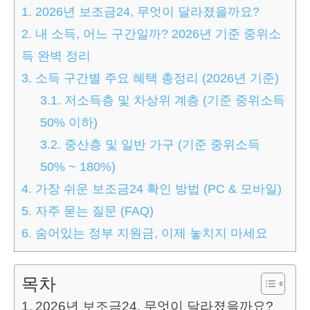
1.
2026년 보조금24, 무엇이 달라졌을까요?
2.
내 소득, 어느 구간일까? 2026년 기준 중위소
득 완벽 정리
3.
소득 구간별 주요 혜택 총정리 (2026년 기준)
3.1.
저소득층 및 차상위 계층 (기준 중위소득
50% 이하)
3.2.
중산층 및 일반 가구 (기준 중위소득
50% ~ 180%)
4.
가장 쉬운 보조금24 확인 방법 (PC & 모바일)
5.
자주 묻는 질문 (FAQ)
6.
숨어있는 정부 지원금, 이제 놓치지 마세요
목차
2026년 보조금24, 무엇이 달라졌을까요?