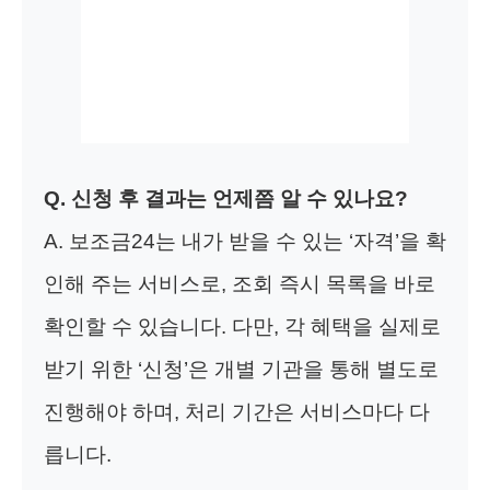
Q. 신청 후 결과는 언제쯤 알 수 있나요?
A. 보조금24는 내가 받을 수 있는 ‘자격’을 확
인해 주는 서비스로, 조회 즉시 목록을 바로
확인할 수 있습니다. 다만, 각 혜택을 실제로
받기 위한 ‘신청’은 개별 기관을 통해 별도로
진행해야 하며, 처리 기간은 서비스마다 다
릅니다.