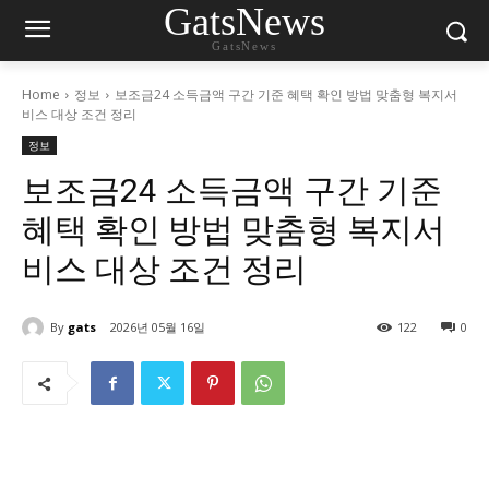
GatsNews
GatsNews
Home
정보
보조금24 소득금액 구간 기준 혜택 확인 방법 맞춤형 복지서
비스 대상 조건 정리
정보
보조금24 소득금액 구간 기준
혜택 확인 방법 맞춤형 복지서
비스 대상 조건 정리
By
gats
2026년 05월 16일
122
0