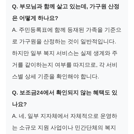
Q. 부모님과 함께 살고 있는데, 가구원 산정
은 어떻게 하나요?
A. 주민등록표에 함께 등재된 가족을 기준으
로 가구원을 산정하는 것이 일반적입니다.
하지만 일부 복지 서비스는 실제 생계와 주
거를 같이하는지 여부를 따지므로, 각 서비
스별 상세 기준을 확인해야 합니다.
Q. 보조금24에서 확인되지 않는 혜택도 있
나요?
A. 네, 일부 지자체에서 자체적으로 운영하
는 소규모 지원 사업이나 민간단체의 복지