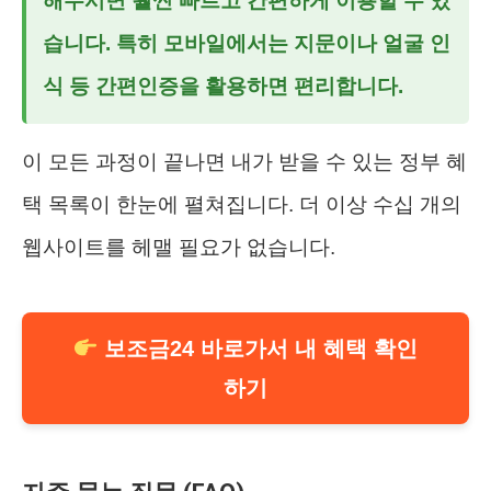
해두시면 훨씬 빠르고 간편하게 이용할 수 있
습니다. 특히 모바일에서는 지문이나 얼굴 인
식 등 간편인증을 활용하면 편리합니다.
이 모든 과정이 끝나면 내가 받을 수 있는 정부 혜
택 목록이 한눈에 펼쳐집니다. 더 이상 수십 개의
웹사이트를 헤맬 필요가 없습니다.
보조금24 바로가서 내 혜택 확인
하기