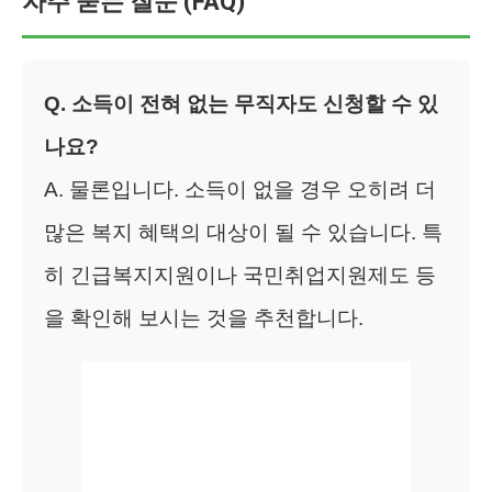
자주 묻는 질문 (FAQ)
Q. 소득이 전혀 없는 무직자도 신청할 수 있
나요?
A. 물론입니다. 소득이 없을 경우 오히려 더
많은 복지 혜택의 대상이 될 수 있습니다. 특
히 긴급복지지원이나 국민취업지원제도 등
을 확인해 보시는 것을 추천합니다.