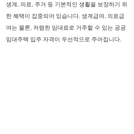
생계, 의료, 주거 등 기본적인 생활을 보장하기 위
한 혜택이 집중되어 있습니다. 생계급여, 의료급
여는 물론, 저렴한 임대료로 거주할 수 있는 공공
임대주택 입주 자격이 우선적으로 주어집니다.