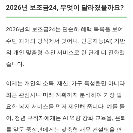
2026년 보조금24, 무엇이 달라졌을까요?
2026년의 보조금24는 단순히 혜택 목록을 보여
주던 과거의 방식에서 벗어나, 인공지능(AI) 기반
의 개인 맞춤형 추천 서비스로 한 단계 더 진화했
습니다.
이제는 개인의 소득, 재산, 가구 특성뿐만 아니라
최근 관심사나 미래 계획까지 분석하여 가장 필
요한 복지 서비스를 먼저 제안해 줍니다. 예를 들
어, 청년 구직자에게는 AI 역량 강화 교육을, 은퇴
를 앞둔 중장년에게는 맞춤형 재무 컨설팅을 연