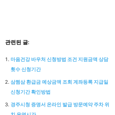
관련된 글:
마음건강 바우처 신청방법 조건 지원금액 상담
횟수 신청기간
삼쩜삼 환급금 예상금액 조회 계좌등록 지급일
신청기간 확인방법
경주시청 증명서 온라인 발급 방문예약 주차 위
치 운영시간