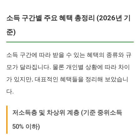
소득 구간별 주요 혜택 총정리 (2026년 기
준)
소득 구간에 따라 받을 수 있는 혜택의 종류와 규
모가 달라집니다. 물론 개인별 상황에 따라 차이
가 있지만, 대표적인 혜택들을 정리해 보았습니
다.
저소득층 및 차상위 계층 (기준 중위소득
50% 이하)