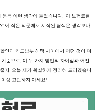
 문득 이런 생각이 들었습니다. ‘이 보험료를
?’ 이 작은 의문에서 시작된 탐색은 생각보다
할인과 카드납부 혜택 사이에서 어떤 것이 더
 기준으로, 이 두 가지 방법의 차이점과 어떤
줄지, 오늘 제가 확실하게 정리해 드리겠습니
더 이상 고민하지 마세요!