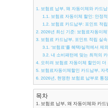
1.
보험료 납부, 왜 자동이체와 카드
1.1.
보험료 자동이체 할인: 안정적
1.2.
보험료 카드납부: 포인트 적립
2.
2026년 최신 기준: 보험료자동이체
3.
보험료 카드납부, 포인트 적립 실속
3.1.
‘보험료’를 혜택/실적에서 제
3.2.
내 소비패턴에 맞는 최적의 카
4.
오히려 보험료 자동이체 할인이 더
5.
보험료자동이체할인 카드납부, 자주 묻
6.
2026년, 현명한 보험료 납부로 통
목차
보험료 납부, 왜 자동이체와 카