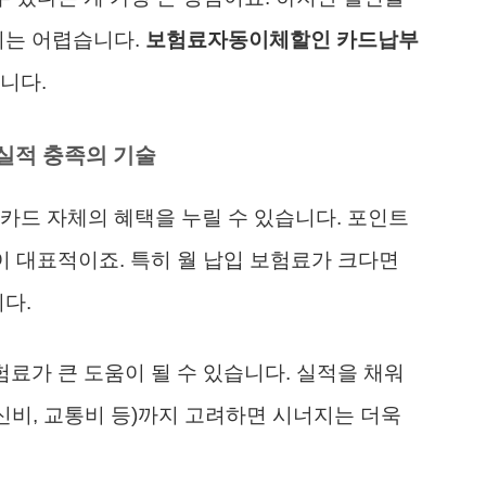
기는 어렵습니다.
보험료자동이체할인 카드납부
니다.
실적 충족의 기술
카드 자체의 혜택을 누릴 수 있습니다. 포인트
이 대표적이죠. 특히 월 납입 보험료가 크다면
다.
험료가 큰 도움이 될 수 있습니다. 실적을 채워
통신비, 교통비 등)까지 고려하면 시너지는 더욱