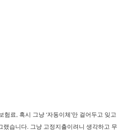
험료, 혹시 그냥 ‘자동이체’만 걸어두고 잊고
 그랬습니다. 그냥 고정지출이려니 생각하고 무