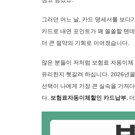
그러던 어느 날, 카드 명세서를 보다가
카드로 내면 포인트가 꽤 쏠쏠할 텐데
더 큰 절약의 기회로 이어졌습니다.
많은 분들이 저처럼 보험료 자동이체 
유리한지 헷갈려 하십니다. 2026년을
선택이 나에게 가장 큰 실속을 가져다
다.
보험료자동이체할인 카드납부
, 