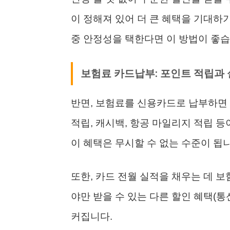
이 정해져 있어 더 큰 혜택을 기대하
중 안정성을 택한다면 이 방법이 좋습
보험료 카드납부: 포인트 적립과 
반면, 보험료를 신용카드로 납부하면 
적립, 캐시백, 항공 마일리지 적립 등
이 혜택은 무시할 수 없는 수준이 됩니
또한, 카드 전월 실적을 채우는 데 보
야만 받을 수 있는 다른 할인 혜택(
커집니다.