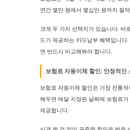
연간 몇만 원에서 몇십만 원까지 절약
크게 두 가지 선택지가 있습니다. 바
드가 제공하는 카드납부 혜택입니다.
면 반드시 비교해봐야 합니다.
보험료 자동이체 할인: 안정적인 
보험료 자동이체 할인은 가장 전통적
해두면 매달 지정된 날짜에 보험료가 
제공합니다.
신경 쓸 것 없이 꾸준한 할인을 받을 