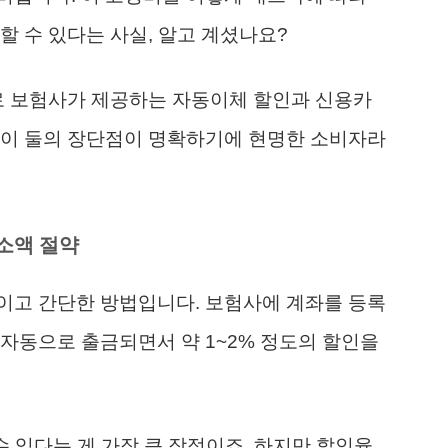
할 수 있다는 사실, 알고 계셨나요?
로 보험사가 제공하는 자동이체 할인과 신용카
 이 둘의 장단점이 명확하기에 현명한 소비자라
소액 절약
이고 간단한 방법입니다. 보험사에 계좌를 등록
자동으로 출금되면서 약 1~2% 정도의 할인을
수 있다는 게 가장 큰 장점이죠. 하지만 할인율