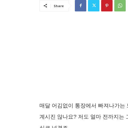
Share
매달 어김없이 통장에서 빠져나가는 보
계시진 않나요? 저도 얼마 전까지는
심코 넘겼죠.