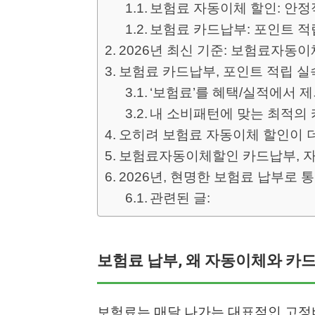
보험료 자동이체 할인: 안정
보험료 카드납부: 포인트 적
2026년 최신 기준: 보험료자동이
보험료 카드납부, 포인트 적립 실
‘보험료’를 혜택/실적에서 
내 소비패턴에 맞는 최적의 
오히려 보험료 자동이체 할인이 
보험료자동이체할인 카드납부, 자주
2026년, 현명한 보험료 납부로 
관련된 글:
보험료 납부, 왜 자동이체와 카
보험료는 매달 나가는 대표적인 고정