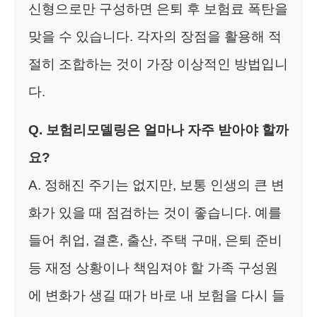
신형으로만 구성하면 은퇴 후 보험료 폭탄을
맞을 수 있습니다. 각자의 장점을 활용해 적
절히 조합하는 것이 가장 이상적인 방법입니
다.
Q. 보험리모델링은 얼마나 자주 받아야 할까
요?
A. 정해진 주기는 없지만, 보통 인생의 큰 변
화가 있을 때 점검하는 것이 좋습니다. 예를
들어 취업, 결혼, 출산, 주택 구매, 은퇴 준비
등 재정 상황이나 책임져야 할 가족 구성원
에 변화가 생길 때가 바로 내 보험을 다시 들