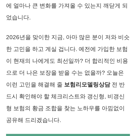
에 얼마나 큰 변화를 가져올 수 있는지 깨닫게 되
었습니다.
2026년을 맞이한 지금, 아마 많은 분이 저와 비슷
한 고민을 하고 계실 겁니다. 예전에 가입한 보험
이 현재의 나에게도 최선일까? 더 합리적인 비용
으로 더 나은 보장을 받을 수는 없을까? 오늘은
이런 고민을 해결해 줄
보험리모델링상담
전 반
드시 확인해야 할 체크리스트와 갱신형, 비갱신
형 보험의 황금 조합을 찾는 노하우를 아낌없이
공유해 드리겠습니다.