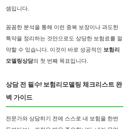
셈입니다.
꼼꼼한 분석을 통해 이런 중복 보장이나 과도한
특약을 정리하는 것만으로도 상당한 보험료를 절
약할 수 있습니다. 이것이 바로 성공적인
보험리
모델링상담
의 첫 번째 목표입니다.
상담 전 필수! 보험리모델링 체크리스트 완
벽 가이드
전문가와 상담하기 전에 스스로 내 보험을 한번