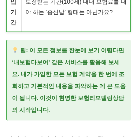
입
보장받는 기간(100세) 내내 보험료를 내
기
야 하는 ‘종신납’ 형태는 아닌가요?
간
팁: 이 모든 정보를 한눈에 보기 어렵다면
‘내보험다보여’ 같은 서비스를 활용해 보세
요. 내가 가입한 모든 보험 계약을 한 번에 조
회하고 기본적인 내용을 파악하는 데 큰 도움
이 됩니다. 이것이 현명한
보험리모델링상담
의 시작입니다.