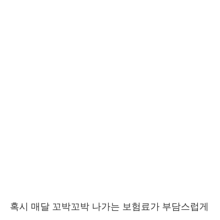
혹시 매달 꼬박꼬박 나가는 보험료가 부담스럽게