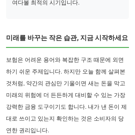
여다볼 최적의 시기입니다.
미래를 바꾸는 작은 습관, 지금 시작하세요
보험은 어려운 용어와 복잡한 구조 때문에 외면
하기 쉬운 주제입니다. 하지만 오늘 함께 살펴본
것처럼, 약간의 관심만 기울이면 새는 돈을 막고
미래의 위험에 더 든든하게 대비할 수 있는 가장
강력한 금융 도구이기도 합니다. 내가 낸 돈이 제
대로 쓰이고 있는지 확인하는 것은 소비자의 당
연한 권리입니다.