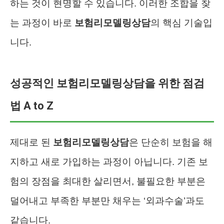
하는 것이 현명할 수 있습니다. 이러한 조합을 찾
는 과정이 바로
보험리모델링상담
의 핵심 기술입
니다.
성공적인 보험리모델링상담을 위한 점검
법 A to Z
제대로 된
보험리모델링상담
은 단순히 보험을 해
지하고 새로 가입하는 과정이 아닙니다. 기존 보
험의 장점을 최대한 살리면서, 불필요한 부분은
덜어내고 부족한 부분만 채우는 ‘외과수술’과도
같습니다.