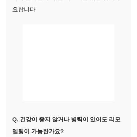
요합니다.
Q. 건강이 좋지 않거나 병력이 있어도 리모
델링이 가능한가요?