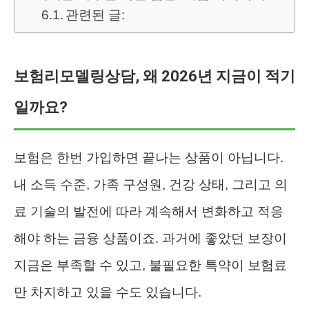
관련된 글:
보험리모델링상담, 왜 2026년 지금이 적기
일까요?
보험은 한번 가입하면 끝나는 상품이 아닙니다.
내 소득 수준, 가족 구성원, 건강 상태, 그리고 의
료 기술의 발전에 따라 계속해서 변화하고 적응
해야 하는 금융 상품이죠. 과거에 좋았던 보장이
지금은 부족할 수 있고, 불필요한 특약이 보험료
만 차지하고 있을 수도 있습니다.