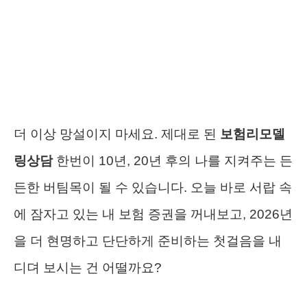
더 이상 망설이지 마세요. 제대로 된
보험리모델
링상담
한번이 10년, 20년 후의 나를 지켜주는 든
든한 버팀목이 될 수 있습니다. 오늘 바로 서랍 속
에 잠자고 있는 내 보험 증권을 꺼내보고, 2026년
을 더 현명하고 단단하게 준비하는 첫걸음을 내
디뎌 보시는 건 어떨까요?