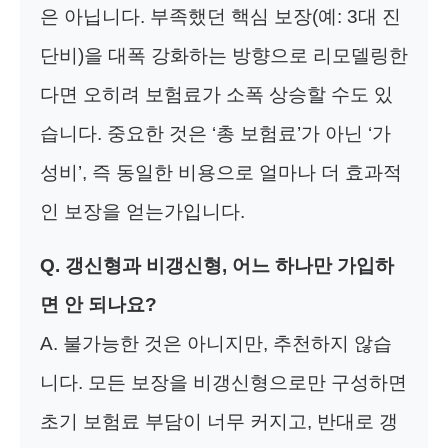
은 아닙니다. 부족했던 핵심 보장(예: 3대 진
단비)을 대폭 강화하는 방향으로 리모델링한
다면 오히려 보험료가 소폭 상승할 수도 있
습니다. 중요한 것은 ‘총 보험료’가 아닌 ‘가
성비’, 즉 동일한 비용으로 얼마나 더 효과적
인 보장을 얻는가입니다.
Q. 갱신형과 비갱신형, 어느 하나만 가입하
면 안 되나요?
A. 불가능한 것은 아니지만, 추천하지 않습
니다. 모든 보장을 비갱신형으로만 구성하면
초기 보험료 부담이 너무 커지고, 반대로 갱