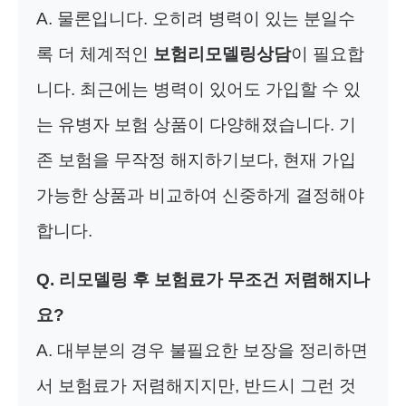
A. 물론입니다. 오히려 병력이 있는 분일수
록 더 체계적인
보험리모델링상담
이 필요합
니다. 최근에는 병력이 있어도 가입할 수 있
는 유병자 보험 상품이 다양해졌습니다. 기
존 보험을 무작정 해지하기보다, 현재 가입
가능한 상품과 비교하여 신중하게 결정해야
합니다.
Q. 리모델링 후 보험료가 무조건 저렴해지나
요?
A. 대부분의 경우 불필요한 보장을 정리하면
서 보험료가 저렴해지지만, 반드시 그런 것