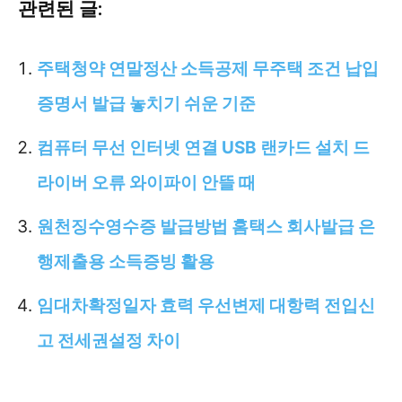
관련된 글:
주택청약 연말정산 소득공제 무주택 조건 납입
증명서 발급 놓치기 쉬운 기준
컴퓨터 무선 인터넷 연결 USB 랜카드 설치 드
라이버 오류 와이파이 안뜰 때
원천징수영수증 발급방법 홈택스 회사발급 은
행제출용 소득증빙 활용
임대차확정일자 효력 우선변제 대항력 전입신
고 전세권설정 차이