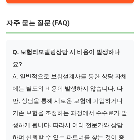
자주 묻는 질문 (FAQ)
Q. 보험리모델링상담 시 비용이 발생하나
요?
A. 일반적으로 보험설계사를 통한 상담 자체
에는 별도의 비용이 발생하지 않습니다. 다
만, 상담을 통해 새로운 보험에 가입하거나
기존 보험을 조정하는 과정에서 수수료가 발
생하게 됩니다. 따라서 여러 전문가와 상담
하며 신뢰할 수 있는 파트너를 찾는 것이 중