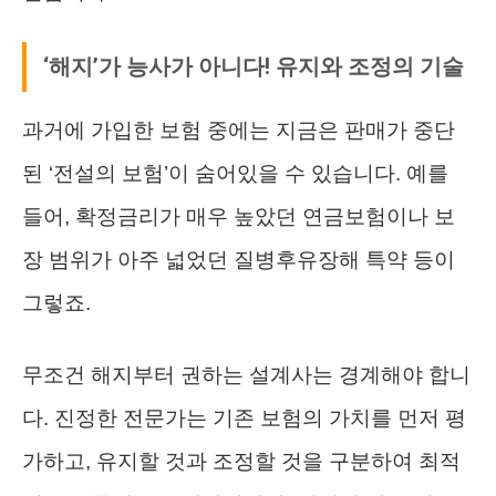
‘해지’가 능사가 아니다! 유지와 조정의 기술
과거에 가입한 보험 중에는 지금은 판매가 중단
된 ‘전설의 보험’이 숨어있을 수 있습니다. 예를
들어, 확정금리가 매우 높았던 연금보험이나 보
장 범위가 아주 넓었던 질병후유장해 특약 등이
그렇죠.
무조건 해지부터 권하는 설계사는 경계해야 합니
다. 진정한 전문가는 기존 보험의 가치를 먼저 평
가하고, 유지할 것과 조정할 것을 구분하여 최적