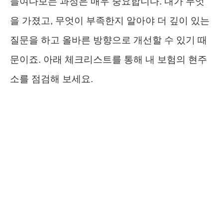
들여다보는 과정은 매우 중요합니다. 내가 무엇
을 가졌고, 무엇이 부족한지 알아야 더 깊이 있는
질문을 하고 올바른 방향으로 개선할 수 있기 때
문이죠. 아래 체크리스트를 통해 내 보험의 현주
소를 점검해 보세요.