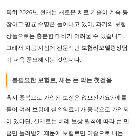
특히 2026년 현재는 새로운 치료 기술이 계속 등
장하고 평균 수명은 늘어나고 있어, 과거의 보험
상품으로는 충분한 대비가 어려울 수 있습니다.
그래서 지금 시점에 전문적인
보험리모델링상담
이 더욱 중요해지는 것입니다.
불필요한 보험료, 새는 돈 막는 첫걸음
혹시 중복으로 가입된 보장은 없으신가요? 예를
들어 여러 보험에 실손의료비가 중복으로 가입되
어 있다면, 실제로는 비례 보상 원칙에 따라 쓴 만
큼만 돌려받기 때문에 보험료만 이중으로 내는