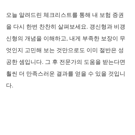
오늘 알려드린 체크리스트를 통해 내 보험 증권
을 다시 한번 찬찬히 살펴보세요. 갱신형과 비갱
신형의 개념을 이해하고, 내게 부족한 보장이 무
엇인지 고민해 보는 것만으로도 이미 절반은 성
공한 셈입니다. 그 후 전문가의 도움을 받는다면
훨씬 더 만족스러운 결과를 얻을 수 있을 것입니
다.