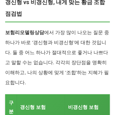
갱신형 vs 비갱신형, 내게 맞는 황금 조합
점검법
보험리모델링상담
에서 가장 많이 나오는 질문 중
하나가 바로 ‘갱신형과 비갱신형’에 대한 것입니
다. 둘 중 어느 하나가 절대적으로 좋거나 나쁘다
고 말할 수는 없습니다. 각각의 장단점을 명확히
이해하고, 나의 상황에 맞게 ‘조합’하는 지혜가 필
요합니다.
구
갱신형 보험
비갱신형 보험
분