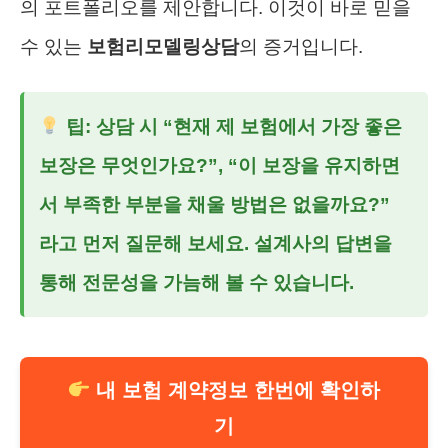
의 포트폴리오를 제안합니다. 이것이 바로 믿을
수 있는
보험리모델링상담
의 증거입니다.
팁: 상담 시 “현재 제 보험에서 가장 좋은
보장은 무엇인가요?”, “이 보장을 유지하면
서 부족한 부분을 채울 방법은 없을까요?”
라고 먼저 질문해 보세요. 설계사의 답변을
통해 전문성을 가늠해 볼 수 있습니다.
내 보험 계약정보 한번에 확인하
기