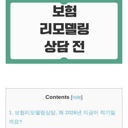
Contents
[
hide
]
1.
보험리모델링상담, 왜 2026년 지금이 적기일
까요?