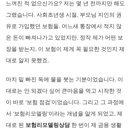
느껴진 적 없으신가요? 저는 몇 년 전까지만 해도
그랬습니다. 사회초년생 시절, 부모님 지인의 권
유로 가입했던 보험들. 어느새 통장에서 적지 않
은 돈이 빠져나가고 있었지만, 정작 제가 어떤 보
장을 받는지, 이 보험이 제게 꼭 필요한 것인지 제
대로 알지 못했죠.
마치 밑 빠진 독에 물을 붓는 기분이었습니다. 이
대로는 안 되겠다 싶어 큰마음을 먹고 시작한 것
이 바로 ‘보험 점검’이었습니다. 그리고 그 과정에
서 ‘보험리모델링’이라는 개념을 알게 되었고, 제
대로 된
보험리모델링상담
한 번이 제 금융 생활