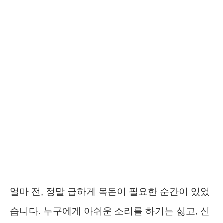
얼마 전, 정말 급하게 목돈이 필요한 순간이 있었
습니다. 누구에게 아쉬운 소리를 하기는 싫고, 신