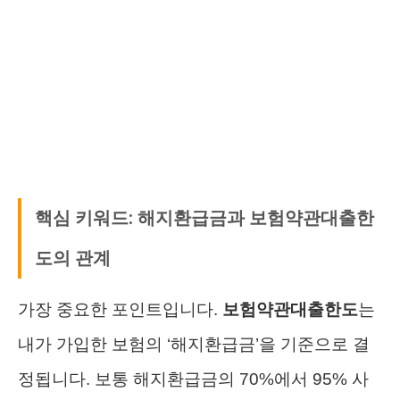
핵심 키워드: 해지환급금과 보험약관대출한
도의 관계
가장 중요한 포인트입니다.
보험약관대출한도
는
내가 가입한 보험의 ‘해지환급금’을 기준으로 결
정됩니다. 보통 해지환급금의 70%에서 95% 사