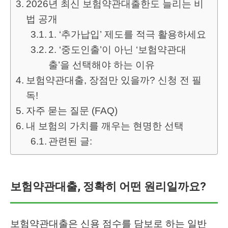
2026년 최신 보험약관대출한도 늘리는 비
법 공개
1. ‘추가납입’ 제도를 적극 활용하세요
2. ‘중도인출’이 아닌 ‘보험약관대
출’을 선택해야 하는 이유
보험약관대출, 장점만 있을까? 신청 전 필
독!
자주 묻는 질문 (FAQ)
내 보험의 가치를 깨우는 현명한 선택
관련된 글:
보험약관대출, 정확히 어떤 원리일까요?
보험약관대출은 신용 점수를 담보로 하는 일반