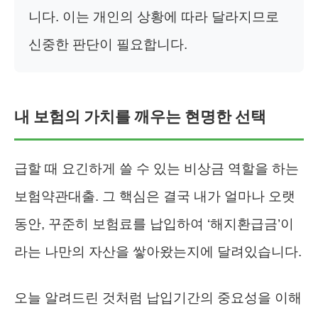
니다. 이는 개인의 상황에 따라 달라지므로
신중한 판단이 필요합니다.
내 보험의 가치를 깨우는 현명한 선택
급할 때 요긴하게 쓸 수 있는 비상금 역할을 하는
보험약관대출. 그 핵심은 결국 내가 얼마나 오랫
동안, 꾸준히 보험료를 납입하여 ‘해지환급금’이
라는 나만의 자산을 쌓아왔는지에 달려있습니다.
오늘 알려드린 것처럼 납입기간의 중요성을 이해