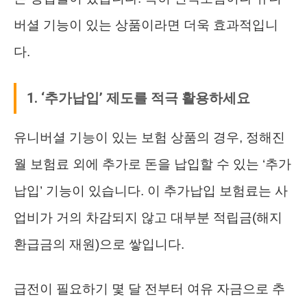
버셜 기능이 있는 상품이라면 더욱 효과적입니
다.
1. ‘추가납입’ 제도를 적극 활용하세요
유니버셜 기능이 있는 보험 상품의 경우, 정해진
월 보험료 외에 추가로 돈을 납입할 수 있는 ‘추가
납입’ 기능이 있습니다. 이 추가납입 보험료는 사
업비가 거의 차감되지 않고 대부분 적립금(해지
환급금의 재원)으로 쌓입니다.
급전이 필요하기 몇 달 전부터 여유 자금으로 추