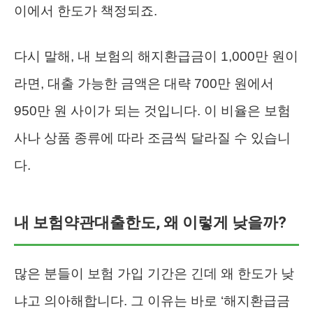
이에서 한도가 책정되죠.
다시 말해, 내 보험의 해지환급금이 1,000만 원이
라면, 대출 가능한 금액은 대략 700만 원에서
950만 원 사이가 되는 것입니다. 이 비율은 보험
사나 상품 종류에 따라 조금씩 달라질 수 있습니
다.
내 보험약관대출한도, 왜 이렇게 낮을까?
많은 분들이 보험 가입 기간은 긴데 왜 한도가 낮
냐고 의아해합니다. 그 이유는 바로 ‘해지환급금