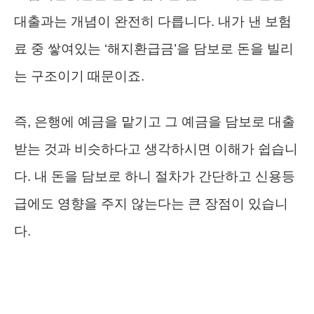
대출과는 개념이 완전히 다릅니다. 내가 낸 보험
료 중 쌓여있는 ‘해지환급금’을 담보로 돈을 빌리
는 구조이기 때문이죠.
즉, 은행에 예금을 맡기고 그 예금을 담보로 대출
받는 것과 비슷하다고 생각하시면 이해가 쉽습니
다. 내 돈을 담보로 하니 절차가 간단하고 신용등
급에도 영향을 주지 않는다는 큰 장점이 있습니
다.