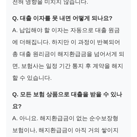
전혀 영향을 미치지 않습니다.
Q. 대출 이자를 못 내면 어떻게 되나요?
A. 납입해야 할 이자는 자동으로 대출 원금
에 더해집니다. 하지만 이 과정이 반복되어
총 대출 원리금이 해지환급금을 넘어서게 되
면, 보험사는 일정 기간 통지 후 계약을 해지
할 수 있습니다.
Q. 모든 보험 상품으로 대출을 받을 수 있나
요?
A. 아니요. 해지환급금이 없는 순수보장형
보험이나, 해지환급금이 아직 거의 쌓이지