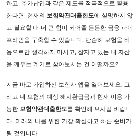
하고, 추가납입과 같은 제도를 적극적으로 활용
한다면, 현재의
보험약관대출한도
에 실망하지 않
고 필요할 때 더 큰 힘이 되어줄 든든한 금융 파이
프라인을 구축할 수 있습니다. 단순히 보험을 비
용으로만 생각하지 마시고, 잠자고 있는 내 자산
을 깨우는 계기로 삼아보시는 건 어떨까요?
지금 바로 가입하신 보험사 앱을 열어보세요. 그
리고 내 보험의 예상 해지환급금과 현재 이용 가
능한
보험약관대출한도
를 확인해 보시길 바랍니
다. 미래의 나를 위한 가장 확실하고 빠른 준비가
될 것입니다.