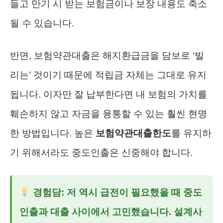
들고 만기 시 받는 보험금이나 보장 내용도 축소
될 수 있습니다.
반면, 보험약관대출은 해지환급금을 담보로 ‘빌
리는’ 것이기 때문에 적립금 자체는 그대로 유지
됩니다. 이자만 잘 납부한다면 내 보험의 가치를
훼손하지 않고 자금을 융통할 수 있는 훨씬 현명
한 방법입니다. 높은
보험약관대출한도
를 유지하
기 위해서라도 중도인출은 신중해야 합니다.
경험담: 저 역시 급전이 필요했을 때 중도
인출과 대출 사이에서 고민했습니다. 설계사