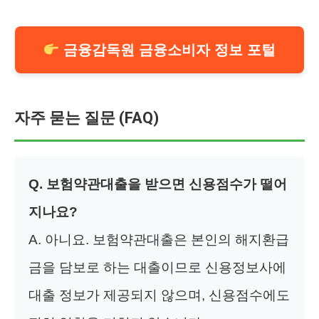
금융감독원 금융소비자 정보 포털
자주 묻는 질문 (FAQ)
Q. 보험약관대출을 받으면 신용점수가 떨어
지나요?
A. 아니요. 보험약관대출은 본인의 해지환급
금을 담보로 하는 대출이므로 신용정보사에
대출 정보가 제공되지 않으며, 신용점수에도