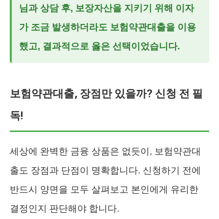
님과 상담 후, 보장자산을 지키기 위해 이자
가 조금 발생하더라도 보험약관대출을 이용
했고, 결과적으로 옳은 선택이었습니다.
보험약관대출, 장점만 있을까? 신청 전 필
독!
세상에 완벽한 금융 상품은 없듯이, 보험약관대
출도 장점과 단점이 명확합니다. 신청하기 전에
반드시 양면을 모두 살펴보고 본인에게 유리한
결정인지 판단해야 합니다.