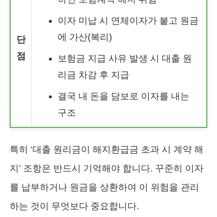
이자 미납 시 연체이자가 붙고 원금
에 가산(복리)
단
점
보험금 지급 사유 발생 시 대출 원
리금 차감 후 지급
결국 내 돈을 담보로 이자를 내는
구조
특히 ‘대출 원리금이 해지환급금 초과 시 계약 해
지’ 조항은 반드시 기억해야 합니다. 꾸준히 이자
를 납부하거나 원금을 상환하여 이 위험을 관리
하는 것이 무엇보다 중요합니다.