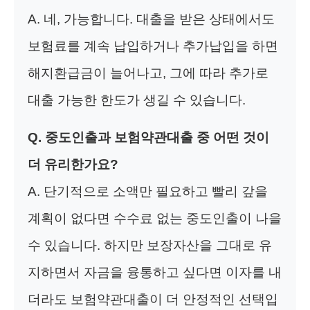
A. 네, 가능합니다. 대출을 받은 상태에서도
보험료를 계속 납입하거나 추가납입을 하면
해지환급금이 늘어나고, 그에 따라 추가로
대출 가능한 한도가 생길 수 있습니다.
Q. 중도인출과 보험약관대출 중 어떤 것이
더 유리한가요?
A. 단기적으로 소액만 필요하고 빨리 갚을
계획이 없다면 수수료 없는 중도인출이 나을
수 있습니다. 하지만 보장자산을 그대로 유
지하면서 자금을 융통하고 싶다면 이자를 내
더라도 보험약관대출이 더 안정적인 선택입