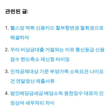
관련된 글:
헬스장 먹튀 신용카드 할부항변권 철회권으로
해결하자
우리 비상금대출 거절되는 이유 통신등급 신용
점수 한도축소 재신청 타이밍
인적공제대상 기준 부양가족 소득요건 나이요
건 연말정산 제출서류
법인배당금세금 배당소득 원천징수 대표자 인
정상여 세무처리 차이