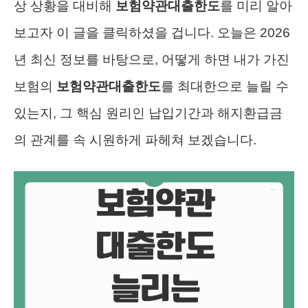
상 상황을 대비해
보험약관대출한도
를 미리 알아
보고자 이 글을 클릭하셨을 겁니다. 오늘은 2026
년 최신 정보를 바탕으로, 어떻게 하면 내가 가진
보험의
보험약관대출한도
를 최대한으로 늘릴 수
있는지, 그 핵심 원리인 납입기간과 해지환급금
의 관계를 속 시원하게 파헤쳐 보겠습니다.