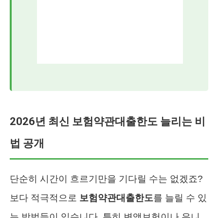
2026년 최신 보험약관대출한도 늘리는 비
법 공개
단순히 시간이 흐르기만을 기다릴 수는 없겠죠?
보다 적극적으로
보험약관대출한도
를 늘릴 수 있
는 방법들이 있습니다. 특히 변액보험이나 유니