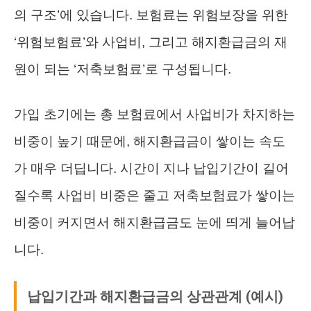
의 구조’에 있습니다. 보험료는 위험보장을 위한
‘위험보험료’와 사업비, 그리고 해지환급금의 재
원이 되는 ‘저축보험료’로 구성됩니다.
가입 초기에는 총 보험료에서 사업비가 차지하는
비중이 높기 때문에, 해지환급금이 쌓이는 속도
가 매우 더딥니다. 시간이 지나 납입기간이 길어
질수록 사업비 비중은 줄고 저축보험료가 쌓이는
비중이 커지면서 해지환급금도 눈에 띄게 늘어납
니다.
납입기간과 해지환급금의 상관관계 (예시)