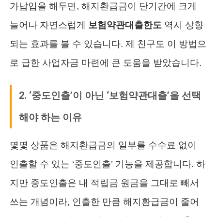
가납입을 해두면, 해지환급금이 단기간에 크게
늘어나 자연스럽게
보험약관대출한도
역시 상향
되는 효과를 볼 수 있습니다. 제 친구도 이 방법으
로 급한 사업자금 마련에 큰 도움을 받았습니다.
2. ‘중도인출’이 아닌 ‘보험약관대출’을 선택
해야 하는 이유
몇몇 상품은 해지환급금의 일부를 수수료 없이
인출할 수 있는 ‘중도인출’ 기능을 제공합니다. 하
지만 중도인출은 내 적립금 원금을 그대로 빼서
쓰는 개념이라, 인출한 만큼 해지환급금이 줄어