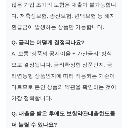
않은 가입 초기의 보험은 대출이 불가능합니
다. 저축성보험, 종신보험, 변액보험 등 해지
환급금이 발생하는 상품만 가능합니다.
Q. 금리는 어떻게 결정되나요?
A. 보통 ‘상품의 공시이율 + 가산금리’ 방식
으로 결정됩니다. 금리확정형 상품인지, 금
리연동형 상품인지에 따라 적용되는 기준이
다르므로 본인 상품의 약관을 확인하는 것이
가장 정확합니다.
Q. 대출을 받은 후에도 보험약관대출한도를
더 늘릴 수 있나요?