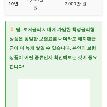
10년
2,000만 원
원
팁: 초저금리 시대에 가입한 확정금리형
상품은 동일한 보험료를 내더라도 해지환급
금이 더 높게 쌓일 수 있습니다. 본인의 보험
상품이 어떤 종류인지 확인해보는 것이 중요
합니다!