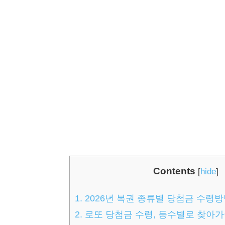
Contents
[
hide
]
1.
2026년 복권 종류별 당첨금 수령
2.
로또 당첨금 수령, 등수별로 찾아가