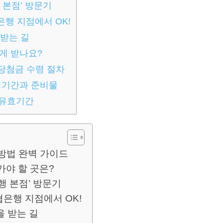
 본점’ 방문기
은행 지점에서 OK!
 받는 길
게 받나요?
당첨금 수령 절차
령기간과 준비물
 유효기간
령방법 완벽 가이드
가야 할 곳은?
행 본점’ 방문기
협은행 지점에서 OK!
을 받는 길