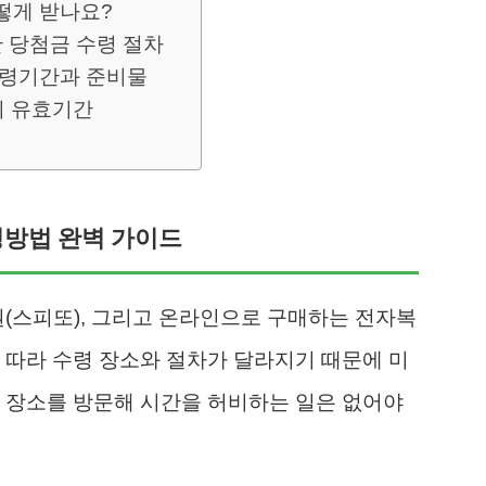
떻게 받나요?
 당첨금 수령 절차
수령기간과 준비물
의 유효기간
령방법 완벽 가이드
권(스피또), 그리고 온라인으로 구매하는 전자복
 따라 수령 장소와 절차가 달라지기 때문에 미
 장소를 방문해 시간을 허비하는 일은 없어야