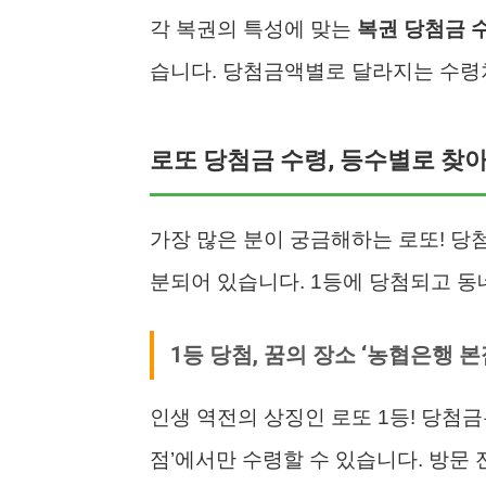
각 복권의 특성에 맞는
복권 당첨금 
습니다. 당첨금액별로 달라지는 수령
로또 당첨금 수령, 등수별로 찾아
가장 많은 분이 궁금해하는 로또! 당
분되어 있습니다. 1등에 당첨되고 동
1등 당첨, 꿈의 장소 ‘농협은행 본
인생 역전의 상징인 로또 1등! 당첨금
점’에서만 수령할 수 있습니다. 방문 