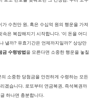
이가 수천만 원, 혹은 수십억 원의 행운을 가져
릿속은 복잡해지기 시작합니다. ‘이 돈을 어디
마나 낼까? 유효기간은 언제까지일까?’ 상상만
첨금 수령방법
을 모른다면 소중한 행운을 놓칠
러분의 소중한 당첨금을 안전하게 수령하는 모든
드리겠습니다. 로또부터 연금복권, 즉석복권까
이 글 하나면 충분합니다.