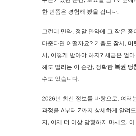
한 번쯤은 경험해 봤을 겁니다.
그런데 만약, 정말 만약에 그 작은 종
다준다면 어떨까요? 기쁨도 잠시, 머
서, 어떻게 받아야 하지? 세금은 얼
해도 떨리는 이 순간, 정확한
복권 당
수도 있습니다.
2026년 최신 정보를 바탕으로, 여
과정을 A부터 Z까지 상세하게 알려
지, 이제 더 이상 당황하지 마세요. 