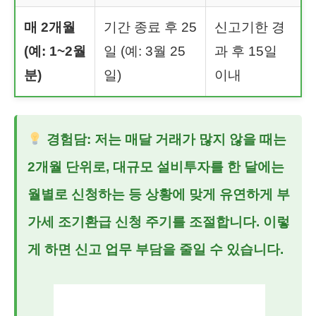
매 2개월
기간 종료 후 25
신고기한 경
(예: 1~2월
일 (예: 3월 25
과 후 15일
분)
일)
이내
경험담: 저는 매달 거래가 많지 않을 때는
2개월 단위로, 대규모 설비투자를 한 달에는
월별로 신청하는 등 상황에 맞게 유연하게
부
가세 조기환급
신청 주기를 조절합니다. 이렇
게 하면 신고 업무 부담을 줄일 수 있습니다.