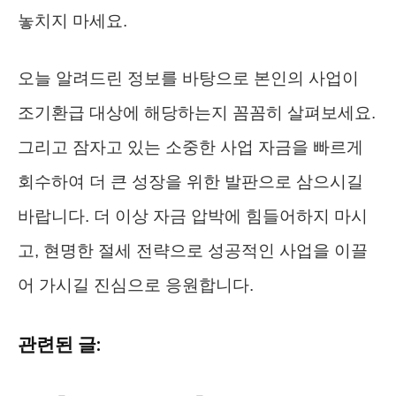
놓치지 마세요.
오늘 알려드린 정보를 바탕으로 본인의 사업이
조기환급 대상에 해당하는지 꼼꼼히 살펴보세요.
그리고 잠자고 있는 소중한 사업 자금을 빠르게
회수하여 더 큰 성장을 위한 발판으로 삼으시길
바랍니다. 더 이상 자금 압박에 힘들어하지 마시
고, 현명한 절세 전략으로 성공적인 사업을 이끌
어 가시길 진심으로 응원합니다.
관련된 글: