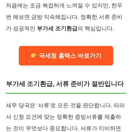
처음에는 조금 복잡하게 느껴질 수 있지만, 한두
번 해보면 금방 익숙해집니다. 정확한 서류 준비
가 성공적인
부가세 조기환급
의 핵심입니다.
국세청 홈택스 바로가기
부가세 조기환급, 서류 준비가 절반입니다
세무 당국은 ‘서류’로 모든 것을 판단합니다. 따라
서 신청 요건에 맞는 정확한 증빙서류를 제출하
는 것이 무엇보다 중요합니다. 서류가 미비하면