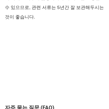
수 있으므로, 관련 서류는 5년간 잘 보관해두시는
것이 좋습니다.
자주 묻는 질문 (FAQ)