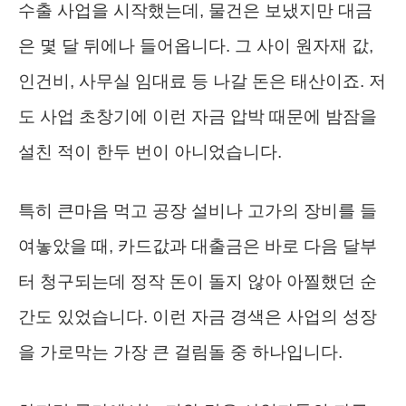
수출 사업을 시작했는데, 물건은 보냈지만 대금
은 몇 달 뒤에나 들어옵니다. 그 사이 원자재 값,
인건비, 사무실 임대료 등 나갈 돈은 태산이죠. 저
도 사업 초창기에 이런 자금 압박 때문에 밤잠을
설친 적이 한두 번이 아니었습니다.
특히 큰마음 먹고 공장 설비나 고가의 장비를 들
여놓았을 때, 카드값과 대출금은 바로 다음 달부
터 청구되는데 정작 돈이 돌지 않아 아찔했던 순
간도 있었습니다. 이런 자금 경색은 사업의 성장
을 가로막는 가장 큰 걸림돌 중 하나입니다.