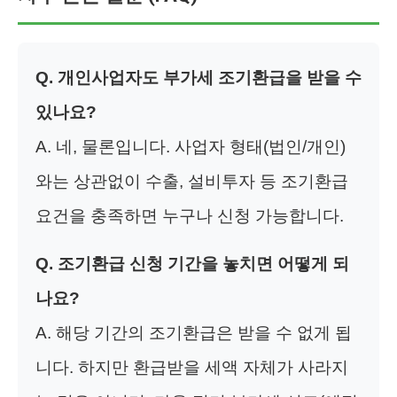
Q. 개인사업자도 부가세 조기환급을 받을 수
있나요?
A. 네, 물론입니다. 사업자 형태(법인/개인)
와는 상관없이 수출, 설비투자 등 조기환급
요건을 충족하면 누구나 신청 가능합니다.
Q. 조기환급 신청 기간을 놓치면 어떻게 되
나요?
A. 해당 기간의 조기환급은 받을 수 없게 됩
니다. 하지만 환급받을 세액 자체가 사라지