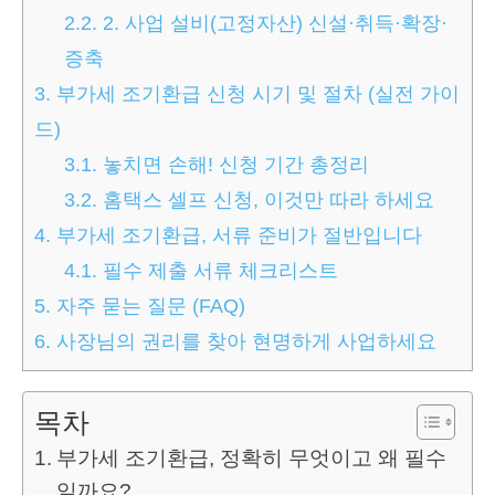
2.2.
2. 사업 설비(고정자산) 신설·취득·확장·
증축
3.
부가세 조기환급 신청 시기 및 절차 (실전 가이
드)
3.1.
놓치면 손해! 신청 기간 총정리
3.2.
홈택스 셀프 신청, 이것만 따라 하세요
4.
부가세 조기환급, 서류 준비가 절반입니다
4.1.
필수 제출 서류 체크리스트
5.
자주 묻는 질문 (FAQ)
6.
사장님의 권리를 찾아 현명하게 사업하세요
목차
부가세 조기환급, 정확히 무엇이고 왜 필수
일까요?