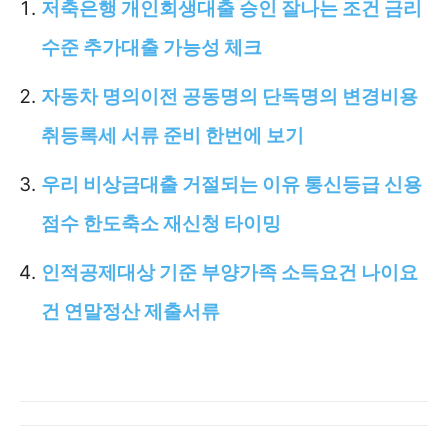
저축은행 개인회생대출 승인 잘나는 조건 금리
수준 추가대출 가능성 체크
자동차 명의이전 공동명의 단독명의 변경비용
취등록세 서류 준비 한번에 보기
우리 비상금대출 거절되는 이유 통신등급 신용
점수 한도축소 재신청 타이밍
인적공제대상 기준 부양가족 소득요건 나이요
건 연말정산 제출서류