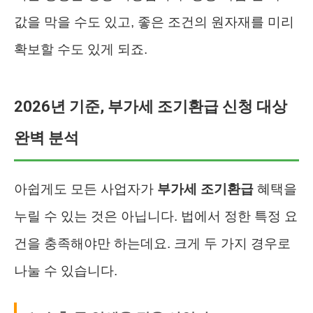
값을 막을 수도 있고, 좋은 조건의 원자재를 미리
확보할 수도 있게 되죠.
2026년 기준, 부가세 조기환급 신청 대상
완벽 분석
아쉽게도 모든 사업자가
부가세 조기환급
혜택을
누릴 수 있는 것은 아닙니다. 법에서 정한 특정 요
건을 충족해야만 하는데요. 크게 두 가지 경우로
나눌 수 있습니다.