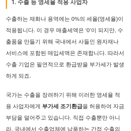
1. 수출 등 영세율 적용 사업자
수출하는 재화나 용역에는 0%의 세율(영세율)이
적용됩니다. 이 경우 매출세액은 ‘0’이 되지만, 수
출품을 만들기 위해 국내에서 사들인 원자재나
서비스에 포함된 매입세액은 존재합니다. 따라서
수출 기업은 필연적으로 환급받을 부가세가 발생
하게 되죠.
국가는 수출을 장려하기 위해 이러한 영세율 적
용 사업자에게
부가세 조기환급
을 허용하여 자금
부담을 덜어주고 있습니다. 직접 수출뿐만 아니
라, 국내에서 수출업체에 납품하는 간접 수출의