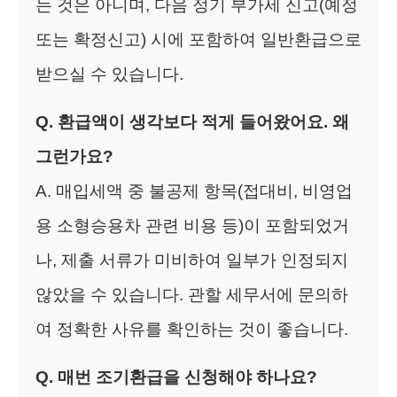
는 것은 아니며, 다음 정기 부가세 신고(예정
또는 확정신고) 시에 포함하여 일반환급으로
받으실 수 있습니다.
Q. 환급액이 생각보다 적게 들어왔어요. 왜
그런가요?
A. 매입세액 중 불공제 항목(접대비, 비영업
용 소형승용차 관련 비용 등)이 포함되었거
나, 제출 서류가 미비하여 일부가 인정되지
않았을 수 있습니다. 관할 세무서에 문의하
여 정확한 사유를 확인하는 것이 좋습니다.
Q. 매번 조기환급을 신청해야 하나요?