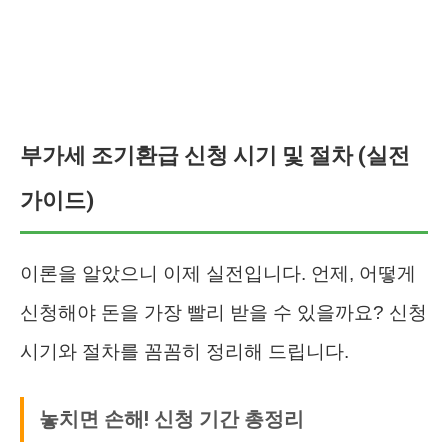
부가세 조기환급 신청 시기 및 절차 (실전
가이드)
이론을 알았으니 이제 실전입니다. 언제, 어떻게
신청해야 돈을 가장 빨리 받을 수 있을까요? 신청
시기와 절차를 꼼꼼히 정리해 드립니다.
놓치면 손해! 신청 기간 총정리