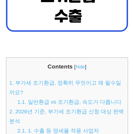
Contents
[
hide
]
1.
부가세 조기환급, 정확히 무엇이고 왜 필수일
까요?
1.1.
일반환급 vs 조기환급, 속도가 다릅니다
2.
2026년 기준, 부가세 조기환급 신청 대상 완벽
분석
2.1.
1. 수출 등 영세율 적용 사업자