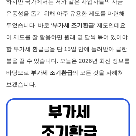
하지만 국가에서는 저와 같은 사업자들의 자금
유동성을 돕기 위해 아주 유용한 제도를 마련해
두었습니다. 바로 ‘
부가세 조기환급
‘ 제도인데요.
이 제도를 잘 활용하면 원래 몇 달씩 묶여 있어야
할 부가세 환급금을 단 15일 만에 돌려받아 급한
불을 끌 수 있습니다. 오늘은 2026년 최신 정보를
바탕으로
부가세 조기환급
의 모든 것을 파헤쳐
보겠습니다.