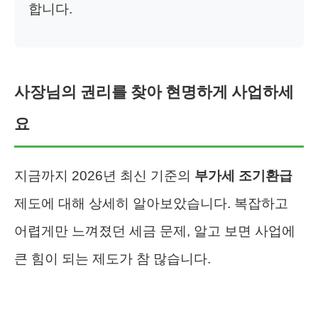
합니다.
사장님의 권리를 찾아 현명하게 사업하세
요
지금까지 2026년 최신 기준의
부가세 조기환급
제도에 대해 상세히 알아보았습니다. 복잡하고
어렵게만 느껴졌던 세금 문제, 알고 보면 사업에
큰 힘이 되는 제도가 참 많습니다.