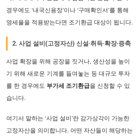
경우에도 ‘내국신용장’이나 ‘구매확인서’를 통해
영세율을 적용받는다면 조기환급 대상이 됩니다.
2. 사업 설비(고정자산) 신설·취득·확장·증축
사업 확장을 위해 공장을 짓거나, 생산성을 높이
기 위해 새로운 기계를 들여놓는 등 대규모 투자
를 한 경우에도
부가세 조기환급
을 신청할 수 있
습니다.
여기서 말하는 ‘사업 설비’란 감가상각이 가능한
고정자산을 의미합니다. 어떤 자산들이 해당하는