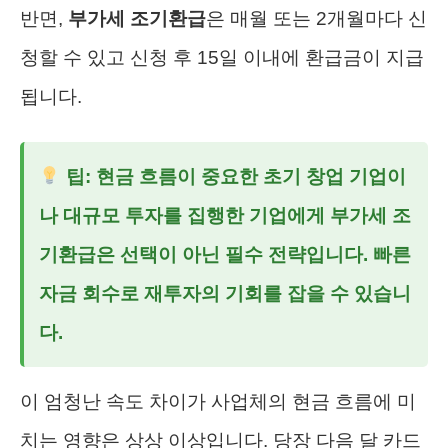
반면,
부가세 조기환급
은 매월 또는 2개월마다 신
청할 수 있고 신청 후 15일 이내에 환급금이 지급
됩니다.
팁: 현금 흐름이 중요한 초기 창업 기업이
나 대규모 투자를 집행한 기업에게
부가세 조
기환급
은 선택이 아닌 필수 전략입니다. 빠른
자금 회수로 재투자의 기회를 잡을 수 있습니
다.
이 엄청난 속도 차이가 사업체의 현금 흐름에 미
치는 영향은 상상 이상입니다. 당장 다음 달 카드