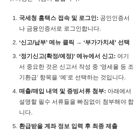
국세청 홈택스 접속 및 로그인:
공인인증서
나 금융인증서로 로그인합니다.
‘신고/납부’ 메뉴 클릭 → ‘부가가치세’ 선택
‘정기신고(확정/예정)’ 메뉴에서 신고:
여기
서 중요한 것은 신고서 작성 중 ‘영세율 등 조
기환급’ 항목을 ‘예’로 선택하는 것입니다.
매출/매입 내역 및 증빙서류 첨부:
아래에서
설명할 필수 서류들을 빠짐없이 첨부해야 합
니다.
환급받을 계좌 정보 입력 후 최종 제출