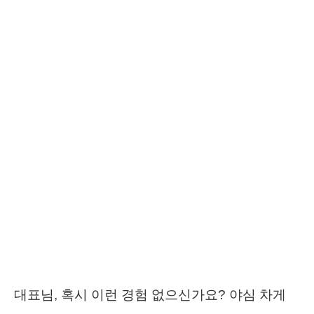
대표님, 혹시 이런 경험 없으신가요? 야심 차게