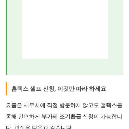
홈택스 셀프 신청, 이것만 따라 하세요
요즘은 세무서에 직접 방문하지 않고도 홈택스를
통해 간편하게
부가세 조기환급
신청이 가능합니
다. 과정은 다음과 같습니다.