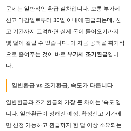
문제는 일반적인 환급 절차입니다. 보통 부가세
신고 마감일로부터 30일 이내에 환급되는데, 신
고 기간까지 고려하면 실제 돈이 들어오기까지
몇 달이 걸릴 수 있습니다. 이 자금 공백을 획기적
으로 줄여주는 것이 바로
부가세 조기환급
입니
다.
일반환급 vs 조기환급, 속도가 다릅니다
일반환급과 조기환급의 가장 큰 차이는 ‘속도’입
니다. 일반환급이 정해진 예정, 확정신고 기간에
만 신청 가능하고 환급까지 한 달 이상 소요되는