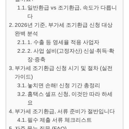
일반환급 vs 조기환급, 속도가 다릅니
다
2026년 기준, 부가세 조기환급 신청 대상
완벽 분석
1. 수출 등 영세율 적용 사업자
2. 사업 설비(고정자산) 신설·취득·확
장·증축
부가세 조기환급 신청 시기 및 절차 (실전
가이드)
놓치면 손해! 신청 기간 총정리
홈택스 셀프 신청, 이것만 따라 하세
요
부가세 조기환급, 서류 준비가 절반입니다
필수 제출 서류 체크리스트
자주 묻는 질문 (FAQ)