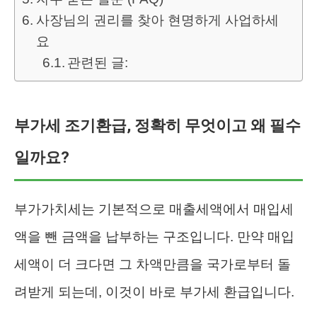
사장님의 권리를 찾아 현명하게 사업하세
요
관련된 글:
부가세 조기환급, 정확히 무엇이고 왜 필수
일까요?
부가가치세는 기본적으로 매출세액에서 매입세
액을 뺀 금액을 납부하는 구조입니다. 만약 매입
세액이 더 크다면 그 차액만큼을 국가로부터 돌
려받게 되는데, 이것이 바로 부가세 환급입니다.