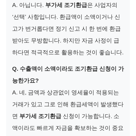
A. 아닙니다.
부가세 조기환급
은 사업자의
‘선택’ 사항입니다. 환급액이 소액이거나 신
고가 번거롭다면 정기 신고 시 한 번에 환급
받아도 무방합니다. 하지만 자금 사정이 급
하다면 적극적으로 활용하는 것이 좋습니다.
Q. 수출액이 소액이라도 조기환급 신청이 가
능한가요?
A. 네, 금액과 상관없이 영세율이 적용되는
거래가 있고 그로 인해 환급세액이 발생했다
면
부가세 조기환급
신청이 가능합니다. 소
액이라도 빠르게 자금을 확보하는 것이 중요