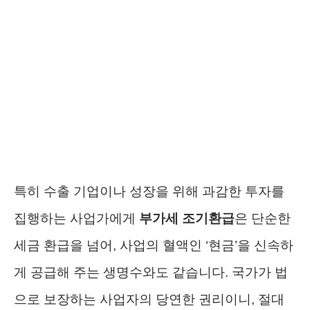
특히 수출 기업이나 성장을 위해 과감한 투자를
집행하는 사업가에게
부가세 조기환급
은 단순한
세금 환급을 넘어, 사업의 혈액인 ‘현금’을 신속하
게 공급해 주는 생명수와도 같습니다. 국가가 법
으로 보장하는 사업자의 당연한 권리이니, 절대