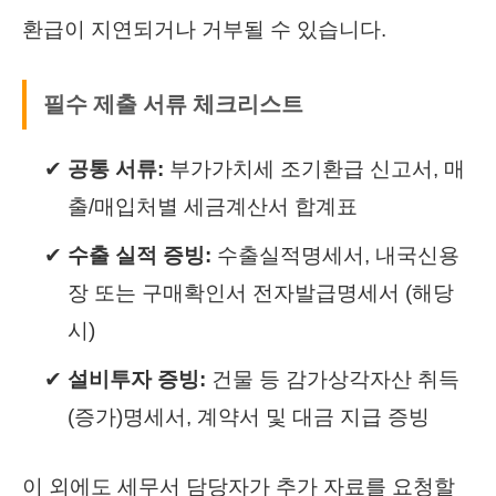
환급이 지연되거나 거부될 수 있습니다.
필수 제출 서류 체크리스트
공통 서류:
부가가치세 조기환급 신고서, 매
출/매입처별 세금계산서 합계표
수출 실적 증빙:
수출실적명세서, 내국신용
장 또는 구매확인서 전자발급명세서 (해당
시)
설비투자 증빙:
건물 등 감가상각자산 취득
(증가)명세서, 계약서 및 대금 지급 증빙
이 외에도 세무서 담당자가 추가 자료를 요청할