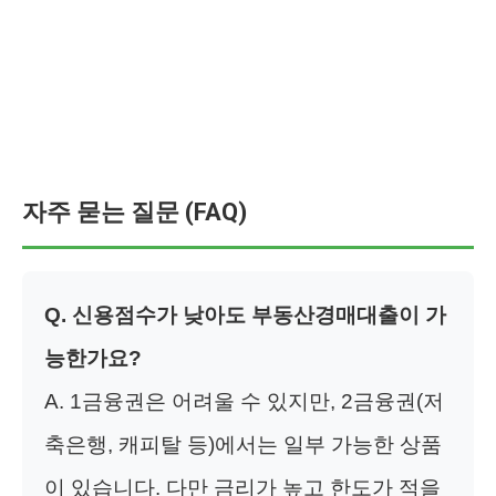
자주 묻는 질문 (FAQ)
Q. 신용점수가 낮아도 부동산경매대출이 가
능한가요?
A. 1금융권은 어려울 수 있지만, 2금융권(저
축은행, 캐피탈 등)에서는 일부 가능한 상품
이 있습니다. 다만 금리가 높고 한도가 적을