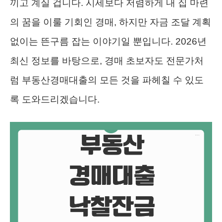
끼고 계실 겁니다. 시세보다 저렴하게 내 집 마련
의 꿈을 이룰 기회인 경매, 하지만 자금 조달 계획
없이는 뜬구름 잡는 이야기일 뿐입니다. 2026년
최신 정보를 바탕으로, 경매 초보자도 전문가처
럼 부동산경매대출의 모든 것을 파헤칠 수 있도
록 도와드리겠습니다.