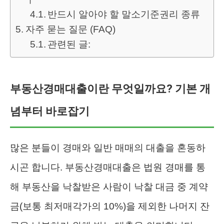
반드시 알아야 할 말소기준권리 종류
자주 묻는 질문 (FAQ)
관련된 글:
부동산경매대출이란 무엇일까요? 기본 개
념부터 바로잡기
많은 분들이 경매와 일반 매매의 대출을 혼동하
시곤 합니다. 부동산경매대출은 법원 경매를 통
해 부동산을 낙찰받은 사람이 낙찰 대금 중 계약
금(보통 최저매각가의 10%)을 제외한 나머지 잔