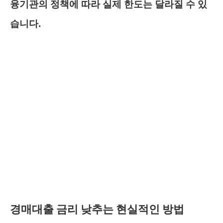
융기관의 정책에 따라 실제 한도는 달라질 수 있
습니다.
경매대출 금리 낮추는 현실적인 방법