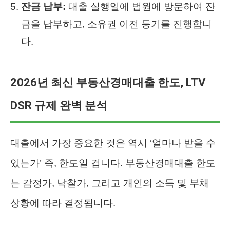
잔금 납부:
대출 실행일에 법원에 방문하여 잔
금을 납부하고, 소유권 이전 등기를 진행합니
다.
2026년 최신 부동산경매대출 한도, LTV
DSR 규제 완벽 분석
대출에서 가장 중요한 것은 역시 ‘얼마나 받을 수
있는가’ 즉, 한도일 겁니다. 부동산경매대출 한도
는 감정가, 낙찰가, 그리고 개인의 소득 및 부채
상황에 따라 결정됩니다.