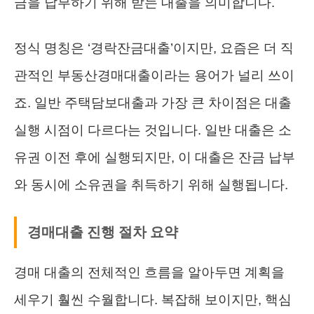
금을 납부하기 위해 받는 대출을 의미합니다.
정식 명칭은 ‘경락잔금대출’이지만, 요즘은 더 직
관적인 부동산경매대출이라는 용어가 널리 쓰이
죠. 일반 주택담보대출과 가장 큰 차이점은 대출
실행 시점이 다르다는 것입니다. 일반 대출은 소
유권 이전 후에 실행되지만, 이 대출은 잔금 납부
와 동시에 소유권을 취득하기 위해 실행됩니다.
경매대출 진행 절차 요약
경매 대출의 전체적인 흐름을 알아두면 계획을
세우기 훨씬 수월합니다. 복잡해 보이지만, 핵심