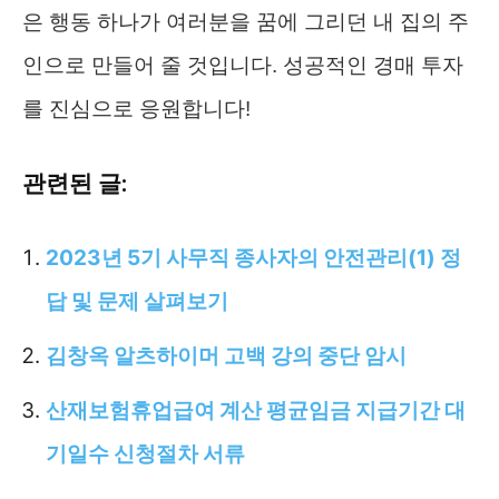
은 행동 하나가 여러분을 꿈에 그리던 내 집의 주
인으로 만들어 줄 것입니다. 성공적인 경매 투자
를 진심으로 응원합니다!
관련된 글:
2023년 5기 사무직 종사자의 안전관리(1) 정
답 및 문제 살펴보기
김창옥 알츠하이머 고백 강의 중단 암시
산재보험휴업급여 계산 평균임금 지급기간 대
기일수 신청절차 서류