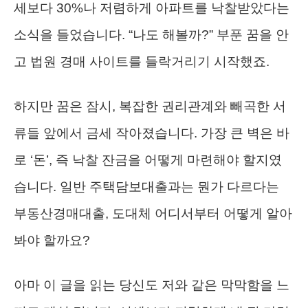
세보다 30%나 저렴하게 아파트를 낙찰받았다는
소식을 들었습니다. “나도 해볼까?” 부푼 꿈을 안
고 법원 경매 사이트를 들락거리기 시작했죠.
하지만 꿈은 잠시, 복잡한 권리관계와 빼곡한 서
류들 앞에서 금세 작아졌습니다. 가장 큰 벽은 바
로 ‘돈’, 즉 낙찰 잔금을 어떻게 마련해야 할지였
습니다. 일반 주택담보대출과는 뭔가 다르다는
부동산경매대출, 도대체 어디서부터 어떻게 알아
봐야 할까요?
아마 이 글을 읽는 당신도 저와 같은 막막함을 느