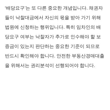
‘배당요구’는 또 다른 중요한 개념입니다. 채권자
들이 낙찰대금에서 자신의 몫을 받아 가기 위해
법원에 신청하는 행위입니다. 특히 임차인의 배
당요구 여부는 낙찰자가 추가로 인수해야 할 보
증금이 있는지 판단하는 중요한 기준이 되므로
반드시 확인해야 합니다. 안전한 부동산경매대출
을 위해서는 권리분석이 선행되어야 합니다.