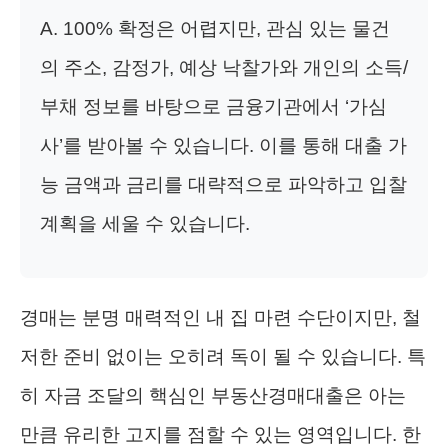
A. 100% 확정은 어렵지만, 관심 있는 물건
의 주소, 감정가, 예상 낙찰가와 개인의 소득/
부채 정보를 바탕으로 금융기관에서 ‘가심
사’를 받아볼 수 있습니다. 이를 통해 대출 가
능 금액과 금리를 대략적으로 파악하고 입찰
계획을 세울 수 있습니다.
경매는 분명 매력적인 내 집 마련 수단이지만, 철
저한 준비 없이는 오히려 독이 될 수 있습니다. 특
히 자금 조달의 핵심인 부동산경매대출은 아는
만큼 유리한 고지를 점할 수 있는 영역입니다. 한