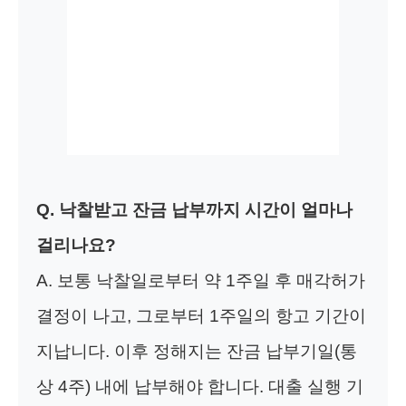
Q. 낙찰받고 잔금 납부까지 시간이 얼마나
걸리나요?
A. 보통 낙찰일로부터 약 1주일 후 매각허가
결정이 나고, 그로부터 1주일의 항고 기간이
지납니다. 이후 정해지는 잔금 납부기일(통
상 4주) 내에 납부해야 합니다. 대출 실행 기