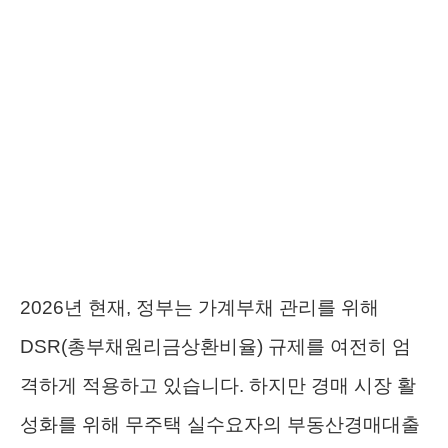
2026년 현재, 정부는 가계부채 관리를 위해
DSR(총부채원리금상환비율) 규제를 여전히 엄
격하게 적용하고 있습니다. 하지만 경매 시장 활
성화를 위해 무주택 실수요자의 부동산경매대출