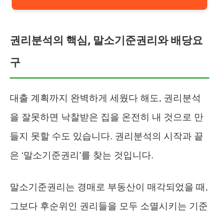
권리분석의 핵심, 말소기준권리와 배당요
구
대출 계획까지 완벽하게 세웠다 해도, 권리분석
을 잘못하면 낙찰받은 집을 온전히 내 것으로 만
들지 못할 수도 있습니다. 권리분석의 시작과 끝
은 ‘말소기준권리’를 찾는 것입니다.
말소기준권리는 경매로 부동산이 매각되었을 때,
그보다 후순위인 권리들을 모두 소멸시키는 기준