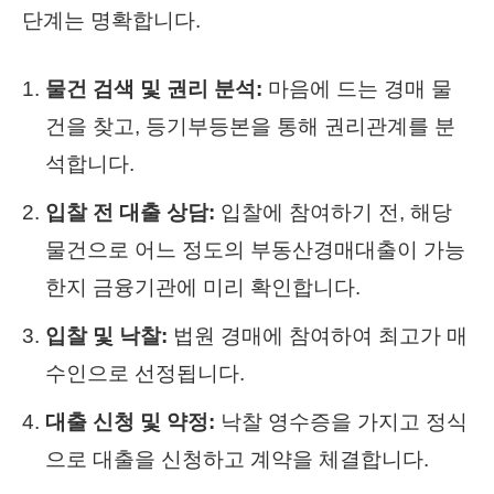
단계는 명확합니다.
물건 검색 및 권리 분석:
마음에 드는 경매 물
건을 찾고, 등기부등본을 통해 권리관계를 분
석합니다.
입찰 전 대출 상담:
입찰에 참여하기 전, 해당
물건으로 어느 정도의 부동산경매대출이 가능
한지 금융기관에 미리 확인합니다.
입찰 및 낙찰:
법원 경매에 참여하여 최고가 매
수인으로 선정됩니다.
대출 신청 및 약정:
낙찰 영수증을 가지고 정식
으로 대출을 신청하고 계약을 체결합니다.