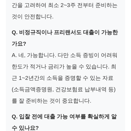
간을 고려하여 최소 2~3주 전부터 준비하는
것이 안전합니다.
Q. 비정규직이나 프리랜서도 대출이 가능한
가요?
A. 네, 가능합니다. 다만 소득 증빙이 어려워
한도가 적거나 금리가 높을 수 있습니다. 최
근 1~2년간의 소득을 증명할 수 있는 자료
(소득금액증명원, 건강보험료 납부내역 등)
를 잘 준비하는 것이 중요합니다.
Q. 입찰 전에 대출 가능 여부를 확실하게 알
수 있나요?