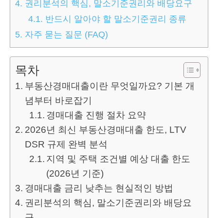
4.
권리분석의 핵심, 말소기준권리와 배당요구
4.1.
반드시 알아야 할 말소기준권리 종류
5.
자주 묻는 질문 (FAQ)
목차
부동산경매대출이란 무엇일까요? 기본 개
념부터 바로잡기
경매대출 진행 절차 요약
2026년 최신 부동산경매대출 한도, LTV
DSR 규제 완벽 분석
지역 및 주택 조건별 예상 대출 한도
(2026년 기준)
경매대출 금리 낮추는 현실적인 방법
권리분석의 핵심, 말소기준권리와 배당요
구