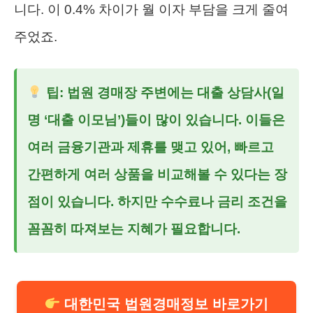
니다. 이 0.4% 차이가 월 이자 부담을 크게 줄여
주었죠.
팁: 법원 경매장 주변에는 대출 상담사(일
명 ‘대출 이모님’)들이 많이 있습니다. 이들은
여러 금융기관과 제휴를 맺고 있어, 빠르고
간편하게 여러 상품을 비교해볼 수 있다는 장
점이 있습니다. 하지만 수수료나 금리 조건을
꼼꼼히 따져보는 지혜가 필요합니다.
대한민국 법원경매정보 바로가기