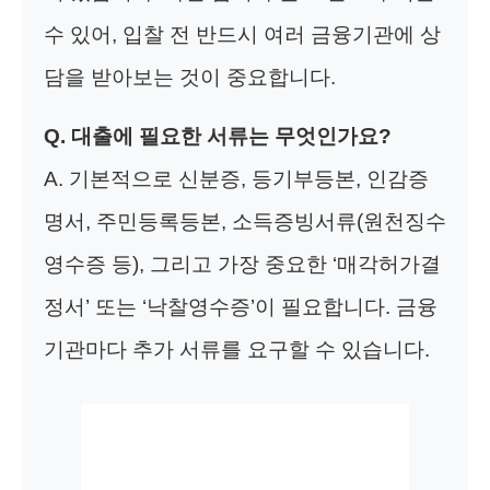
수 있어, 입찰 전 반드시 여러 금융기관에 상
담을 받아보는 것이 중요합니다.
Q. 대출에 필요한 서류는 무엇인가요?
A. 기본적으로 신분증, 등기부등본, 인감증
명서, 주민등록등본, 소득증빙서류(원천징수
영수증 등), 그리고 가장 중요한 ‘매각허가결
정서’ 또는 ‘낙찰영수증’이 필요합니다. 금융
기관마다 추가 서류를 요구할 수 있습니다.