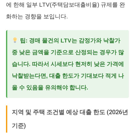
에 한해 일부 LTV(주택담보대출비율) 규제를 완
화하는 경향을 보입니다.
팁: 경매 물건의 LTV는 감정가와 낙찰가
중 낮은 금액을 기준으로 산정되는 경우가 많
습니다. 따라서 시세보다 현저히 낮은 가격에
낙찰받는다면, 대출 한도가 기대보다 적게 나
올 수 있음을 유의해야 합니다.
지역 및 주택 조건별 예상 대출 한도 (2026년
기준)