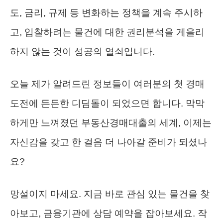
도, 금리, 규제 등 변화하는 정책을 계속 주시하
고, 입찰하려는 물건에 대한 권리분석을 게을리
하지 않는 것이 성공의 열쇠입니다.
오늘 제가 알려드린 정보들이 여러분의 첫 경매
도전에 든든한 디딤돌이 되었으면 합니다. 막막
하게만 느껴졌던 부동산경매대출의 세계, 이제는
자신감을 갖고 한 걸음 더 나아갈 준비가 되셨나
요?
망설이지 마세요. 지금 바로 관심 있는 물건을 찾
아보고, 금융기관에 상담 예약을 잡아보세요. 작