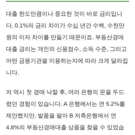
대출 한도만큼이나 중요한 것이 바로 금리입니
다. 0.1%의 금리 차이가 수십 년간 수백, 수천만
원의 이자 차이를 만들기 때문이죠. 부동산경매
대출 금리는 개인의 신용점수, 소득 수준, 그리고
어떤 금융기관을 이용하는지에 따라 크게 달라집
니다.
저 역시 첫 경매 낙찰 후, 여러 은행의 문을 두드
렸던 경험이 있습니다. A 은행에서는 연 5.2%를
제안했지만, 발품을 팔아 B 저축은행에서 연
4.8%의 부동산경매대출 상품을 찾을 수 있었습