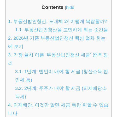
Contents
[
hide
]
1.
부동산법인청산, 도대체 왜 이렇게 복잡할까?
1.1.
부동산법인청산을 고민하게 되는 순간들
2.
2026년 기준 부동산법인청산 핵심 절차 한눈
에 보기
3.
가장 골치 아픈 ‘부동산법인청산 세금’ 완벽 정
리
3.1.
1단계: 법인이 내야 할 세금 (청산소득 법
인세 등)
3.2.
2단계: 주주가 내야 할 세금 (의제배당소
득세)
4.
의제배당, 이것만 알면 세금 폭탄 피할 수 있습
니다