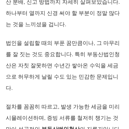
산 분배, 신고 방법까지 자세히 살펴보았습니다.
하나부터 열까지 신경 써야 할 부분이 정말 많다
는 것을 느끼셨을 겁니다.
법인을 설립할 때의 부푼 꿈만큼이나, 그 마무리
를 잘 짓는 것도 중요합니다. 특히 부동산법인청
산은 자칫 잘못하면 수년간 쌓아온 수익을 세금
으로 허무하게 날릴 수도 있는 민감한 문제입니
다.
절차를 꼼꼼히 따르고, 발생 가능한 세금을 미리
시뮬레이션하며, 증빙 서류를 철저히 챙기는 것