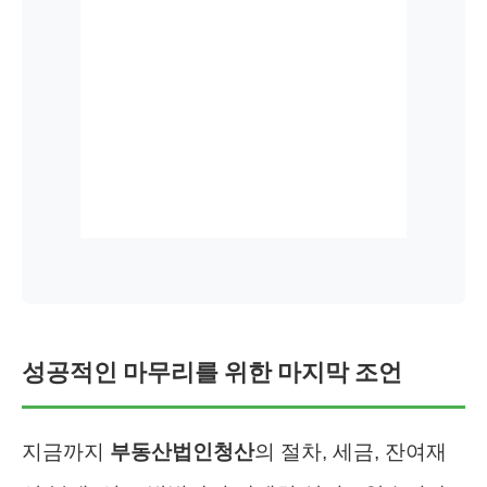
성공적인 마무리를 위한 마지막 조언
지금까지
부동산법인청산
의 절차, 세금, 잔여재