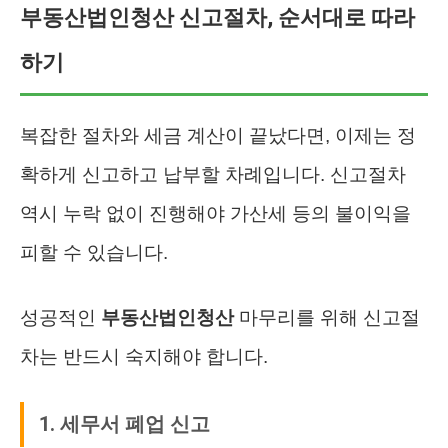
부동산법인청산 신고절차, 순서대로 따라
하기
복잡한 절차와 세금 계산이 끝났다면, 이제는 정
확하게 신고하고 납부할 차례입니다. 신고절차
역시 누락 없이 진행해야 가산세 등의 불이익을
피할 수 있습니다.
성공적인
부동산법인청산
마무리를 위해 신고절
차는 반드시 숙지해야 합니다.
1. 세무서 폐업 신고