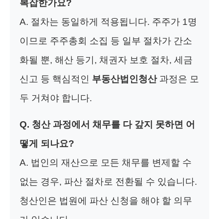
복잡한가요?
A. 절차는 동일하게 적용됩니다. 주주가 1명
이므로 주주총회 소집 등 일부 절차가 간소
화될 뿐, 해산 등기, 채권자 보호 절차, 세금
신고 등 핵심적인
부동산법인청산
과정은 모
두 거쳐야 합니다.
Q. 청산 과정에서 채무를 다 갚지 못하면 어
떻게 되나요?
A. 법인의 재산으로 모든 채무를 변제할 수
없는 경우, 파산 절차로 전환될 수 있습니다.
청산인은 법원에 파산 신청을 해야 할 의무