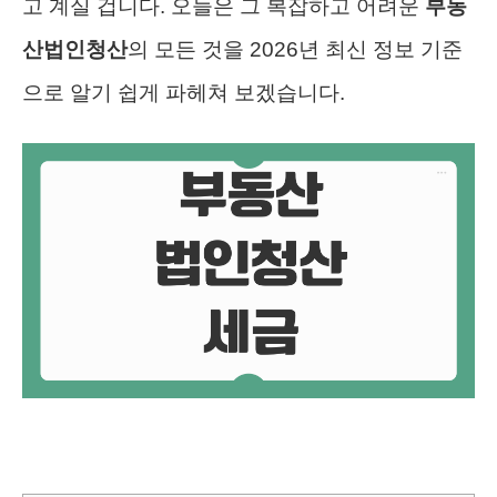
고 계실 겁니다. 오늘은 그 복잡하고 어려운
부동
산법인청산
의 모든 것을 2026년 최신 정보 기준
으로 알기 쉽게 파헤쳐 보겠습니다.