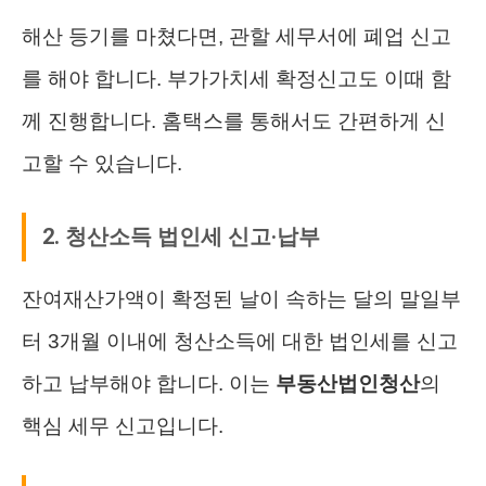
해산 등기를 마쳤다면, 관할 세무서에 폐업 신고
를 해야 합니다. 부가가치세 확정신고도 이때 함
께 진행합니다. 홈택스를 통해서도 간편하게 신
고할 수 있습니다.
2. 청산소득 법인세 신고·납부
잔여재산가액이 확정된 날이 속하는 달의 말일부
터 3개월 이내에 청산소득에 대한 법인세를 신고
하고 납부해야 합니다. 이는
부동산법인청산
의
핵심 세무 신고입니다.