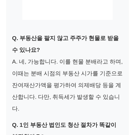
Q. 부동산을 팔지 않고 주주가 현물로 받을
수 있나요?
A. 네, 가능합니다. 이를 현물 분배라고 하며,
이때는 분배 시점의 부동산 시가를 기준으로
잔여재산가액을 평가하여 의제배당 등을 계
산합니다. 다만, 취득세가 발생할 수 있습니
다.
Q. 1인 부동산 법인도 청산 절차가 똑같이