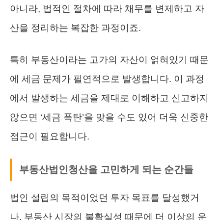
아니라, 법적인 절차에 따라 채무를 변제하고 자
산을 정리하는 복잡한 과정이죠.
특히 부동산이라는 고가의 자산이 얽혀있기 때문
에 세금 문제가 필연적으로 발생합니다. 이 과정
에서 발생하는 세금을 제대로 이해하고 신고하지
않으면 ‘세금 폭탄’을 맞을 수도 있어 더욱 신중한
접근이 필요합니다.
부동산법인청산을 고민하게 되는 순간들
법인 설립의 목적이었던 투자 목표를 달성했거
나, 부동산 시장의 불확실성 때문에 더 이상의 운