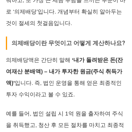
워하고, 또 가장 큰 세금 부담을 느끼는 부분이 바
로 ‘의제배당’입니다. 개념부터 확실히 알아두는
것이 절세의 첫걸음입니다.
의제배당이란 무엇이고 어떻게 계산하나요?
의제배당액은 간단히 말해
‘내가 돌려받은 돈(잔
여재산 분배액) – 내가 투자한 원금(주식 취득가
액)’
입니다. 즉, 법인 운영을 통해 얻은 최종적인
투자 수익이라고 볼 수 있죠.
예를 들어, 법인 설립 시 1억 원을 출자하여 주식
을 취득했고, 청산 후 모든 절차를 마치고 최종적