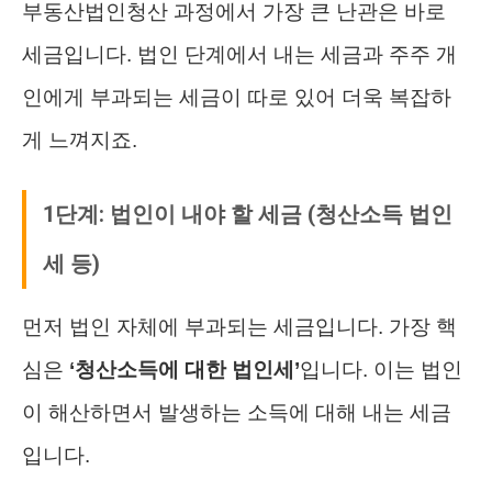
부동산법인청산 과정에서 가장 큰 난관은 바로
세금입니다. 법인 단계에서 내는 세금과 주주 개
인에게 부과되는 세금이 따로 있어 더욱 복잡하
게 느껴지죠.
1단계: 법인이 내야 할 세금 (청산소득 법인
세 등)
먼저 법인 자체에 부과되는 세금입니다. 가장 핵
심은
‘청산소득에 대한 법인세’
입니다. 이는 법인
이 해산하면서 발생하는 소득에 대해 내는 세금
입니다.