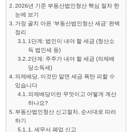
2026년 기준 부동산법인청산 핵심 절차 한
눈에 보기
가장 골치 아픈 ‘부동산법인청산 세금’ 완벽
정리
1단계: 법인이 내야 할 세금 (청산소
득 법인세 등)
2단계: 주주가 내야 할 세금 (의제배
당소득세)
의제배당, 이것만 알면 세금 폭탄 피할 수
있습니다
의제배당이란 무엇이고 어떻게 계산
하나요?
부동산법인청산 신고절차, 순서대로 따라
하기
1. 세무서 폐업 신고