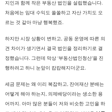
지인과 함께 작은 부동산 법인을 설립했습니다.
처음에는 임대 수익도 쏠쏠하고 자산 가치도 오
르는 것 같아 마냥 행복했죠.
하지만 시장 상황이 변하고, 공동 운영에 따른 의
견 차이가 생기면서 결국 법인을 정리하기로 결
정했습니다. 그런데 막상 ‘부동산법인청산’을 진
행하려고 하니 눈앞이 캄캄해지더군요.
세금 문제는 왜 이리 복잡하고, 잔여재산 분배는
어떻게 해야 하는지, 의제배당이라는 생소한 용
어까지. 아마 많은 분들이 저와 비슷한 고민을 하