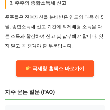
3. 주주의 종합소득세 신고
주주들은 잔여재산을 분배받은 연도의 다음 해 5
월, 종합소득세 신고 기간에 의제배당 소득을 다
른 소득과 합산하여 신고 및 납부해야 합니다. 잊
지 말고 꼭 챙겨야 할 부분입니다.
국세청 홈택스 바로가기
자주 묻는 질문 (FAQ)