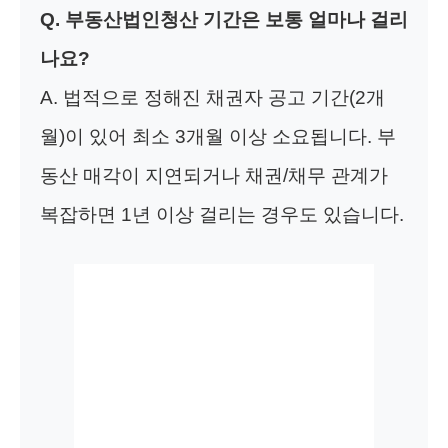
Q. 부동산법인청산 기간은 보통 얼마나 걸리
나요?
A. 법적으로 정해진 채권자 공고 기간(2개
월)이 있어 최소 3개월 이상 소요됩니다. 부
동산 매각이 지연되거나 채권/채무 관계가
복잡하면 1년 이상 걸리는 경우도 있습니다.