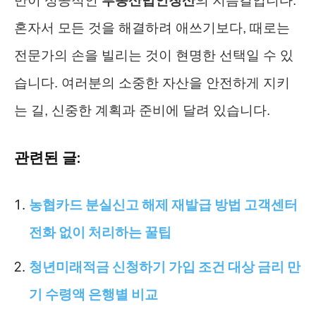
만이 성공적인
부동산법인청산
의 지름길입니다.
혼자서 모든 것을 해결하려 애쓰기보다, 때로는
전문가의 손을 빌리는 것이 현명한 선택일 수 있
습니다. 여러분의 소중한 자산을 안전하게 지키
는 길, 신중한 계획과 준비에 달려 있습니다.
관련된 글:
농협카드 분실신고 해제 재발급 방법 고객센터
전화 없이 처리하는 꿀팁
청년미래적금 신청하기 가입 조건 대상 금리 만
기 수령액 은행별 비교