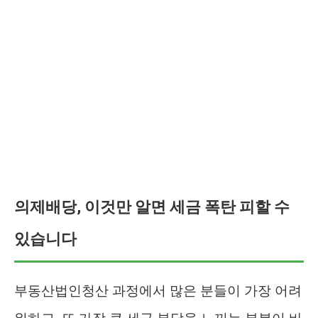
의제배당, 이것만 알면 세금 폭탄 피할 수
있습니다
부동산법인청산 과정에서 많은 분들이 가장 어려