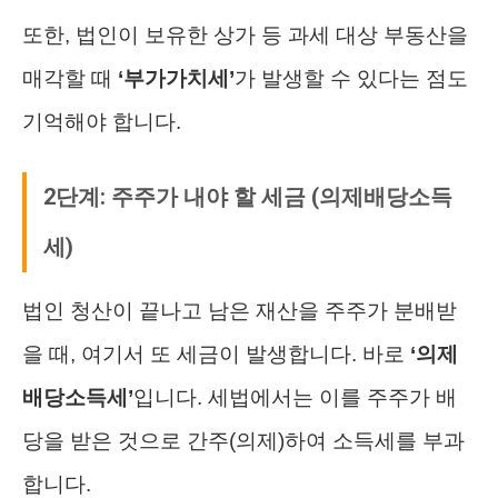
또한, 법인이 보유한 상가 등 과세 대상 부동산을
매각할 때
‘부가가치세’
가 발생할 수 있다는 점도
기억해야 합니다.
2단계: 주주가 내야 할 세금 (의제배당소득
세)
법인 청산이 끝나고 남은 재산을 주주가 분배받
을 때, 여기서 또 세금이 발생합니다. 바로
‘의제
배당소득세’
입니다. 세법에서는 이를 주주가 배
당을 받은 것으로 간주(의제)하여 소득세를 부과
합니다.