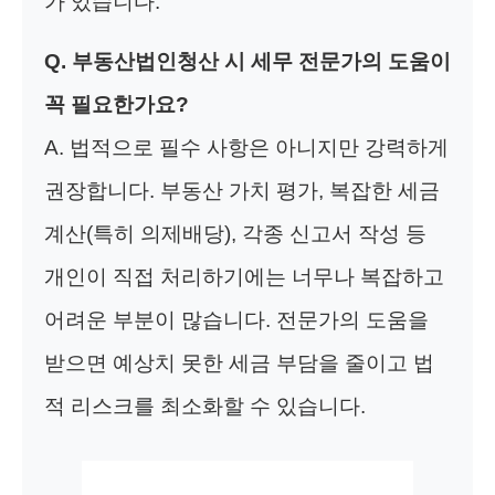
가 있습니다.
Q. 부동산법인청산 시 세무 전문가의 도움이
꼭 필요한가요?
A. 법적으로 필수 사항은 아니지만 강력하게
권장합니다. 부동산 가치 평가, 복잡한 세금
계산(특히 의제배당), 각종 신고서 작성 등
개인이 직접 처리하기에는 너무나 복잡하고
어려운 부분이 많습니다. 전문가의 도움을
받으면 예상치 못한 세금 부담을 줄이고 법
적 리스크를 최소화할 수 있습니다.