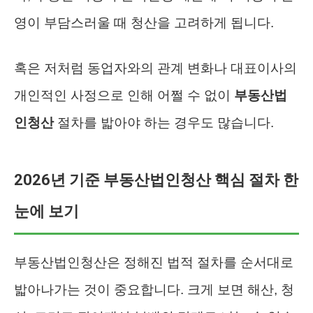
영이 부담스러울 때 청산을 고려하게 됩니다.
혹은 저처럼 동업자와의 관계 변화나 대표이사의
개인적인 사정으로 인해 어쩔 수 없이
부동산법
인청산
절차를 밟아야 하는 경우도 많습니다.
2026년 기준 부동산법인청산 핵심 절차 한
눈에 보기
부동산법인청산은 정해진 법적 절차를 순서대로
밟아나가는 것이 중요합니다. 크게 보면 해산, 청