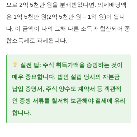
으로 2억 5천만 원을 분배받았다면, 의제배당액
은 1억 5천만 원(2억 5천만 원 – 1억 원)이 됩니
다. 이 금액이 나의 그해 다른 소득과 합산되어 종
합소득세로 과세됩니다.
실전 팁: 주식 취득가액을 증빙하는 것이
매우 중요합니다. 법인 설립 당시의 자본금
납입 증명서, 주식 양수도 계약서 등 객관적
인 증빙 서류를 철저히 보관해야 절세에 유리
합니다.