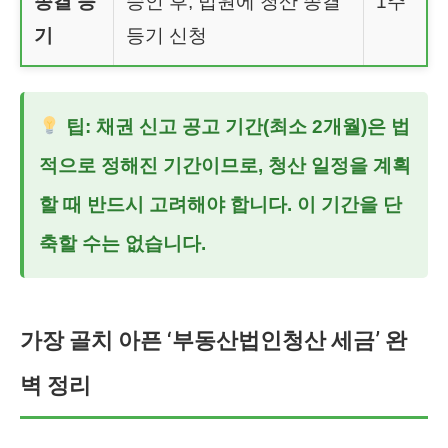
종결 등
승인 후, 법원에 청산 종결
1주
기
등기 신청
팁: 채권 신고 공고 기간(최소 2개월)은 법
적으로 정해진 기간이므로, 청산 일정을 계획
할 때 반드시 고려해야 합니다. 이 기간을 단
축할 수는 없습니다.
가장 골치 아픈 ‘부동산법인청산 세금’ 완
벽 정리