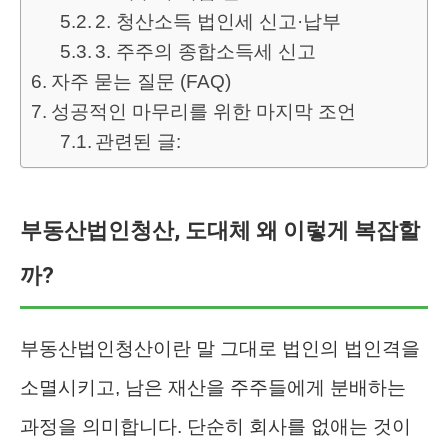
2. 청산소득 법인세 신고·납부
3. 주주의 종합소득세 신고
자주 묻는 질문 (FAQ)
성공적인 마무리를 위한 마지막 조언
관련된 글:
부동산법인청산, 도대체 왜 이렇게 복잡할
까?
부동산법인청산이란 말 그대로 법인의 법인격을
소멸시키고, 남은 재산을 주주들에게 분배하는
과정을 의미합니다. 단순히 회사를 없애는 것이