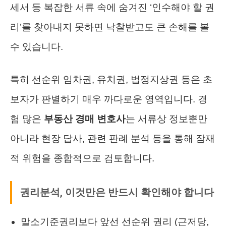
세서 등 복잡한 서류 속에 숨겨진 ‘인수해야 할 권
리’를 찾아내지 못하면 낙찰받고도 큰 손해를 볼
수 있습니다.
특히 선순위 임차권, 유치권, 법정지상권 등은 초
보자가 판별하기 매우 까다로운 영역입니다. 경
험 많은
부동산 경매 변호사
는 서류상 정보뿐만
아니라 현장 답사, 관련 판례 분석 등을 통해 잠재
적 위험을 종합적으로 검토합니다.
권리분석, 이것만은 반드시 확인해야 합니다
말소기준권리보다 앞선 선순위 권리 (근저당,