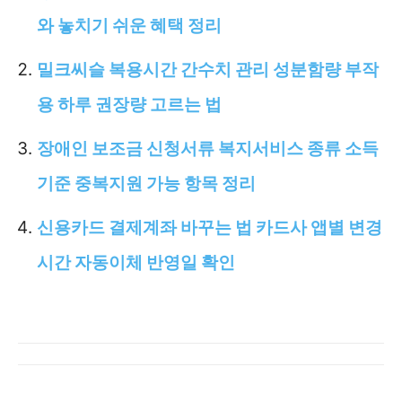
와 놓치기 쉬운 혜택 정리
밀크씨슬 복용시간 간수치 관리 성분함량 부작
용 하루 권장량 고르는 법
장애인 보조금 신청서류 복지서비스 종류 소득
기준 중복지원 가능 항목 정리
신용카드 결제계좌 바꾸는 법 카드사 앱별 변경
시간 자동이체 반영일 확인