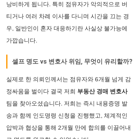
낭비하게 됩니다. 특히 점유자가 악의적으로 버
티거나 여러 차례 이사를 다니며 시간을 끄는 경
우, 일반인이 혼자 대응하기란 사실상 불가능에
가깝습니다.
셀프 명도 vs 변호사 위임, 무엇이 유리할까?
실제로 한 의뢰인께서는 점유자와 6개월 넘게 감
정싸움을 벌이다 결국 저희
부동산 경매 변호사
팀을 찾아오셨습니다. 저희는 즉시 내용증명 발
송과 함께 인도명령 신청을 진행했고, 체계적인
압박과 협상을 통해 2개월 만에 합의를 이끌어내