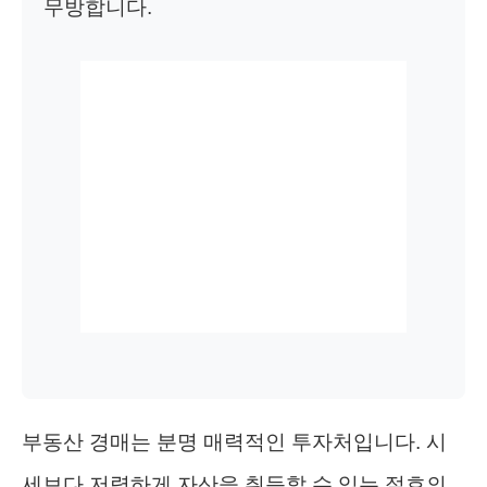
무방합니다.
부동산 경매는 분명 매력적인 투자처입니다. 시
세보다 저렴하게 자산을 취득할 수 있는 절호의