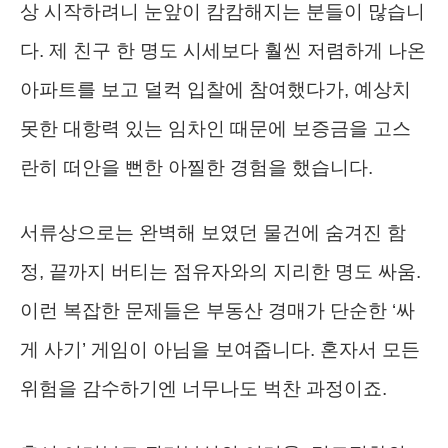
상 시작하려니 눈앞이 캄캄해지는 분들이 많습니
다. 제 친구 한 명도 시세보다 훨씬 저렴하게 나온
아파트를 보고 덜컥 입찰에 참여했다가, 예상치
못한 대항력 있는 임차인 때문에 보증금을 고스
란히 떠안을 뻔한 아찔한 경험을 했습니다.
서류상으로는 완벽해 보였던 물건에 숨겨진 함
정, 끝까지 버티는 점유자와의 지리한 명도 싸움.
이런 복잡한 문제들은 부동산 경매가 단순한 ‘싸
게 사기’ 게임이 아님을 보여줍니다. 혼자서 모든
위험을 감수하기엔 너무나도 벅찬 과정이죠.