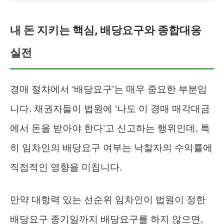
내 돈 지키는 핵심, 배당요구와 종합대응
실전
경매 절차에서 ‘배당요구’는 매우 중요한 부분입
니다. 채권자들이 법원에 ‘나도 이 경매 매각대금
에서 돈을 받아야 한다’고 신고하는 행위인데, 특
히 임차인의 배당요구 여부는 낙찰자의 수익률에
직접적인 영향을 미칩니다.
만약 대항력 있는 선순위 임차인이 법원이 정한
배당요구 종기일까지 배당요구를 하지 않으면,