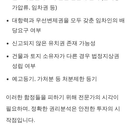
가압류, 임차권 등)
대항력과 우선변제권을 모두 갖춘 임차인의 배
당요구 여부
신고되지 않은 유치권 존재 가능성
건물과 토지 소유자가 다른 경우 법정지상권
성립 여부
예고등기, 가처분 등 처분제한 등기
이러한 함정들을 피하기 위해 전문가의 시각이
필요하며, 정확한 권리분석은 안전한 투자의 시
작점입니다.