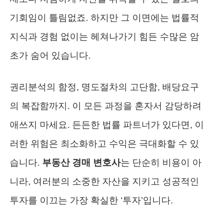
기회임이 틀림없죠. 하지만 그 이면에는 법률적
지식과 경험 없이는 헤쳐나가기 힘든 수많은 암
초가 숨어 있습니다.
권리분석의 함정, 명도절차의 고단함, 배당요구
의 복잡함까지. 이 모든 과정을 혼자서 감당하려
애쓰지 마세요. 든든한 법률 파트너가 있다면, 이
러한 위험은 최소화하고 수익은 극대화할 수 있
습니다.
부동산 경매 변호사
는 단순히 비용이 아
니라, 여러분의 소중한 자산을 지키고 성공적인
투자를 이끄는 가장 확실한 ‘투자’입니다.