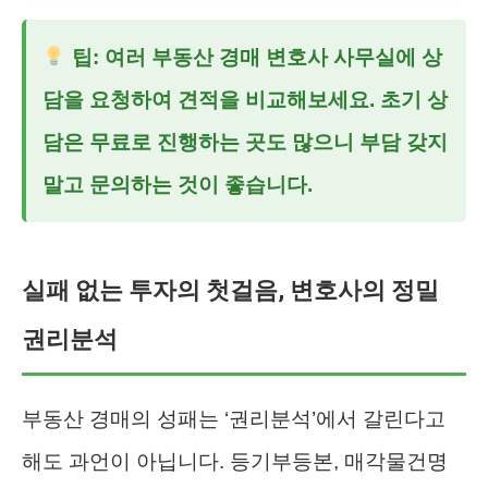
팁: 여러
부동산 경매 변호사
사무실에 상
담을 요청하여 견적을 비교해보세요. 초기 상
담은 무료로 진행하는 곳도 많으니 부담 갖지
말고 문의하는 것이 좋습니다.
실패 없는 투자의 첫걸음, 변호사의 정밀
권리분석
부동산 경매의 성패는 ‘권리분석’에서 갈린다고
해도 과언이 아닙니다. 등기부등본, 매각물건명