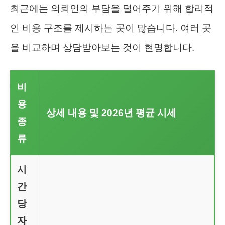
최근에는 의뢰인의 부담을 덜어주기 위해 합리적
인 비용 구조를 제시하는 곳이 많습니다. 여러 곳
을 비교하며 상담받아보는 것이 현명합니다.
비
용
상세 내용 및 2026년 평균 시세
종
류
시
간
당
자