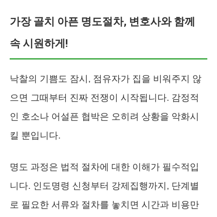
가장 골치 아픈 명도절차, 변호사와 함께
속 시원하게!
낙찰의 기쁨도 잠시, 점유자가 집을 비워주지 않
으면 그때부터 진짜 전쟁이 시작됩니다. 감정적
인 호소나 어설픈 협박은 오히려 상황을 악화시
킬 뿐입니다.
명도 과정은 법적 절차에 대한 이해가 필수적입
니다. 인도명령 신청부터 강제집행까지, 단계별
로 필요한 서류와 절차를 놓치면 시간과 비용만