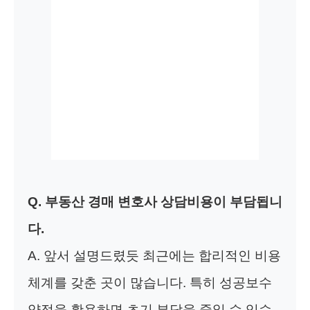
Q. 부동산 경매 변호사 상담비용이 부담됩니
다.
A. 앞서 설명드렸듯 최근에는 합리적인 비용
체계를 갖춘 곳이 많습니다. 특히 성공보수
약정을 활용하면 초기 부담을 줄일 수 있습