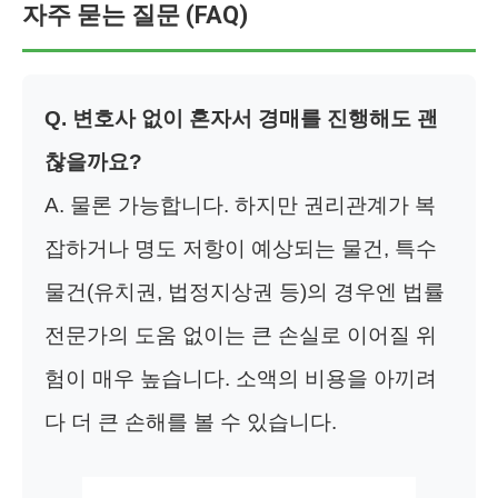
자주 묻는 질문 (FAQ)
Q. 변호사 없이 혼자서 경매를 진행해도 괜
찮을까요?
A. 물론 가능합니다. 하지만 권리관계가 복
잡하거나 명도 저항이 예상되는 물건, 특수
물건(유치권, 법정지상권 등)의 경우엔 법률
전문가의 도움 없이는 큰 손실로 이어질 위
험이 매우 높습니다. 소액의 비용을 아끼려
다 더 큰 손해를 볼 수 있습니다.