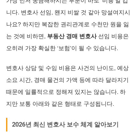
가장 먼저 궁금해하시는 부분이 바로 ‘비용’일 겁
니다. 변호사 선임, 왠지 비쌀 것 같아 망설여지시
나요? 하지만 복잡한 권리관계로 수천만 원을 잃
는 것에 비하면,
부동산 경매 변호사
선임 비용은
오히려 가장 확실한 ‘보험’이 될 수 있습니다.
변호사 상담 및 수임 비용은 사건의 난이도, 예상
소요 시간, 경매 물건의 가액 등에 따라 달라지기
때문에 일률적으로 정해져 있지는 않습니다. 하
지만 보통 아래와 같은 형태로 구성됩니다.
2026년 최신 변호사 보수 체계 알아보기