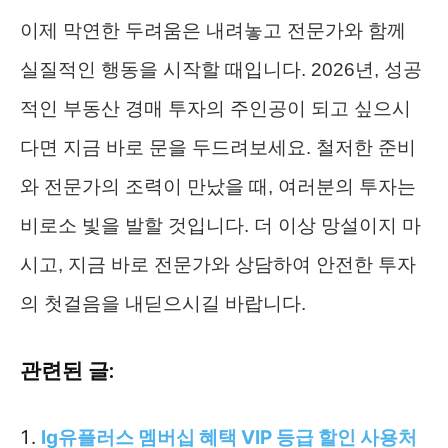
이제 막연한 두려움은 내려놓고 전문가와 함께
실질적인 행동을 시작할 때입니다. 2026년, 성공
적인 부동산 경매 투자의 주인공이 되고 싶으시
다면 지금 바로 문을 두드려보세요. 철저한 준비
와 전문가의 조력이 만났을 때, 여러분의 투자는
비로소 빛을 발할 것입니다. 더 이상 망설이지 마
시고, 지금 바로 전문가와 상담하여 안전한 투자
의 첫걸음을 내딛으시길 바랍니다.
관련된 글:
lg유플러스 멤버십 혜택 VIP 등급 할인 사용처