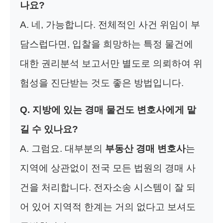
나요?
A. 네, 가능합니다. 전체적인 사건 위임이 부
담스럽다면, 입찰을 희망하는 특정 물건에
대한 권리분석 보고서만 별도로 의뢰하여 위
험성을 진단받는 것도 좋은 방법입니다.
Q. 지방에 있는 경매 물건도 변호사에게 맡
길 수 있나요?
A. 그럼요. 대부분의
부동산 경매 변호사
는
지역에 상관없이 전국 모든 법원의 경매 사
건을 처리합니다. 전자소송 시스템이 잘 되
어 있어 지역적 한계는 거의 없다고 보셔도