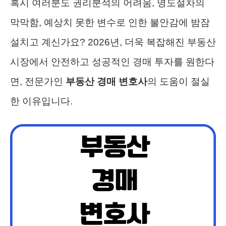
혹시 여러분도 권리분석의 어려움, 명도절차의
막막함, 예상치 못한 변수로 인한 불안감에 밤잠
설치고 계신가요? 2026년, 더욱 복잡해진 부동산
시장에서 안전하고 성공적인 경매 투자를 원한다
면, 전문가인
부동산 경매 변호사
의 도움이 절실
한 이유입니다.