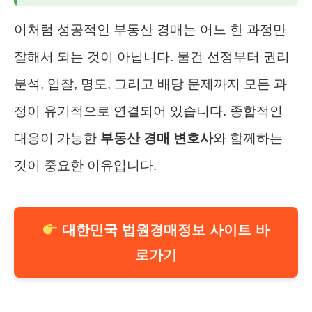
이처럼 성공적인 부동산 경매는 어느 한 과정만
잘해서 되는 것이 아닙니다. 물건 선정부터 권리
분석, 입찰, 명도, 그리고 배당 문제까지 모든 과
정이 유기적으로 연결되어 있습니다. 종합적인
대응이 가능한
부동산 경매 변호사
와 함께하는
것이 중요한 이유입니다.
대한민국 법원경매정보 사이트 바
로가기