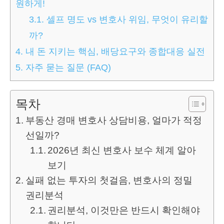
원하게!
3.1.
셀프 명도 vs 변호사 위임, 무엇이 유리할
까?
4.
내 돈 지키는 핵심, 배당요구와 종합대응 실전
5.
자주 묻는 질문 (FAQ)
목차
부동산 경매 변호사 상담비용, 얼마가 적정
선일까?
2026년 최신 변호사 보수 체계 알아
보기
실패 없는 투자의 첫걸음, 변호사의 정밀
권리분석
권리분석, 이것만은 반드시 확인해야