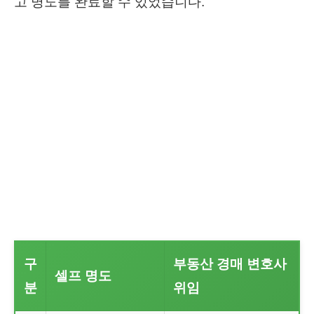
고 명도를 완료할 수 있었습니다.
구
부동산 경매 변호사
셀프 명도
분
위임