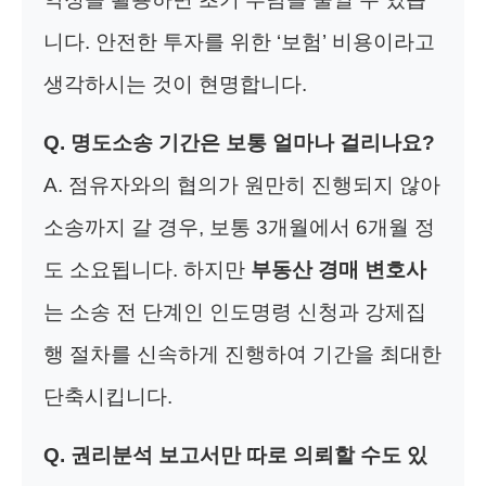
니다. 안전한 투자를 위한 ‘보험’ 비용이라고
생각하시는 것이 현명합니다.
Q. 명도소송 기간은 보통 얼마나 걸리나요?
A. 점유자와의 협의가 원만히 진행되지 않아
소송까지 갈 경우, 보통 3개월에서 6개월 정
도 소요됩니다. 하지만
부동산 경매 변호사
는 소송 전 단계인 인도명령 신청과 강제집
행 절차를 신속하게 진행하여 기간을 최대한
단축시킵니다.
Q. 권리분석 보고서만 따로 의뢰할 수도 있