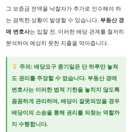
그 보증금 전액을 낙찰자가 추가로 인수해야 하
는 끔찍한 상황이 발생할 수 있습니다.
부동산 경
매 변호사
는 입찰 전, 이러한 배당 관계를 철저히
분석하여 예상치 못한 지출을 막아줍니다.
주의: 배당요구 종기일은 단 하루만 놓쳐
도 권리를 주장할 수 없습니다.
부동산 경매
변호사
는 이러한 법적 기한을 놓치지 않도록
꼼꼼하게 관리하며, 배당이 잘못되었을 경우
배당이의 소송을 통해 권리를 되찾는 역할까
지 수행합니다.