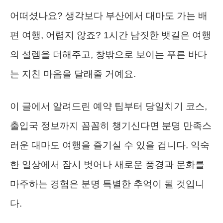
어떠셨나요? 생각보다 부산에서 대마도 가는 배
편 여행, 어렵지 않죠? 1시간 남짓한 뱃길은 여행
의 설렘을 더해주고, 창밖으로 보이는 푸른 바다
는 지친 마음을 달래줄 거예요.
이 글에서 알려드린 예약 팁부터 당일치기 코스,
출입국 정보까지 꼼꼼히 챙기신다면 분명 만족스
러운 대마도 여행을 즐기실 수 있을 겁니다. 익숙
한 일상에서 잠시 벗어나 새로운 풍경과 문화를
마주하는 경험은 분명 특별한 추억이 될 것입니
다.