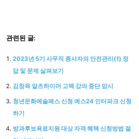
관련된 글:
2023년 5기 사무직 종사자의 안전관리(1) 정
답 및 문제 살펴보기
김창옥 알츠하이머 고백 강의 중단 암시
청년문화예술패스 신청 예스24 인터파크 신청
하기
방과후보육료지원 대상 자격 혜택 신청방법 절