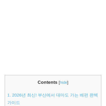
Contents
[
hide
]
1.
2026년 최신! 부산에서 대마도 가는 배편 완벽
가이드