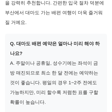
을 강력히 추천합니다. 간편한 입국 절차 덕분에
부산에서 대마도 가는 배편 여행이 더욱 즐거워
질 거예요.
Q. 대마도 배편 예약은 얼마나 미리 해야 하
나요?
A. 주말이나 공휴일, 성수기에는 좌석이 금
방 매진되므로 최소 한 달 전에는 예약하는
것이 좋습니다. 평일의 경우 1~2주 전에도
가능하지만, 미리 할수록 저렴한 표를 구할
확률이 높습니다.