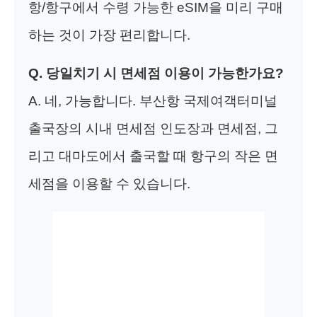
항/항구에서 수령 가능한 eSIM을 미리 구매
하는 것이 가장 편리합니다.
Q. 당일치기 시 면세점 이용이 가능한가요?
A. 네, 가능합니다. 부산항 국제여객터미널
출국장의 시내 면세점 인도장과 면세점, 그
리고 대마도에서 출국할 때 항구의 작은 면
세점을 이용할 수 있습니다.