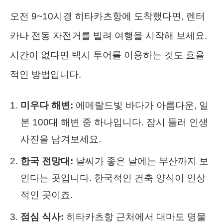
오전 9~10시경 히타카츠항에 도착했다면, 렌터
카나 전동 자전거를 빌려 여행을 시작해 보세요.
시간이 없다면 택시 투어를 이용하는 것도 효율
적인 방법입니다.
미우다 해변:
에메랄드빛 바다가 아름다운, 일
본 100대 해변 중 하나입니다. 잠시 들러 인생
사진을 남겨보세요.
한국 전망대:
날씨가 좋은 날에는 부산까지 보
인다는 곳입니다. 한국적인 건축 양식이 인상
적인 곳이죠.
점심 식사:
히타카츠항 근처에서 대마도 명물