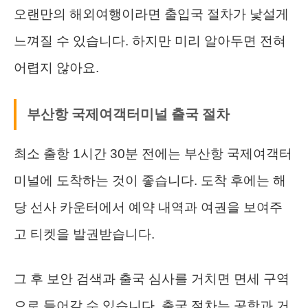
오랜만의 해외여행이라면 출입국 절차가 낯설게
느껴질 수 있습니다. 하지만 미리 알아두면 전혀
어렵지 않아요.
부산항 국제여객터미널 출국 절차
최소 출항 1시간 30분 전에는 부산항 국제여객터
미널에 도착하는 것이 좋습니다. 도착 후에는 해
당 선사 카운터에서 예약 내역과 여권을 보여주
고 티켓을 발권받습니다.
그 후 보안 검색과 출국 심사를 거치면 면세 구역
으로 들어갈 수 있습니다. 출국 절차는 공항과 거