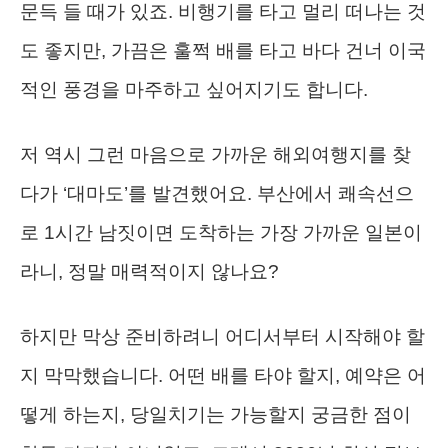
문득 들 때가 있죠. 비행기를 타고 멀리 떠나는 것
도 좋지만, 가끔은 훌쩍 배를 타고 바다 건너 이국
적인 풍경을 마주하고 싶어지기도 합니다.
저 역시 그런 마음으로 가까운 해외여행지를 찾
다가 ‘대마도’를 발견했어요. 부산에서 쾌속선으
로 1시간 남짓이면 도착하는 가장 가까운 일본이
라니, 정말 매력적이지 않나요?
하지만 막상 준비하려니 어디서부터 시작해야 할
지 막막했습니다. 어떤 배를 타야 할지, 예약은 어
떻게 하는지, 당일치기는 가능할지 궁금한 점이