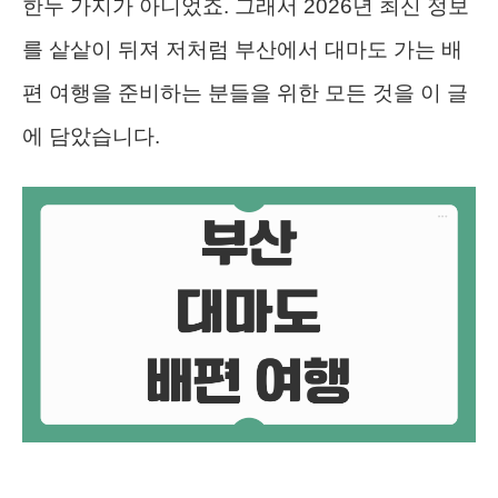
한두 가지가 아니었죠. 그래서 2026년 최신 정보
를 샅샅이 뒤져 저처럼 부산에서 대마도 가는 배
편 여행을 준비하는 분들을 위한 모든 것을 이 글
에 담았습니다.