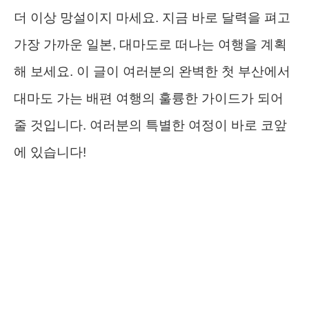
더 이상 망설이지 마세요. 지금 바로 달력을 펴고
가장 가까운 일본, 대마도로 떠나는 여행을 계획
해 보세요. 이 글이 여러분의 완벽한 첫 부산에서
대마도 가는 배편 여행의 훌륭한 가이드가 되어
줄 것입니다. 여러분의 특별한 여정이 바로 코앞
에 있습니다!