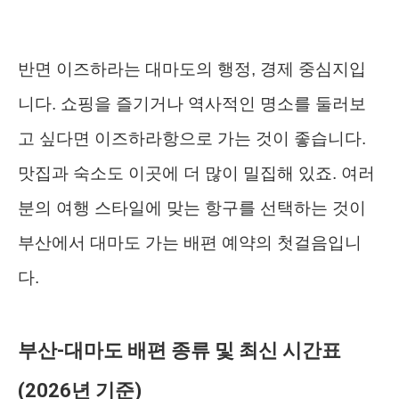
반면 이즈하라는 대마도의 행정, 경제 중심지입
니다. 쇼핑을 즐기거나 역사적인 명소를 둘러보
고 싶다면 이즈하라항으로 가는 것이 좋습니다.
맛집과 숙소도 이곳에 더 많이 밀집해 있죠. 여러
분의 여행 스타일에 맞는 항구를 선택하는 것이
부산에서 대마도 가는 배편 예약의 첫걸음입니
다.
부산-대마도 배편 종류 및 최신 시간표
(2026년 기준)