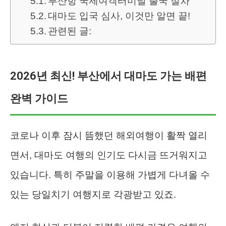
부산항 국제여객터미널 출국 절차
대마도 입국 심사, 이것만 알면 끝!
관련된 글:
2026년 최신! 부산에서 대마도 가는 배편
완벽 가이드
코로나 이후 잠시 뜸했던 해외여행이 활짝 열리
면서, 대마도 여행의 인기도 다시금 뜨거워지고
있습니다. 특히 주말을 이용해 가볍게 다녀올 수
있는 당일치기 여행지로 각광받고 있죠.