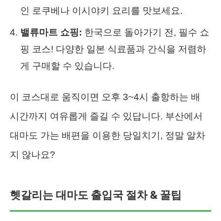
인 로쿠베나 이시야키 요리를 맛보세요.
밸류마트 쇼핑:
한국으로 돌아가기 전, 필수 쇼
핑 코스! 다양한 일본 식료품과 간식을 저렴하
게 구매할 수 있습니다.
이 코스대로 움직이면 오후 3~4시 출항하는 배
시간까지 여유롭게 즐길 수 있답니다. 부산에서
대마도 가는 배편을 이용한 당일치기, 정말 알차
지 않나요?
헷갈리는 대마도 출입국 절차 & 꿀팁