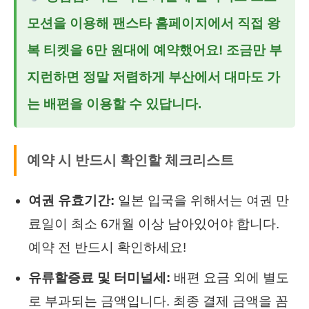
모션을 이용해 팬스타 홈페이지에서 직접 왕
복 티켓을 6만 원대에 예약했어요! 조금만 부
지런하면 정말 저렴하게 부산에서 대마도 가
는 배편을 이용할 수 있답니다.
예약 시 반드시 확인할 체크리스트
여권 유효기간:
일본 입국을 위해서는 여권 만
료일이 최소 6개월 이상 남아있어야 합니다.
예약 전 반드시 확인하세요!
유류할증료 및 터미널세:
배편 요금 외에 별도
로 부과되는 금액입니다. 최종 결제 금액을 꼼