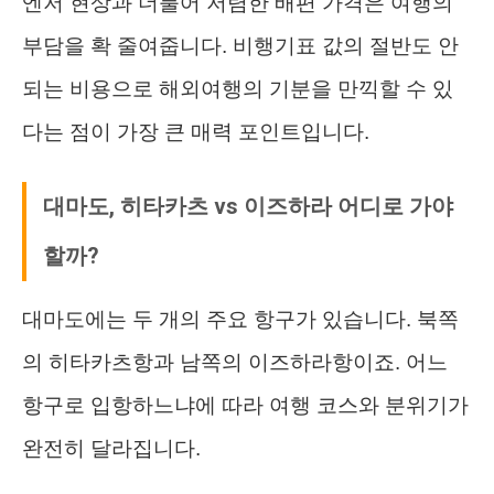
엔저 현상과 더불어 저렴한 배편 가격은 여행의
부담을 확 줄여줍니다. 비행기표 값의 절반도 안
되는 비용으로 해외여행의 기분을 만끽할 수 있
다는 점이 가장 큰 매력 포인트입니다.
대마도, 히타카츠 vs 이즈하라 어디로 가야
할까?
대마도에는 두 개의 주요 항구가 있습니다. 북쪽
의 히타카츠항과 남쪽의 이즈하라항이죠. 어느
항구로 입항하느냐에 따라 여행 코스와 분위기가
완전히 달라집니다.