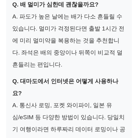
Q. 배 멀미가 심한데 괜찮을까요?
A. 파도가 높은 날에는 배가 다소 흔들릴 수
있습니다. 멀미가 걱정된다면 출발 1시간 전
에 미리 멀미약을 복용하는 것을 추천합니
다. 좌석은 배의 중앙이나 뒤쪽이 비교적 덜
흔들리는 편입니다.
Q. 대마도에서 인터넷은 어떻게 사용하나
요?
A. 통신사 로밍, 포켓 와이파이, 일본 유
심/eSIM 등 다양한 방법이 있습니다. 당일치
기 여행이라면 하루짜리 데이터 로밍이나 공