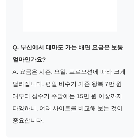
Q. 부산에서 대마도 가는 배편 요금은 보통
얼마인가요?
A. 요금은 시즌, 요일, 프로모션에 따라 크게
달라집니다. 평일 비수기 기준 왕복 7만 원
대부터 성수기 주말에는 15만 원 이상까지
다양하니, 여러 사이트를 비교해 보는 것이
중요합니다.