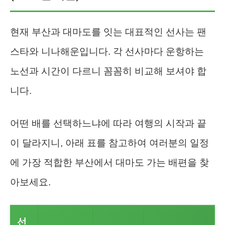
현재 부산과 대마도를 잇는 대표적인 선사는 팬
스타와 니나해운입니다. 각 선사마다 운항하는
노선과 시간이 다르니 꼼꼼히 비교해 보셔야 합
니다.
어떤 배를 선택하느냐에 따라 여행의 시작과 끝
이 달라지니, 아래 표를 참고하여 여러분의 일정
에 가장 적합한 부산에서 대마도 가는 배편을 찾
아보세요.
선