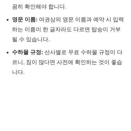
꼼히 확인해야 합니다.
영문 이름:
여권상의 영문 이름과 예약 시 입력
하는 이름이 한 글자라도 다르면 탑승이 거부
될 수 있습니다.
수하물 규정:
선사별로 무료 수하물 규정이 다
르니, 짐이 많다면 사전에 확인하는 것이 좋습
니다.