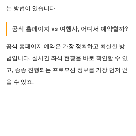
는 방법이 있습니다.
공식 홈페이지 vs 여행사, 어디서 예약할까?
공식 홈페이지 예약은 가장 정확하고 확실한 방
법입니다. 실시간 좌석 현황을 바로 확인할 수 있
고, 종종 진행되는 프로모션 정보를 가장 먼저 얻
을 수 있죠.