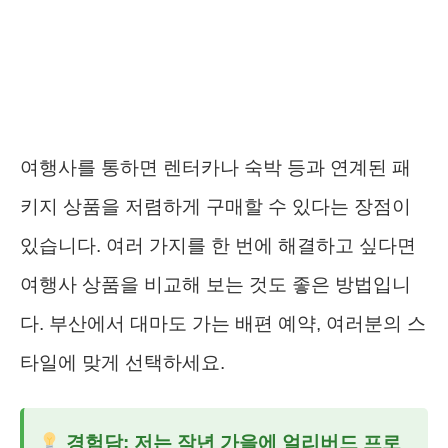
여행사를 통하면 렌터카나 숙박 등과 연계된 패
키지 상품을 저렴하게 구매할 수 있다는 장점이
있습니다. 여러 가지를 한 번에 해결하고 싶다면
여행사 상품을 비교해 보는 것도 좋은 방법입니
다. 부산에서 대마도 가는 배편 예약, 여러분의 스
타일에 맞게 선택하세요.
경험담: 저는 작년 가을에 얼리버드 프로