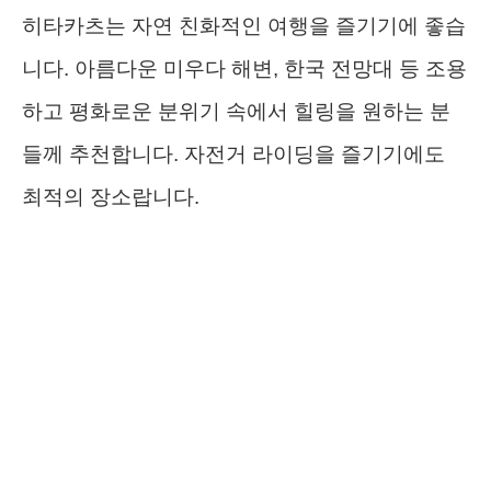
히타카츠는 자연 친화적인 여행을 즐기기에 좋습
니다. 아름다운 미우다 해변, 한국 전망대 등 조용
하고 평화로운 분위기 속에서 힐링을 원하는 분
들께 추천합니다. 자전거 라이딩을 즐기기에도
최적의 장소랍니다.