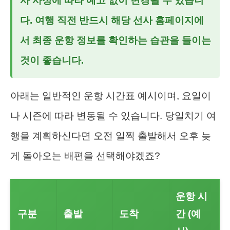
사 사정에 따라 예고 없이 변경될 수 있습니
다. 여행 직전 반드시 해당 선사 홈페이지에
서 최종 운항 정보를 확인하는 습관을 들이는
것이 좋습니다.
아래는 일반적인 운항 시간표 예시이며, 요일이
나 시즌에 따라 변동될 수 있습니다. 당일치기 여
행을 계획하신다면 오전 일찍 출발해서 오후 늦
게 돌아오는 배편을 선택해야겠죠?
운항 시
구분
출발
도착
간 (예