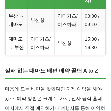
시)
부산 →
히타카츠/
08:30 /
부산항
대마도
이즈하라
09:10
대마도
히타카츠/
15:30 /
부산항
→ 부산
이즈하라
16:30
실패 없는 대마도 배편 예약 꿀팁 A to Z
마음에 드는 배편을 찾았다면 이제 예약을 해야
겠죠. 예약 방법은 크게 두 가지, 선사 공식 홈페
이지에서 직접 예약하거나 여행사를 통해 예약하