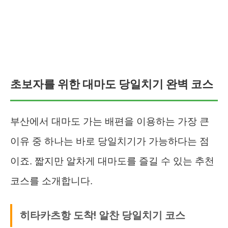
초보자를 위한 대마도 당일치기 완벽 코스
부산에서 대마도 가는 배편을 이용하는 가장 큰
이유 중 하나는 바로 당일치기가 가능하다는 점
이죠. 짧지만 알차게 대마도를 즐길 수 있는 추천
코스를 소개합니다.
히타카츠항 도착! 알찬 당일치기 코스