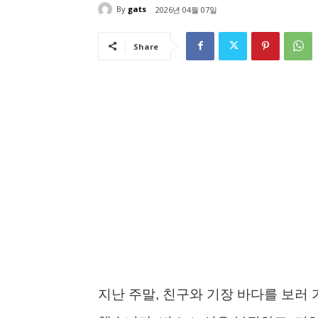
By
gats
2026년 04월 07일
Share
지난 주말, 친구와 기장 바다를 보러