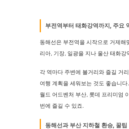
부전역부터 태화강역까지, 주요 
동해선은 부전역을 시작으로 거제해맞이,
리아, 기장, 일광을 지나 울산 태화강
각 역마다 주변에 볼거리와 즐길 거리
여행 계획을 세워보는 것도 좋습니다.
월드 어드벤처 부산, 롯데 프리미엄 
번에 즐길 수 있죠.
동해선과 부산 지하철 환승, 꿀팁