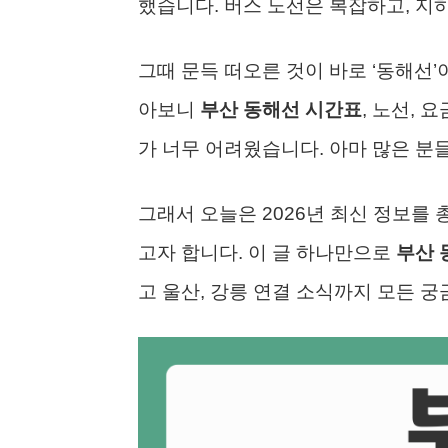
했습니다. 버스 노선은 복잡하고, 지
그때 문득 떠오른 것이 바로 ‘동해선
아보니
부산 동해선 시간표
, 노선,
가 너무 어려웠습니다. 아마 많은 분
그래서 오늘은 2026년 최신 정보를
고자 합니다. 이 글 하나만으로
부산 
고 울산, 강릉 연결 소식까지 모든 