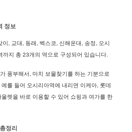
역 정보
 교대, 동래, 벡스코, 신해운대, 송정, 오시
역까지 총 23개의 역으로 구성되어 있습니다.
가 풍부해서, 마치 보물찾기를 하는 기분으로
 예를 들어 오시리아역에 내리면 이케아, 롯데
아울렛을 바로 이용할 수 있어 쇼핑과 여가를 한
 총정리