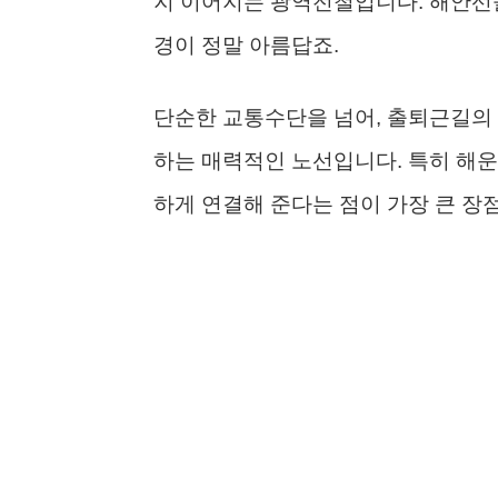
지 이어지는 광역전철입니다. 해안선을
경이 정말 아름답죠.
단순한 교통수단을 넘어, 출퇴근길의
하는 매력적인 노선입니다. 특히 해운대
하게 연결해 준다는 점이 가장 큰 장