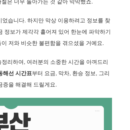
하철은 너무 돌아가는 것 같아 막막했죠.
’이었습니다. 하지만 막상 이용하려고 정보를 찾
 요금 정보가 제각각 흩어져 있어 한눈에 파악하기
들이 저와 비슷한 불편함을 겪으셨을 거예요.
 총정리하여, 여러분의 소중한 시간을 아껴드리
동해선 시간표
부터 요금, 막차, 환승 정보, 그리
궁금증을 해결해 드릴게요.