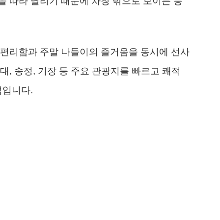
 따라 달리기 때문에 차창 밖으로 보이는 풍
 편리함과 주말 나들이의 즐거움을 동시에 선사
, 송정, 기장 등 주요 관광지를 빠르고 쾌적
점입니다.