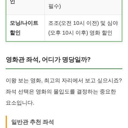
인
필수)
모닝/나이트
조조(오전 10시 이전) 및 심야
할인
(오후 10시 이후) 영화 할인
영화관 좌석, 어디가 명당일까?
이왕 보는 영화, 최고의 자리에서 보고 싶으시죠?
좌석 선택은 영화의 몰입도를 결정하는 중요한
요소입니다.
일반관 추천 좌석