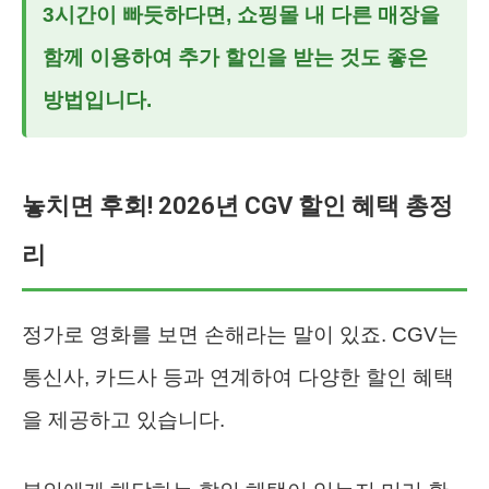
3시간이 빠듯하다면, 쇼핑몰 내 다른 매장을
함께 이용하여 추가 할인을 받는 것도 좋은
방법입니다.
놓치면 후회! 2026년 CGV 할인 혜택 총정
리
정가로 영화를 보면 손해라는 말이 있죠. CGV는
통신사, 카드사 등과 연계하여 다양한 할인 혜택
을 제공하고 있습니다.