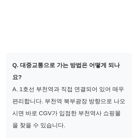
Q. 대중교통으로 가는 방법은 어떻게 되나
요?
A. 1호선 부천역과 직접 연결되어 있어 매우
편리합니다. 부천역 북부광장 방향으로 나오
시면 바로 CGV가 입점한 부천역사 쇼핑몰
을 찾을 수 있습니다.