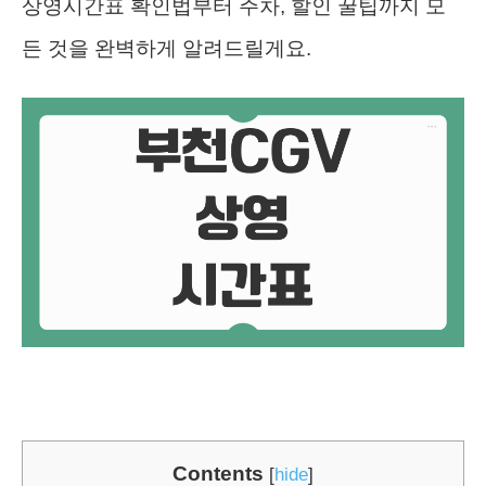
상영시간표 확인법부터 주차, 할인 꿀팁까지 모
든 것을 완벽하게 알려드릴게요.
Contents
[
hide
]