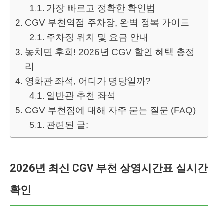
가장 빠르고 정확한 확인법
CGV 부천역점 주차장, 완벽 정복 가이드
주차장 위치 및 요금 안내
놓치면 후회! 2026년 CGV 할인 혜택 총정
리
영화관 좌석, 어디가 명당일까?
일반관 추천 좌석
CGV 부천점에 대해 자주 묻는 질문 (FAQ)
관련된 글:
2026년 최신 CGV 부천 상영시간표 실시간
확인