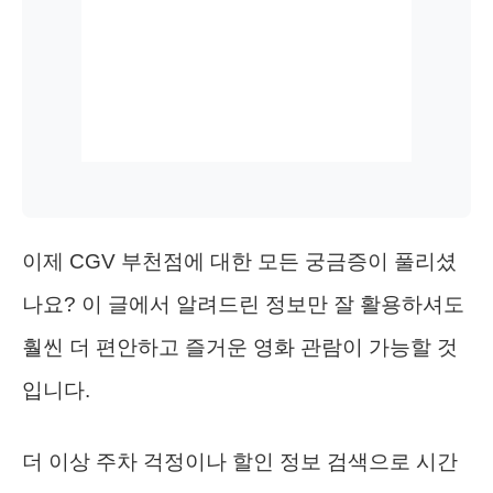
이제 CGV 부천점에 대한 모든 궁금증이 풀리셨
나요? 이 글에서 알려드린 정보만 잘 활용하셔도
훨씬 더 편안하고 즐거운 영화 관람이 가능할 것
입니다.
더 이상 주차 걱정이나 할인 정보 검색으로 시간