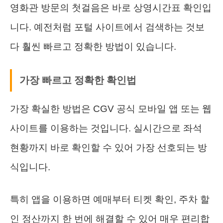
영화관 방문의 첫걸음은 바로 상영시간표 확인입
니다. 예전처럼 포털 사이트에서 검색하는 것보
다 훨씬 빠르고 정확한 방법이 있습니다.
가장 빠르고 정확한 확인법
가장 확실한 방법은 CGV 공식 모바일 앱 또는 웹
사이트를 이용하는 것입니다. 실시간으로 좌석
현황까지 바로 확인할 수 있어 가장 선호되는 방
식입니다.
특히 앱을 이용하면 예매부터 티켓 확인, 주차 할
인 정산까지 한 번에 해결할 수 있어 매우 편리합