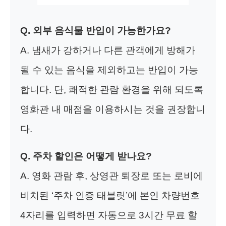
Q. 외부 음식물 반입이 가능한가요?
A. 냄새가 강하거나 다른 관객에게 방해가
될 수 있는 음식을 제외하고는 반입이 가능
합니다. 단, 쾌적한 관람 환경을 위해 되도록
영화관 내 매점을 이용하시는 것을 권장합니
다.
Q. 주차 할인은 어떻게 받나요?
A. 영화 관람 후, 상영관 퇴장로 또는 로비에
비치된 ‘주차 인증 태블릿’에 본인 차량번호
4자리를 입력하면 자동으로 3시간 무료 할