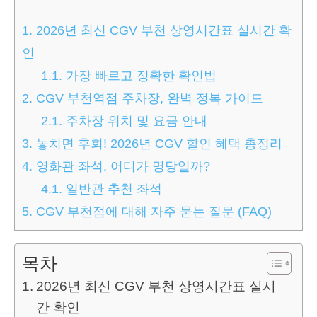
1.
2026년 최신 CGV 부천 상영시간표 실시간 확
인
1.1.
가장 빠르고 정확한 확인법
2.
CGV 부천역점 주차장, 완벽 정복 가이드
2.1.
주차장 위치 및 요금 안내
3.
놓치면 후회! 2026년 CGV 할인 혜택 총정리
4.
영화관 좌석, 어디가 명당일까?
4.1.
일반관 추천 좌석
5.
CGV 부천점에 대해 자주 묻는 질문 (FAQ)
목차
2026년 최신 CGV 부천 상영시간표 실시
간 확인