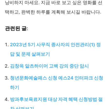
낭비하지 마세요. 지금 바로 보고 싶은 영화를 선
택하고, 완벽한 하루를 계획해 보시길 바랍니다.
관련된 글:
2023년 5기 사무직 종사자의 안전관리(1) 정
답 및 문제 살펴보기
김창옥 알츠하이머 고백 강의 중단 암시
청년문화예술패스 신청 예스24 인터파크 신청
하기
방과후보육료지원 대상 자격 혜택 신청방법 절
차 살펴보기