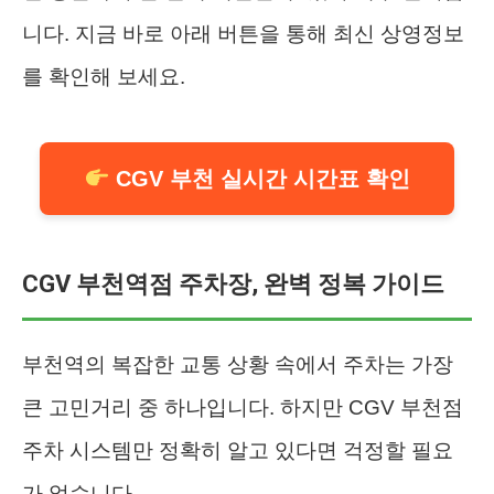
니다. 지금 바로 아래 버튼을 통해 최신 상영정보
를 확인해 보세요.
CGV 부천 실시간 시간표 확인
CGV 부천역점 주차장, 완벽 정복 가이드
부천역의 복잡한 교통 상황 속에서 주차는 가장
큰 고민거리 중 하나입니다. 하지만 CGV 부천점
주차 시스템만 정확히 알고 있다면 걱정할 필요
가 없습니다.