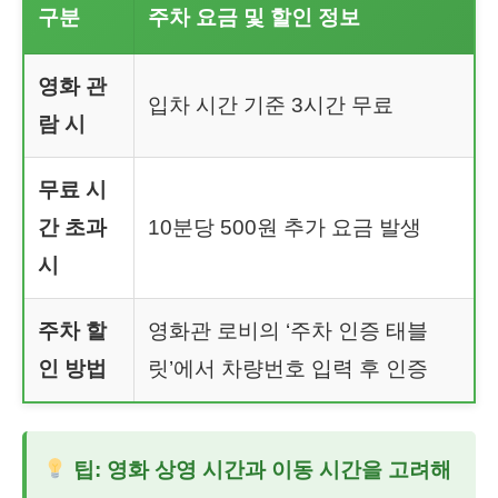
구분
주차 요금 및 할인 정보
영화 관
입차 시간 기준 3시간 무료
람 시
무료 시
간 초과
10분당 500원 추가 요금 발생
시
주차 할
영화관 로비의 ‘주차 인증 태블
인 방법
릿’에서 차량번호 입력 후 인증
팁: 영화 상영 시간과 이동 시간을 고려해