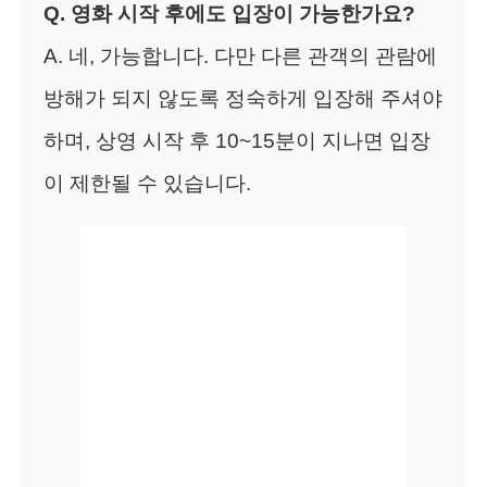
Q. 영화 시작 후에도 입장이 가능한가요?
A. 네, 가능합니다. 다만 다른 관객의 관람에
방해가 되지 않도록 정숙하게 입장해 주셔야
하며, 상영 시작 후 10~15분이 지나면 입장
이 제한될 수 있습니다.