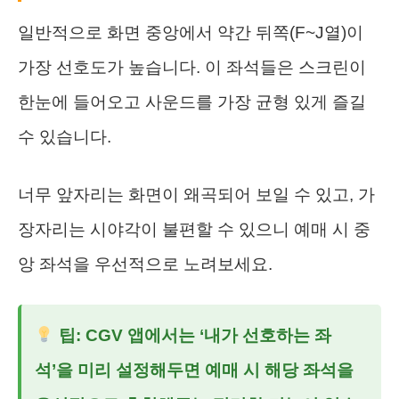
일반적으로 화면 중앙에서 약간 뒤쪽(F~J열)이
가장 선호도가 높습니다. 이 좌석들은 스크린이
한눈에 들어오고 사운드를 가장 균형 있게 즐길
수 있습니다.
너무 앞자리는 화면이 왜곡되어 보일 수 있고, 가
장자리는 시야각이 불편할 수 있으니 예매 시 중
앙 좌석을 우선적으로 노려보세요.
팁: CGV 앱에서는 ‘내가 선호하는 좌
석’을 미리 설정해두면 예매 시 해당 좌석을