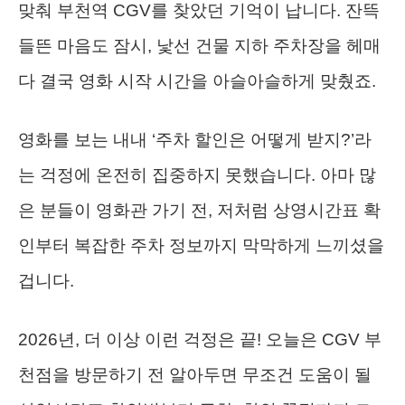
맞춰 부천역 CGV를 찾았던 기억이 납니다. 잔뜩
들뜬 마음도 잠시, 낯선 건물 지하 주차장을 헤매
다 결국 영화 시작 시간을 아슬아슬하게 맞췄죠.
영화를 보는 내내 ‘주차 할인은 어떻게 받지?’라
는 걱정에 온전히 집중하지 못했습니다. 아마 많
은 분들이 영화관 가기 전, 저처럼 상영시간표 확
인부터 복잡한 주차 정보까지 막막하게 느끼셨을
겁니다.
2026년, 더 이상 이런 걱정은 끝! 오늘은 CGV 부
천점을 방문하기 전 알아두면 무조건 도움이 될