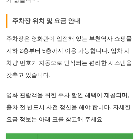
주차장 위치 및 요금 안내
주차장은 영화관이 입점해 있는 부천역사 쇼핑몰
지하 2층부터 5층까지 이용 가능합니다. 입차 시
차량 번호가 자동으로 인식되는 편리한 시스템을
갖추고 있습니다.
영화 관람객을 위한 주차 할인 혜택이 제공되며,
출차 전 반드시 사전 정산을 해야 합니다. 자세한
요금 정보는 아래 표를 참고해 주세요.