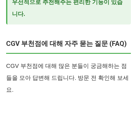
우선적으로 추천해주는 편리한 기능이 있습
니다.
CGV 부천점에 대해 자주 묻는 질문 (FAQ)
CGV 부천점에 대해 많은 분들이 궁금해하는 점
들을 모아 답변해 드립니다. 방문 전 확인해 보세
요.