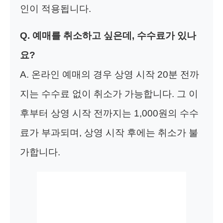
인이 적용됩니다.
Q. 예매를 취소하고 싶은데, 수수료가 있나
요?
A. 온라인 예매의 경우 상영 시작 20분 전까
지는 수수료 없이 취소가 가능합니다. 그 이
후부터 상영 시작 전까지는 1,000원의 수수
료가 부과되며, 상영 시작 후에는 취소가 불
가합니다.