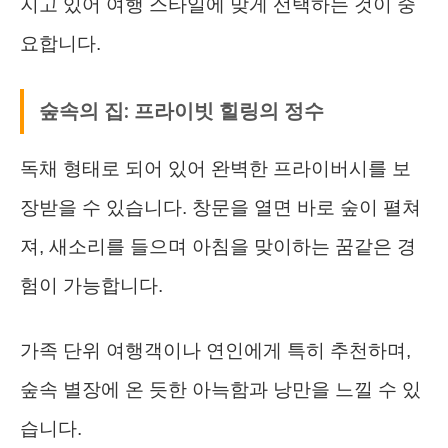
지고 있어 여행 스타일에 맞게 선택하는 것이 중
요합니다.
숲속의 집: 프라이빗 힐링의 정수
독채 형태로 되어 있어 완벽한 프라이버시를 보
장받을 수 있습니다. 창문을 열면 바로 숲이 펼쳐
져, 새소리를 들으며 아침을 맞이하는 꿈같은 경
험이 가능합니다.
가족 단위 여행객이나 연인에게 특히 추천하며,
숲속 별장에 온 듯한 아늑함과 낭만을 느낄 수 있
습니다.