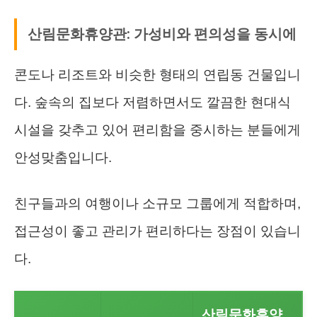
산림문화휴양관: 가성비와 편의성을 동시에
콘도나 리조트와 비슷한 형태의 연립동 건물입니
다. 숲속의 집보다 저렴하면서도 깔끔한 현대식
시설을 갖추고 있어 편리함을 중시하는 분들에게
안성맞춤입니다.
친구들과의 여행이나 소규모 그룹에게 적합하며,
접근성이 좋고 관리가 편리하다는 장점이 있습니
다.
산림문화휴양