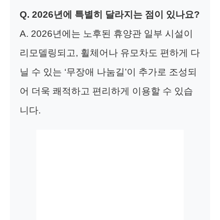
Q. 2026년에 특별히 달라지는 점이 있나요?
A. 2026년에는 노후된 휴양관 일부 시설이
리모델링되고, 휠체어나 유모차도 편하게 다
닐 수 있는 ‘무장애 나눔길’이 추가로 조성되
어 더욱 쾌적하고 편리하게 이용할 수 있습
니다.