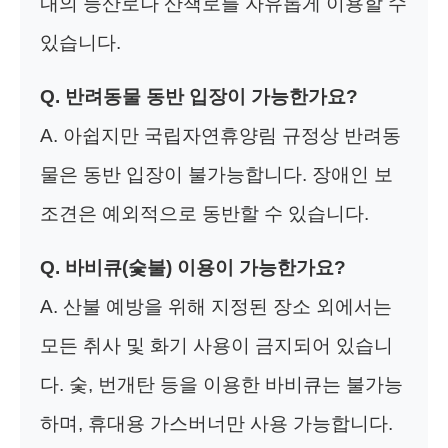
내의 등산로나 산책로를 자유롭게 이용할 수
있습니다.
Q. 반려동물 동반 입장이 가능한가요?
A. 아쉽지만 국립자연휴양림 규정상 반려동
물은 동반 입장이 불가능합니다. 장애인 보
조견은 예외적으로 동반할 수 있습니다.
Q. 바비큐(숯불) 이용이 가능한가요?
A. 산불 예방을 위해 지정된 장소 외에서는
모든 취사 및 화기 사용이 금지되어 있습니
다. 숯, 번개탄 등을 이용한 바비큐는 불가능
하며, 휴대용 가스버너만 사용 가능합니다.