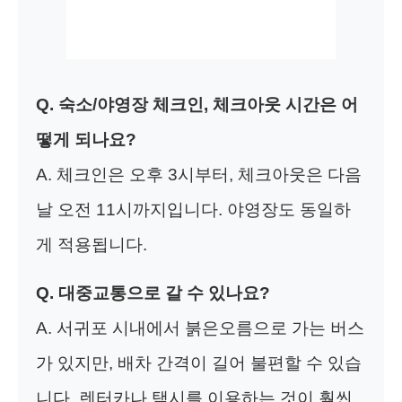
Q. 숙소/야영장 체크인, 체크아웃 시간은 어
떻게 되나요?
A. 체크인은 오후 3시부터, 체크아웃은 다음
날 오전 11시까지입니다. 야영장도 동일하
게 적용됩니다.
Q. 대중교통으로 갈 수 있나요?
A. 서귀포 시내에서 붉은오름으로 가는 버스
가 있지만, 배차 간격이 길어 불편할 수 있습
니다. 렌터카나 택시를 이용하는 것이 훨씬