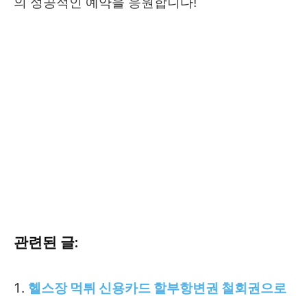
의 성공적인 예약을 응원합니다!
관련된 글:
헬스장 먹튀 신용카드 할부항변권 철회권으로