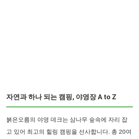
자연과 하나 되는 캠핑, 야영장 A to Z
붉은오름의 야영 데크는 삼나무 숲속에 자리 잡
고 있어 최고의 힐링 캠핑을 선사합니다. 총 20여