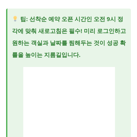
팁: 선착순 예약 오픈 시간인 오전 9시 정
각에 맞춰 새로고침은 필수! 미리 로그인하고
원하는 객실과 날짜를 찜해두는 것이 성공 확
률을 높이는 지름길입니다.