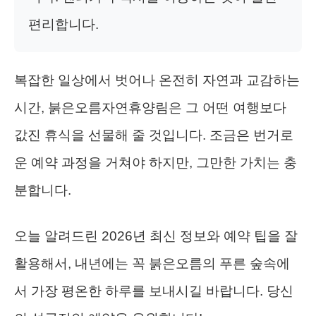
편리합니다.
복잡한 일상에서 벗어나 온전히 자연과 교감하는
시간, 붉은오름자연휴양림은 그 어떤 여행보다
값진 휴식을 선물해 줄 것입니다. 조금은 번거로
운 예약 과정을 거쳐야 하지만, 그만한 가치는 충
분합니다.
오늘 알려드린 2026년 최신 정보와 예약 팁을 잘
활용해서, 내년에는 꼭 붉은오름의 푸른 숲속에
서 가장 평온한 하루를 보내시길 바랍니다. 당신