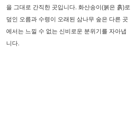
을 그대로 간직한 곳입니다. 화산송이(붉은 흙)로
덮인 오름과 수령이 오래된 삼나무 숲은 다른 곳
에서는 느낄 수 없는 신비로운 분위기를 자아냅
니다.