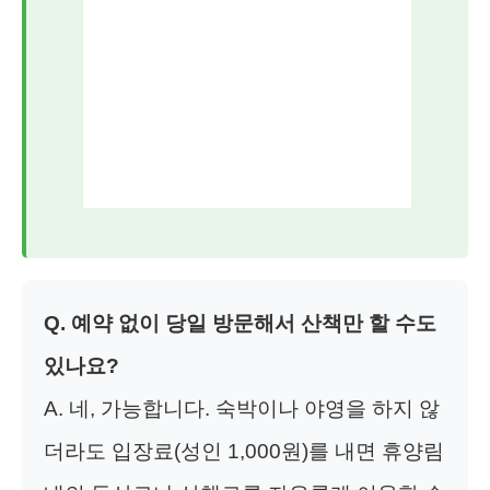
Q. 예약 없이 당일 방문해서 산책만 할 수도
있나요?
A. 네, 가능합니다. 숙박이나 야영을 하지 않
더라도 입장료(성인 1,000원)를 내면 휴양림