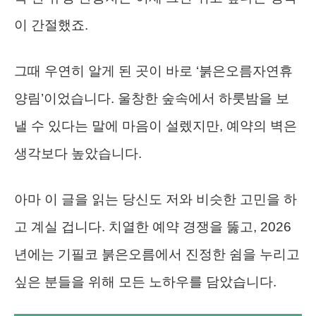
이 간절했죠.
그때 우연히 알게 된 곳이 바로 ‘붉은오름자연휴
양림’이었습니다. 울창한 숲속에서 하룻밤을 보
낼 수 있다는 말에 마음이 설렜지만, 예약의 벽은
생각보다 높았습니다.
아마 이 글을 읽는 당신도 저와 비슷한 고민을 하
고 계실 겁니다. 치열한 예약 경쟁을 뚫고, 2026
년에는 기필코 붉은오름에서 진정한 쉼을 누리고
싶은 분들을 위해 모든 노하우를 담았습니다.