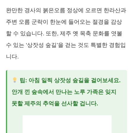
완만한 경사의 붉은오름 정상에 오르면 한라산과
주변 오름 군락이 한눈에 들어오는 절경을 감상
할 수 있습니다. 또한, 제주 옛 목축 문화를 엿볼
수 있는 ‘상잣성 숲길’을 걷는 것도 특별한 경험입
니다.
팁: 아침 일찍 상잣성 숲길을 걸어보세요.
안개 낀 숲속에서 만나는 노루 가족은 잊지
못할 제주의 추억을 선사할 겁니다.