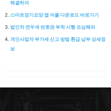
해결하자
스마트장기요양 앱 어플 다운로드 바로가기
법인차 연두색 번호판 부착 시행 조심해라
개인사업자 부가세 신고 방법 환급 납부 상세정
보