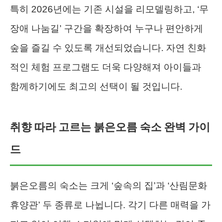
특히 2026년에는 기존 시설을 리모델링하고, ‘무
장애 나눔길’ 구간을 확장하여 누구나 편안하게
숲을 즐길 수 있도록 개선되었습니다. 자연 친화
적인 체험 프로그램도 더욱 다양해져 아이들과
함께하기에도 최고의 선택이 될 것입니다.
취향 따라 고르는 붉은오름 숙소 완벽 가이
드
붉은오름의 숙소는 크게 ‘숲속의 집’과 ‘산림문화
휴양관’ 두 종류로 나뉩니다. 각기 다른 매력을 가