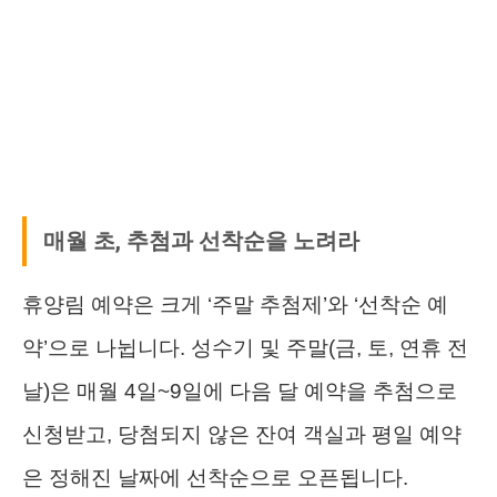
매월 초, 추첨과 선착순을 노려라
휴양림 예약은 크게 ‘주말 추첨제’와 ‘선착순 예
약’으로 나뉩니다. 성수기 및 주말(금, 토, 연휴 전
날)은 매월 4일~9일에 다음 달 예약을 추첨으로
신청받고, 당첨되지 않은 잔여 객실과 평일 예약
은 정해진 날짜에 선착순으로 오픈됩니다.