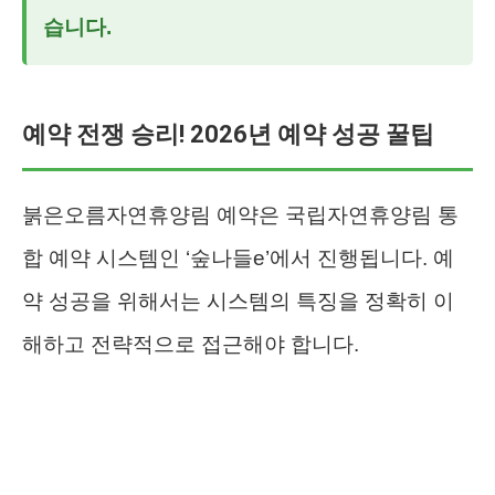
습니다.
예약 전쟁 승리! 2026년 예약 성공 꿀팁
붉은오름자연휴양림 예약은 국립자연휴양림 통
합 예약 시스템인 ‘숲나들e’에서 진행됩니다. 예
약 성공을 위해서는 시스템의 특징을 정확히 이
해하고 전략적으로 접근해야 합니다.