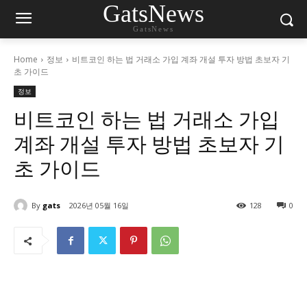
GatsNews
GatsNews
Home
정보
비트코인 하는 법 거래소 가입 계좌 개설 투자 방법 초보자 기
초 가이드
정보
비트코인 하는 법 거래소 가입
계좌 개설 투자 방법 초보자 기
초 가이드
By
gats
2026년 05월 16일
128
0