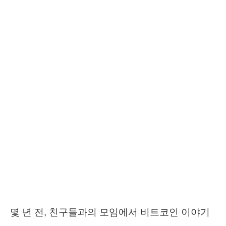
몇 년 전, 친구들과의 모임에서 비트코인 이야기