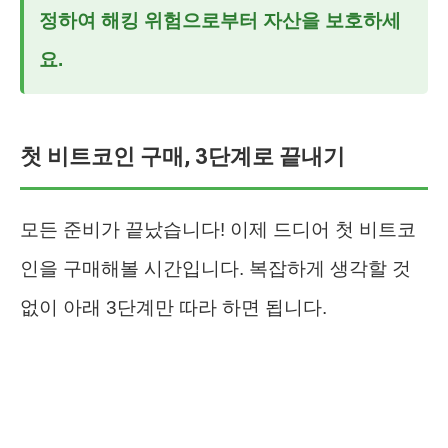
정하여 해킹 위험으로부터 자산을 보호하세
요.
첫 비트코인 구매, 3단계로 끝내기
모든 준비가 끝났습니다! 이제 드디어 첫 비트코
인을 구매해볼 시간입니다. 복잡하게 생각할 것
없이 아래 3단계만 따라 하면 됩니다.