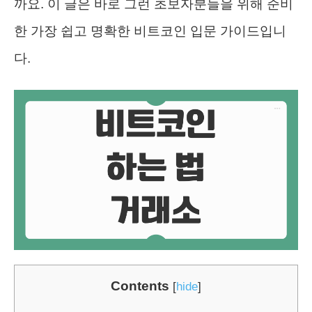
까요. 이 글은 바로 그런 초보자분들을 위해 준비
한 가장 쉽고 명확한 비트코인 입문 가이드입니
다.
Contents
[
hide
]