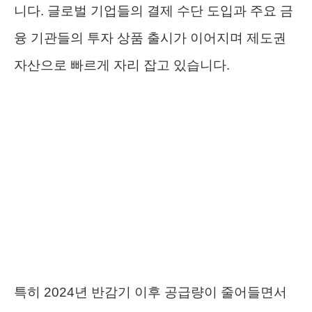
니다. 글로벌 기업들의 결제 수단 도입과 주요 금
융 기관들의 투자 상품 출시가 이어지며 제도권
자산으로 빠르게 자리 잡고 있습니다.
특히 2024년 반감기 이후 공급량이 줄어들면서