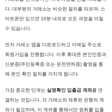
다. 대부분의 거래소는 비슷한 절차를 따르며, 스
마트폰만 있으면 10분 내외로 모든 과정을 마칠
수 있습니다.
먼저 거래소 앱을 다운로드하고 이메일 주소로
회원가입을 진행합니다. 이후 휴대폰 본인인증과
신분증(주민등록증 또는 운전면허증) 촬영을 통
해 본인 확인 절차를 거치게 됩니다.
가장 중요한 단계는
실명확인 입출금 계좌
를 연
결하는 것입니다. 각 거래소와 제휴된 은행의 계
좌가 필요하며, 이 계좌를 통해서만 원화를 입출