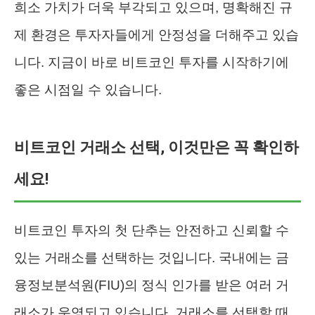
희소 가치가 더욱 부각되고 있으며, 명확해진 규
제 환경은 투자자들에게 안정성을 더해주고 있습
니다. 지금이 바로 비트코인 투자를 시작하기에
좋은 시점일 수 있습니다.
비트코인 거래소 선택, 이것만은 꼭 확인하
세요!
비트코인 투자의 첫 단추는 안전하고 신뢰할 수
있는 거래소를 선택하는 것입니다. 국내에는 금
융정보분석원(FIU)의 정식 인가를 받은 여러 거
래소가 운영되고 있습니다. 거래소를 선택할 때