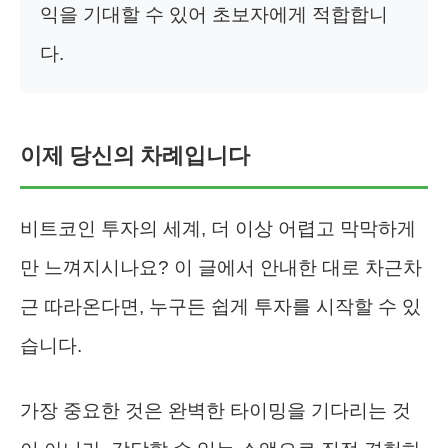
익을 기대할 수 있어 초보자에게 적합합니
다.
이제 당신의 차례입니다
비트코인 투자의 세계, 더 이상 어렵고 막막하게
만 느껴지시나요? 이 글에서 안내한 대로 차근차
근 따라온다면, 누구든 쉽게 투자를 시작할 수 있
습니다.
가장 중요한 것은 완벽한 타이밍을 기다리는 것