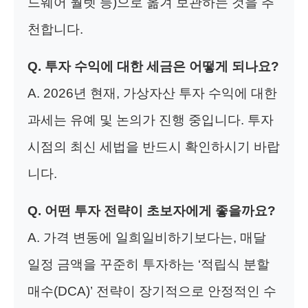
드웨어 월렛 등)으로 옮겨 보관하는 것을 추
천합니다.
Q. 투자 수익에 대한 세금은 어떻게 되나요?
A. 2026년 현재, 가상자산 투자 수익에 대한
과세는 유예 및 논의가 진행 중입니다. 투자
시점의 최신 세법을 반드시 확인하시기 바랍
니다.
Q. 어떤 투자 전략이 초보자에게 좋을까요?
A. 가격 변동에 일희일비하기보다는, 매달
일정 금액을 꾸준히 투자하는 ‘적립식 분할
매수(DCA)’ 전략이 장기적으로 안정적인 수