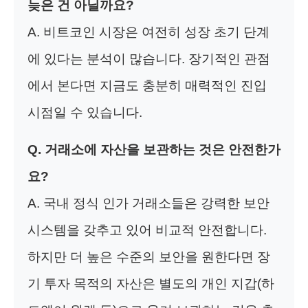
늦은 건 아닐까요?
A. 비트코인 시장은 여전히 성장 초기 단계
에 있다는 분석이 많습니다. 장기적인 관점
에서 본다면 지금도 충분히 매력적인 진입
시점일 수 있습니다.
Q. 거래소에 자산을 보관하는 것은 안전한가
요?
A. 국내 정식 인가 거래소들은 강력한 보안
시스템을 갖추고 있어 비교적 안전합니다.
하지만 더 높은 수준의 보안을 원한다면 장
기 투자 목적의 자산은 별도의 개인 지갑(하