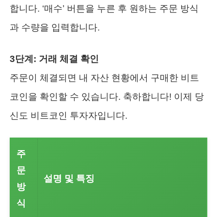
합니다. ‘매수’ 버튼을 누른 후 원하는 주문 방식
과 수량을 입력합니다.
3단계: 거래 체결 확인
주문이 체결되면 내 자산 현황에서 구매한 비트
코인을 확인할 수 있습니다. 축하합니다! 이제 당
신도 비트코인 투자자입니다.
주
문
설명 및 특징
방
식