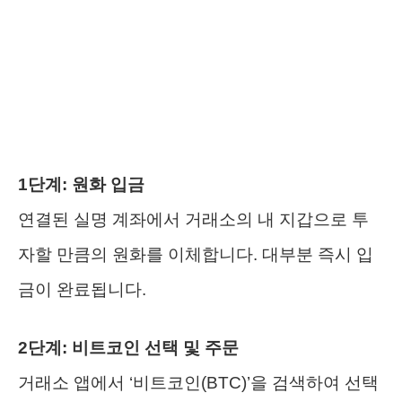
1단계: 원화 입금
연결된 실명 계좌에서 거래소의 내 지갑으로 투
자할 만큼의 원화를 이체합니다. 대부분 즉시 입
금이 완료됩니다.
2단계: 비트코인 선택 및 주문
거래소 앱에서 ‘비트코인(BTC)’을 검색하여 선택