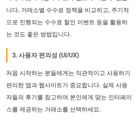
니다. 거래소별 수수료 정책을 비교하고, 주기적
으로 진행되는 수수료 할인 이벤트 등을 활용하
는 것도 좋은 방법입니다.
3. 사용자 편의성 (UI/UX)
처음 시작하는 분들에게는 직관적이고 사용하기
편리한 앱과 웹사이트가 중요합니다. 실제 사용
자들의 후기를 참고하여 본인에게 맞는 인터페이
스를 제공하는 거래소를 선택하세요.