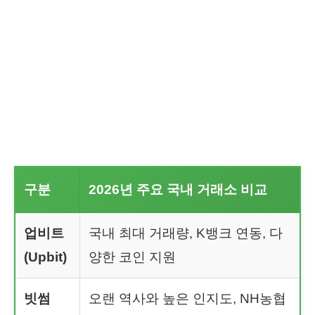
구분
2026년 주요 국내 거래소 비교
업비트
국내 최대 거래량, K뱅크 연동, 다
(Upbit)
양한 코인 지원
빗썸
오랜 역사와 높은 인지도, NH농협