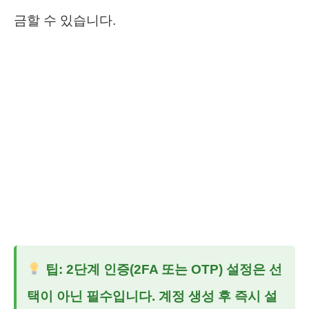
금할 수 있습니다.
팁: 2단계 인증(2FA 또는 OTP) 설정은 선
택이 아닌 필수입니다. 계정 생성 후 즉시 설