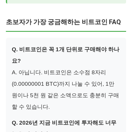
초보자가 가장 궁금해하는 비트코인 FAQ
Q. 비트코인은 꼭 1개 단위로 구매해야 하나
요?
A. 아닙니다. 비트코인은 소수점 8자리
(0.00000001 BTC)까지 나눌 수 있어, 1만
원이나 5천 원 같은 소액으로도 충분히 구매
할 수 있습니다.
Q. 2026년 지금 비트코인에 투자해도 너무