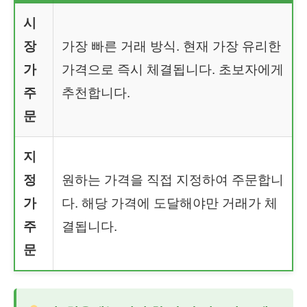
시
장
가장 빠른 거래 방식. 현재 가장 유리한
가
가격으로 즉시 체결됩니다. 초보자에게
주
추천합니다.
문
지
정
원하는 가격을 직접 지정하여 주문합니
가
다. 해당 가격에 도달해야만 거래가 체
주
결됩니다.
문