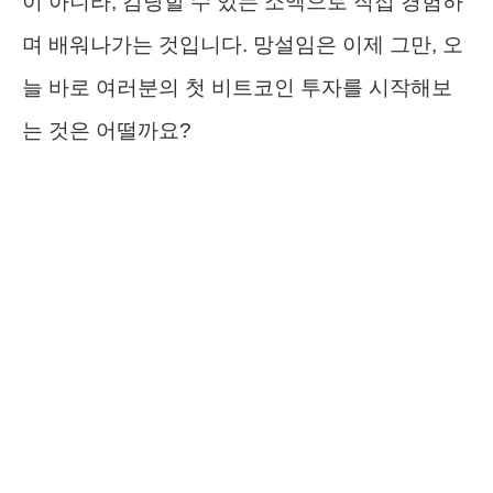
이 아니라, 감당할 수 있는 소액으로 직접 경험하
며 배워나가는 것입니다. 망설임은 이제 그만, 오
늘 바로 여러분의 첫 비트코인 투자를 시작해보
는 것은 어떨까요?