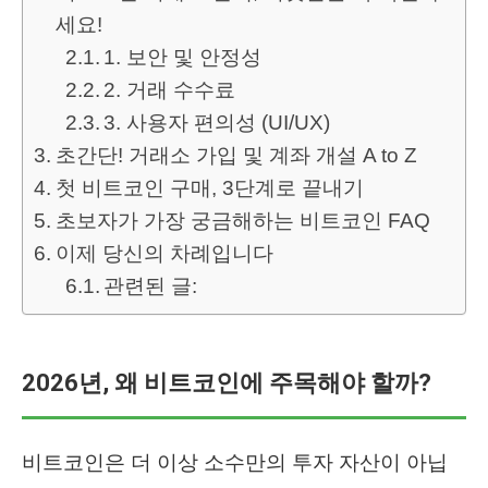
세요!
1. 보안 및 안정성
2. 거래 수수료
3. 사용자 편의성 (UI/UX)
초간단! 거래소 가입 및 계좌 개설 A to Z
첫 비트코인 구매, 3단계로 끝내기
초보자가 가장 궁금해하는 비트코인 FAQ
이제 당신의 차례입니다
관련된 글:
2026년, 왜 비트코인에 주목해야 할까?
비트코인은 더 이상 소수만의 투자 자산이 아닙