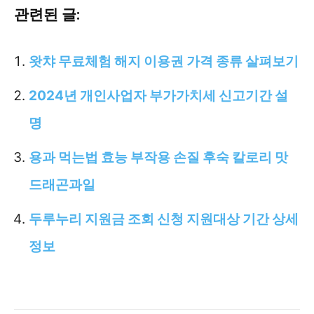
관련된 글:
왓챠 무료체험 해지 이용권 가격 종류 살펴보기
2024년 개인사업자 부가가치세 신고기간 설
명
용과 먹는법 효능 부작용 손질 후숙 칼로리 맛
드래곤과일
두루누리 지원금 조회 신청 지원대상 기간 상세
정보