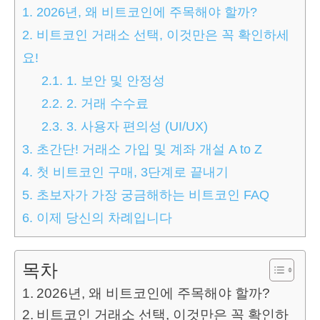
1.
2026년, 왜 비트코인에 주목해야 할까?
2.
비트코인 거래소 선택, 이것만은 꼭 확인하세
요!
2.1.
1. 보안 및 안정성
2.2.
2. 거래 수수료
2.3.
3. 사용자 편의성 (UI/UX)
3.
초간단! 거래소 가입 및 계좌 개설 A to Z
4.
첫 비트코인 구매, 3단계로 끝내기
5.
초보자가 가장 궁금해하는 비트코인 FAQ
6.
이제 당신의 차례입니다
목차
2026년, 왜 비트코인에 주목해야 할까?
비트코인 거래소 선택, 이것만은 꼭 확인하