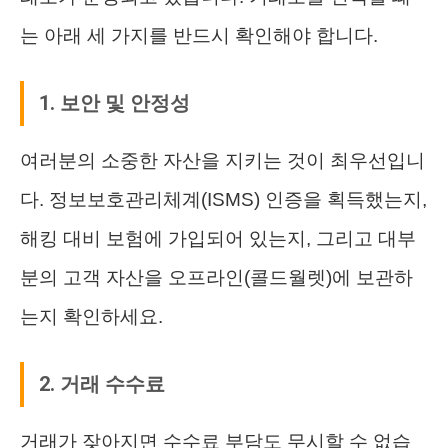
는 아래 세 가지를 반드시 확인해야 합니다.
1. 보안 및 안정성
여러분의 소중한 자산을 지키는 것이 최우선입니
다. 정보보호관리체계(ISMS) 인증을 획득했는지,
해킹 대비 보험에 가입되어 있는지, 그리고 대부
분의 고객 자산을 오프라인(콜드월렛)에 보관하
는지 확인하세요.
2. 거래 수수료
거래가 잦아지면 수수료 부담도 무시할 수 없습