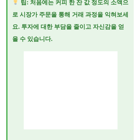
팁: 처음에는 커피 한 잔 값 정도의 소액으
로 시장가 주문을 통해 거래 과정을 익혀보세
요. 투자에 대한 부담을 줄이고 자신감을 얻
을 수 있습니다.