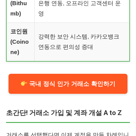
(Bithu
은행 연동, 오프라인 고객센터 운
mb)
영
코인원
강력한 보안 시스템, 카카오뱅크
(Coino
연동으로 편의성 증대
ne)
국내 정식 인가 거래소 확인하기
초간단! 거래소 가입 및 계좌 개설 A to Z
거래소를 선택했다면 이제 계정을 만들 차례입니