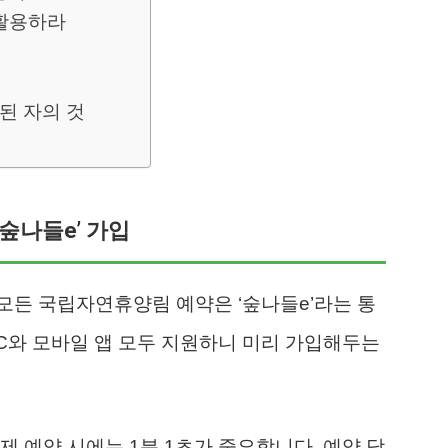
 활용하라
비된 자의 것
‘숲나들e’ 가입
모든 국립자연휴양림 예약은 ‘숲나들e’라는 통
C와 모바일 앱 모두 지원하니 미리 가입해두는
제 예약 시에는 1분 1초가 중요합니다. 예약 당