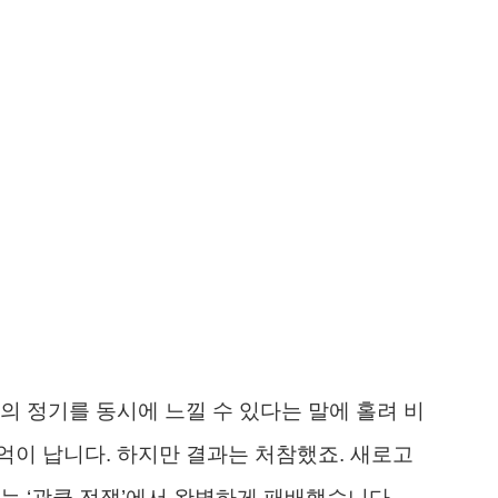
의 정기를 동시에 느낄 수 있다는 말에 홀려 비
이 납니다. 하지만 결과는 처참했죠. 새로고
는 ‘광클 전쟁’에서 완벽하게 패배했습니다.