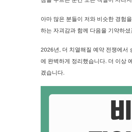
아마 많은 분들이 저와 비슷한 경험을 
하는 자괴감과 함께 다음을 기약하셨겠
2026년, 더 치열해질 예약 전쟁에서
에 완벽하게 정리했습니다. 더 이상 
겠습니다.