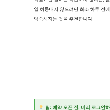
일 허둥대지 않으려면 최소 하루 전
익숙해지는 것을 추천합니다.
팁: 예약 오픈 전, 미리 로그