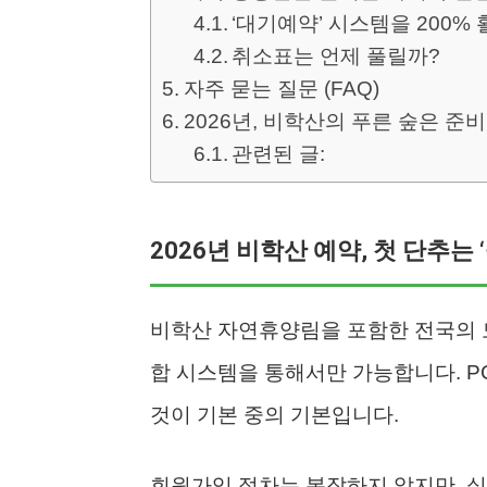
‘대기예약’ 시스템을 200%
취소표는 언제 풀릴까?
자주 묻는 질문 (FAQ)
2026년, 비학산의 푸른 숲은 준
관련된 글:
2026년 비학산 예약, 첫 단추는 
비학산 자연휴양림을 포함한 전국의 
합 시스템을 통해서만 가능합니다. P
것이 기본 중의 기본입니다.
회원가입 절차는 복잡하지 않지만, 실