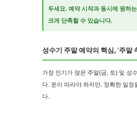
두세요. 예약 시작과 동시에 원하는
크게 단축할 수 있습니다.
성수기 주말 예약의 핵심, ‘주말 
가장 인기가 많은 주말(금, 토) 및
다. 운이 따라야 하지만, 정확한 일
다.