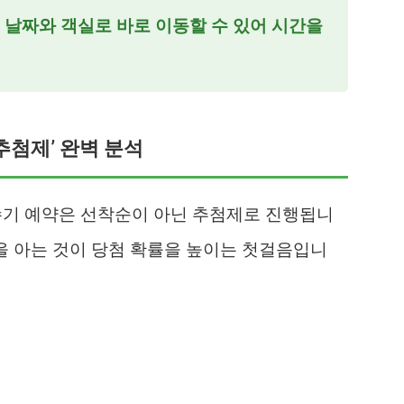
 날짜와 객실로 바로 이동할 수 있어 시간을
추첨제’ 완벽 분석
 성수기 예약은 선착순이 아닌 추첨제로 진행됩니
정을 아는 것이 당첨 확률을 높이는 첫걸음입니