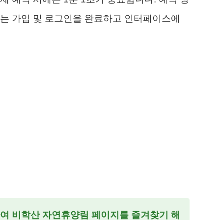
에는 가입 및 로그인을 완료하고 인터페이스에
인하여 비학산 자연휴양림 페이지를 즐겨찾기 해