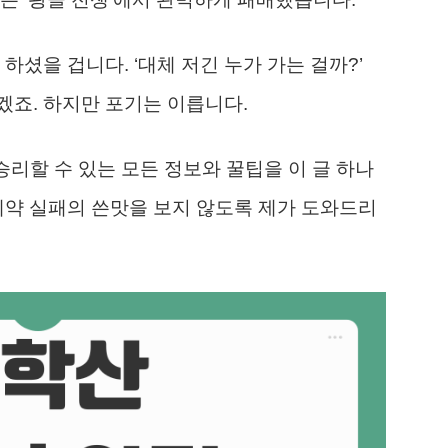
하셨을 겁니다. ‘대체 저긴 누가 가는 걸까?’
죠. 하지만 포기는 이릅니다.
 승리할 수 있는 모든 정보와 꿀팁을 이 글 하나
예약 실패의 쓴맛을 보지 않도록 제가 도와드리