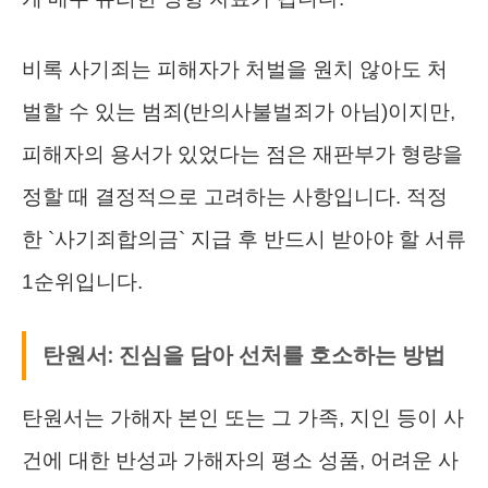
비록 사기죄는 피해자가 처벌을 원치 않아도 처
벌할 수 있는 범죄(반의사불벌죄가 아님)이지만,
피해자의 용서가 있었다는 점은 재판부가 형량을
정할 때 결정적으로 고려하는 사항입니다. 적정
한 `사기죄합의금` 지급 후 반드시 받아야 할 서류
1순위입니다.
탄원서: 진심을 담아 선처를 호소하는 방법
탄원서는 가해자 본인 또는 그 가족, 지인 등이 사
건에 대한 반성과 가해자의 평소 성품, 어려운 사