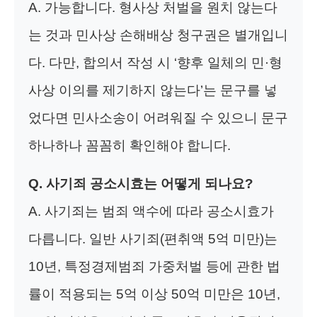
A. 가능합니다. 형사상 처벌을 원치 않는다
는 것과 민사상 손해배상 청구권은 별개입니
다. 다만, 합의서 작성 시 ‘향후 일체의 민·형
사상 이의를 제기하지 않는다’는 문구를 넣
었다면 민사소송이 어려워질 수 있으니 문구
하나하나 꼼꼼히 확인해야 합니다.
Q. 사기죄 공소시효는 어떻게 되나요?
A. 사기죄는 범죄 액수에 따라 공소시효가
다릅니다. 일반 사기죄(편취액 5억 미만)는
10년, 특정경제범죄 가중처벌 등에 관한 법
률이 적용되는 5억 이상 50억 미만은 10년,