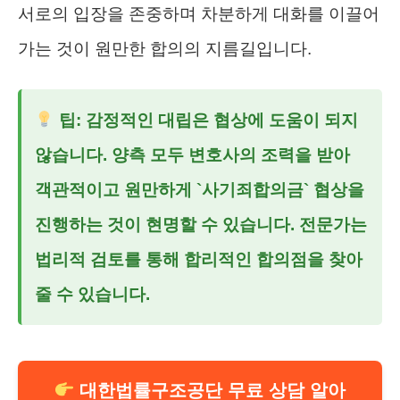
서로의 입장을 존중하며 차분하게 대화를 이끌어
가는 것이 원만한 합의의 지름길입니다.
팁: 감정적인 대립은 협상에 도움이 되지
않습니다. 양측 모두 변호사의 조력을 받아
객관적이고 원만하게 `사기죄합의금` 협상을
진행하는 것이 현명할 수 있습니다. 전문가는
법리적 검토를 통해 합리적인 합의점을 찾아
줄 수 있습니다.
대한법률구조공단 무료 상담 알아