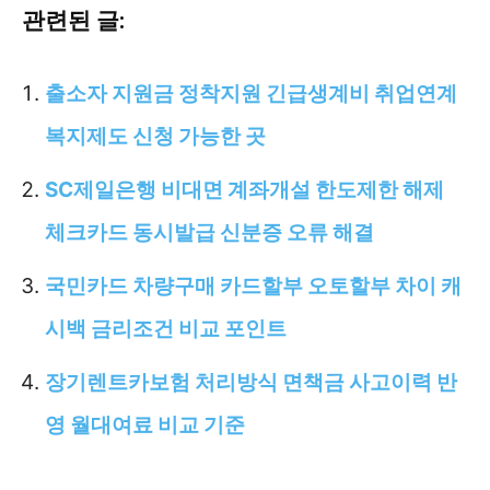
관련된 글:
출소자 지원금 정착지원 긴급생계비 취업연계
복지제도 신청 가능한 곳
SC제일은행 비대면 계좌개설 한도제한 해제
체크카드 동시발급 신분증 오류 해결
국민카드 차량구매 카드할부 오토할부 차이 캐
시백 금리조건 비교 포인트
장기렌트카보험 처리방식 면책금 사고이력 반
영 월대여료 비교 기준