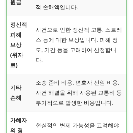
원금
적 손해액입니다.
정신적
사건으로 인한 정신적 고통, 스트레
피해
스 등에 대한 보상입니다. 피해 정
보상
도, 기간 등을 고려하여 산정합니
(위자
다.
료)
소송 준비 비용, 변호사 선임 비용,
기타
사건 해결을 위해 사용된 교통비 등
손해
부가적으로 발생한 비용입니다.
가해자
현실적인 변제 가능성을 고려해야
의 경