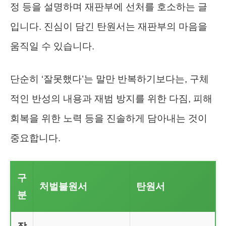
정 등을 설명하며 재판부에 선처를 호소하는 글
입니다. 진심이 담긴 탄원서는 재판부의 마음을
움직일 수 있습니다.
단순히 ‘잘못했다’는 말만 반복하기보다는, 구체
적인 반성의 내용과 재범 방지를 위한 다짐, 피해
회복을 위한 노력 등을 진솔하게 담아내는 것이
중요합니다.
구
처벌불원서
탄원서
분