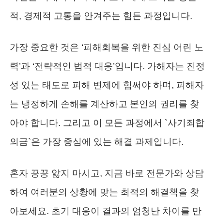
적, 경제적 고통을 안겨주는 힘든 과정입니다.
가장 중요한 것은 ‘피해회복을 위한 진심 어린 노
력’과 ‘전략적인 법적 대응’입니다. 가해자는 진정
성 있는 태도로 피해 변제에 힘써야 하며, 피해자
는 냉정하게 손해를 계산하고 본인의 권리를 찾
아야 합니다. 그리고 이 모든 과정에서 `사기죄합
의금`은 가장 중심에 있는 해결 과제입니다.
혼자 끙끙 앓지 마시고, 지금 바로 전문가와 상담
하여 여러분의 상황에 맞는 최적의 해결책을 찾
아보세요. 초기 대응이 결과의 엄청난 차이를 만