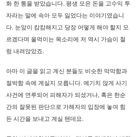
화 한 통을 받았습니다. 평생 모은 돈을 고수익 투
자라는 말에 속아 모두 잃었다는 이야기였습니
다. 눈앞이 캄캄해지고 당장 어떻게 해야 할지 모
르겠다며 울먹이는 목소리에 저 역시 가슴이 철
렁 내려앉았죠.
아마 이 글을 읽고 계신 분들도 비슷한 막막함과
절박함 속에 계실지 모릅니다. 예기치 않게 사기
사건에 연루되어 피해자가 되셨거나, 혹은 한순
간의 잘못된 판단으로 가해자의 입장에 놓여 힘
든 시간을 보내고 계실 텐데요.