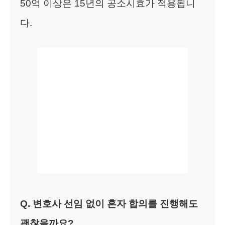
50억 이상은 15년의 공소시효가 적용됩니
다.
Q. 변호사 선임 없이 혼자 합의를 진행해도
괜찮을까요?