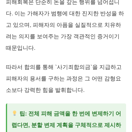
피해회복은 단순히 돈을 갚는 행위를 넘어섭니
다. 이는 가해자가 범행에 대한 진지한 반성을 하
고 있으며, 피해자의 아픔을 실질적으로 치유하
려는 의지를 보여주는 가장 객관적인 증거이기
때문입니다.
따라서 합의를 통해 `사기죄합의금`을 지급하고
피해자의 용서를 구하는 과정은 그 어떤 감형요
소보다 강력한 힘을 발휘합니다.
팁: 전체 피해 금액을 한 번에 변제하기 어
렵다면, 분할 변제 계획을 구체적으로 제시하