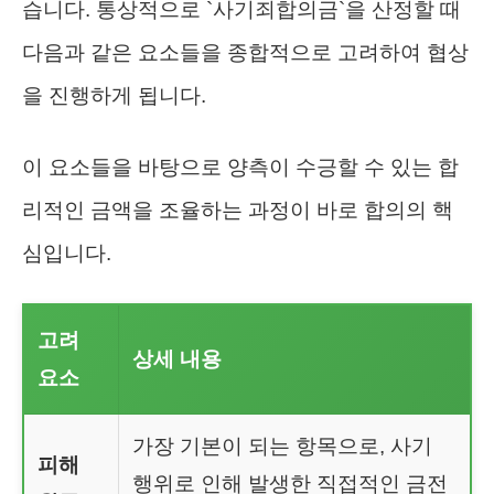
습니다. 통상적으로 `사기죄합의금`을 산정할 때
다음과 같은 요소들을 종합적으로 고려하여 협상
을 진행하게 됩니다.
이 요소들을 바탕으로 양측이 수긍할 수 있는 합
리적인 금액을 조율하는 과정이 바로 합의의 핵
심입니다.
고려
상세 내용
요소
가장 기본이 되는 항목으로, 사기
피해
행위로 인해 발생한 직접적인 금전