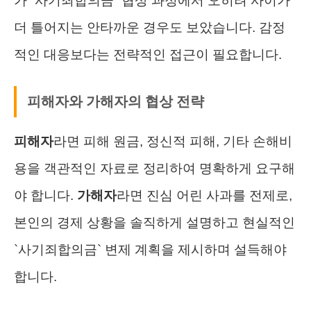
가 `사기죄합의금` 협상 과정에서 오히려 사이가
더 틀어지는 안타까운 경우도 보았습니다. 감정
적인 대응보다는 전략적인 접근이 필요합니다.
피해자와 가해자의 협상 전략
피해자
라면 피해 원금, 정신적 피해, 기타 손해비
용을 객관적인 자료로 정리하여 명확하게 요구해
야 합니다.
가해자
라면 진심 어린 사과를 전제로,
본인의 경제 상황을 솔직하게 설명하고 현실적인
`사기죄합의금` 변제 계획을 제시하며 설득해야
합니다.