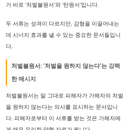
가 바로 ‘처벌불원서’와 ‘탄원서’입니다.
두 서류는 성격이 다르지만, 감형을 이끌어내는
데 시너지 효과를 낼 수 있는 중요한 문서들입니
다.
처벌불원서: ‘처벌을 원하지 않는다’는 강력
한 메시지
처벌불원서는 말 그대로 피해자가 가해자의 처벌
을 원하지 않는다는 의사를 표시하는 문서입니
다. 피해자로부터 이 서류를 받는 것은 가해자에
게 매우 유리한 양형 자료가 됩니다.