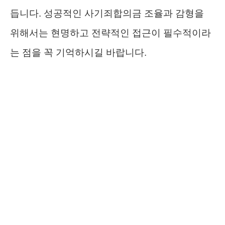
듭니다. 성공적인 사기죄합의금 조율과 감형을
위해서는 현명하고 전략적인 접근이 필수적이라
는 점을 꼭 기억하시길 바랍니다.