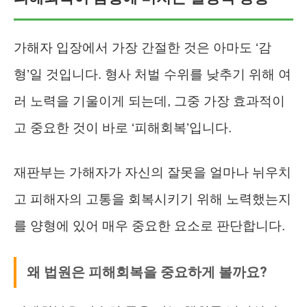
가해자 입장에서 가장 간절한 것은 아마도 ‘감
형’일 것입니다. 형사 처벌 수위를 낮추기 위해 여
러 노력을 기울이게 되는데, 그중 가장 효과적이
고 중요한 것이 바로 ‘피해회복’입니다.
재판부는 가해자가 자신의 잘못을 얼마나 뉘우치
고 피해자의 고통을 회복시키기 위해 노력했는지
를 양형에 있어 매우 중요한 요소로 판단합니다.
왜 법원은 피해회복을 중요하게 볼까요?