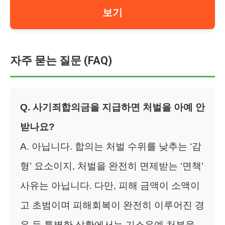
보기
자주 묻는 질문 (FAQ)
Q. 사기죄합의금을 지급하면 처벌을 아예 안
받나요?
A. 아닙니다. 합의는 처벌 수위를 낮추는 ‘감
형’ 요소이지, 처벌을 완전히 면제받는 ‘면책’
사유는 아닙니다. 다만, 피해 금액이 소액이
고 초범이며 피해회복이 완전히 이루어진 경
우 등 특별한 상황에서는 기소유예 처분을