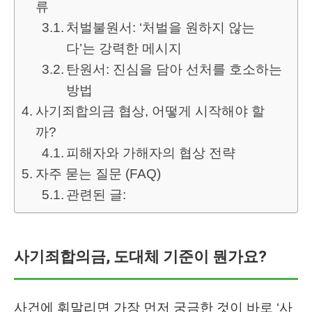
류
처벌불원서: ‘처벌을 원하지 않는
다’는 강력한 메시지
탄원서: 진심을 담아 선처를 호소하는
방법
사기죄합의금 협상, 어떻게 시작해야 할
까?
피해자와 가해자의 협상 전략
자주 묻는 질문 (FAQ)
관련된 글:
사기죄합의금, 도대체 기준이 뭔가요?
사건에 휘말리면 가장 먼저 궁금한 것이 바로 ‘사