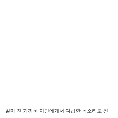
얼마 전 가까운 지인에게서 다급한 목소리로 전