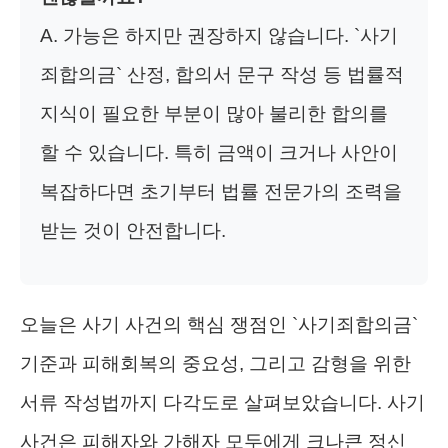
A. 가능은 하지만 권장하지 않습니다. `사기
죄합의금` 산정, 합의서 문구 작성 등 법률적
지식이 필요한 부분이 많아 불리한 합의를
할 수 있습니다. 특히 금액이 크거나 사안이
복잡하다면 초기부터 법률 전문가의 조력을
받는 것이 안전합니다.
오늘은 사기 사건의 핵심 쟁점인 `사기죄합의금`
기준과 피해회복의 중요성, 그리고 감형을 위한
서류 작성법까지 다각도로 살펴보았습니다. 사기
사건은 피해자와 가해자 모두에게 크나큰 정신