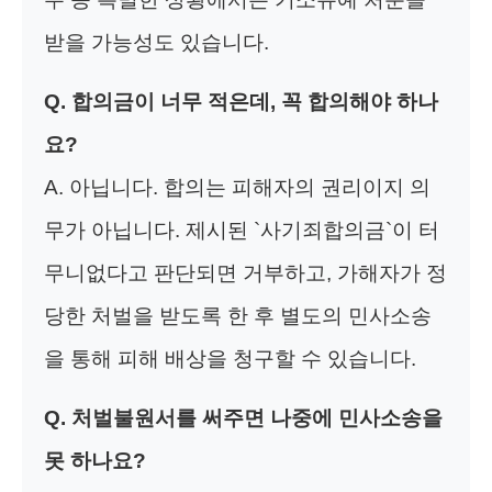
받을 가능성도 있습니다.
Q. 합의금이 너무 적은데, 꼭 합의해야 하나
요?
A. 아닙니다. 합의는 피해자의 권리이지 의
무가 아닙니다. 제시된 `사기죄합의금`이 터
무니없다고 판단되면 거부하고, 가해자가 정
당한 처벌을 받도록 한 후 별도의 민사소송
을 통해 피해 배상을 청구할 수 있습니다.
Q. 처벌불원서를 써주면 나중에 민사소송을
못 하나요?