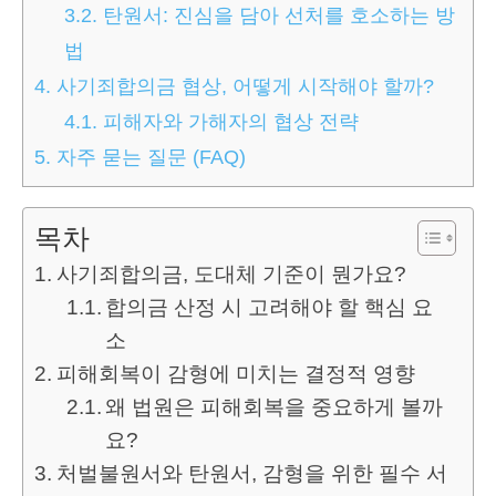
3.2.
탄원서: 진심을 담아 선처를 호소하는 방
법
4.
사기죄합의금 협상, 어떻게 시작해야 할까?
4.1.
피해자와 가해자의 협상 전략
5.
자주 묻는 질문 (FAQ)
목차
사기죄합의금, 도대체 기준이 뭔가요?
합의금 산정 시 고려해야 할 핵심 요
소
피해회복이 감형에 미치는 결정적 영향
왜 법원은 피해회복을 중요하게 볼까
요?
처벌불원서와 탄원서, 감형을 위한 필수 서