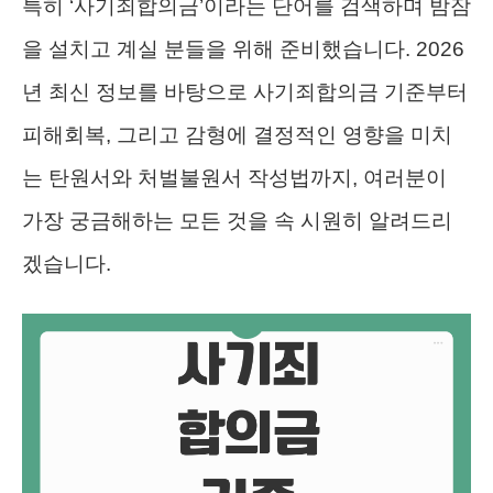
특히 ‘사기죄합의금’이라는 단어를 검색하며 밤잠
을 설치고 계실 분들을 위해 준비했습니다. 2026
년 최신 정보를 바탕으로 사기죄합의금 기준부터
피해회복, 그리고 감형에 결정적인 영향을 미치
는 탄원서와 처벌불원서 작성법까지, 여러분이
가장 궁금해하는 모든 것을 속 시원히 알려드리
겠습니다.