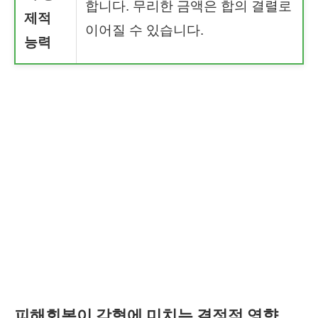
합니다. 무리한 금액은 합의 결렬로
제적
이어질 수 있습니다.
능력
피해회복이 감형에 미치는 결정적 영향