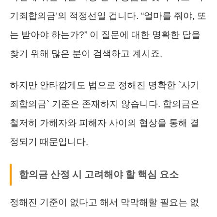
기죄합의금’의 적정선일 겁니다. “얼마를 줘야, 또
는 받아야 하는가?” 이 질문에 대한 명확한 답을
찾기 위해 많은 분이 검색하고 계시죠.
하지만 안타깝게도 법으로 정해진 명확한 `사기
죄합의금` 기준은 존재하지 않습니다. 합의금은
철저히 가해자와 피해자 사이의 협상을 통해 결
정되기 때문입니다.
합의금 산정 시 고려해야 할 핵심 요소
정해진 기준이 없다고 해서 막막해할 필요는 없