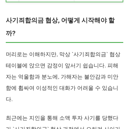
사기죄합의금 협상, 어떻게 시작해야 할
까?
머리로는 이해하지만, 막상 `사기죄합의금` 협상
테이블에 앉으면 감정이 앞서기 쉽습니다. 피해
자는 억울함과 분노에, 가해자는 불안감과 미안
함에 휩싸여 이성적인 대화가 어려울 수 있습니
다.
최근에는 지인을 통해 소액 투자 사기를 당했다