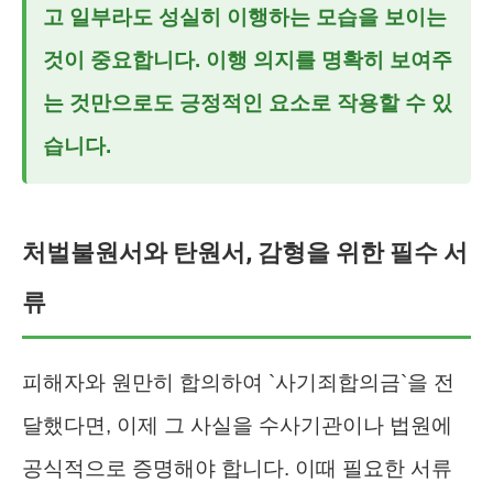
고 일부라도 성실히 이행하는 모습을 보이는
것이 중요합니다. 이행 의지를 명확히 보여주
는 것만으로도 긍정적인 요소로 작용할 수 있
습니다.
처벌불원서와 탄원서, 감형을 위한 필수 서
류
피해자와 원만히 합의하여 `사기죄합의금`을 전
달했다면, 이제 그 사실을 수사기관이나 법원에
공식적으로 증명해야 합니다. 이때 필요한 서류