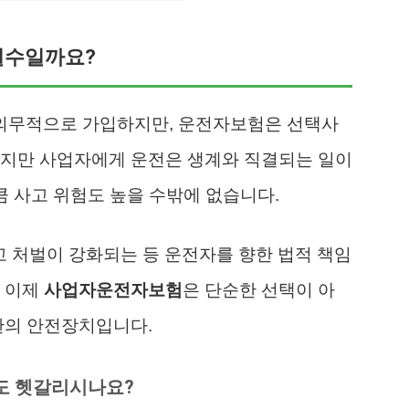
 필수일까요?
의무적으로 가입하지만, 운전자보험은 선택사
하지만 사업자에게 운전은 생계와 직결되는 일이
큼 사고 위험도 높을 수밖에 없습니다.
사고 처벌이 강화되는 등 운전자를 향한 법적 책임
. 이제
사업자운전자보험
은 단순한 선택이 아
한의 안전장치입니다.
직도 헷갈리시나요?