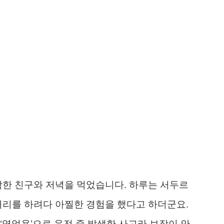
작한 친구와 저녁을 먹었습니다. 하루는 서두르
처리를 하려다 아찔한 경험을 했다고 하더군요.
‘영업용’으로 운전 중 발생한 사고라 보장이 안