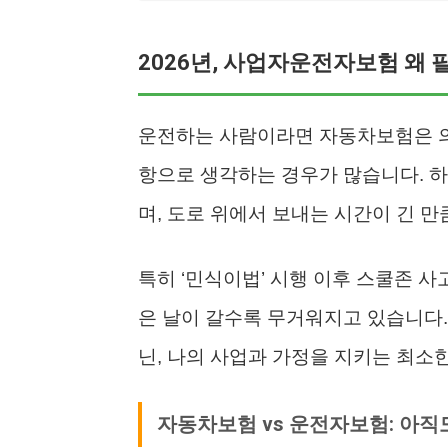
2026년, 사업자운전자보험 왜
운전하는 사람이라면 자동차보험은 
항으로 생각하는 경우가 많습니다. 
며, 도로 위에서 보내는 시간이 긴 만
특히 ‘민식이법’ 시행 이후 스쿨존 
은 날이 갈수록 무거워지고 있습니다
닌, 나의 사업과 가정을 지키는 최소
자동차보험 vs 운전자보험: 아