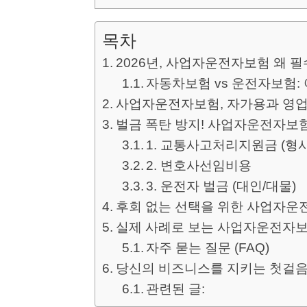
목차
2026년, 사업자운전자보험 왜 
자동차보험 vs 운전자보험:
사업자운전자보험, 자가용과 영업
벌금 폭탄 방지! 사업자운전자보험
1. 교통사고처리지원금 (형
2. 변호사선임비용
3. 운전자 벌금 (대인/대물)
후회 없는 선택을 위한 사업자운
실제 사례로 보는 사업자운전자
자주 묻는 질문 (FAQ)
당신의 비즈니스를 지키는 첫걸음
관련된 글: