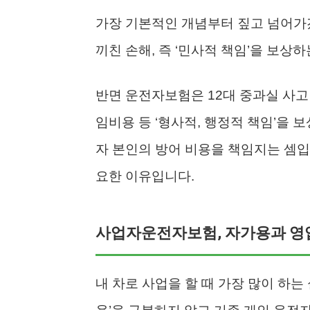
가장 기본적인 개념부터 짚고 넘어가
끼친 손해, 즉 ‘민사적 책임’을 보상
반면 운전자보험은 12대 중과실 사고
임비용 등 ‘형사적, 행정적 책임’을
자 본인의 방어 비용을 책임지는 셈
요한 이유입니다.
사업자운전자보험, 자가용과 영
내 차로 사업을 할 때 가장 많이 하는 