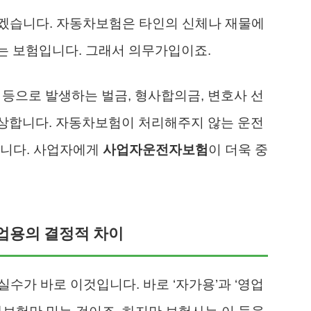
겠습니다. 자동차보험은 타인의 신체나 재물에
하는 보험입니다. 그래서 의무가입이죠.
 등으로 발생하는 벌금, 형사합의금, 변호사 선
 보상합니다. 자동차보험이 처리해주지 않는 운전
입니다. 사업자에게
사업자운전자보험
이 더욱 중
업용의 결정적 차이
실수가 바로 이것입니다. 바로 ‘자가용’과 ‘영업