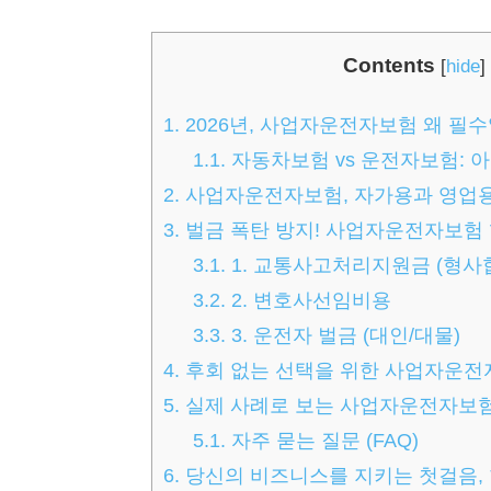
Contents
[
hide
]
1.
2026년, 사업자운전자보험 왜 필
1.1.
자동차보험 vs 운전자보험: 
2.
사업자운전자보험, 자가용과 영업용
3.
벌금 폭탄 방지! 사업자운전자보험 
3.1.
1. 교통사고처리지원금 (형사
3.2.
2. 변호사선임비용
3.3.
3. 운전자 벌금 (대인/대물)
4.
후회 없는 선택을 위한 사업자운전
5.
실제 사례로 보는 사업자운전자보
5.1.
자주 묻는 질문 (FAQ)
6.
당신의 비즈니스를 지키는 첫걸음,