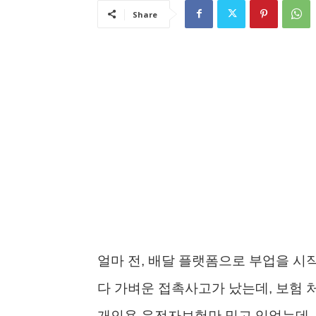
Share
얼마 전, 배달 플랫폼으로 부업을 시
다 가벼운 접촉사고가 났는데, 보험 
개인용 운전자보험만 믿고 있었는데, 