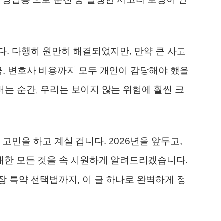
. 다행히 원만히 해결되었지만, 만약 큰 사고
, 변호사 비용까지 모두 개인이 감당해야 했을
버는 순간, 우리는 보이지 않는 위험에 훨씬 크
고민을 하고 계실 겁니다. 2026년을 앞두고,
대한 모든 것을 속 시원하게 알려드리겠습니다.
 특약 선택법까지, 이 글 하나로 완벽하게 정