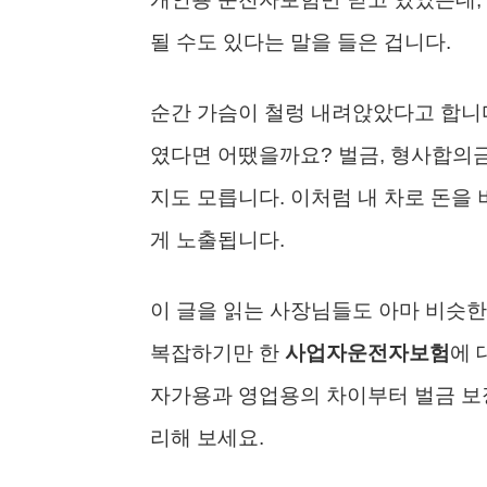
될 수도 있다는 말을 들은 겁니다.
순간 가슴이 철렁 내려앉았다고 합니다
였다면 어땠을까요? 벌금, 형사합의금
지도 모릅니다. 이처럼 내 차로 돈을 
게 노출됩니다.
이 글을 읽는 사장님들도 아마 비슷한 
복잡하기만 한
사업자운전자보험
에 
자가용과 영업용의 차이부터 벌금 보장
리해 보세요.