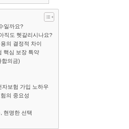
필수일까요?
 아직도 헷갈리시나요?
용의 결정적 차이
 핵심 보장 특약
사합의금)
전자보험 가입 노하우
보험의 중요성
, 현명한 선택