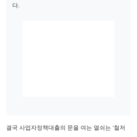
다.
결국 사업자정책대출의 문을 여는 열쇠는 ‘철저