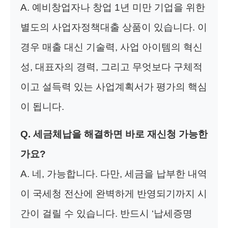
A. 예비창업자나 창업 1년 미만 기업을 위한
별도의 사업자정책대출 상품이 있습니다. 이
경우 매출 대신 기술력, 사업 아이템의 혁신
성, 대표자의 경력, 그리고 무엇보다 구체적
이고 설득력 있는 사업계획서가 평가의 핵심
이 됩니다.
Q. 세금체납을 해결하면 바로 재신청 가능한
가요?
A. 네, 가능합니다. 다만, 세금을 납부한 내역
이 국세청 전산에 완벽하게 반영되기까지 시
간이 걸릴 수 있습니다. 반드시 ‘납세증명