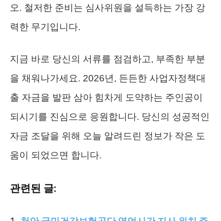
오. 철저한 준비는 심사위원을 설득하는 가장 강
력한 무기입니다.
지금 바로 당신의 서류를 점검하고, 부족한 부분
을 채워나가세요. 2026년, 든든한 사업자정책대
출 자금을 발판 삼아 힘차게 도약하는 주인공이
되시기를 진심으로 응원합니다. 당신의 성공적인
자금 조달을 위해 오늘 알려드린 정보가 작은 도
움이 되었으면 합니다.
관련된 글: