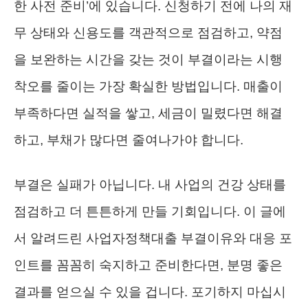
한 사전 준비’에 있습니다. 신청하기 전에 나의 재
무 상태와 신용도를 객관적으로 점검하고, 약점
을 보완하는 시간을 갖는 것이 부결이라는 시행
착오를 줄이는 가장 확실한 방법입니다. 매출이
부족하다면 실적을 쌓고, 세금이 밀렸다면 해결
하고, 부채가 많다면 줄여나가야 합니다.
부결은 실패가 아닙니다. 내 사업의 건강 상태를
점검하고 더 튼튼하게 만들 기회입니다. 이 글에
서 알려드린 사업자정책대출 부결이유와 대응 포
인트를 꼼꼼히 숙지하고 준비한다면, 분명 좋은
결과를 얻으실 수 있을 겁니다. 포기하지 마십시