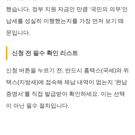
했습니다. 정부 지원 자금인 만큼 ‘국민의 의무’인
납세를 성실히 이행했는지를 가장 먼저 보기 때
문입니다.
신청 전 필수 확인 리스트
신청 버튼을 누르기 전, 반드시 홈택스(국세)와 위
택스(지방세)에 접속해 체납 내역이 없는지 ‘완납
증명서’를 직접 발급받아 확인하세요. 이는 선택
이 아닌 필수 절차입니다.