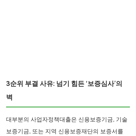
3순위 부결 사유: 넘기 힘든 ‘보증심사’의
벽
대부분의 사업자정책대출은 신용보증기금, 기술
보증기금, 또는 지역 신용보증재단의 보증서를