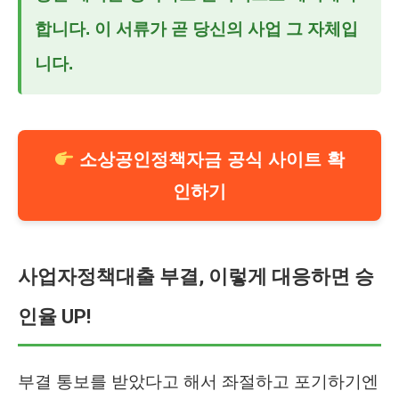
합니다. 이 서류가 곧 당신의 사업 그 자체입
니다.
소상공인정책자금 공식 사이트 확
인하기
사업자정책대출 부결, 이렇게 대응하면 승
인율 UP!
부결 통보를 받았다고 해서 좌절하고 포기하기엔