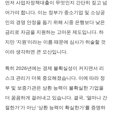
먼저 사업자정책대출이 무엇인지 간단히 짚고 넘
어가야 합니다. 이는 정부가 중소기업 및 소상공
인의 경영 안정을 돕기 위해 시중 은행보다 낮은
금리로 자금을 지원하는 고마운 제도입니다. 하
지만 ‘지원’이라는 이름 때문에 심사가 허술할 것
이라 생각하면 큰 오산입니다.
특히 2026년에는 경제 불확실성이 커지면서 리
스크 관리가 더욱 중요해졌습니다. 이에 따라 정
부 및 보증기관은 상환 능력이 불확실한 기업을
더 꼼꼼하게 걸러내고 있습니다. 결국, ‘얼마나 간
절한가’가 아닌 ‘상환 능력이 확실한가’를 증명하