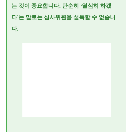
는 것이 중요합니다. 단순히 ‘열심히 하겠
다’는 말로는 심사위원을 설득할 수 없습니
다.