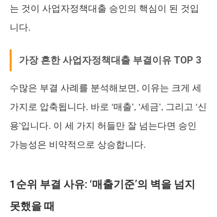
는 것이 사업자정책대출 승인의 핵심이 된 것입
니다.
가장 흔한 사업자정책대출 부결이유 TOP 3
수많은 부결 사례를 분석해보면, 이유는 크게 세
가지로 압축됩니다. 바로 ‘매출’, ‘세금’, 그리고 ‘신
용’입니다. 이 세 가지 허들만 잘 넘는다면 승인
가능성은 비약적으로 상승합니다.
1순위 부결 사유: ‘매출기준’의 벽을 넘지
못했을 때