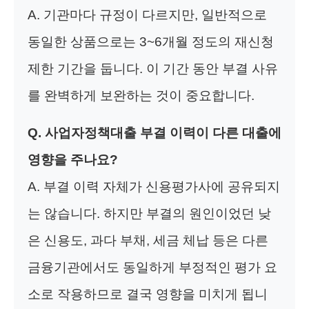
A. 기관마다 규정이 다르지만, 일반적으로
동일한 상품으로는 3~6개월 정도의 재신청
제한 기간을 둡니다. 이 기간 동안 부결 사유
를 완벽하게 보완하는 것이 중요합니다.
Q. 사업자정책대출 부결 이력이 다른 대출에
영향을 주나요?
A. 부결 이력 자체가 신용평가사에 공유되지
는 않습니다. 하지만 부결의 원인이었던 낮
은 신용도, 과다 부채, 세금 체납 등은 다른
금융기관에서도 동일하게 부정적인 평가 요
소로 작용하므로 결국 영향을 미치게 됩니