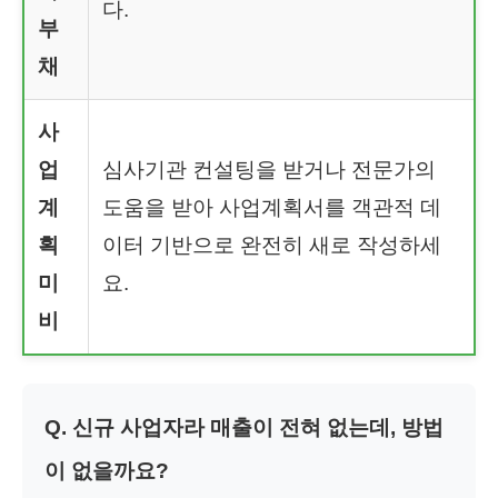
다.
부
채
사
업
심사기관 컨설팅을 받거나 전문가의
계
도움을 받아 사업계획서를 객관적 데
획
이터 기반으로 완전히 새로 작성하세
미
요.
비
Q. 신규 사업자라 매출이 전혀 없는데, 방법
이 없을까요?