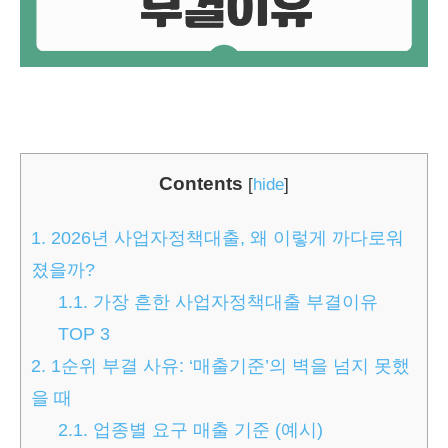
Contents
[
hide
]
1.
2026년 사업자정책대출, 왜 이렇게 까다로워
졌을까?
1.1.
가장 흔한 사업자정책대출 부결이유
TOP 3
2.
1순위 부결 사유: ‘매출기준’의 벽을 넘지 못했
을 때
2.1.
업종별 요구 매출 기준 (예시)