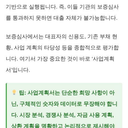
기반으로 실행됩니다. 즉, 이들 기관의 보증심사
를 통과하지 못하면 대출 자체가 불가능합니다.
보증심사에서는 대표자의 신용도, 기존 부채 현
황, 사업 계획의 타당성 등을 종합적으로 평가합
니다. 여기서 가장 중요한 것이 바로 ‘사업계획
서’입니다.
팁: 사업계획서는 단순한 희망 사항이 아
닌, 구체적인 숫자와 데이터로 무장해야 합니
다. 시장 분석, 경쟁사 분석, 자금 사용 계획,
상환 계획을 명확하고 논리적으로 제시해야