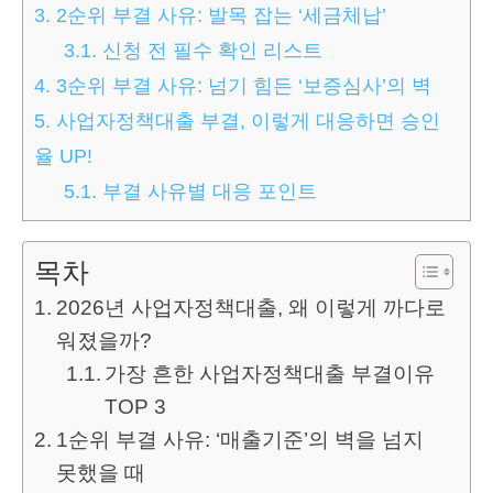
3.
2순위 부결 사유: 발목 잡는 ‘세금체납’
3.1.
신청 전 필수 확인 리스트
4.
3순위 부결 사유: 넘기 힘든 ‘보증심사’의 벽
5.
사업자정책대출 부결, 이렇게 대응하면 승인
율 UP!
5.1.
부결 사유별 대응 포인트
목차
2026년 사업자정책대출, 왜 이렇게 까다로
워졌을까?
가장 흔한 사업자정책대출 부결이유
TOP 3
1순위 부결 사유: ‘매출기준’의 벽을 넘지
못했을 때