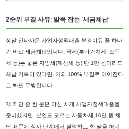
2순위 부결 사유: 발목 잡는 ‘세금체납’
정말 안타까운 사업자정책대출 부결이유 중 하나
가 바로 세금체납입니다. 국세(부가가치세, 소득
세 등)는 물론 지방세(재산세 등) 단 1만 원이라도
체납 기록이 있다면, 거의 100% 부결로 이어진다
고 봐도 무방합니다.
제 지인 중 한 분은 야심 차게 사업자정책대출을
준비했지만, 본인도 모르는 자동차세 10만 원 체
납 때문에 심사 단계에서 탈락하고 한 달을 허비