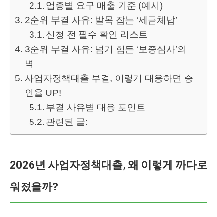
업종별 요구 매출 기준 (예시)
2순위 부결 사유: 발목 잡는 ‘세금체납’
신청 전 필수 확인 리스트
3순위 부결 사유: 넘기 힘든 ‘보증심사’의
벽
사업자정책대출 부결, 이렇게 대응하면 승
인율 UP!
부결 사유별 대응 포인트
관련된 글:
2026년 사업자정책대출, 왜 이렇게 까다로
워졌을까?