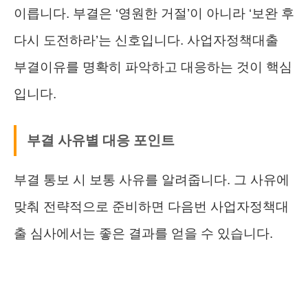
이릅니다. 부결은 ‘영원한 거절’이 아니라 ‘보완 후
다시 도전하라’는 신호입니다. 사업자정책대출
부결이유를 명확히 파악하고 대응하는 것이 핵심
입니다.
부결 사유별 대응 포인트
부결 통보 시 보통 사유를 알려줍니다. 그 사유에
맞춰 전략적으로 준비하면 다음번 사업자정책대
출 심사에서는 좋은 결과를 얻을 수 있습니다.