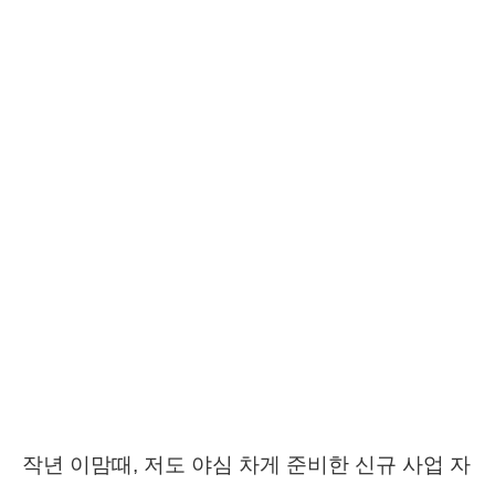
작년 이맘때, 저도 야심 차게 준비한 신규 사업 자