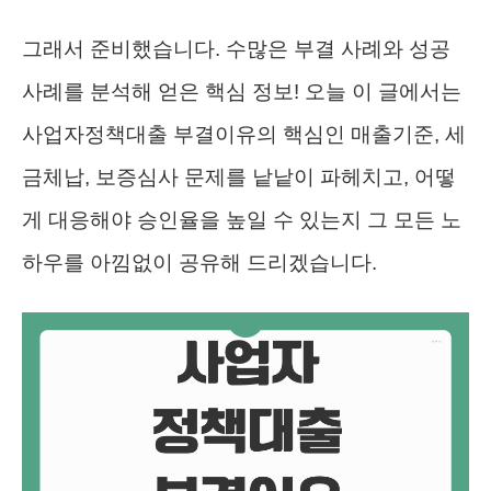
그래서 준비했습니다. 수많은 부결 사례와 성공
사례를 분석해 얻은 핵심 정보! 오늘 이 글에서는
사업자정책대출 부결이유의 핵심인 매출기준, 세
금체납, 보증심사 문제를 낱낱이 파헤치고, 어떻
게 대응해야 승인율을 높일 수 있는지 그 모든 노
하우를 아낌없이 공유해 드리겠습니다.