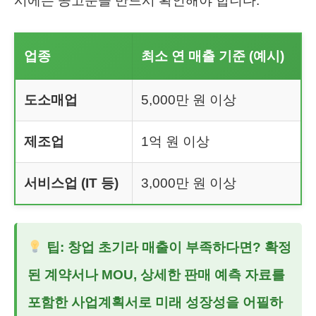
시에는 공고문을 반드시 확인해야 합니다.
업종
최소 연 매출 기준 (예시)
도소매업
5,000만 원 이상
제조업
1억 원 이상
서비스업 (IT 등)
3,000만 원 이상
팁: 창업 초기라 매출이 부족하다면? 확정
된 계약서나 MOU, 상세한 판매 예측 자료를
포함한 사업계획서로 미래 성장성을 어필하