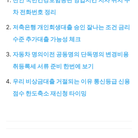
천안 국민건강보험공단 영업시간 지사 위치 주
차 전화번호 정리
저축은행 개인회생대출 승인 잘나는 조건 금리
수준 추가대출 가능성 체크
자동차 명의이전 공동명의 단독명의 변경비용
취등록세 서류 준비 한번에 보기
우리 비상금대출 거절되는 이유 통신등급 신용
점수 한도축소 재신청 타이밍