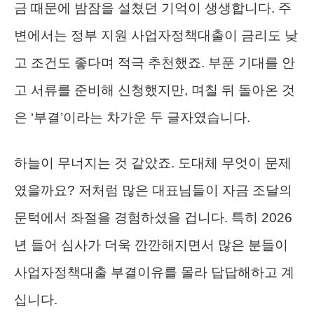
금 때문에 밤잠을 설쳤던 기억이 생생합니다. 주
변에서는 정부 지원 사업자정책대출이 금리도 낮
고 조건도 좋다며 적극 추천했죠. 부푼 기대를 안
고 서류를 준비해 신청했지만, 며칠 뒤 돌아온 것
은 ‘부결’이라는 차가운 두 글자였습니다.
하늘이 무너지는 것 같았죠. 도대체 무엇이 문제
였을까요? 저처럼 많은 대표님들이 자금 조달의
문턱에서 좌절을 경험하셨을 겁니다. 특히 2026
년 들어 심사가 더욱 깐깐해지면서 많은 분들이
사업자정책대출 부결이유를 몰라 답답해하고 계
십니다.