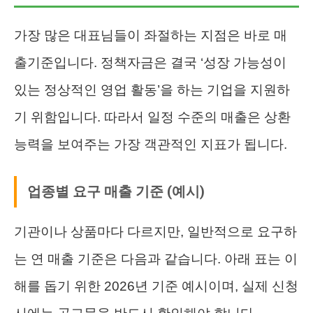
가장 많은 대표님들이 좌절하는 지점은 바로 매
출기준입니다. 정책자금은 결국 ‘성장 가능성이
있는 정상적인 영업 활동’을 하는 기업을 지원하
기 위함입니다. 따라서 일정 수준의 매출은 상환
능력을 보여주는 가장 객관적인 지표가 됩니다.
업종별 요구 매출 기준 (예시)
기관이나 상품마다 다르지만, 일반적으로 요구하
는 연 매출 기준은 다음과 같습니다. 아래 표는 이
해를 돕기 위한 2026년 기준 예시이며, 실제 신청