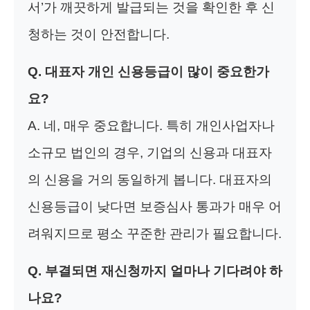
서’가 깨끗하게 발급되는 것을 확인한 후 신
청하는 것이 안전합니다.
Q. 대표자 개인 신용등급이 많이 중요한가
요?
A. 네, 매우 중요합니다. 특히 개인사업자나
소규모 법인의 경우, 기업의 신용과 대표자
의 신용을 거의 동일하게 봅니다. 대표자의
신용등급이 낮다면 보증심사 통과가 매우 어
려워지므로 평소 꾸준한 관리가 필요합니다.
Q. 부결되면 재신청까지 얼마나 기다려야 하
나요?