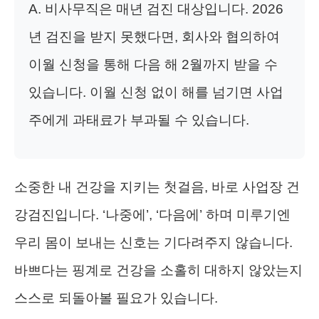
A. 비사무직은 매년 검진 대상입니다. 2026
년 검진을 받지 못했다면, 회사와 협의하여
이월 신청을 통해 다음 해 2월까지 받을 수
있습니다. 이월 신청 없이 해를 넘기면 사업
주에게 과태료가 부과될 수 있습니다.
소중한 내 건강을 지키는 첫걸음, 바로 사업장 건
강검진입니다. ‘나중에’, ‘다음에’ 하며 미루기엔
우리 몸이 보내는 신호는 기다려주지 않습니다.
바쁘다는 핑계로 건강을 소홀히 대하지 않았는지
스스로 되돌아볼 필요가 있습니다.