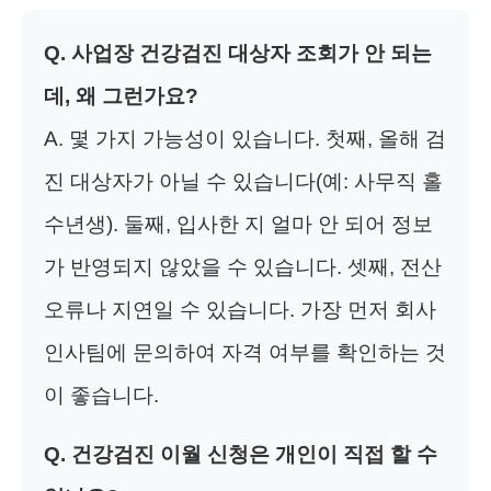
Q. 사업장 건강검진 대상자 조회가 안 되는
데, 왜 그런가요?
A. 몇 가지 가능성이 있습니다. 첫째, 올해 검
진 대상자가 아닐 수 있습니다(예: 사무직 홀
수년생). 둘째, 입사한 지 얼마 안 되어 정보
가 반영되지 않았을 수 있습니다. 셋째, 전산
오류나 지연일 수 있습니다. 가장 먼저 회사
인사팀에 문의하여 자격 여부를 확인하는 것
이 좋습니다.
Q. 건강검진 이월 신청은 개인이 직접 할 수