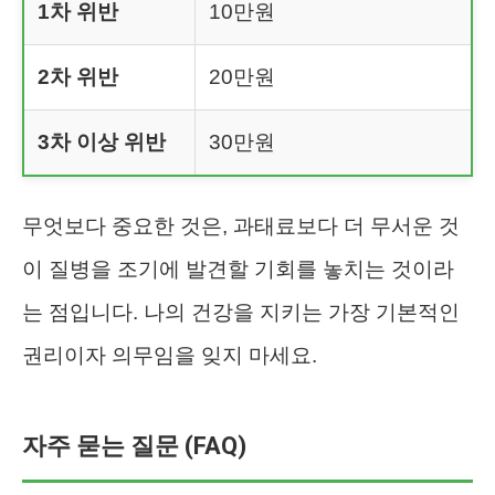
1차 위반
10만원
2차 위반
20만원
3차 이상 위반
30만원
무엇보다 중요한 것은, 과태료보다 더 무서운 것
이 질병을 조기에 발견할 기회를 놓치는 것이라
는 점입니다. 나의 건강을 지키는 가장 기본적인
권리이자 의무임을 잊지 마세요.
자주 묻는 질문 (FAQ)