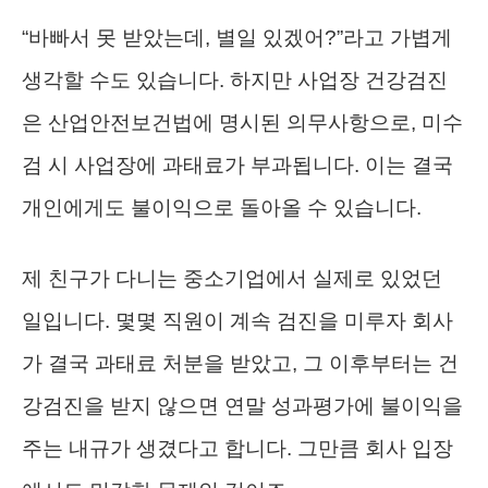
“바빠서 못 받았는데, 별일 있겠어?”라고 가볍게
생각할 수도 있습니다. 하지만 사업장 건강검진
은 산업안전보건법에 명시된 의무사항으로, 미수
검 시 사업장에 과태료가 부과됩니다. 이는 결국
개인에게도 불이익으로 돌아올 수 있습니다.
제 친구가 다니는 중소기업에서 실제로 있었던
일입니다. 몇몇 직원이 계속 검진을 미루자 회사
가 결국 과태료 처분을 받았고, 그 이후부터는 건
강검진을 받지 않으면 연말 성과평가에 불이익을
주는 내규가 생겼다고 합니다. 그만큼 회사 입장