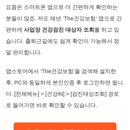
요즘은 스마트폰 앱으로 더 간편하게 확인하는
분들이 많죠. 저도 매년 ‘The건강보험’ 앱으로 간
편하게
사업장 건강검진 대상자 조회
를 하고 있
습니다. 출퇴근길에도 쉽게 확인이 가능해서 정
말 편리합니다.
앱스토어에서 ‘The건강보험’을 검색해 설치한
후, PC와 동일하게 본인인증 후 로그인하면 됩니
다. [전체메뉴] > [건강iN] > [검진대상조회] 경로
로 들어가면 바로 확인할 수 있습니다.