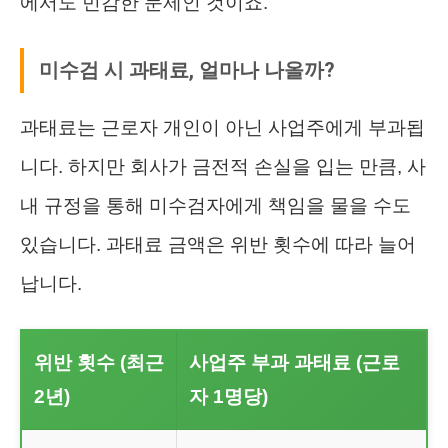
에서도 민감한 문제인 것이죠.
미수검 시 과태료, 얼마나 나올까?
과태료는 근로자 개인이 아닌 사업주에게 부과됩
니다. 하지만 회사가 금전적 손실을 입는 만큼, 사
내 규정을 통해 미수검자에게 책임을 물을 수도
있습니다. 과태료 금액은 위반 횟수에 따라 늘어
납니다.
위반 횟수 (최근
사업주 부과 과태료 (근로
2년)
자 1명당)