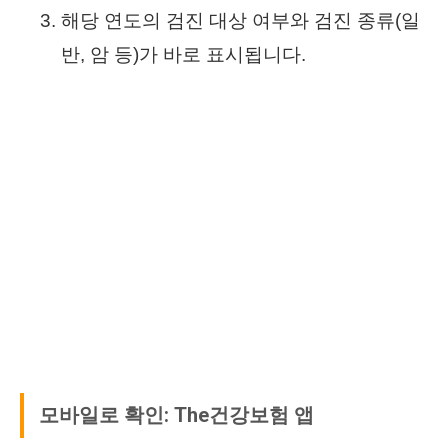
해당 연도의 검진 대상 여부와 검진 종류(일
반, 암 등)가 바로 표시됩니다.
모바일로 확인: The건강보험 앱