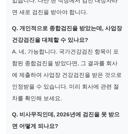
없습니다. 다만 현 직장에서 검진 대상자라
면 새로 검진을 받아야 합니다.
Q. 개인적으로 종합검진을 받았는데, 사업장
건강검진을 대체할 수 있나요?
A. 네, 가능합니다. 국가건강검진 항목이 포
함된 종합검진을 받았다면, 그 결과를 회사
에 제출하여 사업장 건강검진을 받은 것으로
인정받을 수 있습니다. 미리 회사에 관련 절
차를 확인해 보세요.
Q. 비사무직인데, 2026년에 검진을 못 받으
면 어떻게 되나요?