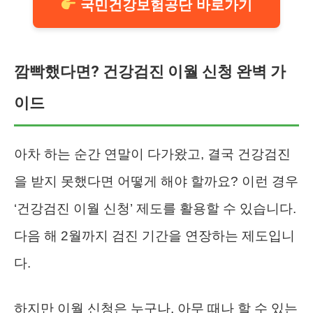
국민건강보험공단 바로가기
깜빡했다면? 건강검진 이월 신청 완벽 가
이드
아차 하는 순간 연말이 다가왔고, 결국 건강검진
을 받지 못했다면 어떻게 해야 할까요? 이런 경우
‘건강검진 이월 신청’ 제도를 활용할 수 있습니다.
다음 해 2월까지 검진 기간을 연장하는 제도입니
다.
하지만 이월 신청은 누구나, 아무 때나 할 수 있는