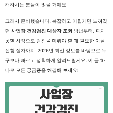
해하시는 분들이 많을 거예요.
그래서 준비했습니다. 복잡하고 어렵게만 느껴졌
던
사업장 건강검진 대상자 조회
방법부터, 피치
못할 사정으로 검진을 미뤄야 할 때 필요한 이월
신청 절차까지. 2026년 최신 정보를 바탕으로 누
구보다 빠르고 정확하게 알려드릴게요. 이 글 하
나로 모든 궁금증을 해결해 보세요!