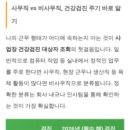
사무직 vs 비사무직, 건강검진 주기 바로 알
기
나의 근무 형태가 어디에 속하는지 아는 것이
사
업장 건강검진 대상자 조회
의 첫걸음입니다. 일
반적으로 컴퓨터 작업 등 실내에서 정적인 업무
를 주로 한다면 사무직, 현장 근무나 생산직 등 육
체 활동이 많다면 비사무직으로 분류됩니다. 정
확한 분류는 회사 내규나 인사팀을 통해 확인하
는 것이 가장 확실합니다.
검진
2026년 (짝수 해) 검진