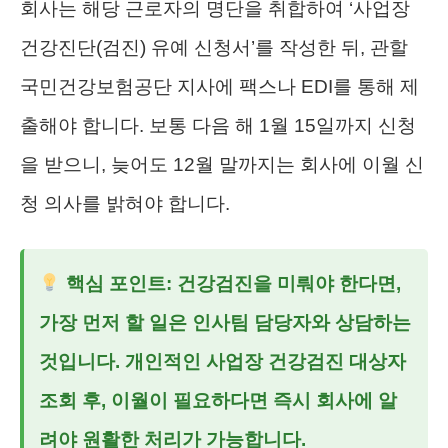
회사는 해당 근로자의 명단을 취합하여 ‘사업장
건강진단(검진) 유예 신청서’를 작성한 뒤, 관할
국민건강보험공단 지사에 팩스나 EDI를 통해 제
출해야 합니다. 보통 다음 해 1월 15일까지 신청
을 받으니, 늦어도 12월 말까지는 회사에 이월 신
청 의사를 밝혀야 합니다.
핵심 포인트: 건강검진을 미뤄야 한다면,
가장 먼저 할 일은 인사팀 담당자와 상담하는
것입니다. 개인적인
사업장 건강검진 대상자
조회
후, 이월이 필요하다면 즉시 회사에 알
려야 원활한 처리가 가능합니다.