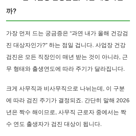
까?
가장 먼저 드는 궁금증은 “과연 내가 올해 건강검
진 대상자인가?” 하는 점일 겁니다. 사업장 건강
검진은 모든 직장인이 매년 받는 것이 아니라, 근
무 형태와 출생연도에 따라 주기가 달라집니다.
크게 사무직과 비사무직으로 나뉘는데, 이 구분
에 따라 검진 주기가 결정되죠. 간단히 말해 2026
년은 짝수 해이므로, 사무직 근로자 중에서는 짝
수 연도 출생자가 검진 대상이 됩니다.