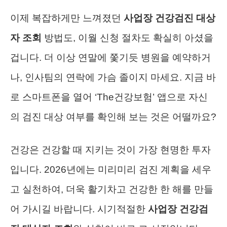
이제 복잡하게만 느껴졌던
사업장 건강검진 대상
자 조회
방법도, 이월 신청 절차도 확실히 아셨을
겁니다. 더 이상 연말에 쫓기듯 병원을 예약하거
나, 인사팀의 연락에 가슴 졸이지 마세요. 지금 바
로 스마트폰을 열어 ‘The건강보험’ 앱으로 자신
의 검진 대상 여부를 확인해 보는 것은 어떨까요?
건강은 건강할 때 지키는 것이 가장 현명한 투자
입니다. 2026년에는 미리미리 검진 계획을 세우
고 실천하여, 더욱 활기차고 건강한 한 해를 만들
어 가시길 바랍니다. 시기적절한
사업장 건강검