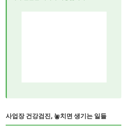
사업장 건강검진, 놓치면 생기는 일들