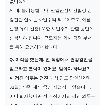
없나요?
A. 네, 불가능합니다. 산업안전보건법상 건
강진단 실시는 사업주의 의무이므로, 이월
신청(유예 신청) 또한 사업주가 관할 공단에
신청해야 합니다. 근로자는 회사 담당 부서
를 통해 요청해야 합니다.
Q. 이직을 했는데, 전 직장에서 건강검진을
받으라고 연락이 왔어요. 받아야 하나요?
A. 검진 의무는 검진 대상 연도 말일(12월
31일) 기준, 재직 중인 사업장에 있습니다.
이미 퇴사했다면 전 직장에서의 검진 의무는