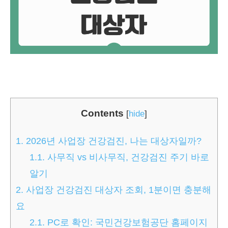
Contents
[
hide
]
1.
2026년 사업장 건강검진, 나는 대상자일까?
1.1.
사무직 vs 비사무직, 건강검진 주기 바로
알기
2.
사업장 건강검진 대상자 조회, 1분이면 충분해
요
2.1.
PC로 확인: 국민건강보험공단 홈페이지