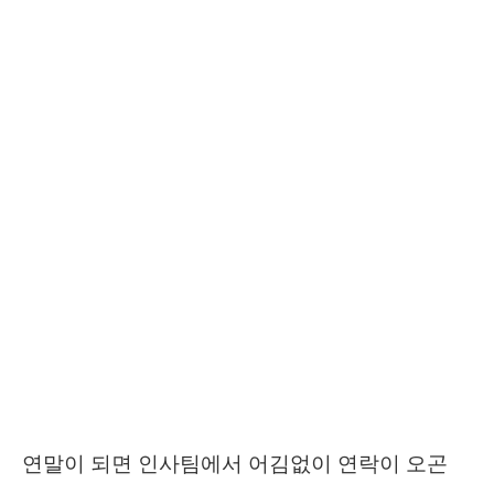
연말이 되면 인사팀에서 어김없이 연락이 오곤