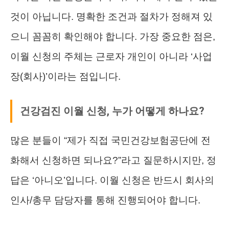
것이 아닙니다. 명확한 조건과 절차가 정해져 있
으니 꼼꼼히 확인해야 합니다. 가장 중요한 점은,
이월 신청의 주체는 근로자 개인이 아니라 ‘사업
장(회사)’이라는 점입니다.
건강검진 이월 신청, 누가 어떻게 하나요?
많은 분들이 “제가 직접 국민건강보험공단에 전
화해서 신청하면 되나요?”라고 질문하시지만, 정
답은 ‘아니오’입니다. 이월 신청은 반드시 회사의
인사/총무 담당자를 통해 진행되어야 합니다.