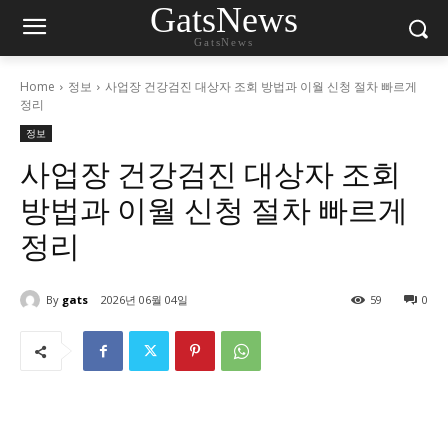
GatsNews
GatsNews
Home
정보
사업장 건강검진 대상자 조회 방법과 이월 신청 절차 빠르게
정리
정보
사업장 건강검진 대상자 조회
방법과 이월 신청 절차 빠르게
정리
By
gats
2026년 06월 04일
59
0