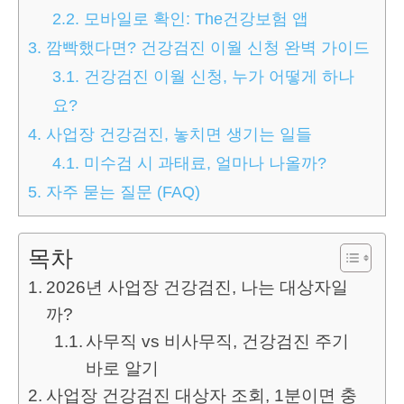
2.2.
모바일로 확인: The건강보험 앱
3.
깜빡했다면? 건강검진 이월 신청 완벽 가이드
3.1.
건강검진 이월 신청, 누가 어떻게 하나
요?
4.
사업장 건강검진, 놓치면 생기는 일들
4.1.
미수검 시 과태료, 얼마나 나올까?
5.
자주 묻는 질문 (FAQ)
목차
2026년 사업장 건강검진, 나는 대상자일
까?
사무직 vs 비사무직, 건강검진 주기
바로 알기
사업장 건강검진 대상자 조회, 1분이면 충