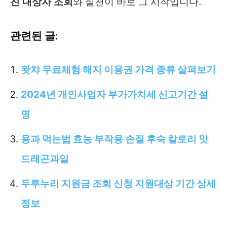
진 대상자 조회
와 실천이 바로 그 시작입니다.
관련된 글:
왓챠 무료체험 해지 이용권 가격 종류 살펴보기
2024년 개인사업자 부가가치세 신고기간 설
명
용과 먹는법 효능 부작용 손질 후숙 칼로리 맛
드래곤과일
두루누리 지원금 조회 신청 지원대상 기간 상세
정보