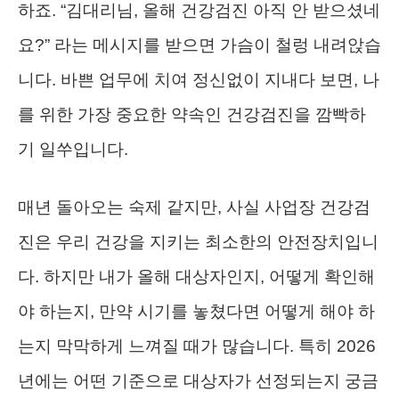
하죠. “김대리님, 올해 건강검진 아직 안 받으셨네
요?” 라는 메시지를 받으면 가슴이 철렁 내려앉습
니다. 바쁜 업무에 치여 정신없이 지내다 보면, 나
를 위한 가장 중요한 약속인 건강검진을 깜빡하
기 일쑤입니다.
매년 돌아오는 숙제 같지만, 사실 사업장 건강검
진은 우리 건강을 지키는 최소한의 안전장치입니
다. 하지만 내가 올해 대상자인지, 어떻게 확인해
야 하는지, 만약 시기를 놓쳤다면 어떻게 해야 하
는지 막막하게 느껴질 때가 많습니다. 특히 2026
년에는 어떤 기준으로 대상자가 선정되는지 궁금