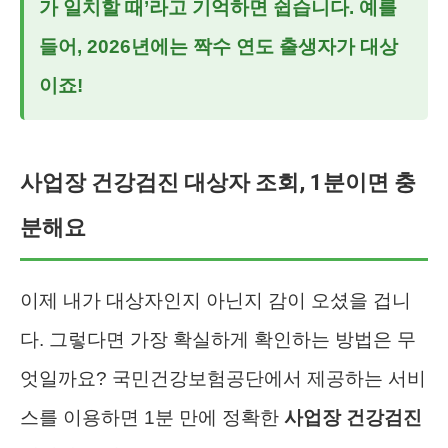
가 일치할 때’라고 기억하면 쉽습니다. 예를
들어, 2026년에는 짝수 연도 출생자가 대상
이죠!
사업장 건강검진 대상자 조회, 1분이면 충
분해요
이제 내가 대상자인지 아닌지 감이 오셨을 겁니
다. 그렇다면 가장 확실하게 확인하는 방법은 무
엇일까요? 국민건강보험공단에서 제공하는 서비
스를 이용하면 1분 만에 정확한
사업장 건강검진