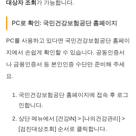
대상자 조회
가 가능합니다.
PC로 확인: 국민건강보험공단 홈페이지
PC를 사용하고 있다면 국민건강보험공단 홈페이
지에서 손쉽게 확인할 수 있습니다. 공동인증서
나 금융인증서 등 본인인증 수단만 준비해 주세
요.
국민건강보험공단 홈페이지에 접속 후 로그
인합니다.
상단 메뉴에서 [건강iN] > [나의건강관리] >
[검진대상조회] 순서로 클릭합니다.