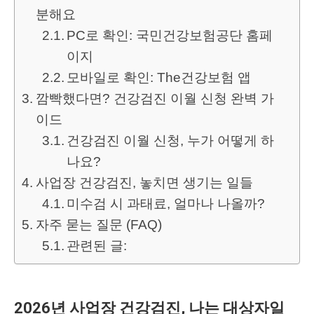
분해요
PC로 확인: 국민건강보험공단 홈페
이지
모바일로 확인: The건강보험 앱
깜빡했다면? 건강검진 이월 신청 완벽 가
이드
건강검진 이월 신청, 누가 어떻게 하
나요?
사업장 건강검진, 놓치면 생기는 일들
미수검 시 과태료, 얼마나 나올까?
자주 묻는 질문 (FAQ)
관련된 글:
2026년 사업장 건강검진, 나는 대상자일