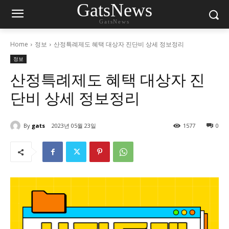
GatsNews
GatsNews
Home
정보
산정특례제도 혜택 대상자 진단비 상세 정보정리
정보
산정특례제도 혜택 대상자 진
단비 상세 정보정리
By
gats
2023년 05월 23일
1577
0