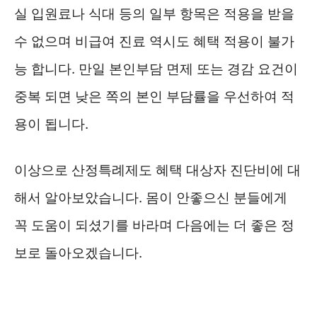
실 입원료나 식대 등의 일부 항목은 적용을 받을
수 없으며 비급여 진료 역시도 혜택 적용이 불가
능 합니다. 만일 본인부담 면제 또는 경감 요건이
중복 되면 낮은 쪽의 본인 부담률을 우선하여 적
용이 됩니다.
이상으로 산정특례제도 혜택 대상자 진단비에 대
해서 알아보았습니다. 몸이 안좋으신 분들에게
꼭 도움이 되셨기를 바라며 다음에는 더 좋은 정
보로 돌아오겠습니다.