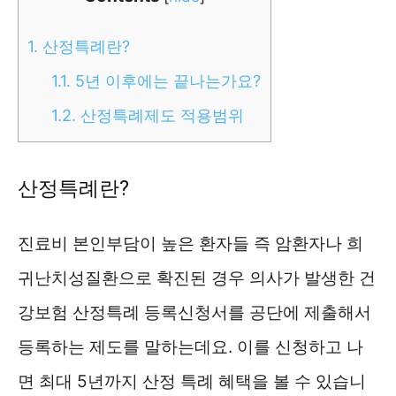
1.
산정특례란?
1.1.
5년 이후에는 끝나는가요?
1.2.
산정특례제도 적용범위
산정특례란?
진료비 본인부담이 높은 환자들 즉 암환자나 희
귀난치성질환으로 확진된 경우 의사가 발생한 건
강보험 산정특례 등록신청서를 공단에 제출해서
등록하는 제도를 말하는데요. 이를 신청하고 나
면 최대 5년까지 산정 특례 혜택을 볼 수 있습니