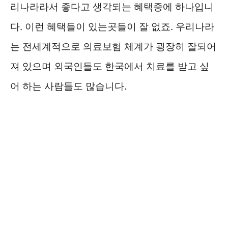
리나라라서 좋다고 생각되는 혜택중에 하나입니
다. 이런 혜택들이 있는곳들이 잘 없죠. 우리나라
는 전세계적으로 의료보험 체계가 굉장히 잘되어
져 있으며 외국인들도 한국에서 치료를 받고 싶
어 하는 사람들도 많습니다.