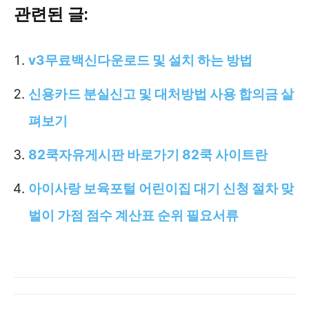
관련된 글:
v3무료백신다운로드 및 설치 하는 방법
신용카드 분실신고 및 대처방법 사용 합의금 살
펴보기
82쿡자유게시판 바로가기 82쿡 사이트란
아이사랑 보육포털 어린이집 대기 신청 절차 맞
벌이 가점 점수 계산표 순위 필요서류