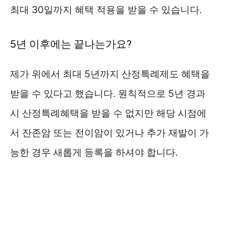
최대 30일까지 혜택 적용을 받을 수 있습니다.
5년 이후에는 끝나는가요?
제가 위에서 최대 5년까지 산정특례제도 혜택을
받을 수 있다고 했습니다. 원칙적으로 5년 경과
시 산정특례혜택을 받을 수 없지만 해당 시점에
서 잔존암 또는 전이암이 있거나 추가 재발이 가
능한 경우 새롭게 등록을 하셔야 합니다.