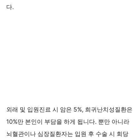
다.
외래 및 입원진료 시 암은 5%, 희귀난치성질환은
10%만 본인이 부담을 하게 됩니다. 뿐만 아니라
뇌혈관이나 심장질환자는 입원 후 수술 시 회당