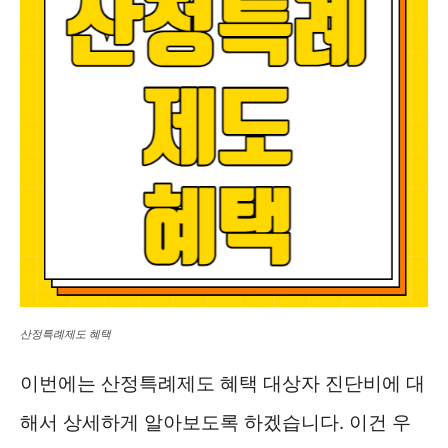
산정특례제도 혜택
이번에는 산정특례제도 혜택 대상자 진단비에 대
해서 상세하게 알아보도록 하겠습니다. 이건 우