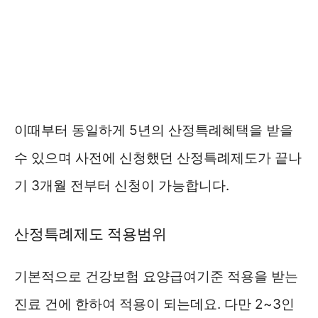
이때부터 동일하게 5년의 산정특례혜택을 받을
수 있으며 사전에 신청했던 산정특례제도가 끝나
기 3개월 전부터 신청이 가능합니다.
산정특례제도 적용범위
기본적으로 건강보험 요양급여기준 적용을 받는
진료 건에 한하여 적용이 되는데요. 다만 2~3인