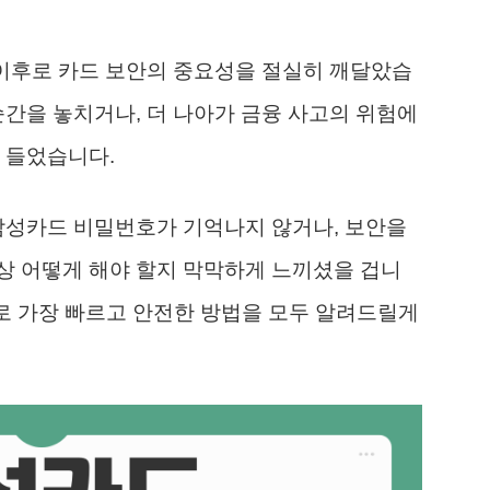
 이후로 카드 보안의 중요성을 절실히 깨달았습
순간을 놓치거나, 더 나아가 금융 사고의 위험에
 들었습니다.
삼성카드 비밀번호가 기억나지 않거나, 보안을
상 어떻게 해야 할지 막막하게 느끼셨을 겁니
으로 가장 빠르고 안전한 방법을 모두 알려드릴게