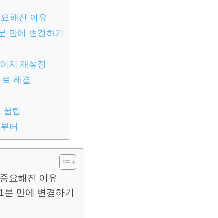
중요해진 이유
1분 만에 변경하기
페이지 재설정
화로 해결
정 꿀팁
로부터
더 중요해진 이유
 1분 만에 변경하기