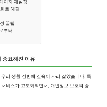
홈페이지 재설정
전화로 해결
설정 꿀팁
’로부터
더 중요해진 이유
 우리 생활 전반에 깊숙이 자리 잡았습니다. 특
융 서비스가 고도화되면서, 개인정보 보호의 중