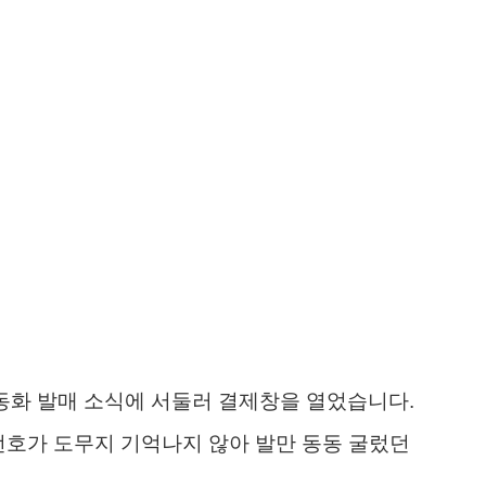
운동화 발매 소식에 서둘러 결제창을 열었습니다.
번호가 도무지 기억나지 않아 발만 동동 굴렀던