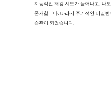
지능적인 해킹 시도가 늘어나고, 나도
존재합니다. 따라서 주기적인 비밀번호
습관이 되었습니다.