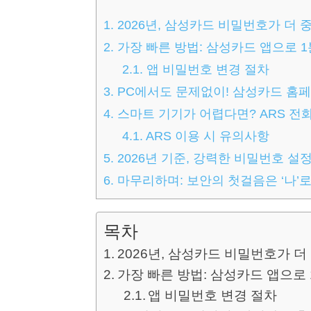
1.
2026년, 삼성카드 비밀번호가 더 
2.
가장 빠른 방법: 삼성카드 앱으로 
2.1.
앱 비밀번호 변경 절차
3.
PC에서도 문제없이! 삼성카드 홈
4.
스마트 기기가 어렵다면? ARS 전
4.1.
ARS 이용 시 유의사항
5.
2026년 기준, 강력한 비밀번호 설
6.
마무리하며: 보안의 첫걸음은 ‘나’
목차
2026년, 삼성카드 비밀번호가 
가장 빠른 방법: 삼성카드 앱으로
앱 비밀번호 변경 절차