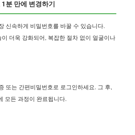
 1분 만에 변경하기
장 신속하게 비밀번호를 바꿀 수 있습니다.
술이 더욱 강화되어, 복잡한 절차 없이 얼굴이나
 또는 간편비밀번호로 로그인하세요. 그 후,
에 모든 과정이 완료됩니다.