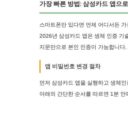
가장 빠른 방법: 삼성카드 앱으로
스마트폰만 있다면 언제 어디서든 가
2026년 삼성카드 앱은 생체 인증 기
지문만으로 본인 인증이 가능합니다.
앱 비밀번호 변경 절차
먼저 삼성카드 앱을 실행하고 생체인증
아래의 간단한 순서를 따르면 1분 안