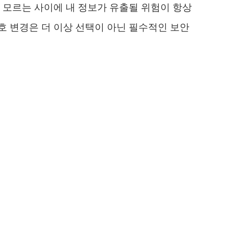
 모르는 사이에 내 정보가 유출될 위험이 항상
 변경은 더 이상 선택이 아닌 필수적인 보안