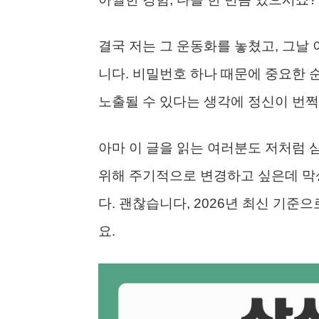
결국 저는 그 운동화를 놓쳤고, 그날
니다. 비밀번호 하나 때문에 중요한 
노출될 수 있다는 생각에 정신이 번쩍
아마 이 글을 읽는 여러분도 저처럼 
위해 주기적으로 변경하고 싶은데 막
다. 괜찮습니다, 2026년 최신 기준
요.