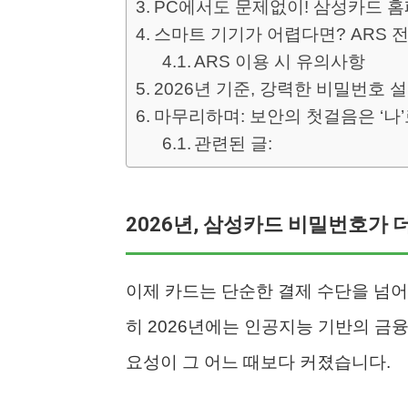
PC에서도 문제없이! 삼성카드 
스마트 기기가 어렵다면? ARS 
ARS 이용 시 유의사항
2026년 기준, 강력한 비밀번호 
마무리하며: 보안의 첫걸음은 ‘나
관련된 글:
2026년, 삼성카드 비밀번호가 
이제 카드는 단순한 결제 수단을 넘어
히 2026년에는 인공지능 기반의 금
요성이 그 어느 때보다 커졌습니다.