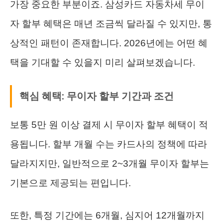
가장 중요한 부분이죠. 삼성카드 자동차세 무이
자 할부 혜택은 매년 조금씩 달라질 수 있지만, 통
상적인 패턴이 존재합니다. 2026년에는 어떤 혜
택을 기대할 수 있을지 미리 살펴보겠습니다.
핵심 혜택: 무이자 할부 기간과 조건
보통 5만 원 이상 결제 시 무이자 할부 혜택이 적
용됩니다. 할부 개월 수는 카드사의 정책에 따라
달라지지만, 일반적으로 2~3개월 무이자 할부는
기본으로 제공되는 편입니다.
또한, 특정 기간에는 6개월, 심지어 12개월까지