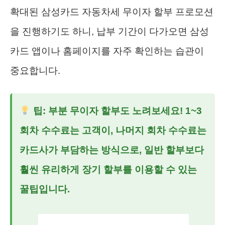
확대된 삼성카드 자동차세 무이자 할부 프로모션
을 진행하기도 하니, 납부 기간이 다가오면 삼성
카드 앱이나 홈페이지를 자주 확인하는 습관이
중요합니다.
팁: 부분 무이자 할부도 노려보세요! 1~3
회차 수수료는 고객이, 나머지 회차 수수료는
카드사가 부담하는 방식으로, 일반 할부보다
훨씬 유리하게 장기 할부를 이용할 수 있는
꿀팁입니다.