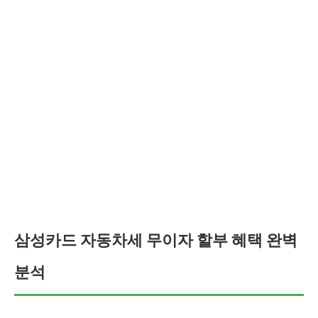
삼성카드 자동차세 무이자 할부 혜택 완벽
분석