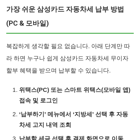
가장 쉬운 삼성카드 자동차세 납부 방법
(PC & 모바일)
복잡하게 생각할 필요 없습니다. 아래 단계만 따
라 하면 누구나 쉽게 삼성카드 자동차세 무이자
할부 혜택을 받으며 납부할 수 있습니다.
위택스(PC) 또는 스마트 위택스(모바일 앱)
접속 및 로그인
‘납부하기’ 메뉴에서 ‘지방세’ 선택 후 자동
차세 고지 내역 조회
납부할 세금 선택 후 결제 화면으로 이동