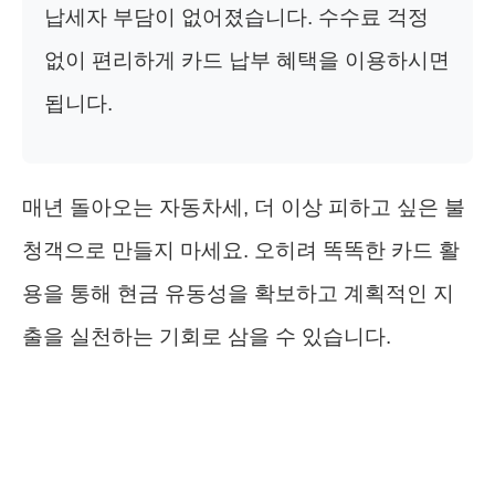
납세자 부담이 없어졌습니다. 수수료 걱정
없이 편리하게 카드 납부 혜택을 이용하시면
됩니다.
매년 돌아오는 자동차세, 더 이상 피하고 싶은 불
청객으로 만들지 마세요. 오히려 똑똑한 카드 활
용을 통해 현금 유동성을 확보하고 계획적인 지
출을 실천하는 기회로 삼을 수 있습니다.