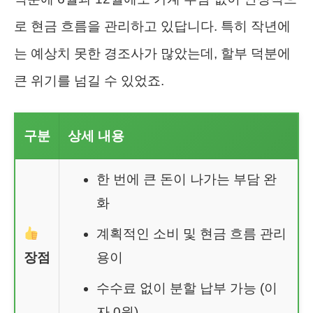
로 현금 흐름을 관리하고 있답니다. 특히 작년에
는 예상치 못한 경조사가 많았는데, 할부 덕분에
큰 위기를 넘길 수 있었죠.
구분
상세 내용
한 번에 큰 돈이 나가는 부담 완
화
계획적인 소비 및 현금 흐름 관리
장점
용이
수수료 없이 분할 납부 가능 (이
자 0원)