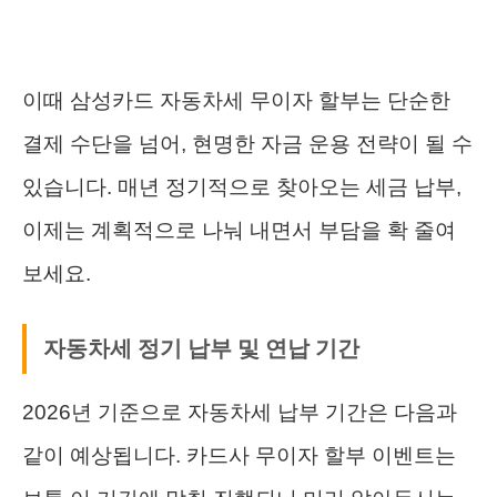
이때 삼성카드 자동차세 무이자 할부는 단순한
결제 수단을 넘어, 현명한 자금 운용 전략이 될 수
있습니다. 매년 정기적으로 찾아오는 세금 납부,
이제는 계획적으로 나눠 내면서 부담을 확 줄여
보세요.
자동차세 정기 납부 및 연납 기간
2026년 기준으로 자동차세 납부 기간은 다음과
같이 예상됩니다. 카드사 무이자 할부 이벤트는