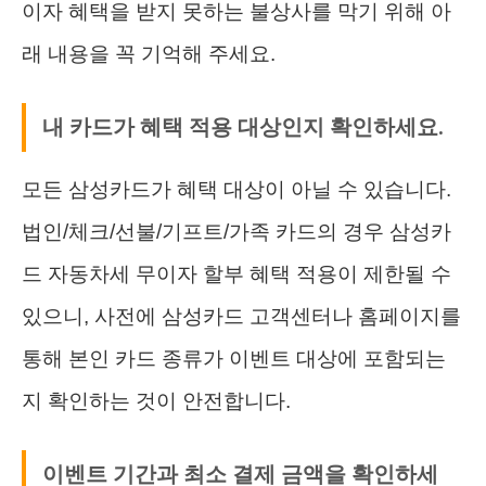
이자 혜택을 받지 못하는 불상사를 막기 위해 아
래 내용을 꼭 기억해 주세요.
내 카드가 혜택 적용 대상인지 확인하세요.
모든 삼성카드가 혜택 대상이 아닐 수 있습니다.
법인/체크/선불/기프트/가족 카드의 경우 삼성카
드 자동차세 무이자 할부 혜택 적용이 제한될 수
있으니, 사전에 삼성카드 고객센터나 홈페이지를
통해 본인 카드 종류가 이벤트 대상에 포함되는
지 확인하는 것이 안전합니다.
이벤트 기간과 최소 결제 금액을 확인하세