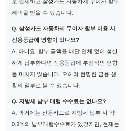
로 결제하고 삼성카드 자동차세 무이자 할부
혜택을 받을 수 있습니다.
Q. 삼성카드 자동차세 무이자 할부 이용 시
신용등급에 영향이 있나요?
A. 아니요, 할부 금액을 매달 연체 없이 성실
하게 납부한다면 신용등급에 부정적인 영향
을 미치지 않습니다. 오히려 현명한 금융 생
활의 일부로 볼 수 있습니다.
Q. 지방세 납부 대행 수수료는 없나요?
A. 과거에는 신용카드로 지방세 납부 시 약
0.8%의 납부대행수수료가 있었지만, 현재는