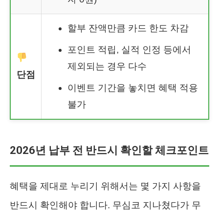
할부 잔액만큼 카드 한도 차감
포인트 적립, 실적 인정 등에서
제외되는 경우 다수
단점
이벤트 기간을 놓치면 혜택 적용
불가
2026년 납부 전 반드시 확인할 체크포인트
혜택을 제대로 누리기 위해서는 몇 가지 사항을
반드시 확인해야 합니다. 무심코 지나쳤다가 무