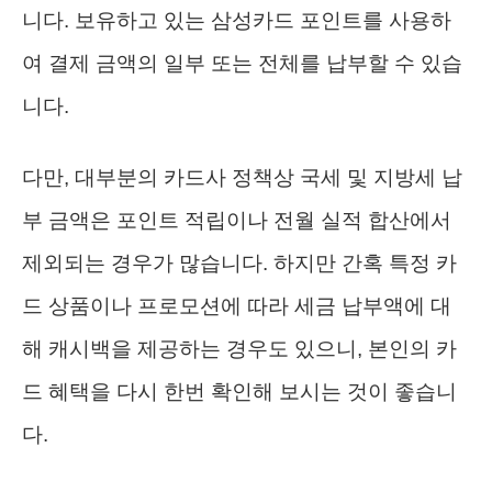
니다. 보유하고 있는 삼성카드 포인트를 사용하
여 결제 금액의 일부 또는 전체를 납부할 수 있습
니다.
다만, 대부분의 카드사 정책상 국세 및 지방세 납
부 금액은 포인트 적립이나 전월 실적 합산에서
제외되는 경우가 많습니다. 하지만 간혹 특정 카
드 상품이나 프로모션에 따라 세금 납부액에 대
해 캐시백을 제공하는 경우도 있으니, 본인의 카
드 혜택을 다시 한번 확인해 보시는 것이 좋습니
다.