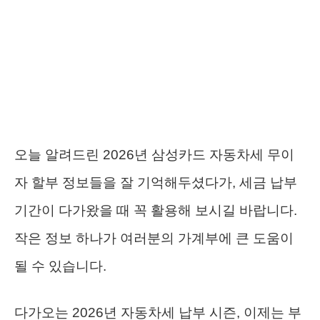
오늘 알려드린 2026년 삼성카드 자동차세 무이
자 할부 정보들을 잘 기억해두셨다가, 세금 납부
기간이 다가왔을 때 꼭 활용해 보시길 바랍니다.
작은 정보 하나가 여러분의 가계부에 큰 도움이
될 수 있습니다.
다가오는 2026년 자동차세 납부 시즌, 이제는 부