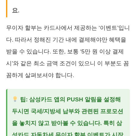
요.
무이자 할부는 카드사에서 제공하는 ‘이벤트’입니
다. 따라서 정해진 기간 내에 결제해야만 혜택을
받을 수 있습니다. 또한, 보통 ‘5만 원 이상 결제
시’와 같은 최소 금액 조건이 있으니 이 부분도 꼼
꼼하게 살펴보셔야 합니다.
팁: 삼성카드 앱의 PUSH 알림을 설정해
두시면 국세/지방세 납부와 관련된 프로모션
을 놓치지 않고 받아볼 수 있습니다. 특히 삼
성카드 자동차세 무이자 할부 이벤트가 시작