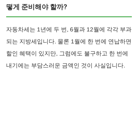
떻게 준비해야 할까?
자동차세는 1년에 두 번, 6월과 12월에 각각 부과
되는 지방세입니다. 물론 1월에 한 번에 연납하면
할인 혜택이 있지만, 그럼에도 불구하고 한 번에
내기에는 부담스러운 금액인 것이 사실입니다.