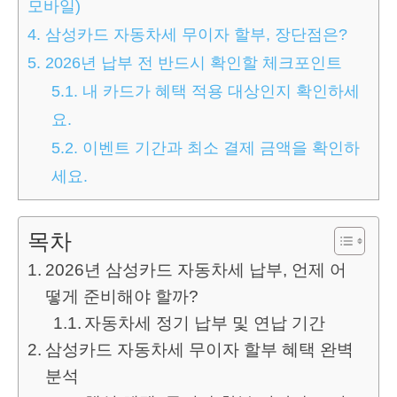
모바일)
4.
삼성카드 자동차세 무이자 할부, 장단점은?
5.
2026년 납부 전 반드시 확인할 체크포인트
5.1.
내 카드가 혜택 적용 대상인지 확인하세
요.
5.2.
이벤트 기간과 최소 결제 금액을 확인하
세요.
목차
2026년 삼성카드 자동차세 납부, 언제 어
떻게 준비해야 할까?
자동차세 정기 납부 및 연납 기간
삼성카드 자동차세 무이자 할부 혜택 완벽
분석