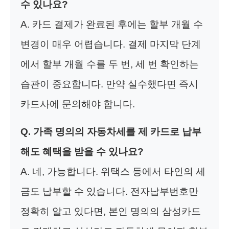
수 있나요?
A. 카드 결제가 완료된 후에는 할부 개월 수
변경이 매우 어렵습니다. 결제 마지막 단계
에서 할부 개월 수를 두 번, 세 번 확인하는
습관이 중요합니다. 만약 실수했다면 즉시
카드사에 문의해야 합니다.
Q. 가족 명의의 자동차세를 제 카드로 납부
해도 혜택을 받을 수 있나요?
A. 네, 가능합니다. 위택스 등에서 타인의 세
금도 납부할 수 있습니다. 전자납부번호만
정확히 알고 있다면, 본인 명의의 삼성카드