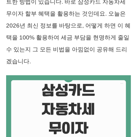
트한 방법이 있습니다. 바로 삼성카드 자동차세
무이자 할부 혜택을 활용하는 것인데요. 오늘은
2026년 최신 정보를 바탕으로, 어떻게 하면 이 혜
택을 100% 활용하여 세금 부담을 현명하게 줄일
수 있는지 그 모든 비법을 아낌없이 공유해 드리
겠습니다.