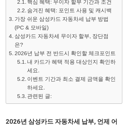
핵심 혜택: 무이자 할부 기간과 조건
숨겨진 혜택: 포인트 사용 및 캐시백
가장 쉬운 삼성카드 자동차세 납부 방법
(PC & 모바일)
삼성카드 자동차세 무이자 할부, 장단점
은?
2026년 납부 전 반드시 확인할 체크포인트
내 카드가 혜택 적용 대상인지 확인하
세요.
이벤트 기간과 최소 결제 금액을 확인
하세요.
관련된 글:
2026년 삼성카드 자동차세 납부, 언제 어