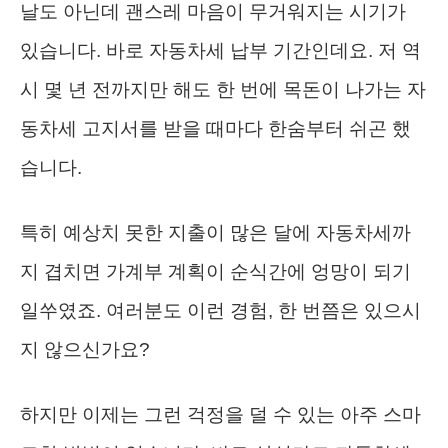
날도 아닌데 괜스레 마음이 무거워지는 시기가
있습니다. 바로 자동차세 납부 기간인데요. 저 역
시 몇 년 전까지만 해도 한 번에 목돈이 나가는 자
동차세 고지서를 받을 때마다 한숨부터 쉬곤 했
습니다.
특히 예상치 못한 지출이 많은 달에 자동차세까
지 겹치면 가계부 계획이 순식간에 엉망이 되기
일쑤였죠. 여러분도 이런 경험, 한 번쯤은 있으시
지 않으신가요?
하지만 이제는 그런 걱정을 덜 수 있는 아주 스마