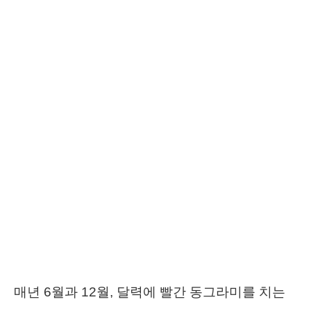
매년 6월과 12월, 달력에 빨간 동그라미를 치는