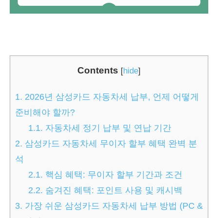
Contents
[
hide
]
1.
2026년 삼성카드 자동차세 납부, 언제 어떻게
준비해야 할까?
1.1.
자동차세 정기 납부 및 연납 기간
2.
삼성카드 자동차세 무이자 할부 혜택 완벽 분
석
2.1.
핵심 혜택: 무이자 할부 기간과 조건
2.2.
숨겨진 혜택: 포인트 사용 및 캐시백
3.
가장 쉬운 삼성카드 자동차세 납부 방법 (PC &