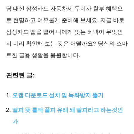
담 대신 삼성카드 자동차세 무이자 할부 혜택으
로 현명하고 여유롭게 준비해 보세요. 지금 바로
삼성카드 앱을 열어 나에게 맞는 혜택이 무엇인
지 미리 확인해 보는 것은 어떨까요? 당신의 스마
트한 금융 생활을 응원합니다.
관련된 글:
오캠 다운로드 설치 및 녹화방지 뚫기
딸피 뜻 틀딱 풀피 유래 왜 딸피라고 하는것인
가