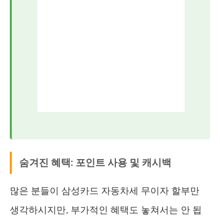
숨겨진 혜택: 포인트 사용 및 캐시백
많은 분들이 삼성카드 자동차세 무이자 할부만
생각하시지만, 부가적인 혜택도 놓쳐서는 안 됩