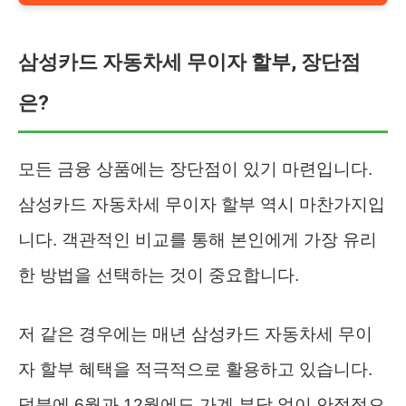
삼성카드 자동차세 무이자 할부, 장단점
은?
모든 금융 상품에는 장단점이 있기 마련입니다.
삼성카드 자동차세 무이자 할부 역시 마찬가지입
니다. 객관적인 비교를 통해 본인에게 가장 유리
한 방법을 선택하는 것이 중요합니다.
저 같은 경우에는 매년 삼성카드 자동차세 무이
자 할부 혜택을 적극적으로 활용하고 있습니다.
덕분에 6월과 12월에도 가계 부담 없이 안정적으