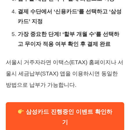
결제 수단에서 ‘신용카드’를 선택하고 ‘삼성
카드’ 지정
가장 중요한 단계! ‘할부 개월 수’를 선택하
고 무이자 적용 여부 확인 후 결제 완료
서울시 거주자라면 이택스(ETAX) 홈페이지나 서
울시 세금납부(STAX) 앱을 이용하시면 동일한
방법으로 납부가 가능합니다.
삼성카드 진행중인 이벤트 확인하
기