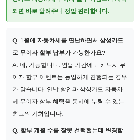
되면 바로 알려주니 정말 편리합니다.
Q. 1월에 자동차세를 연납하면서 삼성카드
로 무이자 할부 납부가 가능한가요?
A. 네, 가능합니다. 연납 기간에도 카드사 무
이자 할부 이벤트는 동일하게 진행되는 경우
가 많습니다. 연납 할인과 삼성카드 자동차
세 무이자 할부 혜택을 동시에 누릴 수 있는
최고의 기회입니다.
Q. 할부 개월 수를 잘못 선택했는데 변경할