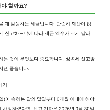
봐야 할까요?
 때 발생하는 세금입니다. 단순히 재산이 많
떻게 신고하느냐에 따라 세금 액수가 크게 달라
하는 것이 무엇보다 중요합니다.
상속세 신고방
시면 좋습니다.
하기
)이 속하는 달의 말일부터 6개월 이내에 해야
에 사망하셨다면, 신고 기한은 2026년 9월 30일