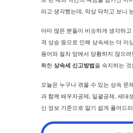
라고 생각했는데, 막상 닥치고 보니 
아마 많은 분들이 비슷하게 생각하고 계
격 상승 등으로 인해 상속세는 더 이
용어와 절차 앞에서 당황하지 않으려면
확한
상속세 신고방법
을 숙지하는 것
오늘은 누구나 겪을 수 있는 상속 문
과 함께 배우자공제, 일괄공제, 세대생
신 정보 기준으로 알기 쉽게 풀어드