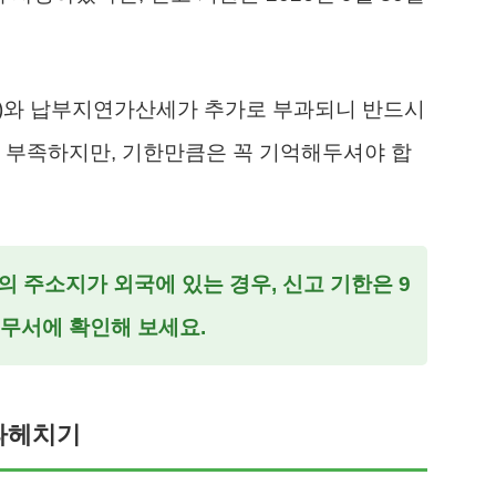
%)와 납부지연가산세가 추가로 부과되니 반드시
 부족하지만, 기한만큼은 꼭 기억해두셔야 합
 주소지가 외국에 있는 경우, 신고 기한은 9
세무서에 확인해 보세요.
 파헤치기