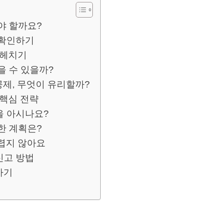
야 할까요?
 확인하기
파헤치기
을 수 있을까?
공제, 무엇이 유리할까?
 핵심 전략
을 아시나요?
한 계획은?
렵지 않아요
신고 방법
하기