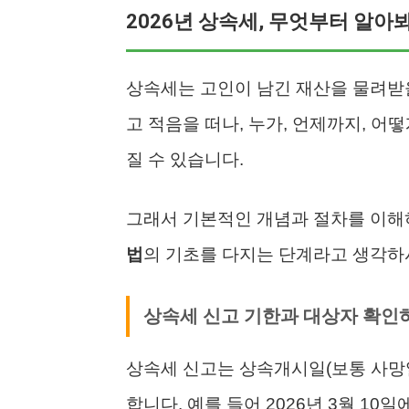
2026년 상속세, 무엇부터 알아
상속세는 고인이 남긴 재산을 물려받을
고 적음을 떠나, 누가, 언제까지, 어
질 수 있습니다.
그래서 기본적인 개념과 절차를 이해
법
의 기초를 다지는 단계라고 생각하
상속세 신고 기한과 대상자 확인
상속세 신고는 상속개시일(보통 사망일
합니다. 예를 들어 2026년 3월 10일