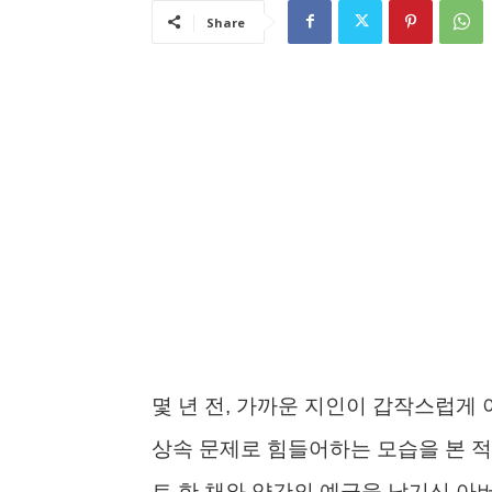
Share
몇 년 전, 가까운 지인이 갑작스럽게
상속 문제로 힘들어하는 모습을 본 적
트 한 채와 약간의 예금을 남기신 아