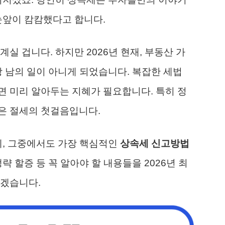
눈앞이 캄캄했다고 합니다.
실 겁니다. 하지만 2026년 현재, 부동산 가
상 남의 일이 아니게 되었습니다. 복잡한 세법
 미리 알아두는 지혜가 필요합니다. 특히 정
은 절세의 첫걸음입니다.
제, 그중에서도 가장 핵심적인
상속세 신고방법
략 할증 등 꼭 알아야 할 내용들을 2026년 최
리겠습니다.