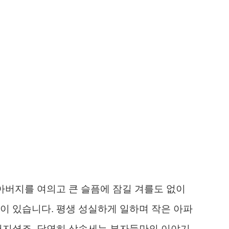
 아버지를 여의고 큰 슬픔에 잠길 겨를도 없이
이 있습니다. 평생 성실하게 일하며 작은 아파
버지셨죠. 당연히 상속세는 부자들만의 이야기