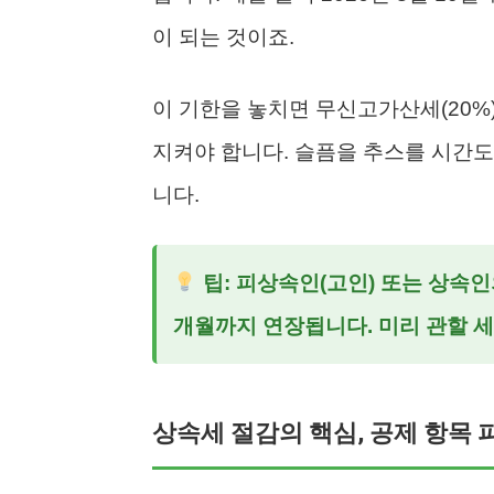
이 되는 것이죠.
이 기한을 놓치면 무신고가산세(20
지켜야 합니다. 슬픔을 추스를 시간도
니다.
팁:
피상속인(고인) 또는 상속인의
개월까지 연장됩니다. 미리 관할 
상속세 절감의 핵심, 공제 항목