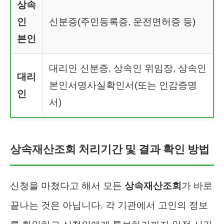
상속
인
신분증(주민등록증, 운전면허증 등)
본인
대리인 신분증, 상속인 위임장, 상속인
대리
본인서명사실확인서(또는 인감증명
인
서)
상속재산조회 처리기간 및 결과 확인 방법
신청을 마쳤다고 해서 모든
상속재산조회
가 바로
끝나는 것은 아닙니다. 각 기관에서 고인의 정보