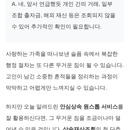
A. 네, 앞서 언급했듯 개인 간의 거래, 일부
조합 출자금, 해외 재산 등은 조회되지 않을
수 있어 추가적인 확인이 필요합니다.
사랑하는 가족을 떠나보낸 슬픔 속에서 복잡한
행정 절차는 또 다른 무거운 짐이 될 수 있습니다.
고인이 남긴 소중한 흔적들을 정리하는 과정이
막막하고 어렵게만 느껴지실 수 있습니다.
하지만 오늘 알려드린
안심상속 원스톱 서비스
를
잘 활용하신다면, 그 무거운 짐을 조금이나마 덜
어낼 수 있을 것입니다.
상속재산조회
의 첫 단추