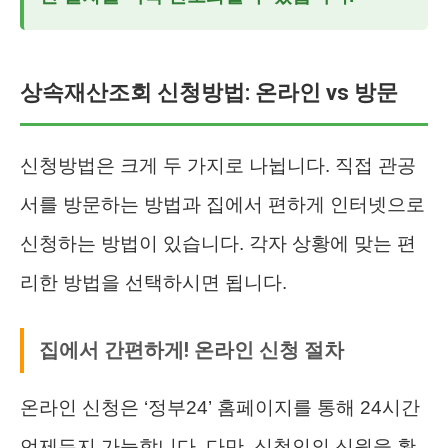
상속재산조회 신청방법: 온라인 vs 방문
신청방법은 크게 두 가지로 나뉩니다. 직접 관공
서를 방문하는 방법과 집에서 편하게 인터넷으로
신청하는 방법이 있습니다. 각자 상황에 맞는 편
리한 방법을 선택하시면 됩니다.
집에서 간편하게! 온라인 신청 절차
온라인 신청은 ‘정부24’ 홈페이지를 통해 24시간
언제든지 가능합니다. 다만, 신청인의 신원을 확