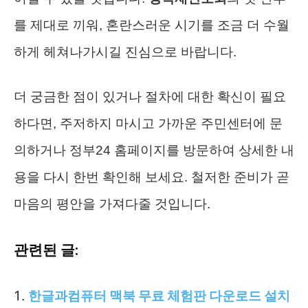
를 제대로 끼워, 혼란스러운 시기를 조금 더 수월
하게 헤쳐나가시길 진심으로 바랍니다.
더 궁금한 점이 있거나 절차에 대한 확신이 필요
하다면, 주저하지 마시고 가까운 주민센터에 문
의하거나 정부24 홈페이지를 방문하여 상세한 내
용을 다시 한번 확인해 보세요. 철저한 준비가 곧
마음의 평안을 가져다줄 것입니다.
관련된 글:
한글과컴퓨터 맥북 무료 체험판 다운로드 설치