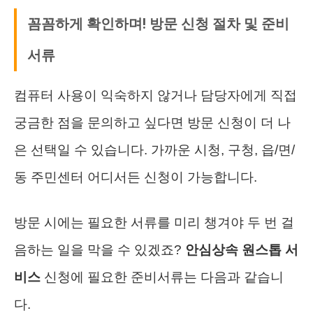
꼼꼼하게 확인하며! 방문 신청 절차 및 준비
서류
컴퓨터 사용이 익숙하지 않거나 담당자에게 직접
궁금한 점을 문의하고 싶다면 방문 신청이 더 나
은 선택일 수 있습니다. 가까운 시청, 구청, 읍/면/
동 주민센터 어디서든 신청이 가능합니다.
방문 시에는 필요한 서류를 미리 챙겨야 두 번 걸
음하는 일을 막을 수 있겠죠?
안심상속 원스톱 서
비스
신청에 필요한 준비서류는 다음과 같습니
다.