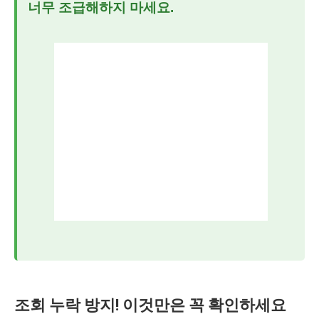
너무 조급해하지 마세요.
조회 누락 방지! 이것만은 꼭 확인하세요