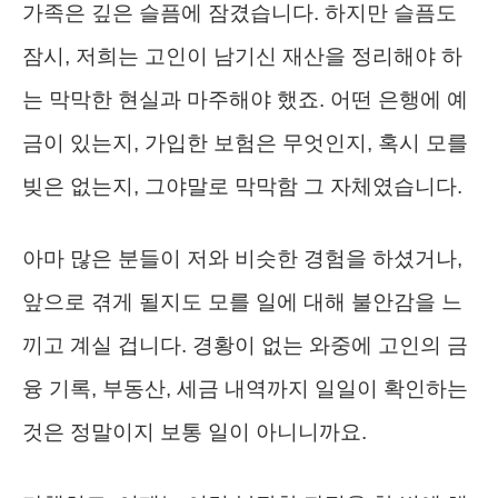
가족은 깊은 슬픔에 잠겼습니다. 하지만 슬픔도
잠시, 저희는 고인이 남기신 재산을 정리해야 하
는 막막한 현실과 마주해야 했죠. 어떤 은행에 예
금이 있는지, 가입한 보험은 무엇인지, 혹시 모를
빚은 없는지, 그야말로 막막함 그 자체였습니다.
아마 많은 분들이 저와 비슷한 경험을 하셨거나,
앞으로 겪게 될지도 모를 일에 대해 불안감을 느
끼고 계실 겁니다. 경황이 없는 와중에 고인의 금
융 기록, 부동산, 세금 내역까지 일일이 확인하는
것은 정말이지 보통 일이 아니니까요.