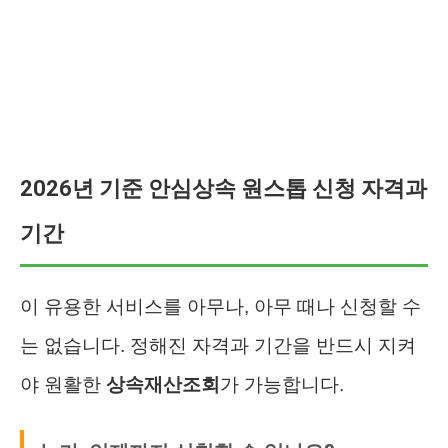
2026년 기준 안심상속 원스톱 신청 자격과
기간
이 유용한 서비스를 아무나, 아무 때나 신청할 수
는 없습니다. 정해진 자격과 기간을 반드시 지켜
야 원활한
상속재산조회
가 가능합니다.