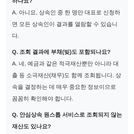
하나요?
A. 아니요, 상속인 중 한 명만 대표로 신청하
면 모든 상속인이 결과를 열람할 수 있습니
다.
Q. 조회 결과에 부채(빚)도 포함되나요?
A. 네, 예금과 같은 적극재산뿐만 아니라 대
출 등 소극재산(채무)도 함께 조회됩니다. 상
속을 결정하는 데 매우 중요한 정보이므로
꼼꼼히 확인해야 합니다.
Q. 안심상속 원스톱 서비스로 조회되지 않는
재산도 있나요?