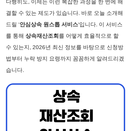
다행히도, 이제는 이런 복잡한 과정을 한 번에 해
결할 수 있는 제도가 있습니다. 바로 오늘 소개해
드릴 ‘
안심상속 원스톱 서비스
‘입니다. 이 서비스
를 통해
상속재산조회
를 어떻게 효율적으로 할
수 있는지, 2026년 최신 정보를 바탕으로 신청방
법부터 누락 방지 요령까지 꼼꼼하게 알려드리겠
습니다.