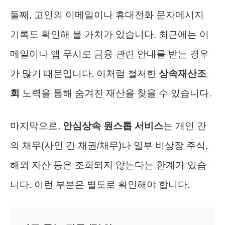
둘째, 고인의 이메일이나 휴대전화 문자메시지
기록도 확인해 볼 가치가 있습니다. 최근에는 이
메일이나 앱 푸시로 금융 관련 안내를 받는 경우
가 많기 때문입니다. 이처럼 철저한
상속재산조
회
노력을 통해 숨겨진 재산을 찾을 수 있습니다.
마지막으로,
안심상속 원스톱 서비스
는 개인 간
의 채무(사인 간 채권/채무)나 일부 비상장 주식,
해외 자산 등은 조회되지 않는다는 한계가 있습
니다. 이런 부분은 별도로 확인해야 합니다.