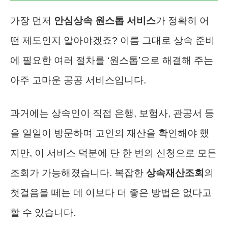
가장 먼저
안심상속 원스톱 서비스
가 정확히 어
떤 제도인지 알아야겠죠? 이름 그대로 상속 준비
에 필요한 여러 절차를 ‘원스톱’으로 해결해 주는
아주 고마운 공공 서비스입니다.
과거에는 상속인이 직접 은행, 보험사, 관공서 등
을 일일이 방문하며 고인의 재산을 확인해야 했
지만, 이 서비스 덕분에 단 한 번의 신청으로 모든
조회가 가능해졌습니다. 복잡한
상속재산조회
의
첫걸음을 떼는 데 이보다 더 좋은 방법은 없다고
할 수 있습니다.