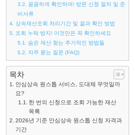
3.2.
꼼꼼하게 확인하며! 방문 신청 절차 및 준
비서류
4.
상속재산조회 처리기간 및 결과 확인 방법
5.
조회 누락 방지! 이것만은 꼭 확인하세요
5.1.
숨은 재산 찾는 추가적인 방법들
5.2.
자주 묻는 질문 (FAQ)
목차
안심상속 원스톱 서비스, 도대체 무엇일까
요?
한 번의 신청으로 조회 가능한 재산
목록
2026년 기준 안심상속 원스톱 신청 자격과
기간