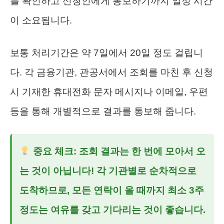
를 확인하고 신청인에게 통보하기까지 일정 시간
이 소요됩니다.
보통 처리기간은 약 7일에서 20일 정도 걸립니
다. 각 금융기관, 관공서에서 조회를 마친 후 신청
시 기재한 휴대전화 문자 메시지나 이메일, 우편
등을 통해 개별적으로 결과를 통보해 줍니다.
중요 체크: 조회 결과는 한 번에 모아서 오
는 것이 아닙니다! 각 기관별로 순차적으로
도착하므로, 모든 연락이 올 때까지 최소 3주
정도는 여유를 갖고 기다리는 것이 좋습니다.