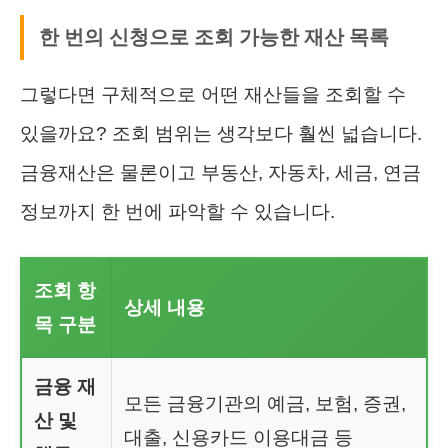
한 번의 신청으로 조회 가능한 재산 목록
그렇다면 구체적으로 어떤 재산들을 조회할 수
있을까요? 조회 범위는 생각보다 훨씬 넓습니다.
금융재산은 물론이고 부동산, 자동차, 세금, 연금
정보까지 한 번에 파악할 수 있습니다.
조회 항
상세 내용
목 구분
금융 재
모든 금융기관의 예금, 보험, 증권,
산 및
대출, 신용카드 이용대금 등