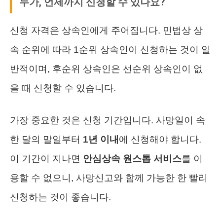
누가, 언제까지 신청할 수 있나요?
신청 자격은 상속인에게 주어집니다. 민법상 상
속 순위에 따라 1순위 상속인이 신청하는 것이 일
반적이며, 후순위 상속인은 선순위 상속인이 없
을 때 신청할 수 있습니다.
가장 중요한 것은 신청 기간입니다. 사망일이 속
한 달의 말일부터
1년 이내
에 신청해야 합니다.
이 기간이 지나면
안심상속 원스톱 서비스
를 이
용할 수 없으니, 사망신고와 함께 가능한 한 빨리
신청하는 것이 좋습니다.