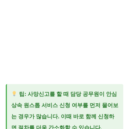
팁: 사망신고를 할 때 담당 공무원이
안심
상속 원스톱 서비스
신청 여부를 먼저 물어보
는 경우가 많습니다. 이때 바로 함께 신청하
면 절차를 더욱 간소화할 수 있습니다.