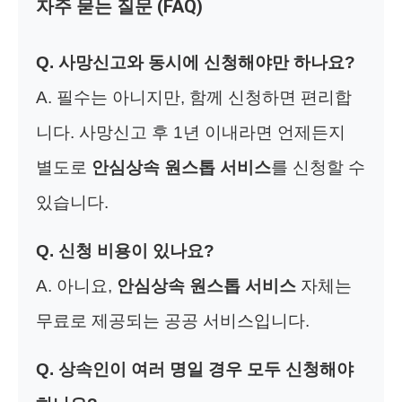
자주 묻는 질문 (FAQ)
Q. 사망신고와 동시에 신청해야만 하나요?
A. 필수는 아니지만, 함께 신청하면 편리합
니다. 사망신고 후 1년 이내라면 언제든지
별도로
안심상속 원스톱 서비스
를 신청할 수
있습니다.
Q. 신청 비용이 있나요?
A. 아니요,
안심상속 원스톱 서비스
자체는
무료로 제공되는 공공 서비스입니다.
Q. 상속인이 여러 명일 경우 모두 신청해야