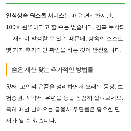
안심상속 원스톱 서비스
는 매우 편리하지만,
100% 완벽하다고 할 수는 없습니다. 간혹 누락되
는 재산이 발생할 수 있기 때문에, 상속인 스스로
몇 가지 추가적인 확인을 하는 것이 안전합니다.
숨은 재산 찾는 추가적인 방법들
첫째, 고인의 유품을 정리하면서 오래된 통장, 보
험증권, 계약서, 우편물 등을 꼼꼼히 살펴보세요.
특히 매년 날아오는 금융사 우편물은 중요한 단
서가 될 수 있습니다.