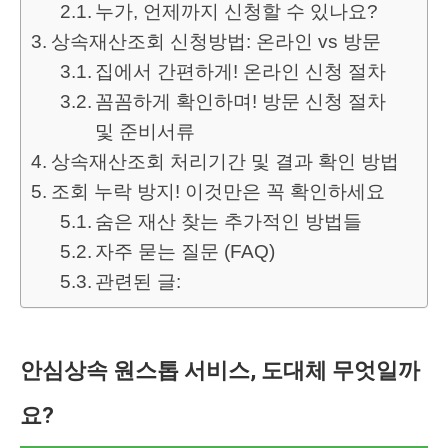
누가, 언제까지 신청할 수 있나요?
상속재산조회 신청방법: 온라인 vs 방문
집에서 간편하게! 온라인 신청 절차
꼼꼼하게 확인하며! 방문 신청 절차
및 준비서류
상속재산조회 처리기간 및 결과 확인 방법
조회 누락 방지! 이것만은 꼭 확인하세요
숨은 재산 찾는 추가적인 방법들
자주 묻는 질문 (FAQ)
관련된 글:
안심상속 원스톱 서비스, 도대체 무엇일까
요?