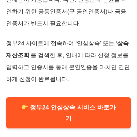
인하기 위한 공동인증서(구 공인인증서)나 금융
인증서가 반드시 필요합니다.
정부24 사이트에 접속하여 ‘안심상속’ 또는 ‘
상속
재산조회
‘를 검색한 후, 안내에 따라 신청 정보를
입력하고 인증서를 통해 본인인증을 마치면 간단
하게 신청이 완료됩니다.
정부24 안심상속 서비스 바로가
기